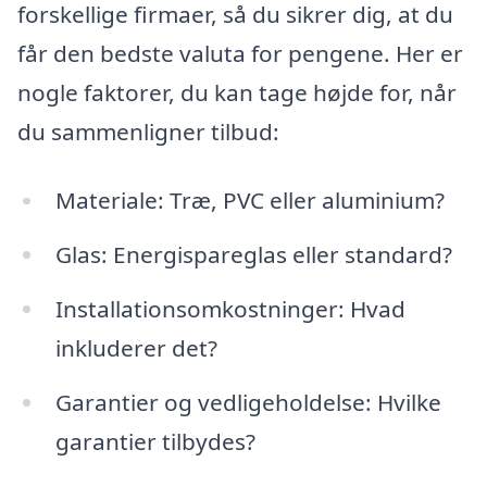
forskellige firmaer, så du sikrer dig, at du
får den bedste valuta for pengene. Her er
nogle faktorer, du kan tage højde for, når
du sammenligner tilbud:
Materiale: Træ, PVC eller aluminium?
Glas: Energispareglas eller standard?
Installationsomkostninger: Hvad
inkluderer det?
Garantier og vedligeholdelse: Hvilke
garantier tilbydes?