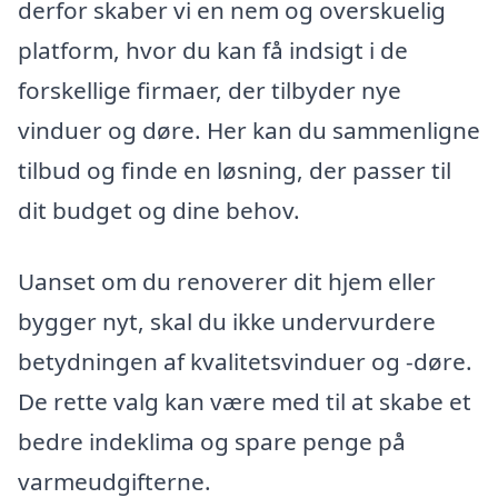
derfor skaber vi en nem og overskuelig
platform, hvor du kan få indsigt i de
forskellige firmaer, der tilbyder nye
vinduer og døre. Her kan du sammenligne
tilbud og finde en løsning, der passer til
dit budget og dine behov.
Uanset om du renoverer dit hjem eller
bygger nyt, skal du ikke undervurdere
betydningen af kvalitetsvinduer og -døre.
De rette valg kan være med til at skabe et
bedre indeklima og spare penge på
varmeudgifterne.