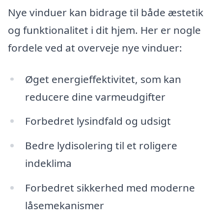
Nye vinduer kan bidrage til både æstetik
og funktionalitet i dit hjem. Her er nogle
fordele ved at overveje nye vinduer:
Øget energieffektivitet, som kan
reducere dine varmeudgifter
Forbedret lysindfald og udsigt
Bedre lydisolering til et roligere
indeklima
Forbedret sikkerhed med moderne
låsemekanismer