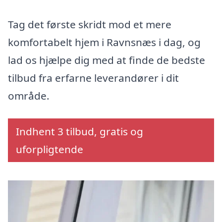
Tag det første skridt mod et mere
komfortabelt hjem i Ravnsnæs i dag, og
lad os hjælpe dig med at finde de bedste
tilbud fra erfarne leverandører i dit
område.
Indhent 3 tilbud, gratis og
uforpligtende