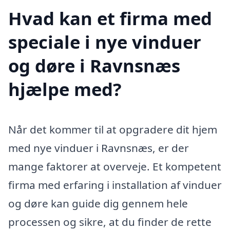
Hvad kan et firma med
speciale i nye vinduer
og døre i Ravnsnæs
hjælpe med?
Når det kommer til at opgradere dit hjem
med nye vinduer i Ravnsnæs, er der
mange faktorer at overveje. Et kompetent
firma med erfaring i installation af vinduer
og døre kan guide dig gennem hele
processen og sikre, at du finder de rette