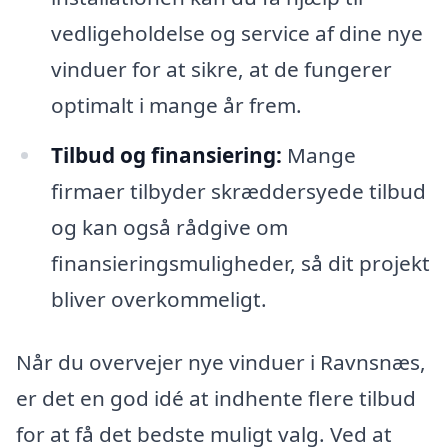
vedligeholdelse og service af dine nye
vinduer for at sikre, at de fungerer
optimalt i mange år frem.
Tilbud og finansiering:
Mange
firmaer tilbyder skræddersyede tilbud
og kan også rådgive om
finansieringsmuligheder, så dit projekt
bliver overkommeligt.
Når du overvejer nye vinduer i Ravnsnæs,
er det en god idé at indhente flere tilbud
for at få det bedste muligt valg. Ved at