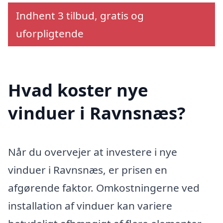
Indhent 3 tilbud, gratis og
uforpligtende
Hvad koster nye
vinduer i Ravnsnæs?
Når du overvejer at investere i nye
vinduer i Ravnsnæs, er prisen en
afgørende faktor. Omkostningerne ved
installation af vinduer kan variere