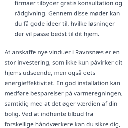
firmaer tilbyder gratis konsultation og
rådgivning. Gennem disse møder kan
du få gode ideer til, hvilke løsninger
der vil passe bedst til dit hjem.
At anskaffe nye vinduer i Ravnsnæs er en
stor investering, som ikke kun påvirker dit
hjems udseende, men også dets
energieffektivitet. En god installation kan
medføre besparelser på varmeregningen,
samtidig med at det øger værdien af din
bolig. Ved at indhente tilbud fra
forskellige håndværkere kan du sikre dig,