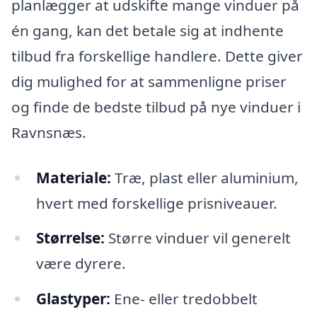
planlægger at udskifte mange vinduer på
én gang, kan det betale sig at indhente
tilbud fra forskellige handlere. Dette giver
dig mulighed for at sammenligne priser
og finde de bedste tilbud på nye vinduer i
Ravnsnæs.
Materiale:
Træ, plast eller aluminium,
hvert med forskellige prisniveauer.
Størrelse:
Større vinduer vil generelt
være dyrere.
Glastyper:
Ene- eller tredobbelt