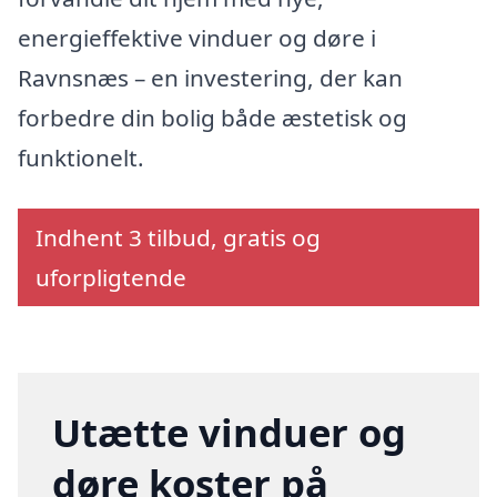
energieffektive vinduer og døre i
Ravnsnæs – en investering, der kan
forbedre din bolig både æstetisk og
funktionelt.
Indhent 3 tilbud, gratis og
uforpligtende
Utætte vinduer og
døre koster på