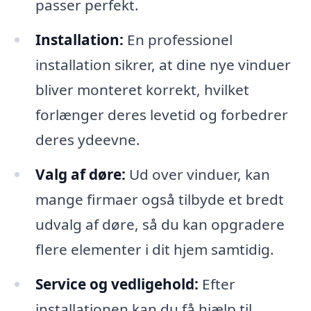
passer perfekt.
Installation:
En professionel
installation sikrer, at dine nye vinduer
bliver monteret korrekt, hvilket
forlænger deres levetid og forbedrer
deres ydeevne.
Valg af døre:
Ud over vinduer, kan
mange firmaer også tilbyde et bredt
udvalg af døre, så du kan opgradere
flere elementer i dit hjem samtidig.
Service og vedligehold:
Efter
installationen kan du få hjælp til