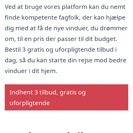
Ved at bruge vores platform kan du nemt
finde kompetente fagfolk, der kan hjælpe
dig med at få de nye vinduer, du drømmer
om, til en pris der passer til dit budget.
Bestil 3 gratis og uforpligtende tilbud i
dag, så du kan starte din rejse mod bedre
vinduer i dit hjem.
Indhent 3 tilbud, gratis og
uforpligtende