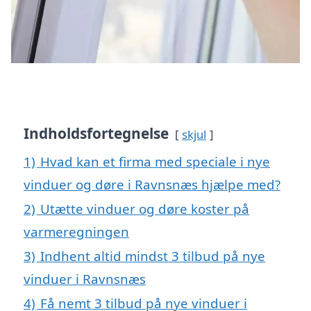
Indholdsfortegnelse
skjul
1)
Hvad kan et firma med speciale i nye
vinduer og døre i Ravnsnæs hjælpe med?
2)
Utætte vinduer og døre koster på
varmeregningen
3)
Indhent altid mindst 3 tilbud på nye
vinduer i Ravnsnæs
4)
Få nemt 3 tilbud på nye vinduer i