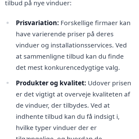
tilbud på nye vinduer:
Prisvariation:
Forskellige firmaer kan
have varierende priser på deres
vinduer og installationsservices. Ved
at sammenligne tilbud kan du finde
det mest konkurencedygtige valg.
Produkter og kvalitet:
Udover prisen
er det vigtigt at overveje kvaliteten af
de vinduer, der tilbydes. Ved at
indhente tilbud kan du få indsigt i,
hvilke typer vinduer der er
tilgængelige, og hvordan de