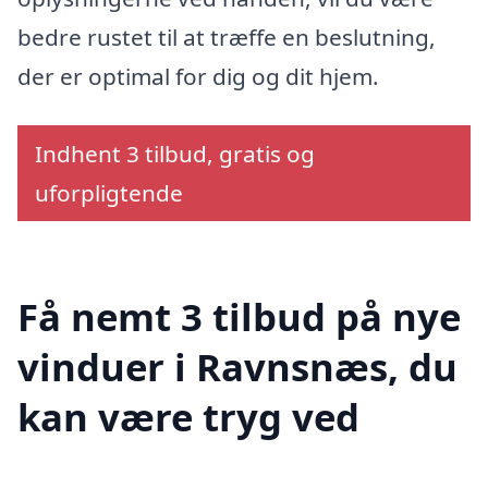
bedre rustet til at træffe en beslutning,
der er optimal for dig og dit hjem.
Indhent 3 tilbud, gratis og
uforpligtende
Få nemt 3 tilbud på nye
vinduer i Ravnsnæs, du
kan være tryg ved