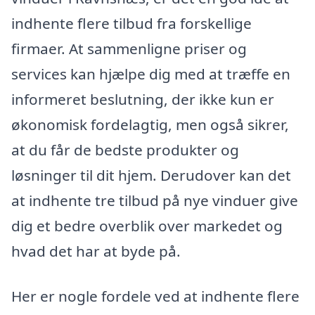
indhente flere tilbud fra forskellige
firmaer. At sammenligne priser og
services kan hjælpe dig med at træffe en
informeret beslutning, der ikke kun er
økonomisk fordelagtig, men også sikrer,
at du får de bedste produkter og
løsninger til dit hjem. Derudover kan det
at indhente tre tilbud på nye vinduer give
dig et bedre overblik over markedet og
hvad det har at byde på.
Her er nogle fordele ved at indhente flere