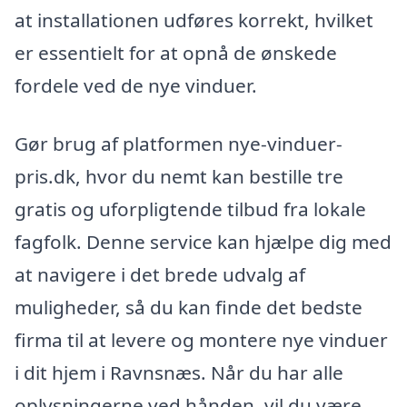
at installationen udføres korrekt, hvilket
er essentielt for at opnå de ønskede
fordele ved de nye vinduer.
Gør brug af platformen nye-vinduer-
pris.dk, hvor du nemt kan bestille tre
gratis og uforpligtende tilbud fra lokale
fagfolk. Denne service kan hjælpe dig med
at navigere i det brede udvalg af
muligheder, så du kan finde det bedste
firma til at levere og montere nye vinduer
i dit hjem i Ravnsnæs. Når du har alle
oplysningerne ved hånden, vil du være