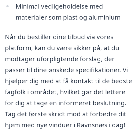
Minimal vedligeholdelse med
materialer som plast og aluminium
Når du bestiller dine tilbud via vores
platform, kan du være sikker på, at du
modtager uforpligtende forslag, der
passer til dine ønskede specifikationer. Vi
hjælper dig med at få kontakt til de bedste
fagfolk i området, hvilket gør det lettere
for dig at tage en informeret beslutning.
Tag det første skridt mod at forbedre dit
hjem med nye vinduer i Ravnsnæs i dag!