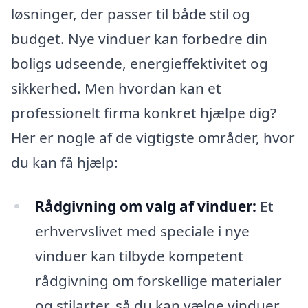
løsninger, der passer til både stil og
budget. Nye vinduer kan forbedre din
boligs udseende, energieffektivitet og
sikkerhed. Men hvordan kan et
professionelt firma konkret hjælpe dig?
Her er nogle af de vigtigste områder, hvor
du kan få hjælp:
Rådgivning om valg af vinduer:
Et
erhvervslivet med speciale i nye
vinduer kan tilbyde kompetent
rådgivning om forskellige materialer
og stilarter, så du kan vælge vinduer,