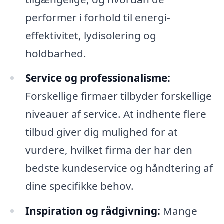
performer i forhold til energi-
effektivitet, lydisolering og
holdbarhed.
Service og professionalisme:
Forskellige firmaer tilbyder forskellige
niveauer af service. At indhente flere
tilbud giver dig mulighed for at
vurdere, hvilket firma der har den
bedste kundeservice og håndtering af
dine specifikke behov.
Inspiration og rådgivning:
Mange