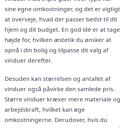
sine egne omkostninger, og det er vigtigt
at overveje, hvad der passer bedst til dit
hjem og dit budget. En god idé er at tage
højde for, hvilken æstetik du ønsker at
opnå i din bolig og tilpasse dit valg af
vinduer derefter.
Desuden kan størrelsen og antallet af
vinduer også påvirke den samlede pris.
Større vinduer kræver mere materiale og
arbejdskraft, hvilket kan øge
omkostningerne. Derudover, hvis du