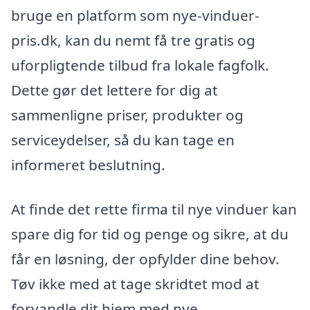
bruge en platform som nye-vinduer-
pris.dk, kan du nemt få tre gratis og
uforpligtende tilbud fra lokale fagfolk.
Dette gør det lettere for dig at
sammenligne priser, produkter og
serviceydelser, så du kan tage en
informeret beslutning.
At finde det rette firma til nye vinduer kan
spare dig for tid og penge og sikre, at du
får en løsning, der opfylder dine behov.
Tøv ikke med at tage skridtet mod at
forvandle dit hjem med nye,