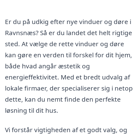
Er du på udkig efter nye vinduer og døre i
Ravnsnæs? Så er du landet det helt rigtige
sted. At vælge de rette vinduer og døre
kan gøre en verden til forskel for dit hjem,
både hvad angår æstetik og
energieffektivitet. Med et bredt udvalg af
lokale firmaer, der specialiserer sig i netop
dette, kan du nemt finde den perfekte
løsning til dit hus.
Vi forstår vigtigheden af et godt valg, og