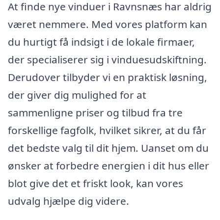
At finde nye vinduer i Ravnsnæs har aldrig
været nemmere. Med vores platform kan
du hurtigt få indsigt i de lokale firmaer,
der specialiserer sig i vinduesudskiftning.
Derudover tilbyder vi en praktisk løsning,
der giver dig mulighed for at
sammenligne priser og tilbud fra tre
forskellige fagfolk, hvilket sikrer, at du får
det bedste valg til dit hjem. Uanset om du
ønsker at forbedre energien i dit hus eller
blot give det et friskt look, kan vores
udvalg hjælpe dig videre.