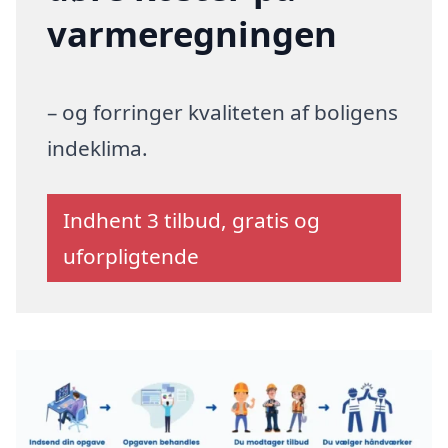
varmeregningen
– og forringer kvaliteten af boligens
indeklima.
Indhent 3 tilbud, gratis og
uforpligtende