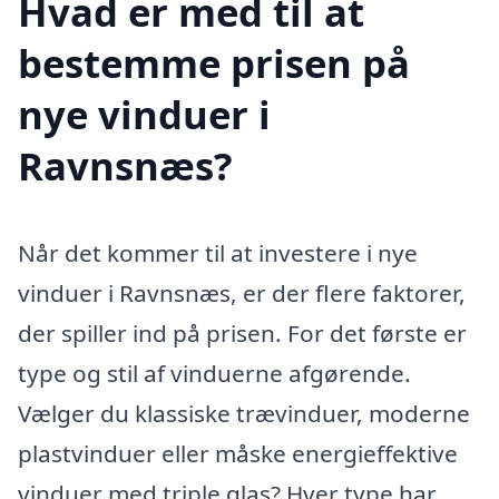
Hvad er med til at
bestemme prisen på
nye vinduer i
Ravnsnæs?
Når det kommer til at investere i nye
vinduer i Ravnsnæs, er der flere faktorer,
der spiller ind på prisen. For det første er
type og stil af vinduerne afgørende.
Vælger du klassiske trævinduer, moderne
plastvinduer eller måske energieffektive
vinduer med triple glas? Hver type har