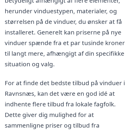
betydeligt afhængigt af flere elementer,
herunder vinduestypen, materialer, og
størrelsen på de vinduer, du ønsker at få
installeret. Generelt kan priserne på nye
vinduer spænde fra et par tusinde kroner
til langt mere, afhængigt af din specifikke
situation og valg.
For at finde det bedste tilbud på vinduer i
Ravnsnæs, kan det være en god idé at
indhente flere tilbud fra lokale fagfolk.
Dette giver dig mulighed for at
sammenligne priser og tilbud fra