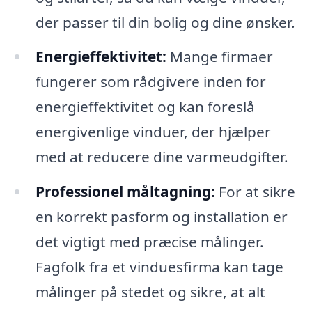
der passer til din bolig og dine ønsker.
Energieffektivitet:
Mange firmaer
fungerer som rådgivere inden for
energieffektivitet og kan foreslå
energivenlige vinduer, der hjælper
med at reducere dine varmeudgifter.
Professionel måltagning:
For at sikre
en korrekt pasform og installation er
det vigtigt med præcise målinger.
Fagfolk fra et vinduesfirma kan tage
målinger på stedet og sikre, at alt