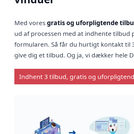
Med vores
gratis og uforpligtende tilb
ud af processen med at indhente tilbud 
formularen. Så får du hurtigt kontakt ti
give dig et tilbud. Og ja, vi dækker hele
Indhent 3 tilbud, gratis og uforpligten