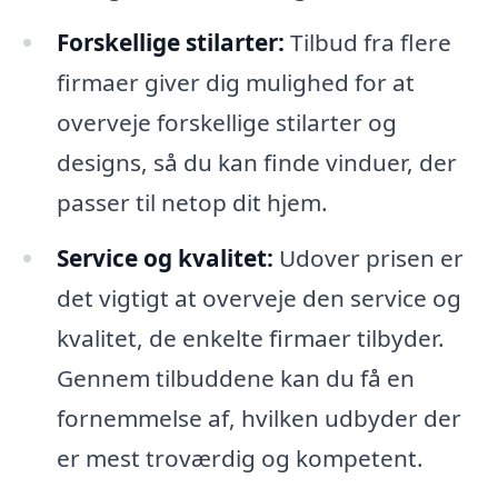
Forskellige stilarter:
Tilbud fra flere
firmaer giver dig mulighed for at
overveje forskellige stilarter og
designs, så du kan finde vinduer, der
passer til netop dit hjem.
Service og kvalitet:
Udover prisen er
det vigtigt at overveje den service og
kvalitet, de enkelte firmaer tilbyder.
Gennem tilbuddene kan du få en
fornemmelse af, hvilken udbyder der
er mest troværdig og kompetent.