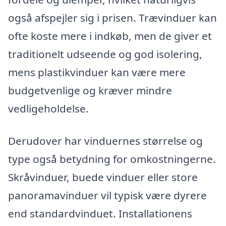
også afspejler sig i prisen. Trævinduer kan
ofte koste mere i indkøb, men de giver et
traditionelt udseende og god isolering,
mens plastikvinduer kan være mere
budgetvenlige og kræver mindre
vedligeholdelse.
Derudover har vinduernes størrelse og
type også betydning for omkostningerne.
Skråvinduer, buede vinduer eller store
panoramavinduer vil typisk være dyrere
end standardvinduet. Installationens