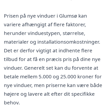
Prisen på nye vinduer i Glumsø kan
variere afhængigt af flere faktorer,
herunder vinduestypen, størrelse,
materialer og installationsomkostninger.
Det er derfor vigtigt at indhente flere
tilbud for at få en præcis pris på dine nye
vinduer. Generelt set kan du forvente at
betale mellem 5.000 og 25.000 kroner for
nye vinduer, men priserne kan være både
højere og lavere alt efter dit specifikke
behov.