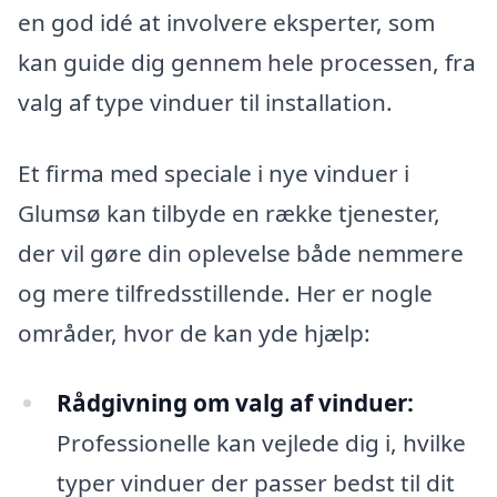
en god idé at involvere eksperter, som
kan guide dig gennem hele processen, fra
valg af type vinduer til installation.
Et firma med speciale i nye vinduer i
Glumsø kan tilbyde en række tjenester,
der vil gøre din oplevelse både nemmere
og mere tilfredsstillende. Her er nogle
områder, hvor de kan yde hjælp:
Rådgivning om valg af vinduer:
Professionelle kan vejlede dig i, hvilke
typer vinduer der passer bedst til dit