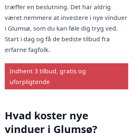
træffer en beslutning. Det har aldrig
været nemmere at investere i nye vinduer
i Glumsø, som du kan føle dig tryg ved.
Start i dag og få de bedste tilbud fra
erfarne fagfolk.
Indhent 3 tilbud, gratis og
uforpligtende
Hvad koster nye
vinduer i Glumsø?