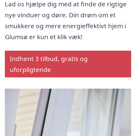
Lad os hjælpe dig med at finde de rigtige
nye vinduer og døre. Din drøm om et
smukkere og mere energieffektivt hjem i
Glumsø er kun et klik væk!
Indhent 3 tilbud, gratis og
uforpligtende