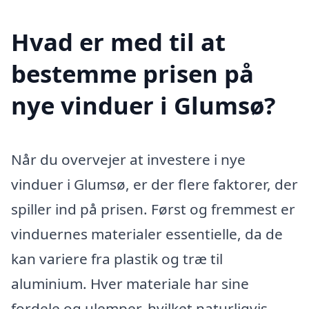
Hvad er med til at
bestemme prisen på
nye vinduer i Glumsø?
Når du overvejer at investere i nye
vinduer i Glumsø, er der flere faktorer, der
spiller ind på prisen. Først og fremmest er
vinduernes materialer essentielle, da de
kan variere fra plastik og træ til
aluminium. Hver materiale har sine
fordele og ulemper, hvilket naturligvis