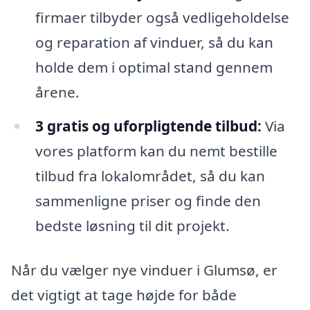
firmaer tilbyder også vedligeholdelse
og reparation af vinduer, så du kan
holde dem i optimal stand gennem
årene.
3 gratis og uforpligtende tilbud:
Via
vores platform kan du nemt bestille
tilbud fra lokalområdet, så du kan
sammenligne priser og finde den
bedste løsning til dit projekt.
Når du vælger nye vinduer i Glumsø, er
det vigtigt at tage højde for både