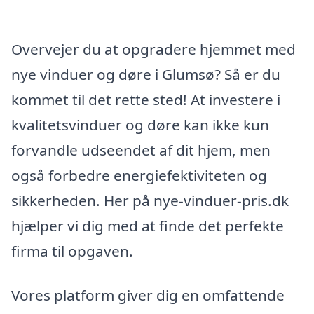
Overvejer du at opgradere hjemmet med
nye vinduer og døre i Glumsø? Så er du
kommet til det rette sted! At investere i
kvalitetsvinduer og døre kan ikke kun
forvandle udseendet af dit hjem, men
også forbedre energiefektiviteten og
sikkerheden. Her på nye-vinduer-pris.dk
hjælper vi dig med at finde det perfekte
firma til opgaven.
Vores platform giver dig en omfattende