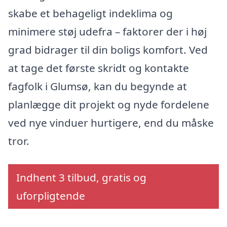
skabe et behageligt indeklima og
minimere støj udefra – faktorer der i høj
grad bidrager til din boligs komfort. Ved
at tage det første skridt og kontakte
fagfolk i Glumsø, kan du begynde at
planlægge dit projekt og nyde fordelene
ved nye vinduer hurtigere, end du måske
tror.
Indhent 3 tilbud, gratis og
uforpligtende