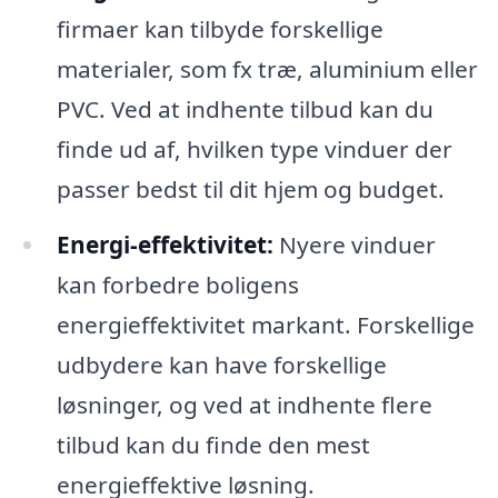
firmaer kan tilbyde forskellige
materialer, som fx træ, aluminium eller
PVC. Ved at indhente tilbud kan du
finde ud af, hvilken type vinduer der
passer bedst til dit hjem og budget.
Energi-effektivitet:
Nyere vinduer
kan forbedre boligens
energieffektivitet markant. Forskellige
udbydere kan have forskellige
løsninger, og ved at indhente flere
tilbud kan du finde den mest
energieffektive løsning.