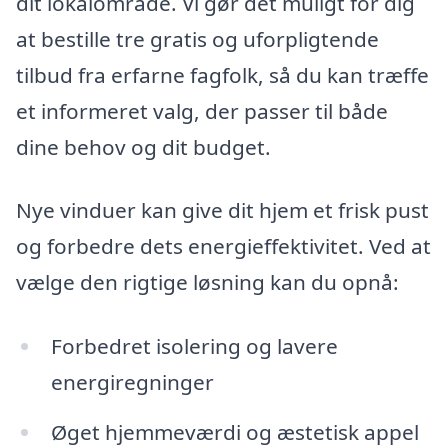
dit lokalområde. Vi gør det muligt for dig
at bestille tre gratis og uforpligtende
tilbud fra erfarne fagfolk, så du kan træffe
et informeret valg, der passer til både
dine behov og dit budget.
Nye vinduer kan give dit hjem et frisk pust
og forbedre dets energieffektivitet. Ved at
vælge den rigtige løsning kan du opnå:
Forbedret isolering og lavere
energiregninger
Øget hjemmeværdi og æstetisk appel