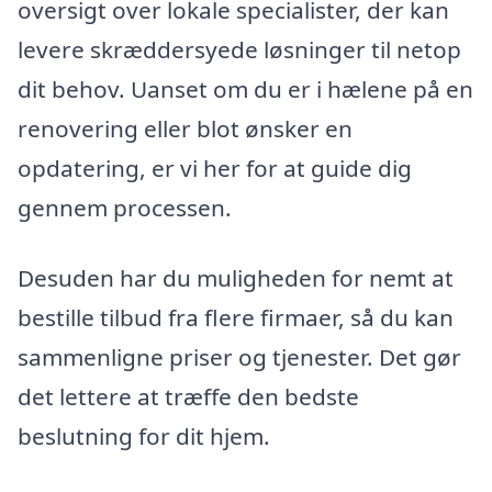
oversigt over lokale specialister, der kan
levere skræddersyede løsninger til netop
dit behov. Uanset om du er i hælene på en
renovering eller blot ønsker en
opdatering, er vi her for at guide dig
gennem processen.
Desuden har du muligheden for nemt at
bestille tilbud fra flere firmaer, så du kan
sammenligne priser og tjenester. Det gør
det lettere at træffe den bedste
beslutning for dit hjem.