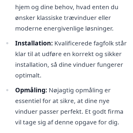
hjem og dine behov, hvad enten du
ønsker klassiske trævinduer eller
moderne energivenlige løsninger.
Installation:
Kvalificerede fagfolk står
klar til at udføre en korrekt og sikker
installation, så dine vinduer fungerer
optimalt.
Opmåling:
Nøjagtig opmåling er
essentiel for at sikre, at dine nye
vinduer passer perfekt. Et godt firma
vil tage sig af denne opgave for dig.