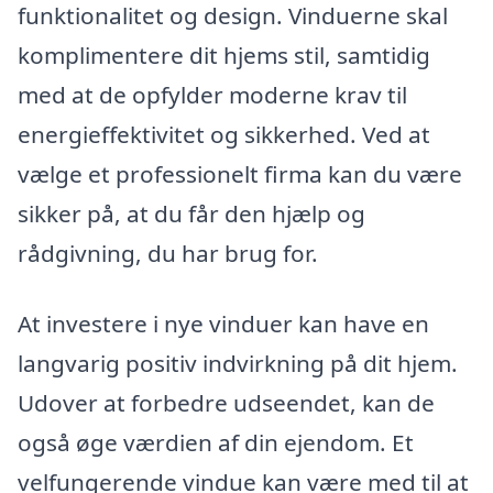
funktionalitet og design. Vinduerne skal
komplimentere dit hjems stil, samtidig
med at de opfylder moderne krav til
energieffektivitet og sikkerhed. Ved at
vælge et professionelt firma kan du være
sikker på, at du får den hjælp og
rådgivning, du har brug for.
At investere i nye vinduer kan have en
langvarig positiv indvirkning på dit hjem.
Udover at forbedre udseendet, kan de
også øge værdien af din ejendom. Et
velfungerende vindue kan være med til at