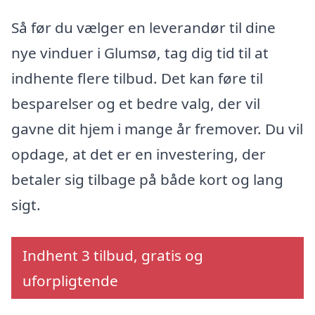
Så før du vælger en leverandør til dine
nye vinduer i Glumsø, tag dig tid til at
indhente flere tilbud. Det kan føre til
besparelser og et bedre valg, der vil
gavne dit hjem i mange år fremover. Du vil
opdage, at det er en investering, der
betaler sig tilbage på både kort og lang
sigt.
Indhent 3 tilbud, gratis og
uforpligtende