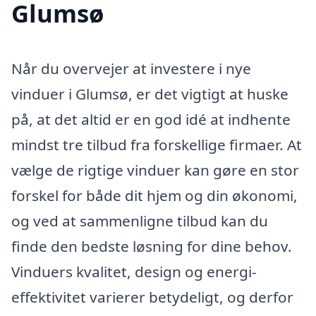
Glumsø
Når du overvejer at investere i nye
vinduer i Glumsø, er det vigtigt at huske
på, at det altid er en god idé at indhente
mindst tre tilbud fra forskellige firmaer. At
vælge de rigtige vinduer kan gøre en stor
forskel for både dit hjem og din økonomi,
og ved at sammenligne tilbud kan du
finde den bedste løsning for dine behov.
Vinduers kvalitet, design og energi-
effektivitet varierer betydeligt, og derfor