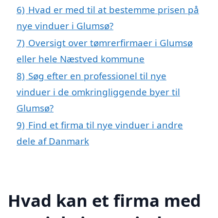
6)
Hvad er med til at bestemme prisen på
nye vinduer i Glumsø?
7)
Oversigt over tømrerfirmaer i Glumsø
eller hele Næstved kommune
8)
Søg efter en professionel til nye
vinduer i de omkringliggende byer til
Glumsø?
9)
Find et firma til nye vinduer i andre
dele af Danmark
Hvad kan et firma med