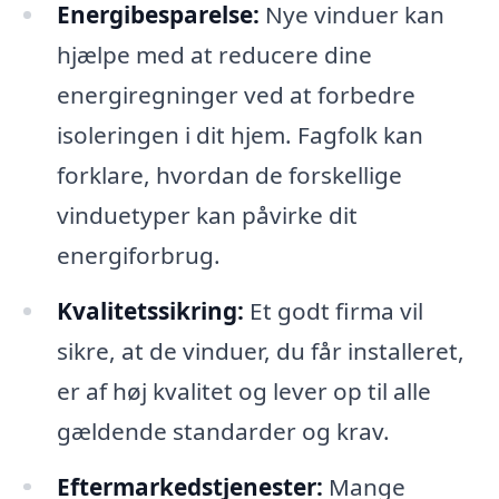
Energibesparelse:
Nye vinduer kan
hjælpe med at reducere dine
energiregninger ved at forbedre
isoleringen i dit hjem. Fagfolk kan
forklare, hvordan de forskellige
vinduetyper kan påvirke dit
energiforbrug.
Kvalitetssikring:
Et godt firma vil
sikre, at de vinduer, du får installeret,
er af høj kvalitet og lever op til alle
gældende standarder og krav.
Eftermarkedstjenester:
Mange