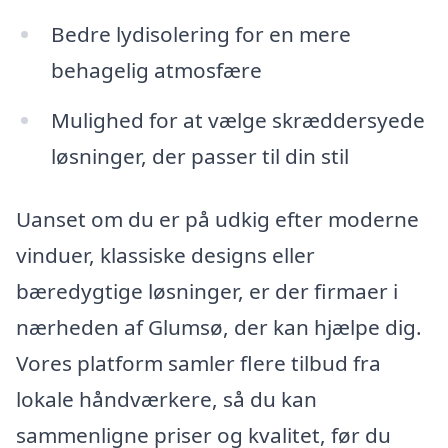
Bedre lydisolering for en mere
behagelig atmosfære
Mulighed for at vælge skræddersyede
løsninger, der passer til din stil
Uanset om du er på udkig efter moderne
vinduer, klassiske designs eller
bæredygtige løsninger, er der firmaer i
nærheden af Glumsø, der kan hjælpe dig.
Vores platform samler flere tilbud fra
lokale håndværkere, så du kan
sammenligne priser og kvalitet, før du