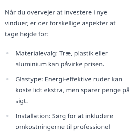
Når du overvejer at investere i nye
vinduer, er der forskellige aspekter at
tage højde for:
Materialevalg: Træ, plastik eller
aluminium kan påvirke prisen.
Glastype: Energi-effektive ruder kan
koste lidt ekstra, men sparer penge på
sigt.
Installation: Sørg for at inkludere
omkostningerne til professionel