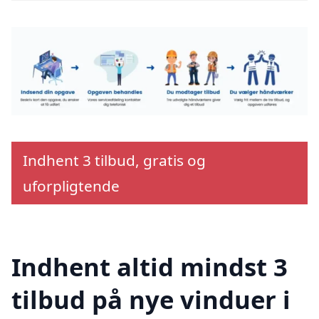
Indhent 3 tilbud, gratis og
uforpligtende
Indhent altid mindst 3
tilbud på nye vinduer i