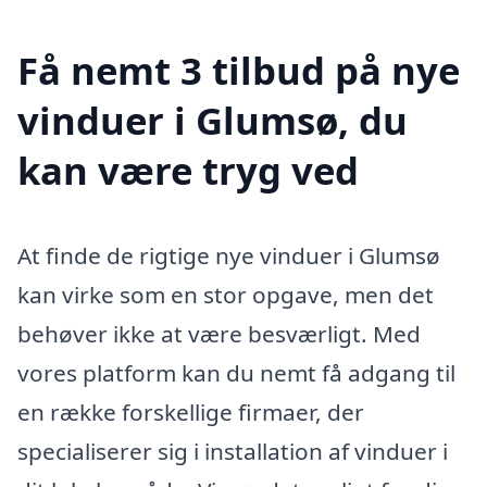
Få nemt 3 tilbud på nye
vinduer i Glumsø, du
kan være tryg ved
At finde de rigtige nye vinduer i Glumsø
kan virke som en stor opgave, men det
behøver ikke at være besværligt. Med
vores platform kan du nemt få adgang til
en række forskellige firmaer, der
specialiserer sig i installation af vinduer i