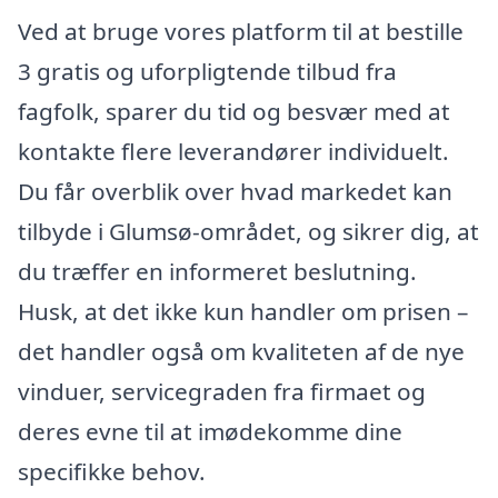
Ved at bruge vores platform til at bestille
3 gratis og uforpligtende tilbud fra
fagfolk, sparer du tid og besvær med at
kontakte flere leverandører individuelt.
Du får overblik over hvad markedet kan
tilbyde i Glumsø-området, og sikrer dig, at
du træffer en informeret beslutning.
Husk, at det ikke kun handler om prisen –
det handler også om kvaliteten af de nye
vinduer, servicegraden fra firmaet og
deres evne til at imødekomme dine
specifikke behov.