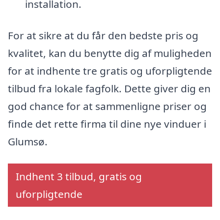
installation.
For at sikre at du får den bedste pris og
kvalitet, kan du benytte dig af muligheden
for at indhente tre gratis og uforpligtende
tilbud fra lokale fagfolk. Dette giver dig en
god chance for at sammenligne priser og
finde det rette firma til dine nye vinduer i
Glumsø.
Indhent 3 tilbud, gratis og
uforpligtende