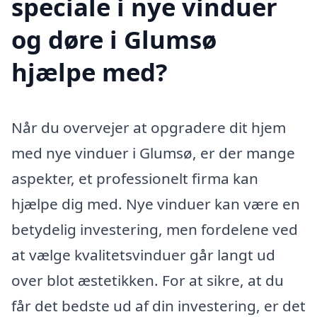
speciale i nye vinduer
og døre i Glumsø
hjælpe med?
Når du overvejer at opgradere dit hjem
med nye vinduer i Glumsø, er der mange
aspekter, et professionelt firma kan
hjælpe dig med. Nye vinduer kan være en
betydelig investering, men fordelene ved
at vælge kvalitetsvinduer går langt ud
over blot æstetikken. For at sikre, at du
får det bedste ud af din investering, er det