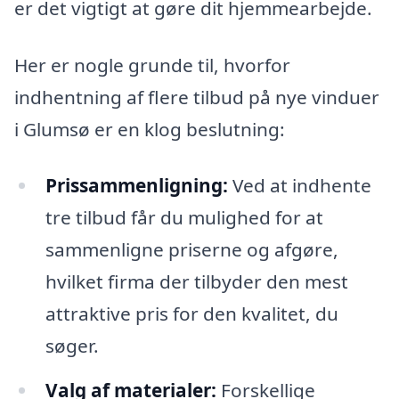
er det vigtigt at gøre dit hjemmearbejde.
Her er nogle grunde til, hvorfor
indhentning af flere tilbud på nye vinduer
i Glumsø er en klog beslutning:
Prissammenligning:
Ved at indhente
tre tilbud får du mulighed for at
sammenligne priserne og afgøre,
hvilket firma der tilbyder den mest
attraktive pris for den kvalitet, du
søger.
Valg af materialer:
Forskellige