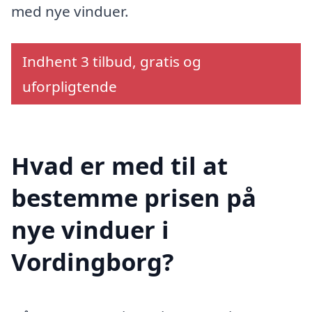
med nye vinduer.
Indhent 3 tilbud, gratis og
uforpligtende
Hvad er med til at
bestemme prisen på
nye vinduer i
Vordingborg?