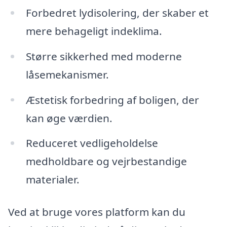
Forbedret lydisolering, der skaber et
mere behageligt indeklima.
Større sikkerhed med moderne
låsemekanismer.
Æstetisk forbedring af boligen, der
kan øge værdien.
Reduceret vedligeholdelse
medholdbare og vejrbestandige
materialer.
Ved at bruge vores platform kan du