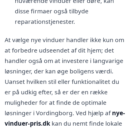
nuværende vinduer eller døre, kan
disse firmaer også tilbyde
reparationstjenester.
At vælge nye vinduer handler ikke kun om
at forbedre udseendet af dit hjem; det
handler også om at investere i langvarige
løsninger, der kan øge boligens værdi.
Uanset hvilken stil eller funktionalitet du
er på udkig efter, så er der en række
muligheder for at finde de optimale
løsninger i Vordingborg. Ved hjælp af
nye-
vinduer-pris.dk
kan du nemt finde lokale