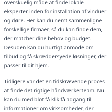
overskuelig måde at finde lokale
eksperter inden for installation af vinduer
og døre. Her kan du nemt sammenligne
forskellige firmaer, så du kan finde dem,
der matcher dine behov og budget.
Desuden kan du hurtigt anmode om
tilbud og få skræddersyede løsninger, der
passer til dit hjem.
Tidligere var det en tidskrævende proces
at finde det rigtige håndværkerteam. Nu
kan du med blot få klik få adgang til
informationer om virksomheder, der