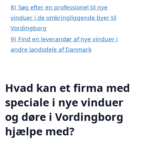
8)
Søg efter en professionel til nye
vinduer i de omkringliggende byer til
Vordingborg
9)
Find en leverandør af nye vinduer i
andre landsdele af Danmark
Hvad kan et firma med
speciale i nye vinduer
og døre i Vordingborg
hjælpe med?