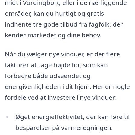
midt i Vordingborg eller i de nærliggende
områder, kan du hurtigt og gratis
indhente tre gode tilbud fra fagfolk, der
kender markedet og dine behov.
Når du vælger nye vinduer, er der flere
faktorer at tage højde for, som kan
forbedre både udseendet og
energivenligheden i dit hjem. Her er nogle
fordele ved at investere i nye vinduer:
Øget energieffektivitet, der kan føre til
besparelser på varmeregningen.