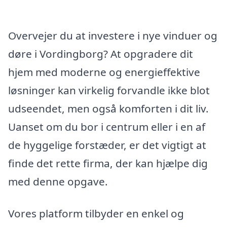
Overvejer du at investere i nye vinduer og
døre i Vordingborg? At opgradere dit
hjem med moderne og energieffektive
løsninger kan virkelig forvandle ikke blot
udseendet, men også komforten i dit liv.
Uanset om du bor i centrum eller i en af
de hyggelige forstæder, er det vigtigt at
finde det rette firma, der kan hjælpe dig
med denne opgave.
Vores platform tilbyder en enkel og