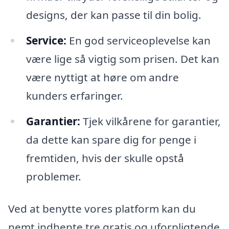
designs, der kan passe til din bolig.
Service:
En god serviceoplevelse kan
være lige så vigtig som prisen. Det kan
være nyttigt at høre om andre
kunders erfaringer.
Garantier:
Tjek vilkårene for garantier,
da dette kan spare dig for penge i
fremtiden, hvis der skulle opstå
problemer.
Ved at benytte vores platform kan du
nemt indhente tre gratis og uforpligtende