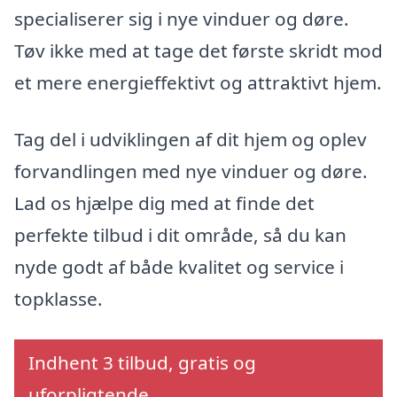
specialiserer sig i nye vinduer og døre.
Tøv ikke med at tage det første skridt mod
et mere energieffektivt og attraktivt hjem.
Tag del i udviklingen af dit hjem og oplev
forvandlingen med nye vinduer og døre.
Lad os hjælpe dig med at finde det
perfekte tilbud i dit område, så du kan
nyde godt af både kvalitet og service i
topklasse.
Indhent 3 tilbud, gratis og
uforpligtende