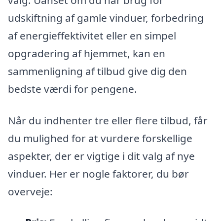
udskiftning af gamle vinduer, forbedring
af energieffektivitet eller en simpel
opgradering af hjemmet, kan en
sammenligning af tilbud give dig den
bedste værdi for pengene.
Når du indhenter tre eller flere tilbud, får
du mulighed for at vurdere forskellige
aspekter, der er vigtige i dit valg af nye
vinduer. Her er nogle faktorer, du bør
overveje: