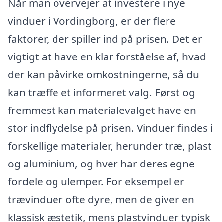
Når man overvejer at investere i nye
vinduer i Vordingborg, er der flere
faktorer, der spiller ind på prisen. Det er
vigtigt at have en klar forståelse af, hvad
der kan påvirke omkostningerne, så du
kan træffe et informeret valg. Først og
fremmest kan materialevalget have en
stor indflydelse på prisen. Vinduer findes i
forskellige materialer, herunder træ, plast
og aluminium, og hver har deres egne
fordele og ulemper. For eksempel er
trævinduer ofte dyre, men de giver en
klassisk æstetik, mens plastvinduer typisk