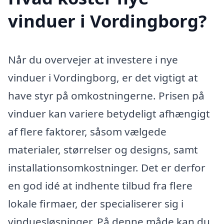
vinduer i Vordingborg?
Når du overvejer at investere i nye
vinduer i Vordingborg, er det vigtigt at
have styr på omkostningerne. Prisen på
vinduer kan variere betydeligt afhængigt
af flere faktorer, såsom vælgede
materialer, størrelser og designs, samt
installationsomkostninger. Det er derfor
en god idé at indhente tilbud fra flere
lokale firmaer, der specialiserer sig i
vinduesløsninger. På denne måde kan du