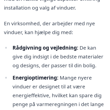
installation og valg af vinduer.
En virksomhed, der arbejder med nye
vinduer, kan hjælpe dig med:
Rådgivning og vejledning:
De kan
give dig indsigt i de bedste materialer
og designs, der passer til din bolig.
Energioptimering:
Mange nyere
vinduer er designet til at være
energieffektive, hvilket kan spare dig
penge på varmeregningen i det lange