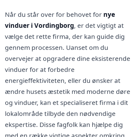
Når du står over for behovet for
nye
vinduer i Vordingborg
, er det vigtigt at
vælge det rette firma, der kan guide dig
gennem processen. Uanset om du
overvejer at opgradere dine eksisterende
vinduer for at forbedre
energieffektiviteten, eller du ønsker at
ændre husets æstetik med moderne døre
og vinduer, kan et specialiseret firma i dit
lokalområde tilbyde den nødvendige
ekspertise. Disse fagfolk kan hjælpe dig
med en række vigtige aspekter omkring