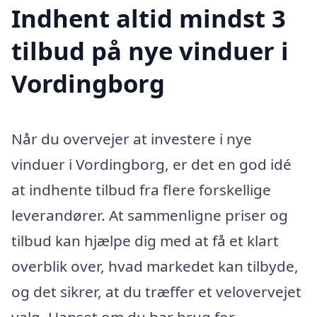
Indhent altid mindst 3
tilbud på nye vinduer i
Vordingborg
Når du overvejer at investere i nye
vinduer i Vordingborg, er det en god idé
at indhente tilbud fra flere forskellige
leverandører. At sammenligne priser og
tilbud kan hjælpe dig med at få et klart
overblik over, hvad markedet kan tilbyde,
og det sikrer, at du træffer et velovervejet
valg. Uanset om du har brug for