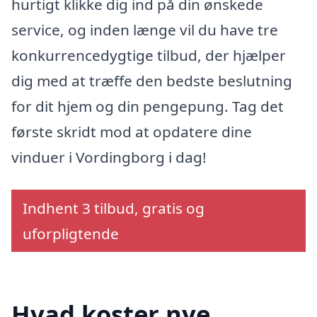
hurtigt klikke dig ind på din ønskede
service, og inden længe vil du have tre
konkurrencedygtige tilbud, der hjælper
dig med at træffe den bedste beslutning
for dit hjem og din pengepung. Tag det
første skridt mod at opdatere dine
vinduer i Vordingborg i dag!
Indhent 3 tilbud, gratis og
uforpligtende
Hvad koster nye