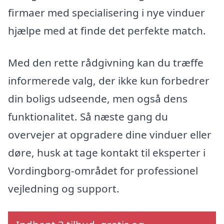
firmaer med specialisering i nye vinduer
hjælpe med at finde det perfekte match.
Med den rette rådgivning kan du træffe
informerede valg, der ikke kun forbedrer
din boligs udseende, men også dens
funktionalitet. Så næste gang du
overvejer at opgradere dine vinduer eller
døre, husk at tage kontakt til eksperter i
Vordingborg-området for professionel
vejledning og support.