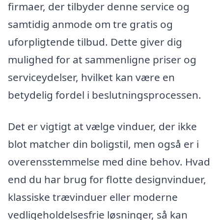
firmaer, der tilbyder denne service og
samtidig anmode om tre gratis og
uforpligtende tilbud. Dette giver dig
mulighed for at sammenligne priser og
serviceydelser, hvilket kan være en
betydelig fordel i beslutningsprocessen.
Det er vigtigt at vælge vinduer, der ikke
blot matcher din boligstil, men også er i
overensstemmelse med dine behov. Hvad
end du har brug for flotte designvinduer,
klassiske trævinduer eller moderne
vedligeholdelsesfrie løsninger, så kan