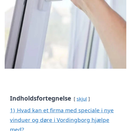
Indholdsfortegnelse
skjul
1)
Hvad kan et firma med speciale i nye
vinduer og døre i Vordingborg hjælpe
med?