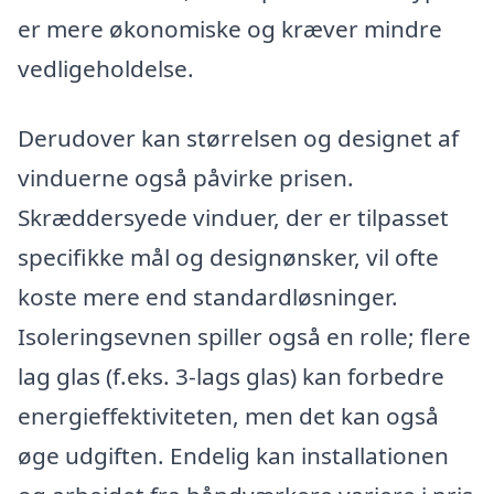
er mere økonomiske og kræver mindre
vedligeholdelse.
Derudover kan størrelsen og designet af
vinduerne også påvirke prisen.
Skræddersyede vinduer, der er tilpasset
specifikke mål og designønsker, vil ofte
koste mere end standardløsninger.
Isoleringsevnen spiller også en rolle; flere
lag glas (f.eks. 3-lags glas) kan forbedre
energieffektiviteten, men det kan også
øge udgiften. Endelig kan installationen