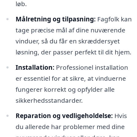
løb.
Målretning og tilpasning:
Fagfolk kan
tage præcise mål af dine nuværende
vinduer, så du får en skræddersyet
løsning, der passer perfekt til dit hjem.
Installation:
Professionel installation
er essentiel for at sikre, at vinduerne
fungerer korrekt og opfylder alle
sikkerhedsstandarder.
Reparation og vedligeholdelse:
Hvis
du allerede har problemer med dine