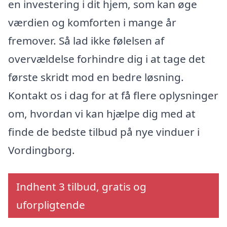
en investering i dit hjem, som kan øge
værdien og komforten i mange år
fremover. Så lad ikke følelsen af
overvældelse forhindre dig i at tage det
første skridt mod en bedre løsning.
Kontakt os i dag for at få flere oplysninger
om, hvordan vi kan hjælpe dig med at
finde de bedste tilbud på nye vinduer i
Vordingborg.
Indhent 3 tilbud, gratis og
uforpligtende