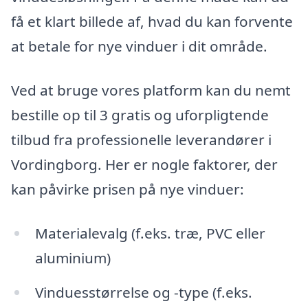
få et klart billede af, hvad du kan forvente
at betale for nye vinduer i dit område.
Ved at bruge vores platform kan du nemt
bestille op til 3 gratis og uforpligtende
tilbud fra professionelle leverandører i
Vordingborg. Her er nogle faktorer, der
kan påvirke prisen på nye vinduer:
Materialevalg (f.eks. træ, PVC eller
aluminium)
Vinduesstørrelse og -type (f.eks.