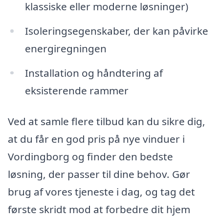
klassiske eller moderne løsninger)
Isoleringsegenskaber, der kan påvirke
energiregningen
Installation og håndtering af
eksisterende rammer
Ved at samle flere tilbud kan du sikre dig,
at du får en god pris på nye vinduer i
Vordingborg og finder den bedste
løsning, der passer til dine behov. Gør
brug af vores tjeneste i dag, og tag det
første skridt mod at forbedre dit hjem