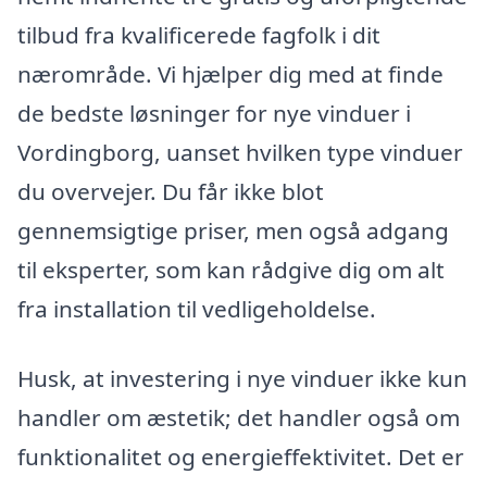
tilbud fra kvalificerede fagfolk i dit
nærområde. Vi hjælper dig med at finde
de bedste løsninger for nye vinduer i
Vordingborg, uanset hvilken type vinduer
du overvejer. Du får ikke blot
gennemsigtige priser, men også adgang
til eksperter, som kan rådgive dig om alt
fra installation til vedligeholdelse.
Husk, at investering i nye vinduer ikke kun
handler om æstetik; det handler også om
funktionalitet og energieffektivitet. Det er