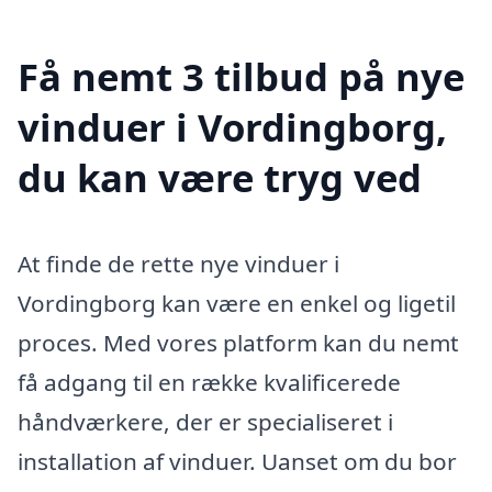
Få nemt 3 tilbud på nye
vinduer i Vordingborg,
du kan være tryg ved
At finde de rette nye vinduer i
Vordingborg kan være en enkel og ligetil
proces. Med vores platform kan du nemt
få adgang til en række kvalificerede
håndværkere, der er specialiseret i
installation af vinduer. Uanset om du bor