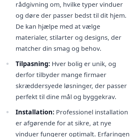
rådgivning om, hvilke typer vinduer
og døre der passer bedst til dit hjem.
De kan hjælpe med at vælge
materialer, stilarter og designs, der
matcher din smag og behov.
Tilpasning:
Hver bolig er unik, og
derfor tilbyder mange firmaer
skræddersyede løsninger, der passer
perfekt til dine mål og byggekrav.
Installation:
Professionel installation
er afgørende for at sikre, at nye
vinduer fungerer optimalt. Erfaringen