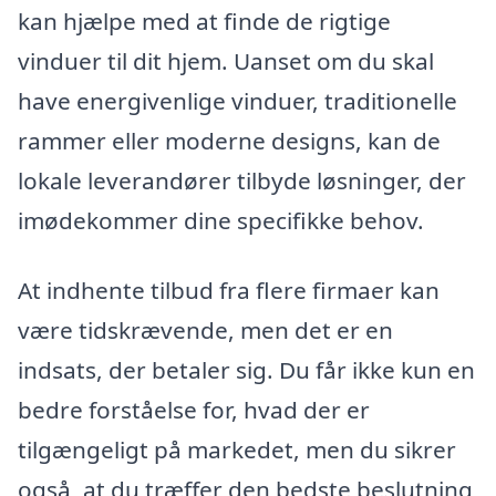
kan hjælpe med at finde de rigtige
vinduer til dit hjem. Uanset om du skal
have energivenlige vinduer, traditionelle
rammer eller moderne designs, kan de
lokale leverandører tilbyde løsninger, der
imødekommer dine specifikke behov.
At indhente tilbud fra flere firmaer kan
være tidskrævende, men det er en
indsats, der betaler sig. Du får ikke kun en
bedre forståelse for, hvad der er
tilgængeligt på markedet, men du sikrer
også, at du træffer den bedste beslutning