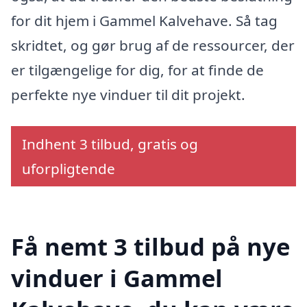
for dit hjem i Gammel Kalvehave. Så tag
skridtet, og gør brug af de ressourcer, der
er tilgængelige for dig, for at finde de
perfekte nye vinduer til dit projekt.
Indhent 3 tilbud, gratis og
uforpligtende
Få nemt 3 tilbud på nye
vinduer i Gammel