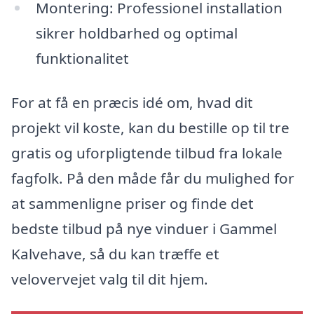
Montering: Professionel installation
sikrer holdbarhed og optimal
funktionalitet
For at få en præcis idé om, hvad dit
projekt vil koste, kan du bestille op til tre
gratis og uforpligtende tilbud fra lokale
fagfolk. På den måde får du mulighed for
at sammenligne priser og finde det
bedste tilbud på nye vinduer i Gammel
Kalvehave, så du kan træffe et
velovervejet valg til dit hjem.