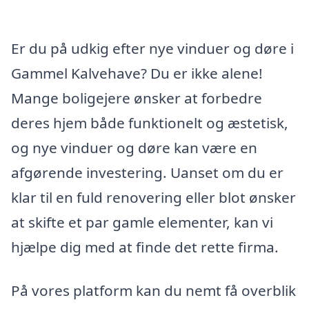
Er du på udkig efter nye vinduer og døre i
Gammel Kalvehave? Du er ikke alene!
Mange boligejere ønsker at forbedre
deres hjem både funktionelt og æstetisk,
og nye vinduer og døre kan være en
afgørende investering. Uanset om du er
klar til en fuld renovering eller blot ønsker
at skifte et par gamle elementer, kan vi
hjælpe dig med at finde det rette firma.
På vores platform kan du nemt få overblik