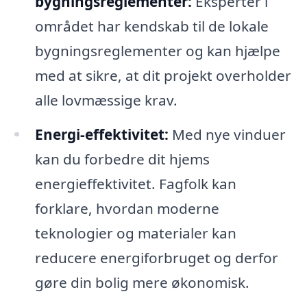
bygningsreglementer:
Eksperter i
området har kendskab til de lokale
bygningsreglementer og kan hjælpe
med at sikre, at dit projekt overholder
alle lovmæssige krav.
Energi-effektivitet:
Med nye vinduer
kan du forbedre dit hjems
energieffektivitet. Fagfolk kan
forklare, hvordan moderne
teknologier og materialer kan
reducere energiforbruget og derfor
gøre din bolig mere økonomisk.