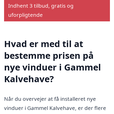
Indhent 3 tilbud, gratis og
uforpligtende
Hvad er med til at
bestemme prisen på
nye vinduer i Gammel
Kalvehave?
Når du overvejer at få installeret nye
vinduer i Gammel Kalvehave, er der flere