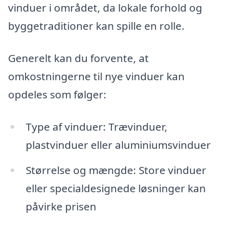
vinduer i området, da lokale forhold og
byggetraditioner kan spille en rolle.
Generelt kan du forvente, at
omkostningerne til nye vinduer kan
opdeles som følger:
Type af vinduer: Trævinduer,
plastvinduer eller aluminiumsvinduer
Størrelse og mængde: Store vinduer
eller specialdesignede løsninger kan
påvirke prisen