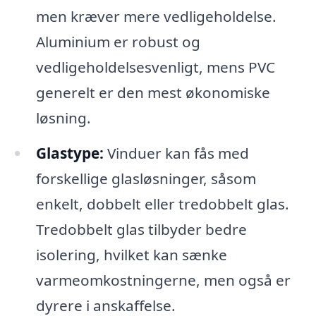
men kræver mere vedligeholdelse.
Aluminium er robust og
vedligeholdelsesvenligt, mens PVC
generelt er den mest økonomiske
løsning.
Glastype:
Vinduer kan fås med
forskellige glasløsninger, såsom
enkelt, dobbelt eller tredobbelt glas.
Tredobbelt glas tilbyder bedre
isolering, hvilket kan sænke
varmeomkostningerne, men også er
dyrere i anskaffelse.