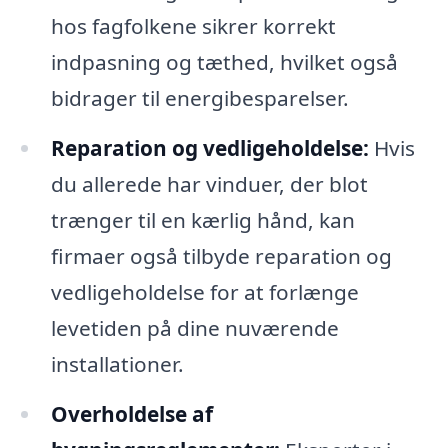
hos fagfolkene sikrer korrekt
indpasning og tæthed, hvilket også
bidrager til energibesparelser.
Reparation og vedligeholdelse:
Hvis
du allerede har vinduer, der blot
trænger til en kærlig hånd, kan
firmaer også tilbyde reparation og
vedligeholdelse for at forlænge
levetiden på dine nuværende
installationer.
Overholdelse af