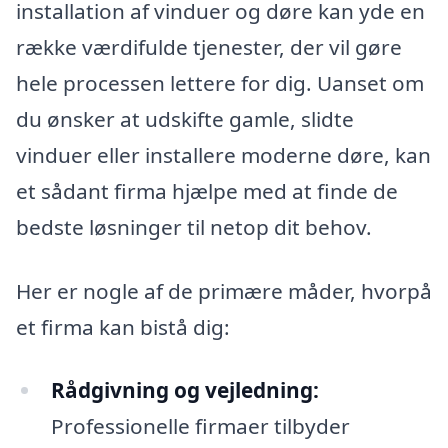
installation af vinduer og døre kan yde en
række værdifulde tjenester, der vil gøre
hele processen lettere for dig. Uanset om
du ønsker at udskifte gamle, slidte
vinduer eller installere moderne døre, kan
et sådant firma hjælpe med at finde de
bedste løsninger til netop dit behov.
Her er nogle af de primære måder, hvorpå
et firma kan bistå dig:
Rådgivning og vejledning:
Professionelle firmaer tilbyder