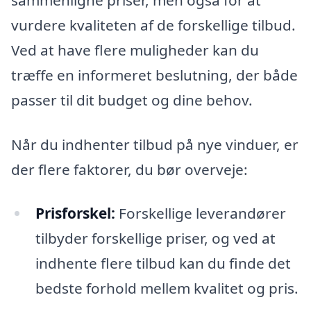
vurdere kvaliteten af de forskellige tilbud.
Ved at have flere muligheder kan du
træffe en informeret beslutning, der både
passer til dit budget og dine behov.
Når du indhenter tilbud på nye vinduer, er
der flere faktorer, du bør overveje:
Prisforskel:
Forskellige leverandører
tilbyder forskellige priser, og ved at
indhente flere tilbud kan du finde det
bedste forhold mellem kvalitet og pris.