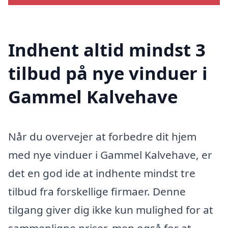
Indhent altid mindst 3
tilbud på nye vinduer i
Gammel Kalvehave
Når du overvejer at forbedre dit hjem
med nye vinduer i Gammel Kalvehave, er
det en god ide at indhente mindst tre
tilbud fra forskellige firmaer. Denne
tilgang giver dig ikke kun mulighed for at
sammenligne priser, men også for at