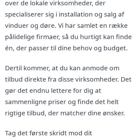
over de lokale virksomheder, der
specialiserer sig i installation og salg af
vinduer og døre. Vi har samlet en række
pålidelige firmaer, så du hurtigt kan finde
én, der passer til dine behov og budget.
Dertil kommer, at du kan anmode om
tilbud direkte fra disse virksomheder. Det
gør det endnu lettere for dig at
sammenligne priser og finde det helt
rigtige tilbud, der matcher dine ønsker.
Tag det første skridt mod dit