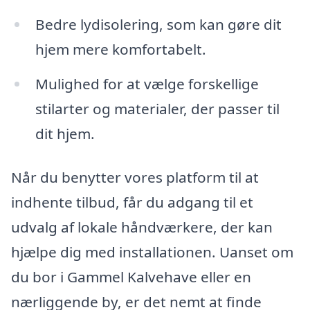
Bedre lydisolering, som kan gøre dit
hjem mere komfortabelt.
Mulighed for at vælge forskellige
stilarter og materialer, der passer til
dit hjem.
Når du benytter vores platform til at
indhente tilbud, får du adgang til et
udvalg af lokale håndværkere, der kan
hjælpe dig med installationen. Uanset om
du bor i Gammel Kalvehave eller en
nærliggende by, er det nemt at finde