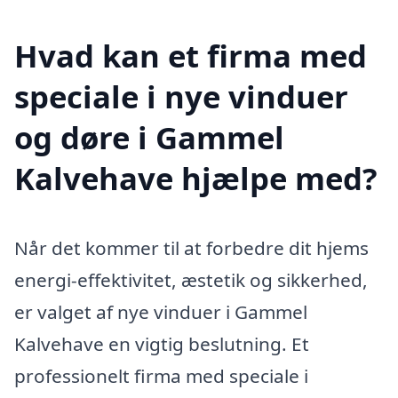
Hvad kan et firma med
speciale i nye vinduer
og døre i Gammel
Kalvehave hjælpe med?
Når det kommer til at forbedre dit hjems
energi-effektivitet, æstetik og sikkerhed,
er valget af nye vinduer i Gammel
Kalvehave en vigtig beslutning. Et
professionelt firma med speciale i