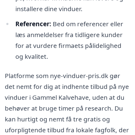
installere dine vinduer.
Referencer:
Bed om referencer eller
læs anmeldelser fra tidligere kunder
for at vurdere firmaets pålidelighed
og kvalitet.
Platforme som nye-vinduer-pris.dk gør
det nemt for dig at indhente tilbud på nye
vinduer i Gammel Kalvehave, uden at du
behøver at bruge timer på research. Du
kan hurtigt og nemt få tre gratis og
uforpligtende tilbud fra lokale fagfolk, der