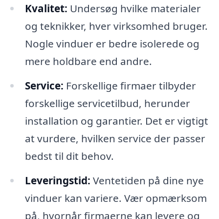
Kvalitet:
Undersøg hvilke materialer
og teknikker, hver virksomhed bruger.
Nogle vinduer er bedre isolerede og
mere holdbare end andre.
Service:
Forskellige firmaer tilbyder
forskellige servicetilbud, herunder
installation og garantier. Det er vigtigt
at vurdere, hvilken service der passer
bedst til dit behov.
Leveringstid:
Ventetiden på dine nye
vinduer kan variere. Vær opmærksom
på, hvornår firmaerne kan levere og