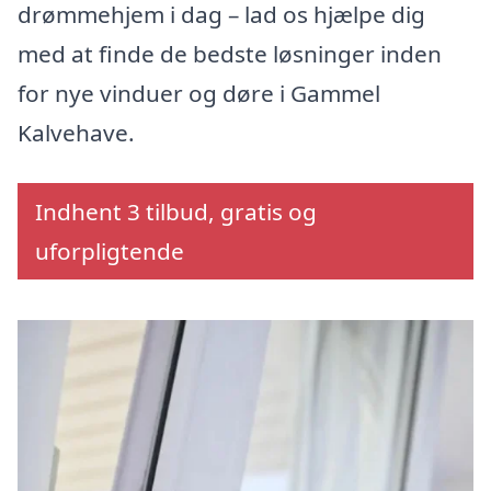
drømmehjem i dag – lad os hjælpe dig
med at finde de bedste løsninger inden
for nye vinduer og døre i Gammel
Kalvehave.
Indhent 3 tilbud, gratis og
uforpligtende