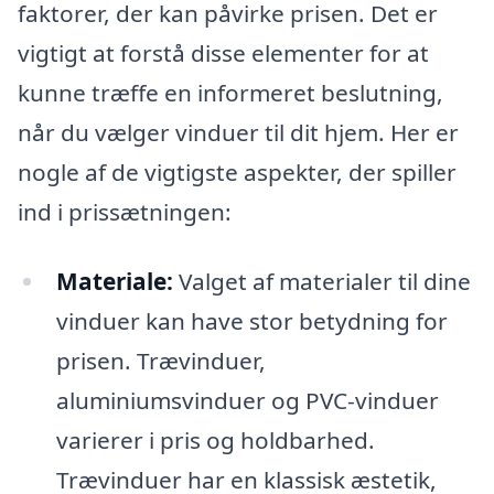
faktorer, der kan påvirke prisen. Det er
vigtigt at forstå disse elementer for at
kunne træffe en informeret beslutning,
når du vælger vinduer til dit hjem. Her er
nogle af de vigtigste aspekter, der spiller
ind i prissætningen:
Materiale:
Valget af materialer til dine
vinduer kan have stor betydning for
prisen. Trævinduer,
aluminiumsvinduer og PVC-vinduer
varierer i pris og holdbarhed.
Trævinduer har en klassisk æstetik,