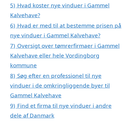
5)
Hvad koster nye vinduer i Gammel
Kalvehave?
6)
Hvad er med til at bestemme prisen på
nye vinduer i Gammel Kalvehave?
7)
Oversigt over tømrerfirmaer i Gammel
Kalvehave eller hele Vordingborg
kommune
8)
Søg efter en professionel til nye
vinduer i de omkringliggende byer til
Gammel Kalvehave
9)
Find et firma til nye vinduer i andre
dele af Danmark