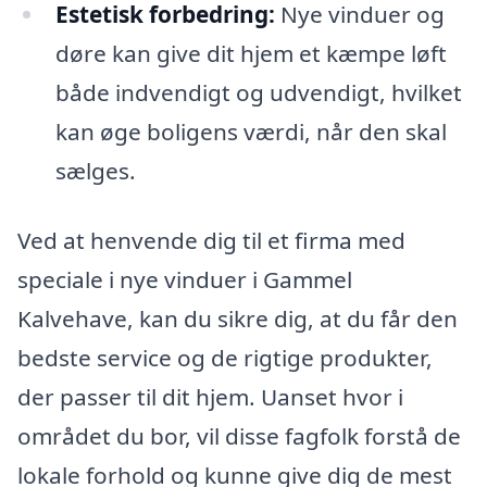
Estetisk forbedring:
Nye vinduer og
døre kan give dit hjem et kæmpe løft
både indvendigt og udvendigt, hvilket
kan øge boligens værdi, når den skal
sælges.
Ved at henvende dig til et firma med
speciale i nye vinduer i Gammel
Kalvehave, kan du sikre dig, at du får den
bedste service og de rigtige produkter,
der passer til dit hjem. Uanset hvor i
området du bor, vil disse fagfolk forstå de
lokale forhold og kunne give dig de mest