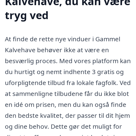
Kalvehave, du kan være
tryg ved
At finde de rette nye vinduer i Gammel
Kalvehave behøver ikke at være en
besværlig proces. Med vores platform kan
du hurtigt og nemt indhente 3 gratis og
uforpligtende tilbud fra lokale fagfolk. Ved
at sammenligne tilbudene får du ikke blot
en idé om prisen, men du kan også finde
den bedste kvalitet, der passer til dit hjem
og dine behov. Dette gør det muligt for