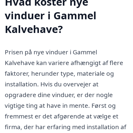
Hvad koster nye
vinduer i Gammel
Kalvehave?
Prisen på nye vinduer i Gammel
Kalvehave kan variere afhængigt af flere
faktorer, herunder type, materiale og
installation. Hvis du overvejer at
opgradere dine vinduer, er der nogle
vigtige ting at have in mente. Først og
fremmest er det afgørende at vælge et
firma, der har erfaring med installation af