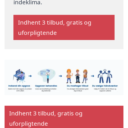
indeklima.
Indhent 3 tilbud, gratis og
uforpligtende
Indhent 3 tilbud, gratis og
uforpligtende