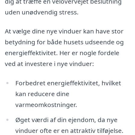
dig at træffe en velovervejet beslutning
uden unødvendig stress.
At vælge dine nye vinduer kan have stor
betydning for både husets udseende og
energieffektivitet. Her er nogle fordele
ved at investere i nye vinduer:
Forbedret energieffektivitet, hvilket
kan reducere dine
varmeomkostninger.
Øget værdi af din ejendom, da nye
vinduer ofte er en attraktiv tilføjelse.