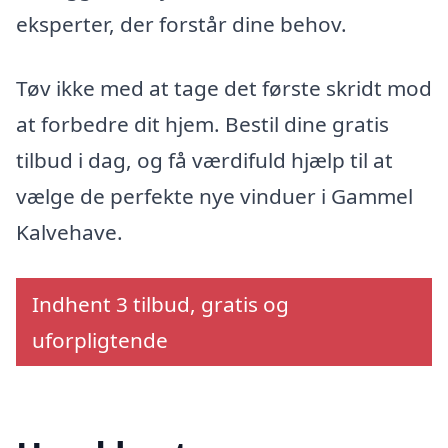
eksperter, der forstår dine behov.
Tøv ikke med at tage det første skridt mod
at forbedre dit hjem. Bestil dine gratis
tilbud i dag, og få værdifuld hjælp til at
vælge de perfekte nye vinduer i Gammel
Kalvehave.
Indhent 3 tilbud, gratis og
uforpligtende