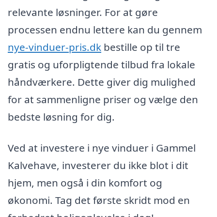
relevante løsninger. For at gøre
processen endnu lettere kan du gennem
nye-vinduer-pris.dk
bestille op til tre
gratis og uforpligtende tilbud fra lokale
håndværkere. Dette giver dig mulighed
for at sammenligne priser og vælge den
bedste løsning for dig.
Ved at investere i nye vinduer i Gammel
Kalvehave, investerer du ikke blot i dit
hjem, men også i din komfort og
økonomi. Tag det første skridt mod en