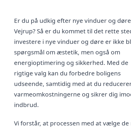
Er du på udkig efter nye vinduer og døre
Vejrup? Så er du kommet til det rette ste
investere i nye vinduer og døre er ikke bl
spørgsmål om æstetik, men også om
energioptimering og sikkerhed. Med de
rigtige valg kan du forbedre boligens
udseende, samtidig med at du reducere
varmeomkostningerne og sikrer dig imo
indbrud.
Vi forstår, at processen med at vælge de 