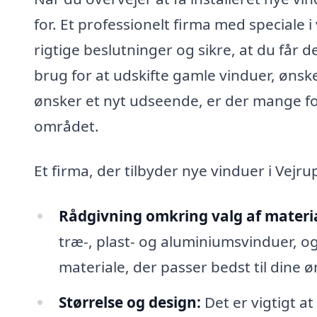
for. Et professionelt firma med speciale 
rigtige beslutninger og sikre, at du får 
brug for at udskifte gamle vinduer, ønske
ønsker et nyt udseende, er der mange f
området.
Et firma, der tilbyder nye vinduer i Vejr
Rådgivning omkring valg af materia
træ-, plast- og aluminiumsvinduer, og
materiale, der passer bedst til dine 
Størrelse og design:
Det er vigtigt at