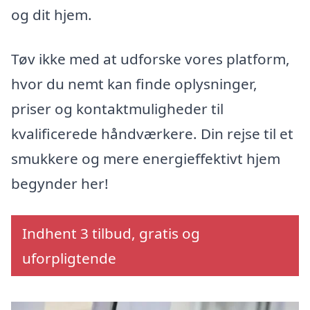
og dit hjem.
Tøv ikke med at udforske vores platform,
hvor du nemt kan finde oplysninger,
priser og kontaktmuligheder til
kvalificerede håndværkere. Din rejse til et
smukkere og mere energieffektivt hjem
begynder her!
Indhent 3 tilbud, gratis og
uforpligtende