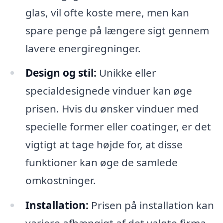
glas, vil ofte koste mere, men kan
spare penge på længere sigt gennem
lavere energiregninger.
Design og stil:
Unikke eller
specialdesignede vinduer kan øge
prisen. Hvis du ønsker vinduer med
specielle former eller coatinger, er det
vigtigt at tage højde for, at disse
funktioner kan øge de samlede
omkostninger.
Installation:
Prisen på installation kan