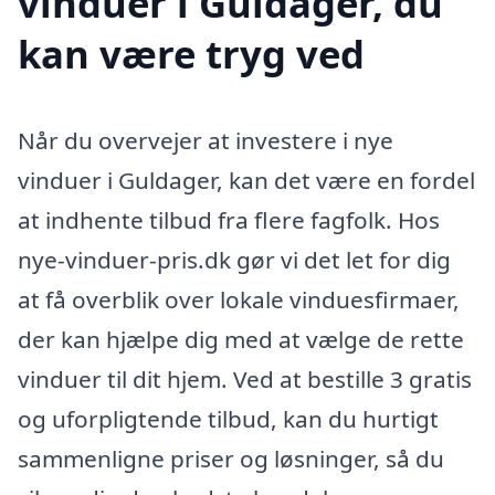
vinduer i Guldager, du
kan være tryg ved
Når du overvejer at investere i nye
vinduer i Guldager, kan det være en fordel
at indhente tilbud fra flere fagfolk. Hos
nye-vinduer-pris.dk gør vi det let for dig
at få overblik over lokale vinduesfirmaer,
der kan hjælpe dig med at vælge de rette
vinduer til dit hjem. Ved at bestille 3 gratis
og uforpligtende tilbud, kan du hurtigt
sammenligne priser og løsninger, så du