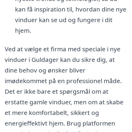
kan få inspiration til, hvordan dine nye
vinduer kan se ud og fungere i dit
hjem.
Ved at vælge et firma med speciale i nye
vinduer i Guldager kan du sikre dig, at
dine behov og ønsker bliver
imødekommet på en professionel måde.
Det er ikke bare et spørgsmål om at
erstatte gamle vinduer, men om at skabe
et mere komfortabelt, sikkert og
energieffektivt hjem. Brug platformen