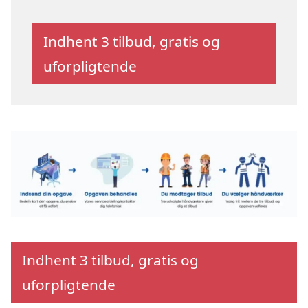
Indhent 3 tilbud, gratis og
uforpligtende
Indhent 3 tilbud, gratis og
uforpligtende