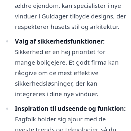
ældre ejendom, kan specialister i nye
vinduer i Guldager tilbyde designs, der
respekterer husets stil og arkitektur.
Valg af sikkerhedsfunktioner:
Sikkerhed er en høj prioritet for
mange boligejere. Et godt firma kan
rådgive om de mest effektive
sikkerhedsløsninger, der kan
integreres i dine nye vinduer.
Inspiration til udseende og funktion:
Fagfolk holder sig ajour med de
nyeste trends og teknologier, så du