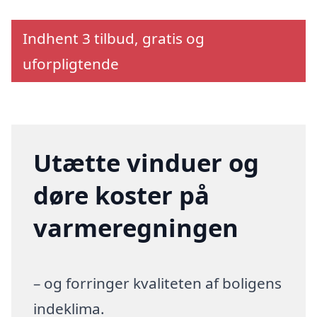
Indhent 3 tilbud, gratis og
uforpligtende
Utætte vinduer og
døre koster på
varmeregningen
– og forringer kvaliteten af boligens
indeklima.