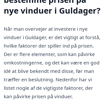
nye vinduer i Guldager?
Når man overvejer at investere i nye
vinduer i Guldager, er det vigtigt at forstå,
hvilke faktorer der spiller ind på prisen.
Der er flere elementer, som kan påvirke
omkostningerne, og det kan være en god
idé at blive bekendt med disse, før man
træffer en beslutning. Nedenfor har vi
listet nogle af de vigtigste faktorer, der
kan påvirke prisen på vinduer.