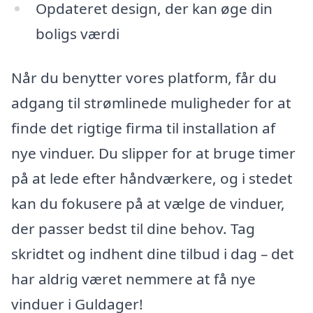
Opdateret design, der kan øge din
boligs værdi
Når du benytter vores platform, får du
adgang til strømlinede muligheder for at
finde det rigtige firma til installation af
nye vinduer. Du slipper for at bruge timer
på at lede efter håndværkere, og i stedet
kan du fokusere på at vælge de vinduer,
der passer bedst til dine behov. Tag
skridtet og indhent dine tilbud i dag – det
har aldrig været nemmere at få nye
vinduer i Guldager!