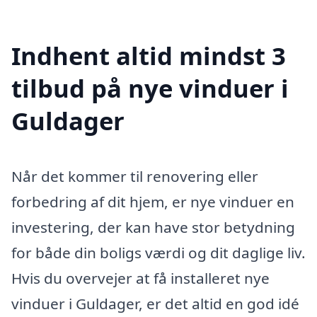
Indhent altid mindst 3
tilbud på nye vinduer i
Guldager
Når det kommer til renovering eller
forbedring af dit hjem, er nye vinduer en
investering, der kan have stor betydning
for både din boligs værdi og dit daglige liv.
Hvis du overvejer at få installeret nye
vinduer i Guldager, er det altid en god idé