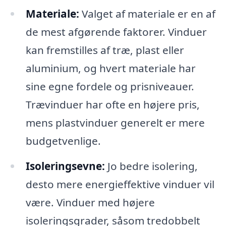
Materiale:
Valget af materiale er en af
de mest afgørende faktorer. Vinduer
kan fremstilles af træ, plast eller
aluminium, og hvert materiale har
sine egne fordele og prisniveauer.
Trævinduer har ofte en højere pris,
mens plastvinduer generelt er mere
budgetvenlige.
Isoleringsevne:
Jo bedre isolering,
desto mere energieffektive vinduer vil
være. Vinduer med højere
isoleringsgrader, såsom tredobbelt