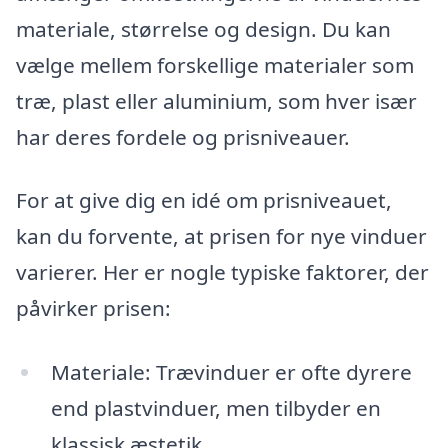
materiale, størrelse og design. Du kan
vælge mellem forskellige materialer som
træ, plast eller aluminium, som hver især
har deres fordele og prisniveauer.
For at give dig en idé om prisniveauet,
kan du forvente, at prisen for nye vinduer
varierer. Her er nogle typiske faktorer, der
påvirker prisen:
Materiale: Trævinduer er ofte dyrere
end plastvinduer, men tilbyder en
klassisk æstetik.