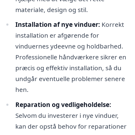
materiale, design og stil.
Installation af nye vinduer:
Korrekt
installation er afgørende for
vinduernes ydeevne og holdbarhed.
Professionelle håndværkere sikrer en
præcis og effektiv installation, så du
undgår eventuelle problemer senere
hen.
Reparation og vedligeholdelse:
Selvom du investerer i nye vinduer,
kan der opstå behov for reparationer