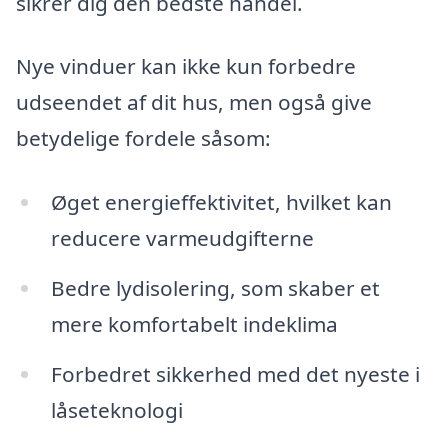
sikrer dig den bedste handel.
Nye vinduer kan ikke kun forbedre
udseendet af dit hus, men også give
betydelige fordele såsom:
Øget energieffektivitet, hvilket kan
reducere varmeudgifterne
Bedre lydisolering, som skaber et
mere komfortabelt indeklima
Forbedret sikkerhed med det nyeste i
låseteknologi