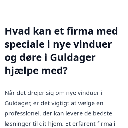
Hvad kan et firma med
speciale i nye vinduer
og døre i Guldager
hjælpe med?
Når det drejer sig om nye vinduer i
Guldager, er det vigtigt at vælge en
professionel, der kan levere de bedste
løsninger til dit hjem. Et erfarent firma i