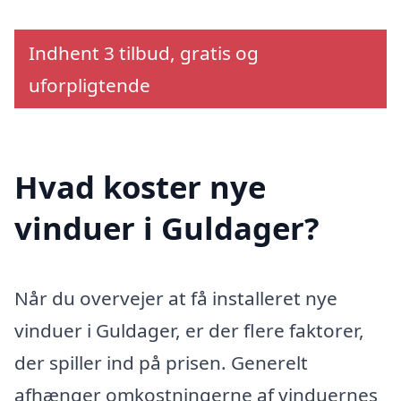
Indhent 3 tilbud, gratis og
uforpligtende
Hvad koster nye
vinduer i Guldager?
Når du overvejer at få installeret nye
vinduer i Guldager, er der flere faktorer,
der spiller ind på prisen. Generelt
afhænger omkostningerne af vinduernes