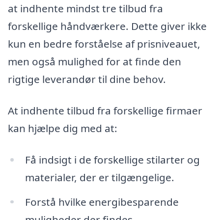
at indhente mindst tre tilbud fra
forskellige håndværkere. Dette giver ikke
kun en bedre forståelse af prisniveauet,
men også mulighed for at finde den
rigtige leverandør til dine behov.
At indhente tilbud fra forskellige firmaer
kan hjælpe dig med at:
Få indsigt i de forskellige stilarter og
materialer, der er tilgængelige.
Forstå hvilke energibesparende
muligheder der findes.