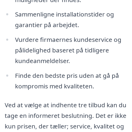
Sammenligne installationstider og
garantier på arbejdet.
Vurdere firmaernes kundeservice og
pålidelighed baseret på tidligere
kundeanmeldelser.
Finde den bedste pris uden at gå på
kompromis med kvaliteten.
Ved at vælge at indhente tre tilbud kan du
tage en informeret beslutning. Det er ikke
kun prisen, der tæller; service, kvalitet og