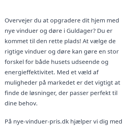
Overvejer du at opgradere dit hjem med
nye vinduer og døre i Guldager? Du er
kommet til den rette plads! At vælge de
rigtige vinduer og døre kan gøre en stor
forskel for både husets udseende og
energieffektivitet. Med et væld af
muligheder på markedet er det vigtigt at
finde de løsninger, der passer perfekt til
dine behov.
På nye-vinduer-pris.dk hjælper vi dig med