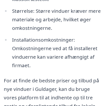
Størrelse: Større vinduer kræver mere
materiale og arbejde, hvilket øger
omkostningerne.
Installationsomkostninger:
Omkostningerne ved at få installeret
vinduerne kan variere afhængigt af
firmaet.
For at finde de bedste priser og tilbud på
nye vinduer i Guldager, kan du bruge
vores platform til at indhente op til tre
gratis og uforpligtende tilbud fra lokale