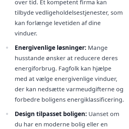
over tid. Et kompetent firma kan
tilbyde vedligeholdelsestjenester, som
kan forlænge levetiden af dine
vinduer.
Energivenlige løsninger:
Mange
husstande ønsker at reducere deres
energiforbrug. Fagfolk kan hjælpe
med at vælge energivenlige vinduer,
der kan nedsætte varmeudgifterne og
forbedre boligens energiklassificering.
Design tilpasset boligen:
Uanset om
du har en moderne bolig eller en