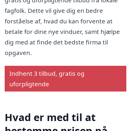
fagfolk. Dette vil give dig en bedre
forståelse af, hvad du kan forvente at
betale for dine nye vinduer, samt hjælpe
dig med at finde det bedste firma til
opgaven.
Indhent 3 tilbud, gratis og
uforpligtende
Hvad er med til at
bestemme prisen på