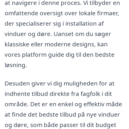
at navigere i denne proces. Vi tilbyder en
omfattende oversigt over lokale firmaer,
der specialiserer sig i installation af
vinduer og døre. Uanset om du søger
klassiske eller moderne designs, kan
vores platform guide dig til den bedste
løsning.
Desuden giver vi dig muligheden for at
indhente tilbud direkte fra fagfolk i dit
område. Det er en enkel og effektiv måde
at finde det bedste tilbud på nye vinduer
og døre, som både passer til dit budget