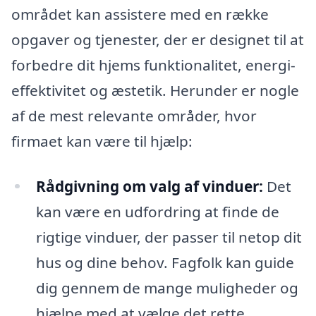
området kan assistere med en række
opgaver og tjenester, der er designet til at
forbedre dit hjems funktionalitet, energi-
effektivitet og æstetik. Herunder er nogle
af de mest relevante områder, hvor
firmaet kan være til hjælp:
Rådgivning om valg af vinduer:
Det
kan være en udfordring at finde de
rigtige vinduer, der passer til netop dit
hus og dine behov. Fagfolk kan guide
dig gennem de mange muligheder og
hjælpe med at vælge det rette