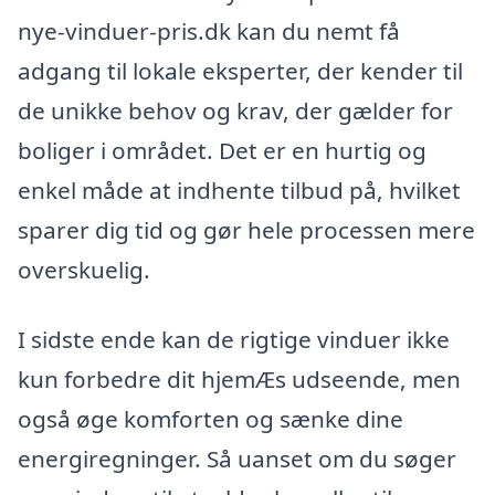
nye-vinduer-pris.dk kan du nemt få
adgang til lokale eksperter, der kender til
de unikke behov og krav, der gælder for
boliger i området. Det er en hurtig og
enkel måde at indhente tilbud på, hvilket
sparer dig tid og gør hele processen mere
overskuelig.
I sidste ende kan de rigtige vinduer ikke
kun forbedre dit hjemÆs udseende, men
også øge komforten og sænke dine
energiregninger. Så uanset om du søger