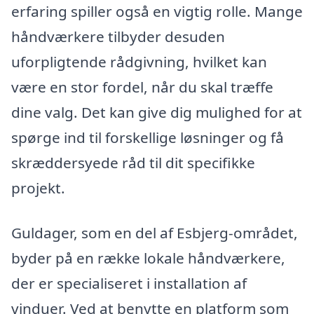
erfaring spiller også en vigtig rolle. Mange
håndværkere tilbyder desuden
uforpligtende rådgivning, hvilket kan
være en stor fordel, når du skal træffe
dine valg. Det kan give dig mulighed for at
spørge ind til forskellige løsninger og få
skræddersyede råd til dit specifikke
projekt.
Guldager, som en del af Esbjerg-området,
byder på en række lokale håndværkere,
der er specialiseret i installation af
vinduer. Ved at benytte en platform som