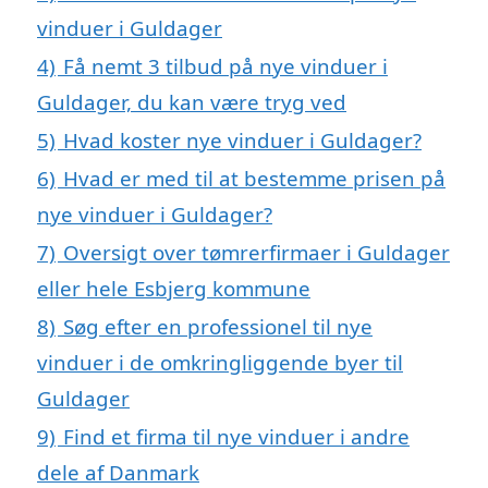
vinduer i Guldager
4)
Få nemt 3 tilbud på nye vinduer i
Guldager, du kan være tryg ved
5)
Hvad koster nye vinduer i Guldager?
6)
Hvad er med til at bestemme prisen på
nye vinduer i Guldager?
7)
Oversigt over tømrerfirmaer i Guldager
eller hele Esbjerg kommune
8)
Søg efter en professionel til nye
vinduer i de omkringliggende byer til
Guldager
9)
Find et firma til nye vinduer i andre
dele af Danmark