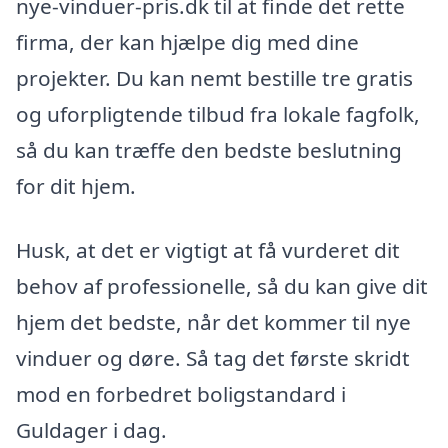
nye-vinduer-pris.dk til at finde det rette
firma, der kan hjælpe dig med dine
projekter. Du kan nemt bestille tre gratis
og uforpligtende tilbud fra lokale fagfolk,
så du kan træffe den bedste beslutning
for dit hjem.
Husk, at det er vigtigt at få vurderet dit
behov af professionelle, så du kan give dit
hjem det bedste, når det kommer til nye
vinduer og døre. Så tag det første skridt
mod en forbedret boligstandard i
Guldager i dag.