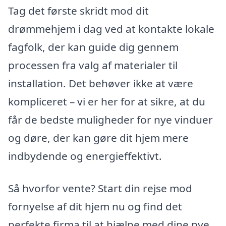
Tag det første skridt mod dit
drømmehjem i dag ved at kontakte lokale
fagfolk, der kan guide dig gennem
processen fra valg af materialer til
installation. Det behøver ikke at være
kompliceret – vi er her for at sikre, at du
får de bedste muligheder for nye vinduer
og døre, der kan gøre dit hjem mere
indbydende og energieffektivt.
Så hvorfor vente? Start din rejse mod
fornyelse af dit hjem nu og find det
perfekte firma til at hjælpe med dine nye