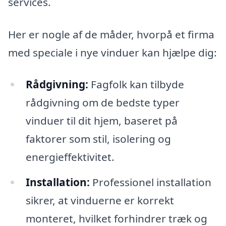
services.
Her er nogle af de måder, hvorpå et firma
med speciale i nye vinduer kan hjælpe dig:
Rådgivning:
Fagfolk kan tilbyde
rådgivning om de bedste typer
vinduer til dit hjem, baseret på
faktorer som stil, isolering og
energieffektivitet.
Installation:
Professionel installation
sikrer, at vinduerne er korrekt
monteret, hvilket forhindrer træk og