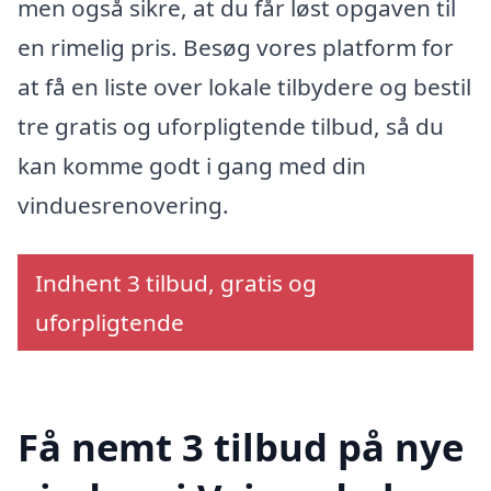
men også sikre, at du får løst opgaven til
en rimelig pris. Besøg vores platform for
at få en liste over lokale tilbydere og bestil
tre gratis og uforpligtende tilbud, så du
kan komme godt i gang med din
vinduesrenovering.
Indhent 3 tilbud, gratis og
uforpligtende
Få nemt 3 tilbud på nye