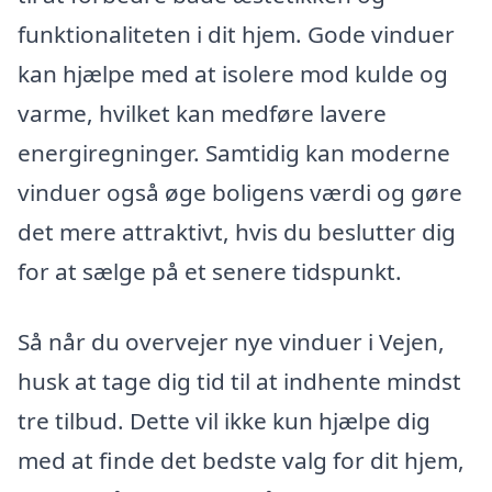
funktionaliteten i dit hjem. Gode vinduer
kan hjælpe med at isolere mod kulde og
varme, hvilket kan medføre lavere
energiregninger. Samtidig kan moderne
vinduer også øge boligens værdi og gøre
det mere attraktivt, hvis du beslutter dig
for at sælge på et senere tidspunkt.
Så når du overvejer nye vinduer i Vejen,
husk at tage dig tid til at indhente mindst
tre tilbud. Dette vil ikke kun hjælpe dig
med at finde det bedste valg for dit hjem,