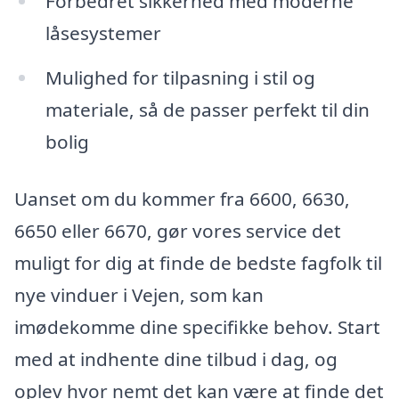
Forbedret sikkerhed med moderne
låsesystemer
Mulighed for tilpasning i stil og
materiale, så de passer perfekt til din
bolig
Uanset om du kommer fra 6600, 6630,
6650 eller 6670, gør vores service det
muligt for dig at finde de bedste fagfolk til
nye vinduer i Vejen, som kan
imødekomme dine specifikke behov. Start
med at indhente dine tilbud i dag, og
oplev hvor nemt det kan være at finde det