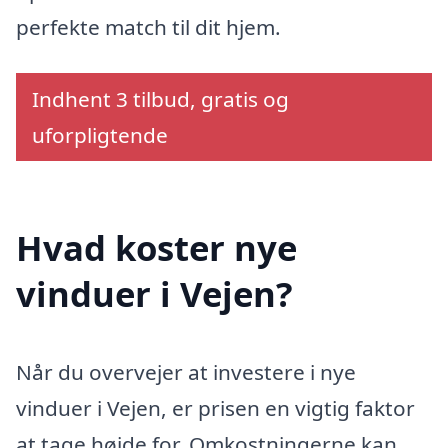
perfekte match til dit hjem.
Indhent 3 tilbud, gratis og
uforpligtende
Hvad koster nye
vinduer i Vejen?
Når du overvejer at investere i nye
vinduer i Vejen, er prisen en vigtig faktor
at tage højde for. Omkostningerne kan