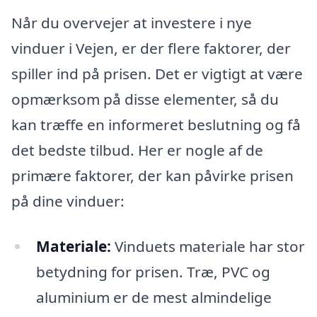
Når du overvejer at investere i nye
vinduer i Vejen, er der flere faktorer, der
spiller ind på prisen. Det er vigtigt at være
opmærksom på disse elementer, så du
kan træffe en informeret beslutning og få
det bedste tilbud. Her er nogle af de
primære faktorer, der kan påvirke prisen
på dine vinduer:
Materiale:
Vinduets materiale har stor
betydning for prisen. Træ, PVC og
aluminium er de mest almindelige