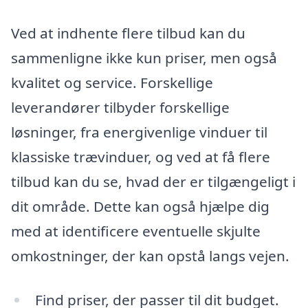
Ved at indhente flere tilbud kan du
sammenligne ikke kun priser, men også
kvalitet og service. Forskellige
leverandører tilbyder forskellige
løsninger, fra energivenlige vinduer til
klassiske trævinduer, og ved at få flere
tilbud kan du se, hvad der er tilgængeligt i
dit område. Dette kan også hjælpe dig
med at identificere eventuelle skjulte
omkostninger, der kan opstå langs vejen.
Find priser, der passer til dit budget.