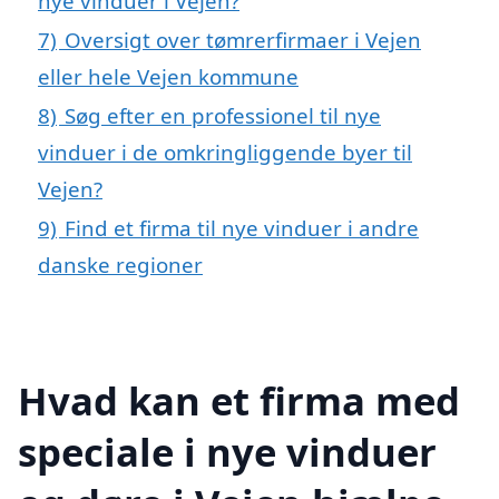
nye vinduer i Vejen?
7)
Oversigt over tømrerfirmaer i Vejen
eller hele Vejen kommune
8)
Søg efter en professionel til nye
vinduer i de omkringliggende byer til
Vejen?
9)
Find et firma til nye vinduer i andre
danske regioner
Hvad kan et firma med
speciale i nye vinduer