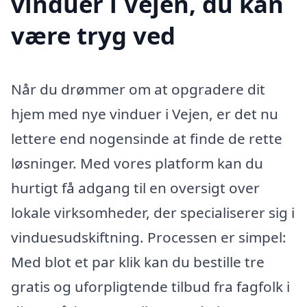
vinduer i Vejen, du kan
være tryg ved
Når du drømmer om at opgradere dit
hjem med nye vinduer i Vejen, er det nu
lettere end nogensinde at finde de rette
løsninger. Med vores platform kan du
hurtigt få adgang til en oversigt over
lokale virksomheder, der specialiserer sig i
vinduesudskiftning. Processen er simpel:
Med blot et par klik kan du bestille tre
gratis og uforpligtende tilbud fra fagfolk i