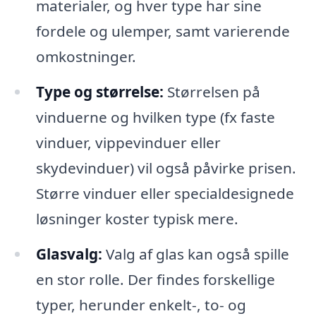
materialer, og hver type har sine
fordele og ulemper, samt varierende
omkostninger.
Type og størrelse:
Størrelsen på
vinduerne og hvilken type (fx faste
vinduer, vippevinduer eller
skydevinduer) vil også påvirke prisen.
Større vinduer eller specialdesignede
løsninger koster typisk mere.
Glasvalg:
Valg af glas kan også spille
en stor rolle. Der findes forskellige
typer, herunder enkelt-, to- og