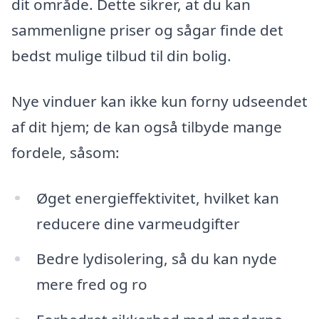
dit område. Dette sikrer, at du kan
sammenligne priser og sågar finde det
bedst mulige tilbud til din bolig.
Nye vinduer kan ikke kun forny udseendet
af dit hjem; de kan også tilbyde mange
fordele, såsom:
Øget energieffektivitet, hvilket kan
reducere dine varmeudgifter
Bedre lydisolering, så du kan nyde
mere fred og ro