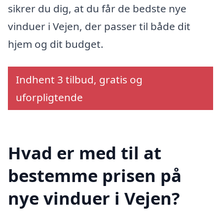
sikrer du dig, at du får de bedste nye
vinduer i Vejen, der passer til både dit
hjem og dit budget.
Indhent 3 tilbud, gratis og
uforpligtende
Hvad er med til at
bestemme prisen på
nye vinduer i Vejen?