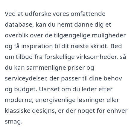
Ved at udforske vores omfattende
database, kan du nemt danne dig et
overblik over de tilgængelige muligheder
og få inspiration til dit næste skridt. Bed
om tilbud fra forskellige virksomheder, så
du kan sammenligne priser og
serviceydelser, der passer til dine behov
og budget. Uanset om du leder efter
moderne, energivenlige løsninger eller
klassiske designs, er der noget for enhver
smag.