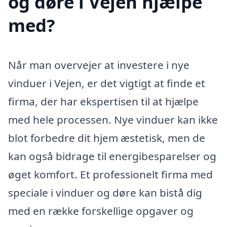
og døre i Vejen hjælpe
med?
Når man overvejer at investere i nye
vinduer i Vejen, er det vigtigt at finde et
firma, der har ekspertisen til at hjælpe
med hele processen. Nye vinduer kan ikke
blot forbedre dit hjem æstetisk, men de
kan også bidrage til energibesparelser og
øget komfort. Et professionelt firma med
speciale i vinduer og døre kan bistå dig
med en række forskellige opgaver og