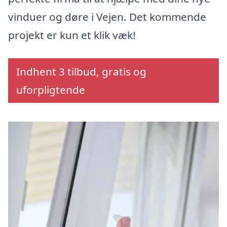
vinduer og døre i Vejen. Det kommende
projekt er kun et klik væk!
Indhent 3 tilbud, gratis og
uforpligtende