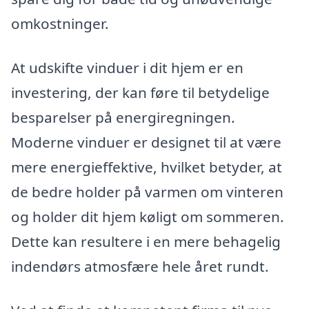
omkostninger.
At udskifte vinduer i dit hjem er en
investering, der kan føre til betydelige
besparelser på energiregningen.
Moderne vinduer er designet til at være
mere energieffektive, hvilket betyder, at
de bedre holder på varmen om vinteren
og holder dit hjem køligt om sommeren.
Dette kan resultere i en mere behagelig
indendørs atmosfære hele året rundt.