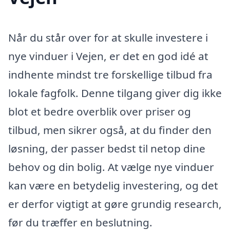
Når du står over for at skulle investere i
nye vinduer i Vejen, er det en god idé at
indhente mindst tre forskellige tilbud fra
lokale fagfolk. Denne tilgang giver dig ikke
blot et bedre overblik over priser og
tilbud, men sikrer også, at du finder den
løsning, der passer bedst til netop dine
behov og din bolig. At vælge nye vinduer
kan være en betydelig investering, og det
er derfor vigtigt at gøre grundig research,
før du træffer en beslutning.