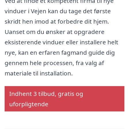
Ved at finde et kompetent firma til nye
vinduer i Vejen kan du tage det første
skridt hen imod at forbedre dit hjem.
Uanset om du ønsker at opgradere
eksisterende vinduer eller installere helt
nye, kan en erfaren fagmand guide dig
gennem hele processen, fra valg af
materiale til installation.
Indhent 3 tilbud, gratis og
uforpligtende