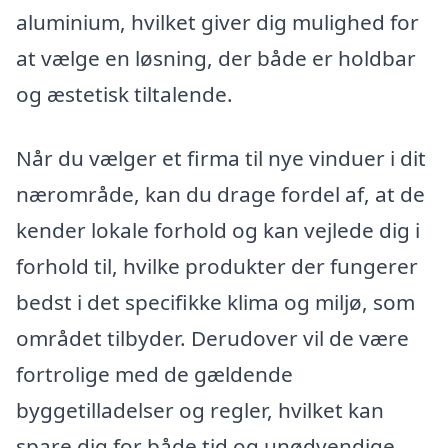
aluminium, hvilket giver dig mulighed for
at vælge en løsning, der både er holdbar
og æstetisk tiltalende.
Når du vælger et firma til nye vinduer i dit
nærområde, kan du drage fordel af, at de
kender lokale forhold og kan vejlede dig i
forhold til, hvilke produkter der fungerer
bedst i det specifikke klima og miljø, som
området tilbyder. Derudover vil de være
fortrolige med de gældende
byggetilladelser og regler, hvilket kan
spare dig for både tid og unødvendige