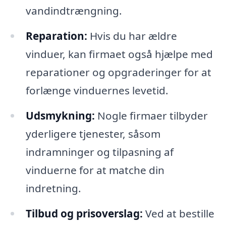
vandindtrængning.
Reparation:
Hvis du har ældre
vinduer, kan firmaet også hjælpe med
reparationer og opgraderinger for at
forlænge vinduernes levetid.
Udsmykning:
Nogle firmaer tilbyder
yderligere tjenester, såsom
indramninger og tilpasning af
vinduerne for at matche din
indretning.
Tilbud og prisoverslag:
Ved at bestille