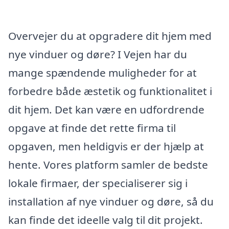
Overvejer du at opgradere dit hjem med
nye vinduer og døre? I Vejen har du
mange spændende muligheder for at
forbedre både æstetik og funktionalitet i
dit hjem. Det kan være en udfordrende
opgave at finde det rette firma til
opgaven, men heldigvis er der hjælp at
hente. Vores platform samler de bedste
lokale firmaer, der specialiserer sig i
installation af nye vinduer og døre, så du
kan finde det ideelle valg til dit projekt.