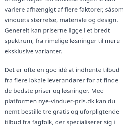
variere afhængigt af flere faktorer, såsom
vinduets størrelse, materiale og design.
Generelt kan priserne ligge i et bredt
spektrum, fra rimelige løsninger til mere
eksklusive varianter.
Det er ofte en god idé at indhente tilbud
fra flere lokale leverandører for at finde
de bedste priser og løsninger. Med
platformen nye-vinduer-pris.dk kan du
nemt bestille tre gratis og uforpligtende
tilbud fra fagfolk, der specialiserer sig i