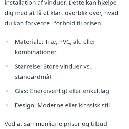
installation af vinduer. Dette kan hjælpe
dig med at få et klart overblik over, hvad
du kan forvente i forhold til prisen.
Materiale: Træ, PVC, alu eller
kombinationer
Størrelse: Store vinduer vs.
standardmål
Glas: Energivenligt eller enkeltlag
Design: Moderne eller klassisk stil
Ved at sammenligne priser og tilbud