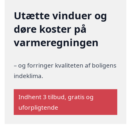
Utætte vinduer og
døre koster på
varmeregningen
– og forringer kvaliteten af boligens
indeklima.
Indhent 3 tilbud, gratis og
uforpligtende