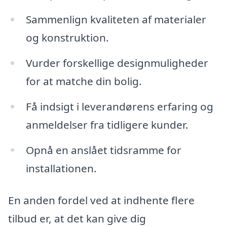
Sammenlign kvaliteten af materialer
og konstruktion.
Vurder forskellige designmuligheder
for at matche din bolig.
Få indsigt i leverandørens erfaring og
anmeldelser fra tidligere kunder.
Opnå en anslået tidsramme for
installationen.
En anden fordel ved at indhente flere
tilbud er, at det kan give dig