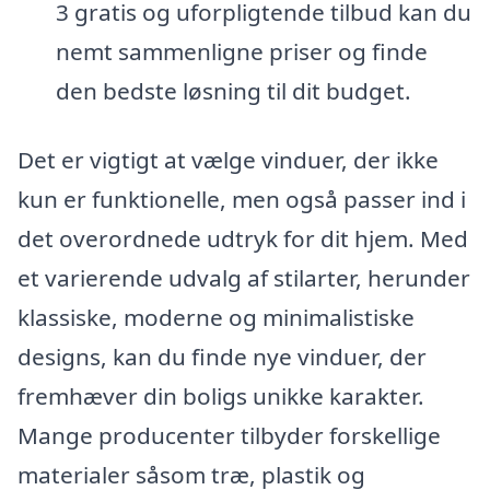
3 gratis og uforpligtende tilbud kan du
nemt sammenligne priser og finde
den bedste løsning til dit budget.
Det er vigtigt at vælge vinduer, der ikke
kun er funktionelle, men også passer ind i
det overordnede udtryk for dit hjem. Med
et varierende udvalg af stilarter, herunder
klassiske, moderne og minimalistiske
designs, kan du finde nye vinduer, der
fremhæver din boligs unikke karakter.
Mange producenter tilbyder forskellige
materialer såsom træ, plastik og