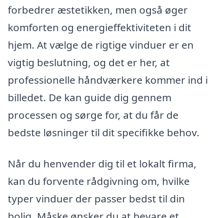
forbedrer æstetikken, men også øger
komforten og energieffektiviteten i dit
hjem. At vælge de rigtige vinduer er en
vigtig beslutning, og det er her, at
professionelle håndværkere kommer ind i
billedet. De kan guide dig gennem
processen og sørge for, at du får de
bedste løsninger til dit specifikke behov.
Når du henvender dig til et lokalt firma,
kan du forvente rådgivning om, hvilke
typer vinduer der passer bedst til din
bolig. Måske ønsker du at bevare et