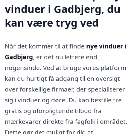
vinduer i Gadbjerg, du
kan være tryg ved
Når det kommer til at finde
nye vinduer i
Gadbjerg
, er det nu lettere end
nogensinde. Ved at bruge vores platform
kan du hurtigt få adgang til en oversigt
over forskellige firmaer, der specialiserer
sig i vinduer og døre. Du kan bestille tre
gratis og uforpligtende tilbud fra
mærkevarer direkte fra fagfolk i området.
Dette gør det muligt for dig at