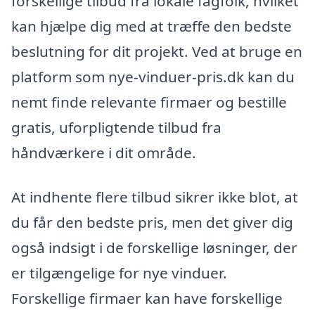
forskellige tilbud fra lokale fagfolk, hvilket
kan hjælpe dig med at træffe den bedste
beslutning for dit projekt. Ved at bruge en
platform som nye-vinduer-pris.dk kan du
nemt finde relevante firmaer og bestille
gratis, uforpligtende tilbud fra
håndværkere i dit område.
At indhente flere tilbud sikrer ikke blot, at
du får den bedste pris, men det giver dig
også indsigt i de forskellige løsninger, der
er tilgængelige for nye vinduer.
Forskellige firmaer kan have forskellige