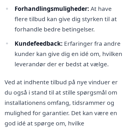
Forhandlingsmuligheder:
At have
flere tilbud kan give dig styrken til at
forhandle bedre betingelser.
Kundefeedback:
Erfaringer fra andre
kunder kan give dig en idé om, hvilken
leverandør der er bedst at vælge.
Ved at indhente tilbud på nye vinduer er
du også i stand til at stille spørgsmål om
installationens omfang, tidsrammer og
mulighed for garantier. Det kan være en
god idé at spørge om, hvilke