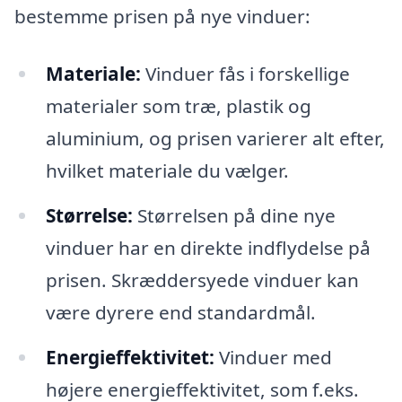
bestemme prisen på nye vinduer:
Materiale:
Vinduer fås i forskellige
materialer som træ, plastik og
aluminium, og prisen varierer alt efter,
hvilket materiale du vælger.
Størrelse:
Størrelsen på dine nye
vinduer har en direkte indflydelse på
prisen. Skræddersyede vinduer kan
være dyrere end standardmål.
Energieffektivitet:
Vinduer med
højere energieffektivitet, som f.eks.