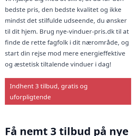
bedste pris, den bedste kvalitet og ikke
mindst det stilfulde udseende, du ønsker
til dit hjem. Brug nye-vinduer-pris.dk til at
finde de rette fagfolk i dit nærområde, og
start din rejse mod mere energieffektive
og æstetisk tiltalende vinduer i dag!
Indhent 3 tilbud, gratis og
uforpligtende
Få nemt 3 tilbud på nye