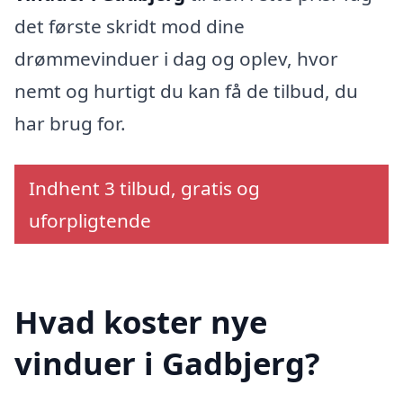
det første skridt mod dine
drømmevinduer i dag og oplev, hvor
nemt og hurtigt du kan få de tilbud, du
har brug for.
Indhent 3 tilbud, gratis og
uforpligtende
Hvad koster nye
vinduer i Gadbjerg?