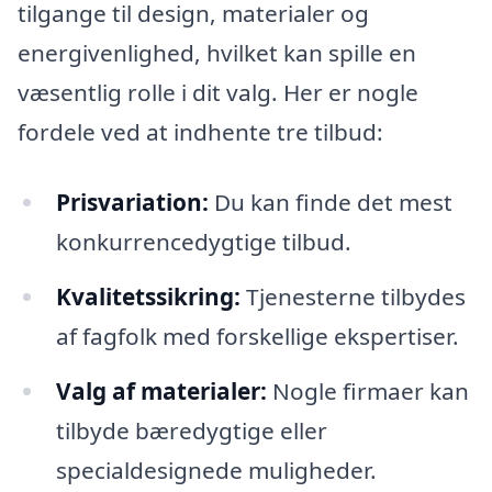
tilgange til design, materialer og
energivenlighed, hvilket kan spille en
væsentlig rolle i dit valg. Her er nogle
fordele ved at indhente tre tilbud:
Prisvariation:
Du kan finde det mest
konkurrencedygtige tilbud.
Kvalitetssikring:
Tjenesterne tilbydes
af fagfolk med forskellige ekspertiser.
Valg af materialer:
Nogle firmaer kan
tilbyde bæredygtige eller
specialdesignede muligheder.