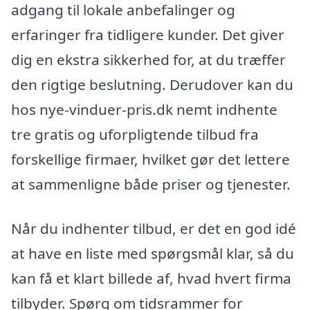
adgang til lokale anbefalinger og
erfaringer fra tidligere kunder. Det giver
dig en ekstra sikkerhed for, at du træffer
den rigtige beslutning. Derudover kan du
hos nye-vinduer-pris.dk nemt indhente
tre gratis og uforpligtende tilbud fra
forskellige firmaer, hvilket gør det lettere
at sammenligne både priser og tjenester.
Når du indhenter tilbud, er det en god idé
at have en liste med spørgsmål klar, så du
kan få et klart billede af, hvad hvert firma
tilbyder. Spørg om tidsrammer for