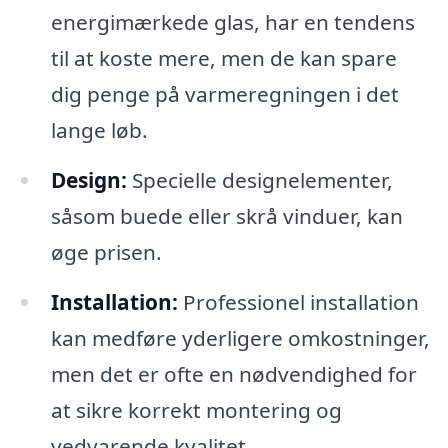
energimærkede glas, har en tendens
til at koste mere, men de kan spare
dig penge på varmeregningen i det
lange løb.
Design:
Specielle designelementer,
såsom buede eller skrå vinduer, kan
øge prisen.
Installation:
Professionel installation
kan medføre yderligere omkostninger,
men det er ofte en nødvendighed for
at sikre korrekt montering og
vedvarende kvalitet.