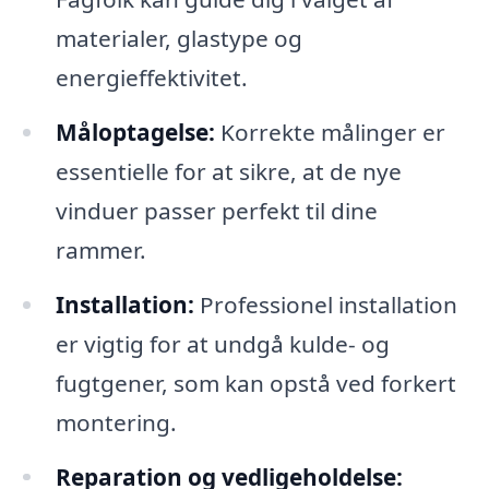
materialer, glastype og
energieffektivitet.
Måloptagelse:
Korrekte målinger er
essentielle for at sikre, at de nye
vinduer passer perfekt til dine
rammer.
Installation:
Professionel installation
er vigtig for at undgå kulde- og
fugtgener, som kan opstå ved forkert
montering.
Reparation og vedligeholdelse: