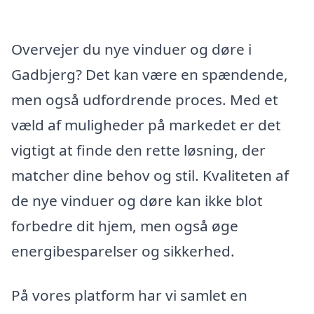
Overvejer du nye vinduer og døre i
Gadbjerg? Det kan være en spændende,
men også udfordrende proces. Med et
væld af muligheder på markedet er det
vigtigt at finde den rette løsning, der
matcher dine behov og stil. Kvaliteten af
de nye vinduer og døre kan ikke blot
forbedre dit hjem, men også øge
energibesparelser og sikkerhed.
På vores platform har vi samlet en