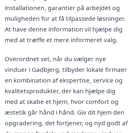
installationen, garantier på arbejdet og
muligheden for at få tilpassede løsninger.
At have denne information vil hjælpe dig
med at træffe et mere informeret valg.
Overordnet set, når du vælger nye
vinduer i Gadbjerg, tilbyder lokale firmaer
en kombination af ekspertise, service og
kvalitetsprodukter, der kan hjælpe dig
med at skabe et hjem, hvor comfort og
æstetik går hånd i hånd. Giv dit hjem den
opgradering, det fortjener, og nyd godt af