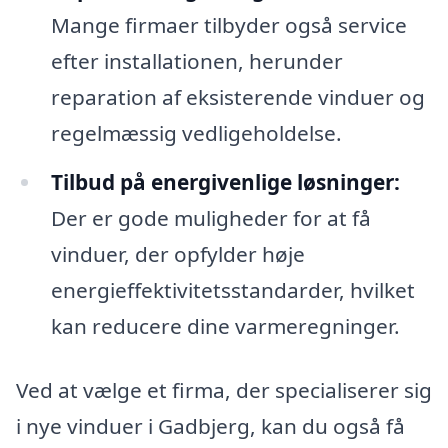
Mange firmaer tilbyder også service
efter installationen, herunder
reparation af eksisterende vinduer og
regelmæssig vedligeholdelse.
Tilbud på energivenlige løsninger:
Der er gode muligheder for at få
vinduer, der opfylder høje
energieffektivitetsstandarder, hvilket
kan reducere dine varmeregninger.
Ved at vælge et firma, der specialiserer sig
i nye vinduer i Gadbjerg, kan du også få