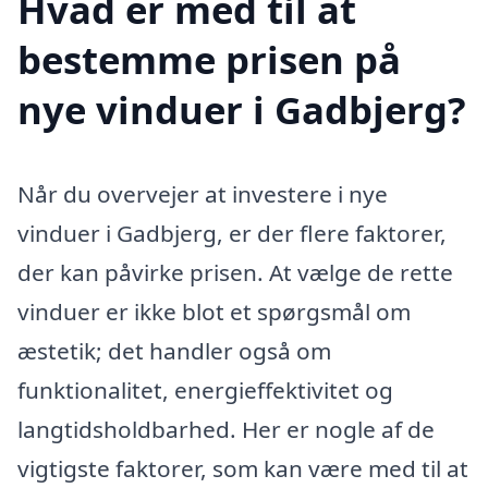
Hvad er med til at
bestemme prisen på
nye vinduer i Gadbjerg?
Når du overvejer at investere i nye
vinduer i Gadbjerg, er der flere faktorer,
der kan påvirke prisen. At vælge de rette
vinduer er ikke blot et spørgsmål om
æstetik; det handler også om
funktionalitet, energieffektivitet og
langtidsholdbarhed. Her er nogle af de
vigtigste faktorer, som kan være med til at