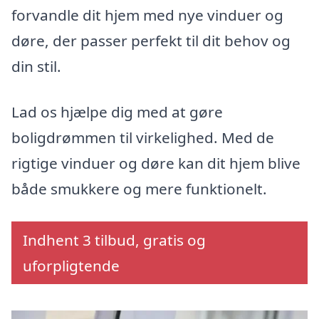
forvandle dit hjem med nye vinduer og
døre, der passer perfekt til dit behov og
din stil.
Lad os hjælpe dig med at gøre
boligdrømmen til virkelighed. Med de
rigtige vinduer og døre kan dit hjem blive
både smukkere og mere funktionelt.
Indhent 3 tilbud, gratis og
uforpligtende