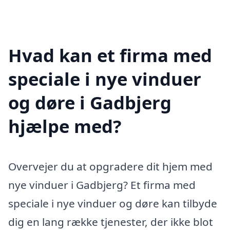
Hvad kan et firma med
speciale i nye vinduer
og døre i Gadbjerg
hjælpe med?
Overvejer du at opgradere dit hjem med
nye vinduer i Gadbjerg? Et firma med
speciale i nye vinduer og døre kan tilbyde
dig en lang række tjenester, der ikke blot