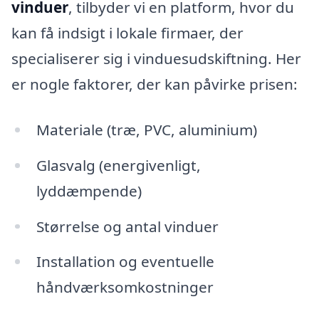
vinduer
, tilbyder vi en platform, hvor du
kan få indsigt i lokale firmaer, der
specialiserer sig i vinduesudskiftning. Her
er nogle faktorer, der kan påvirke prisen:
Materiale (træ, PVC, aluminium)
Glasvalg (energivenligt,
lyddæmpende)
Størrelse og antal vinduer
Installation og eventuelle
håndværksomkostninger