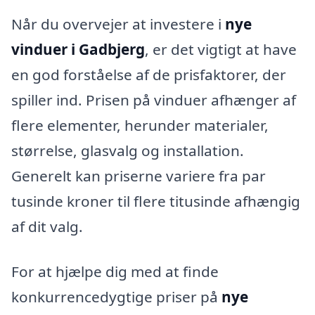
Når du overvejer at investere i
nye
vinduer i Gadbjerg
, er det vigtigt at have
en god forståelse af de prisfaktorer, der
spiller ind. Prisen på vinduer afhænger af
flere elementer, herunder materialer,
størrelse, glasvalg og installation.
Generelt kan priserne variere fra par
tusinde kroner til flere titusinde afhængig
af dit valg.
For at hjælpe dig med at finde
konkurrencedygtige priser på
nye