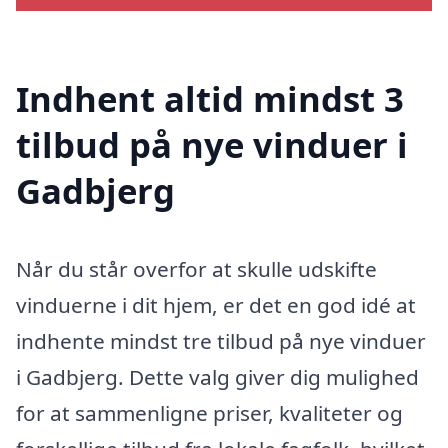
Indhent altid mindst 3
tilbud på nye vinduer i
Gadbjerg
Når du står overfor at skulle udskifte
vinduerne i dit hjem, er det en god idé at
indhente mindst tre tilbud på nye vinduer
i Gadbjerg. Dette valg giver dig mulighed
for at sammenligne priser, kvaliteter og