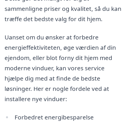
sammenligne priser og kvalitet, så du kan
træffe det bedste valg for dit hjem.
Uanset om du ønsker at forbedre
energieffektiviteten, øge værdien af din
ejendom, eller blot forny dit hjem med
moderne vinduer, kan vores service
hjælpe dig med at finde de bedste
løsninger. Her er nogle fordele ved at
installere nye vinduer:
Forbedret energibesparelse