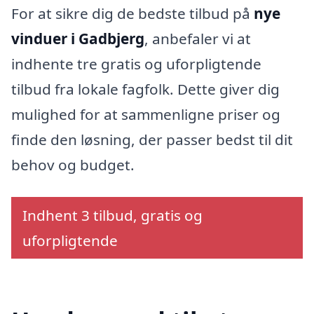
For at sikre dig de bedste tilbud på
nye
vinduer i Gadbjerg
, anbefaler vi at
indhente tre gratis og uforpligtende
tilbud fra lokale fagfolk. Dette giver dig
mulighed for at sammenligne priser og
finde den løsning, der passer bedst til dit
behov og budget.
Indhent 3 tilbud, gratis og
uforpligtende