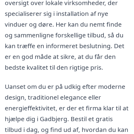
oversigt over lokale virksomheder, der
specialiserer sig i installation af nye
vinduer og døre. Her kan du nemt finde
og sammenligne forskellige tilbud, så du
kan træffe en informeret beslutning. Det
er en god måde at sikre, at du får den
bedste kvalitet til den rigtige pris.
Uanset om du er på udkig efter moderne
design, traditionel elegance eller
energieffektivitet, er der et firma klar til at
hjælpe dig i Gadbjerg. Bestil et gratis
tilbud i dag, og find ud af, hvordan du kan