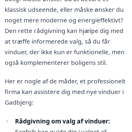
klassisk udseende, eller måske ønsker du
noget mere moderne og energieffektivt?
Den rette rådgivning kan hjælpe dig med
at træffe informerede valg, så du får
vinduer, der ikke kun er funktionelle, men
også komplementerer boligens stil.
Her er nogle af de måder, et professionelt
firma kan assistere dig med nye vinduer i
Gadbjerg:
Rådgivning om valg af vinduer:
Fagfolk kan guide dig i valget af