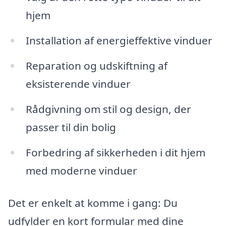
hjem
Installation af energieffektive vinduer
Reparation og udskiftning af
eksisterende vinduer
Rådgivning om stil og design, der
passer til din bolig
Forbedring af sikkerheden i dit hjem
med moderne vinduer
Det er enkelt at komme i gang: Du
udfylder en kort formular med dine