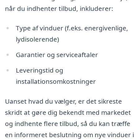
når du indhenter tilbud, inkluderer:
Type af vinduer (f.eks. energivenlige,
lydisolerende)
Garantier og serviceaftaler
Leveringstid og
installationsomkostninger
Uanset hvad du vælger, er det sikreste
skridt at gøre dig bekendt med markedet
og indhente flere tilbud, så du kan træffe
en informeret beslutning om nye vinduer i