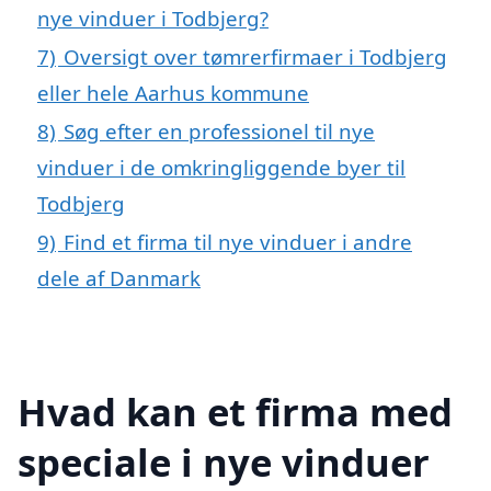
nye vinduer i Todbjerg?
7)
Oversigt over tømrerfirmaer i Todbjerg
eller hele Aarhus kommune
8)
Søg efter en professionel til nye
vinduer i de omkringliggende byer til
Todbjerg
9)
Find et firma til nye vinduer i andre
dele af Danmark
Hvad kan et firma med
speciale i nye vinduer