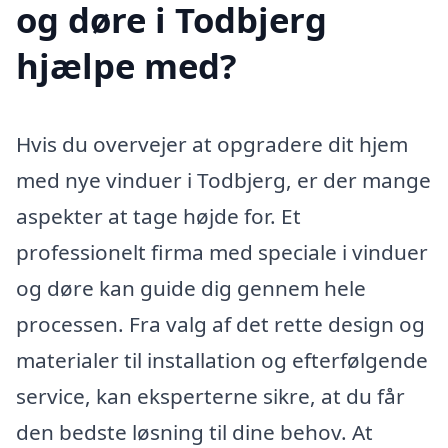
og døre i Todbjerg
hjælpe med?
Hvis du overvejer at opgradere dit hjem
med nye vinduer i Todbjerg, er der mange
aspekter at tage højde for. Et
professionelt firma med speciale i vinduer
og døre kan guide dig gennem hele
processen. Fra valg af det rette design og
materialer til installation og efterfølgende
service, kan eksperterne sikre, at du får
den bedste løsning til dine behov. At