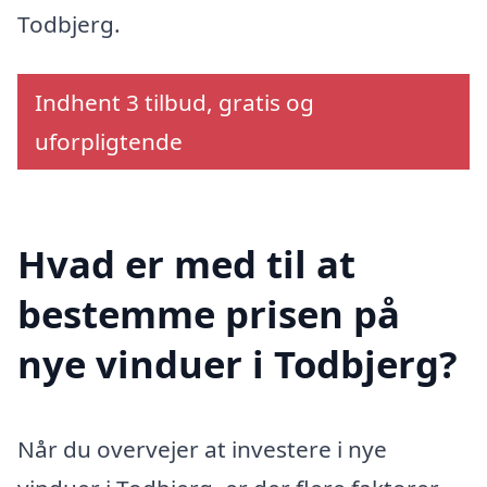
Todbjerg.
Indhent 3 tilbud, gratis og
uforpligtende
Hvad er med til at
bestemme prisen på
nye vinduer i Todbjerg?
Når du overvejer at investere i nye