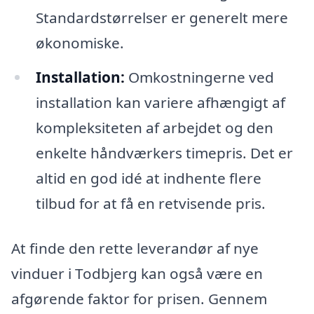
Standardstørrelser er generelt mere
økonomiske.
Installation:
Omkostningerne ved
installation kan variere afhængigt af
kompleksiteten af arbejdet og den
enkelte håndværkers timepris. Det er
altid en god idé at indhente flere
tilbud for at få en retvisende pris.
At finde den rette leverandør af nye
vinduer i Todbjerg kan også være en
afgørende faktor for prisen. Gennem