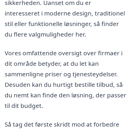
sikkerheden. Uanset om du er
interesseret i moderne design, traditionel
stil eller funktionelle løsninger, så finder
du flere valgmuligheder her.
Vores omfattende oversigt over firmaer i
dit område betyder, at du let kan
sammenligne priser og tjenesteydelser.
Desuden kan du hurtigt bestille tilbud, så
du nemt kan finde den løsning, der passer
til dit budget.
Så tag det første skridt mod at forbedre