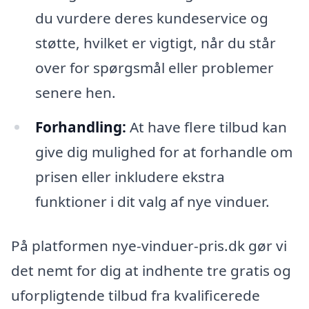
du vurdere deres kundeservice og
støtte, hvilket er vigtigt, når du står
over for spørgsmål eller problemer
senere hen.
Forhandling:
At have flere tilbud kan
give dig mulighed for at forhandle om
prisen eller inkludere ekstra
funktioner i dit valg af nye vinduer.
På platformen nye-vinduer-pris.dk gør vi
det nemt for dig at indhente tre gratis og
uforpligtende tilbud fra kvalificerede