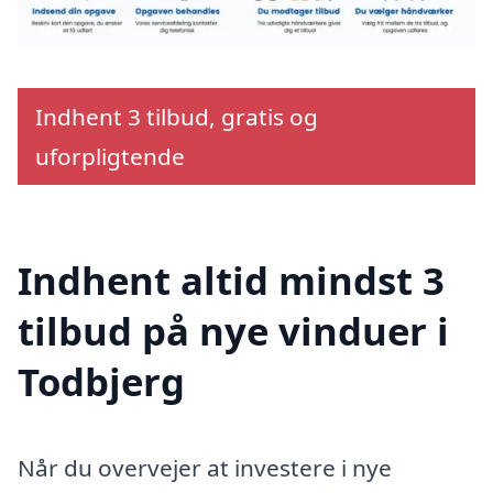
Indhent 3 tilbud, gratis og
uforpligtende
Indhent altid mindst 3
tilbud på nye vinduer i
Todbjerg
Når du overvejer at investere i nye