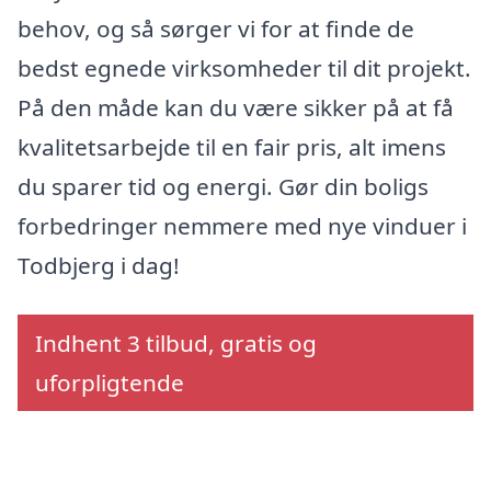
behov, og så sørger vi for at finde de
bedst egnede virksomheder til dit projekt.
På den måde kan du være sikker på at få
kvalitetsarbejde til en fair pris, alt imens
du sparer tid og energi. Gør din boligs
forbedringer nemmere med nye vinduer i
Todbjerg i dag!
Indhent 3 tilbud, gratis og
uforpligtende