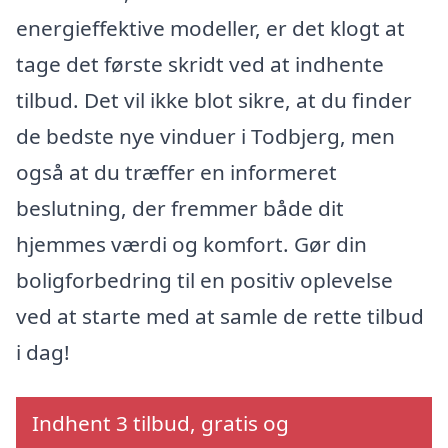
energieffektive modeller, er det klogt at
tage det første skridt ved at indhente
tilbud. Det vil ikke blot sikre, at du finder
de bedste nye vinduer i Todbjerg, men
også at du træffer en informeret
beslutning, der fremmer både dit
hjemmes værdi og komfort. Gør din
boligforbedring til en positiv oplevelse
ved at starte med at samle de rette tilbud
i dag!
Indhent 3 tilbud, gratis og