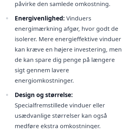
påvirke den samlede omkostning.
Energivenlighed:
Vinduers
energimærkning afgør, hvor godt de
isolerer. Mere energieffektive vinduer
kan kræve en højere investering, men
de kan spare dig penge på længere
sigt gennem lavere
energiomkostninger.
Design og størrelse:
Specialfremstillede vinduer eller
usædvanlige størrelser kan også
medføre ekstra omkostninger.