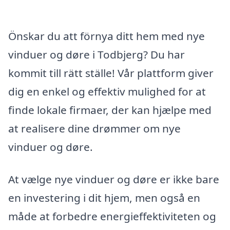
Önskar du att förnya ditt hem med nye
vinduer og døre i Todbjerg? Du har
kommit till rätt ställe! Vår plattform giver
dig en enkel og effektiv mulighed for at
finde lokale firmaer, der kan hjælpe med
at realisere dine drømmer om nye
vinduer og døre.
At vælge nye vinduer og døre er ikke bare
en investering i dit hjem, men også en
måde at forbedre energieffektiviteten og