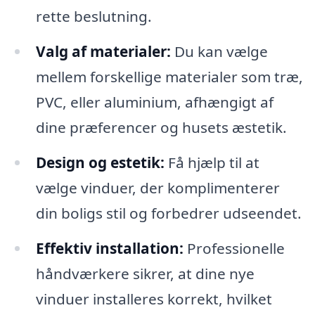
rette beslutning.
Valg af materialer:
Du kan vælge
mellem forskellige materialer som træ,
PVC, eller aluminium, afhængigt af
dine præferencer og husets æstetik.
Design og estetik:
Få hjælp til at
vælge vinduer, der komplimenterer
din boligs stil og forbedrer udseendet.
Effektiv installation:
Professionelle
håndværkere sikrer, at dine nye
vinduer installeres korrekt, hvilket