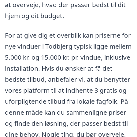
at overveje, hvad der passer bedst til dit
hjem og dit budget.
For at give dig et overblik kan priserne for
nye vinduer i Todbjerg typisk ligge mellem
5.000 kr. og 15.000 kr. pr. vindue, inklusive
installation. Hvis du ønsker at få det
bedste tilbud, anbefaler vi, at du benytter
vores platform til at indhente 3 gratis og
uforpligtende tilbud fra lokale fagfolk. På
denne måde kan du sammenligne priser
og finde den løsning, der passer bedst til
dine behov. Nogle ting, du bør overveje,