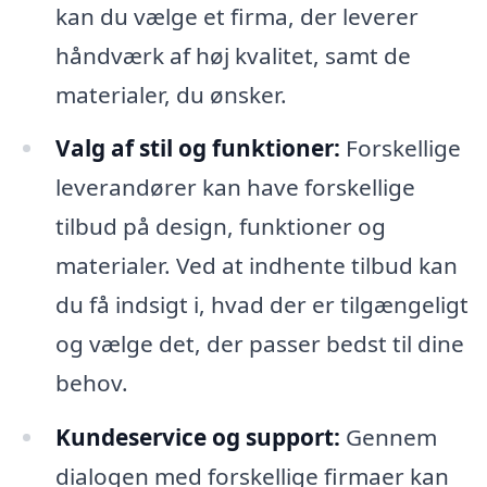
kan du vælge et firma, der leverer
håndværk af høj kvalitet, samt de
materialer, du ønsker.
Valg af stil og funktioner:
Forskellige
leverandører kan have forskellige
tilbud på design, funktioner og
materialer. Ved at indhente tilbud kan
du få indsigt i, hvad der er tilgængeligt
og vælge det, der passer bedst til dine
behov.
Kundeservice og support:
Gennem
dialogen med forskellige firmaer kan