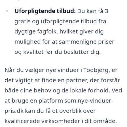
Uforpligtende tilbud:
Du kan få 3
gratis og uforpligtende tilbud fra
dygtige fagfolk, hvilket giver dig
mulighed for at sammenligne priser
og kvalitet før du beslutter dig.
Når du vælger nye vinduer i Todbjerg, er
det vigtigt at finde en partner, der forstår
både dine behov og de lokale forhold. Ved
at bruge en platform som nye-vinduer-
pris.dk kan du få et overblik over
kvalificerede virksomheder i dit område,