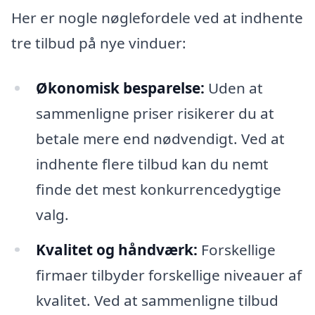
Her er nogle nøglefordele ved at indhente
tre tilbud på nye vinduer:
Økonomisk besparelse:
Uden at
sammenligne priser risikerer du at
betale mere end nødvendigt. Ved at
indhente flere tilbud kan du nemt
finde det mest konkurrencedygtige
valg.
Kvalitet og håndværk:
Forskellige
firmaer tilbyder forskellige niveauer af
kvalitet. Ved at sammenligne tilbud