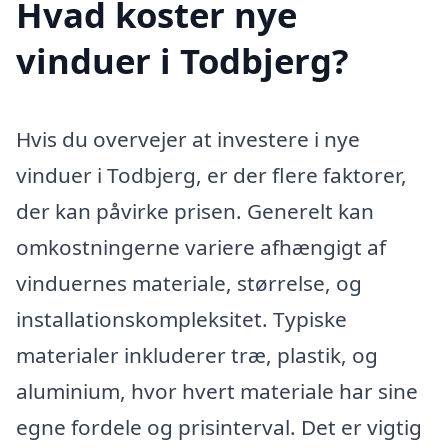
Hvad koster nye
vinduer i Todbjerg?
Hvis du overvejer at investere i nye
vinduer i Todbjerg, er der flere faktorer,
der kan påvirke prisen. Generelt kan
omkostningerne variere afhængigt af
vinduernes materiale, størrelse, og
installationskompleksitet. Typiske
materialer inkluderer træ, plastik, og
aluminium, hvor hvert materiale har sine
egne fordele og prisinterval. Det er vigtig