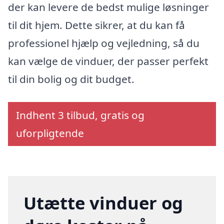
der kan levere de bedst mulige løsninger
til dit hjem. Dette sikrer, at du kan få
professionel hjælp og vejledning, så du
kan vælge de vinduer, der passer perfekt
til din bolig og dit budget.
Indhent 3 tilbud, gratis og
uforpligtende
Utætte vinduer og