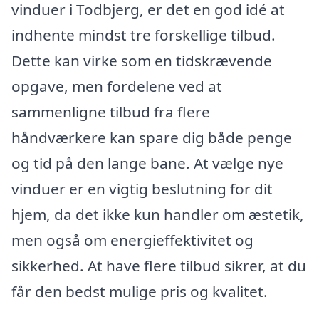
vinduer i Todbjerg, er det en god idé at
indhente mindst tre forskellige tilbud.
Dette kan virke som en tidskrævende
opgave, men fordelene ved at
sammenligne tilbud fra flere
håndværkere kan spare dig både penge
og tid på den lange bane. At vælge nye
vinduer er en vigtig beslutning for dit
hjem, da det ikke kun handler om æstetik,
men også om energieffektivitet og
sikkerhed. At have flere tilbud sikrer, at du
får den bedst mulige pris og kvalitet.