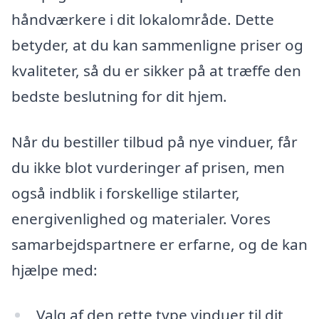
håndværkere i dit lokalområde. Dette
betyder, at du kan sammenligne priser og
kvaliteter, så du er sikker på at træffe den
bedste beslutning for dit hjem.
Når du bestiller tilbud på nye vinduer, får
du ikke blot vurderinger af prisen, men
også indblik i forskellige stilarter,
energivenlighed og materialer. Vores
samarbejdspartnere er erfarne, og de kan
hjælpe med:
Valg af den rette type vinduer til dit