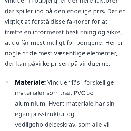
vinduer i Todbjerg, er der flere faktorer,
der spiller ind på den endelige pris. Det er
vigtigt at forstå disse faktorer for at
træffe en informeret beslutning og sikre,
at du får mest muligt for pengene. Her er
nogle af de mest væsentlige elementer,
der kan påvirke prisen på vinduerne:
Materiale:
Vinduer fås i forskellige
materialer som træ, PVC og
aluminium. Hvert materiale har sin
egen prisstruktur og
vedligeholdelseskrav, som alle vil