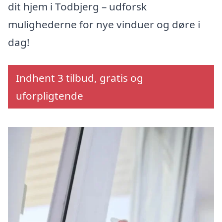
dit hjem i Todbjerg – udforsk
mulighederne for nye vinduer og døre i
dag!
Indhent 3 tilbud, gratis og
uforpligtende