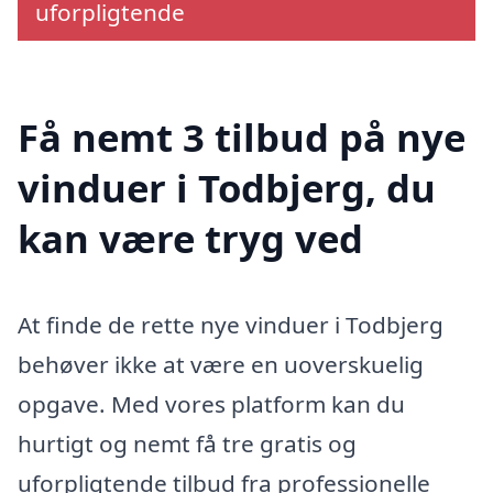
uforpligtende
Få nemt 3 tilbud på nye
vinduer i Todbjerg, du
kan være tryg ved
At finde de rette nye vinduer i Todbjerg
behøver ikke at være en uoverskuelig
opgave. Med vores platform kan du
hurtigt og nemt få tre gratis og
uforpligtende tilbud fra professionelle