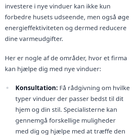
investere i nye vinduer kan ikke kun
forbedre husets udseende, men også øge
energieffektiviteten og dermed reducere
dine varmeudgifter.
Her er nogle af de områder, hvor et firma
kan hjælpe dig med nye vinduer:
Konsultation:
Få rådgivning om hvilke
typer vinduer der passer bedst til dit
hjem og din stil. Specialisterne kan
gennemgå forskellige muligheder
med dig og hjælpe med at træffe den