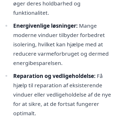
øger deres holdbarhed og
funktionalitet.
Energivenlige løsninger:
Mange
moderne vinduer tilbyder forbedret
isolering, hvilket kan hjælpe med at
reducere varmeforbruget og dermed
energibesparelsen.
Reparation og vedligeholdelse:
Få
hjælp til reparation af eksisterende
vinduer eller vedligeholdelse af de nye
for at sikre, at de fortsat fungerer
optimalt.