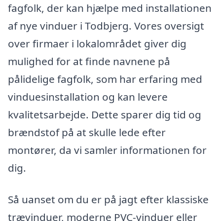
fagfolk, der kan hjælpe med installationen
af nye vinduer i Todbjerg. Vores oversigt
over firmaer i lokalområdet giver dig
mulighed for at finde navnene på
pålidelige fagfolk, som har erfaring med
vinduesinstallation og kan levere
kvalitetsarbejde. Dette sparer dig tid og
brændstof på at skulle lede efter
montører, da vi samler informationen for
dig.
Så uanset om du er på jagt efter klassiske
trævinduer, moderne PVC-vinduer eller