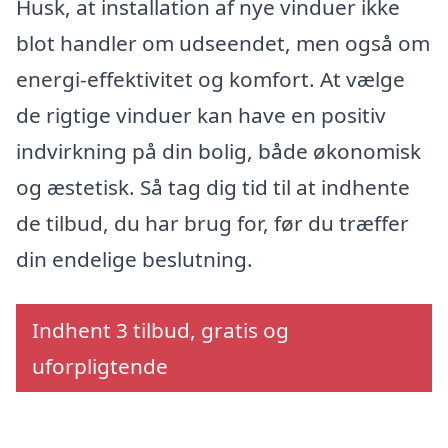
Husk, at installation af nye vinduer ikke
blot handler om udseendet, men også om
energi-effektivitet og komfort. At vælge
de rigtige vinduer kan have en positiv
indvirkning på din bolig, både økonomisk
og æstetisk. Så tag dig tid til at indhente
de tilbud, du har brug for, før du træffer
din endelige beslutning.
Indhent 3 tilbud, gratis og
uforpligtende