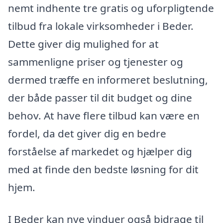
nemt indhente tre gratis og uforpligtende
tilbud fra lokale virksomheder i Beder.
Dette giver dig mulighed for at
sammenligne priser og tjenester og
dermed træffe en informeret beslutning,
der både passer til dit budget og dine
behov. At have flere tilbud kan være en
fordel, da det giver dig en bedre
forståelse af markedet og hjælper dig
med at finde den bedste løsning for dit
hjem.
I Beder kan nye vinduer også bidrage til