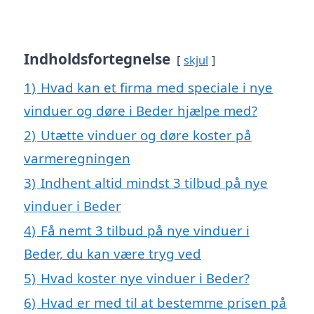
Indholdsfortegnelse
skjul
1)
Hvad kan et firma med speciale i nye
vinduer og døre i Beder hjælpe med?
2)
Utætte vinduer og døre koster på
varmeregningen
3)
Indhent altid mindst 3 tilbud på nye
vinduer i Beder
4)
Få nemt 3 tilbud på nye vinduer i
Beder, du kan være tryg ved
5)
Hvad koster nye vinduer i Beder?
6)
Hvad er med til at bestemme prisen på