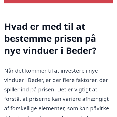
Hvad er med til at
bestemme prisen på
nye vinduer i Beder?
Når det kommer til at investere i nye
vinduer i Beder, er der flere faktorer, der
spiller ind på prisen. Det er vigtigt at
forstå, at priserne kan variere afhængigt
af forskellige elementer, som kan påvirke