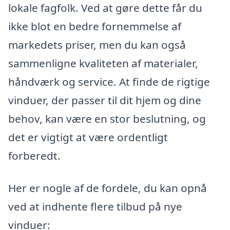
lokale fagfolk. Ved at gøre dette får du
ikke blot en bedre fornemmelse af
markedets priser, men du kan også
sammenligne kvaliteten af materialer,
håndværk og service. At finde de rigtige
vinduer, der passer til dit hjem og dine
behov, kan være en stor beslutning, og
det er vigtigt at være ordentligt
forberedt.
Her er nogle af de fordele, du kan opnå
ved at indhente flere tilbud på nye
vinduer: