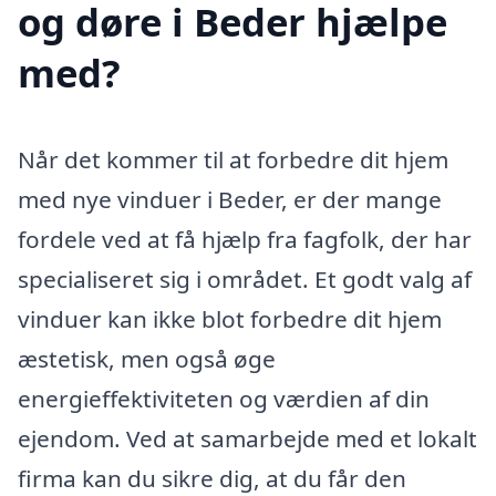
og døre i Beder hjælpe
med?
Når det kommer til at forbedre dit hjem
med nye vinduer i Beder, er der mange
fordele ved at få hjælp fra fagfolk, der har
specialiseret sig i området. Et godt valg af
vinduer kan ikke blot forbedre dit hjem
æstetisk, men også øge
energieffektiviteten og værdien af din
ejendom. Ved at samarbejde med et lokalt
firma kan du sikre dig, at du får den