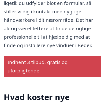
ligetil: du udfylder blot en formular, så
stiller vi dig i kontakt med dygtige
håndværkere i dit nærområde. Det har
aldrig været lettere at finde de rigtige
professionelle til at hjælpe dig med at
finde og installere nye vinduer i Beder.
Indhent 3 tilbud, gratis og
uforpligtende
Hvad koster nye