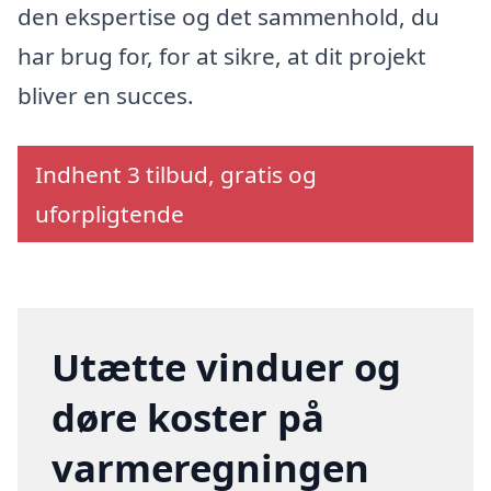
den ekspertise og det sammenhold, du
har brug for, for at sikre, at dit projekt
bliver en succes.
Indhent 3 tilbud, gratis og
uforpligtende
Utætte vinduer og
døre koster på
varmeregningen