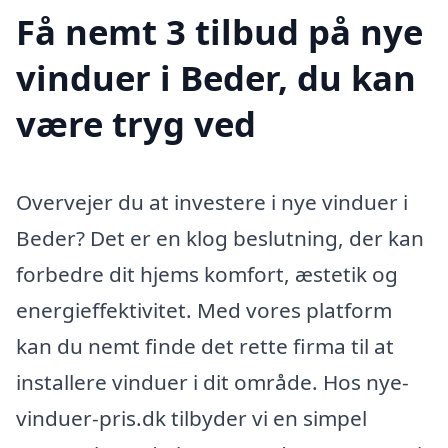
Få nemt 3 tilbud på nye
vinduer i Beder, du kan
være tryg ved
Overvejer du at investere i nye vinduer i
Beder? Det er en klog beslutning, der kan
forbedre dit hjems komfort, æstetik og
energieffektivitet. Med vores platform
kan du nemt finde det rette firma til at
installere vinduer i dit område. Hos nye-
vinduer-pris.dk tilbyder vi en simpel