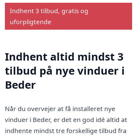
Indhent 3 tilbud, gratis og
uforpligtende
Indhent altid mindst 3
tilbud på nye vinduer i
Beder
Når du overvejer at få installeret nye
vinduer i Beder, er det en god idé altid at
indhente mindst tre forskellige tilbud fra