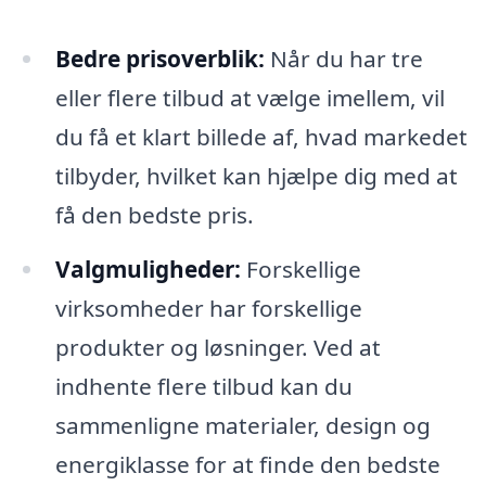
Bedre prisoverblik:
Når du har tre
eller flere tilbud at vælge imellem, vil
du få et klart billede af, hvad markedet
tilbyder, hvilket kan hjælpe dig med at
få den bedste pris.
Valgmuligheder:
Forskellige
virksomheder har forskellige
produkter og løsninger. Ved at
indhente flere tilbud kan du
sammenligne materialer, design og
energiklasse for at finde den bedste