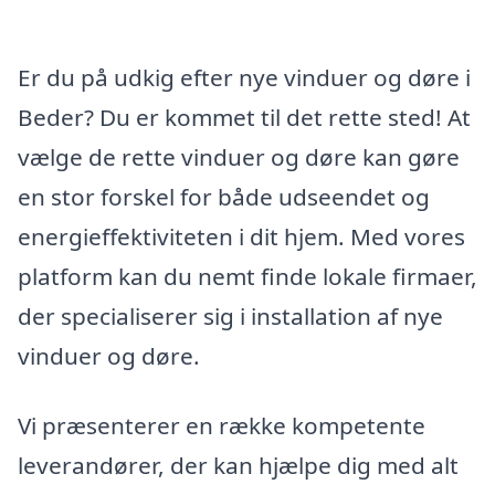
Er du på udkig efter nye vinduer og døre i
Beder? Du er kommet til det rette sted! At
vælge de rette vinduer og døre kan gøre
en stor forskel for både udseendet og
energieffektiviteten i dit hjem. Med vores
platform kan du nemt finde lokale firmaer,
der specialiserer sig i installation af nye
vinduer og døre.
Vi præsenterer en række kompetente
leverandører, der kan hjælpe dig med alt