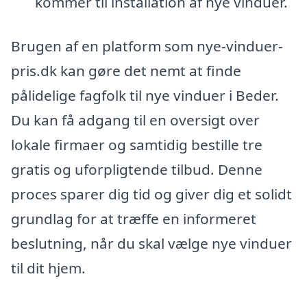
kommer til installation af nye vinduer.
Brugen af en platform som nye-vinduer-
pris.dk kan gøre det nemt at finde
pålidelige fagfolk til nye vinduer i Beder.
Du kan få adgang til en oversigt over
lokale firmaer og samtidig bestille tre
gratis og uforpligtende tilbud. Denne
proces sparer dig tid og giver dig et solidt
grundlag for at træffe en informeret
beslutning, når du skal vælge nye vinduer
til dit hjem.