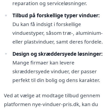
reparation og serviceløsninger.
Tilbud på forskellige typer vinduer:
Du kan få indsigt i forskellige
vinduestyper, såsom træ-, aluminium-
eller plastvinduer, samt deres fordele.
Design og skræddersyede løsninger:
Mange firmaer kan levere
skræddersyede vinduer, der passer
perfekt til din bolig og dens karakter.
Ved at vælge at modtage tilbud gennem
platformen nye-vinduer-pris.dk, kan du