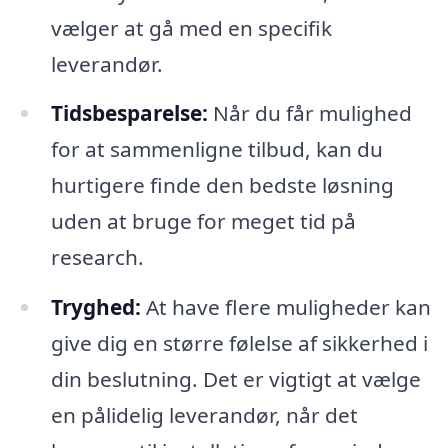
vælger at gå med en specifik
leverandør.
Tidsbesparelse:
Når du får mulighed
for at sammenligne tilbud, kan du
hurtigere finde den bedste løsning
uden at bruge for meget tid på
research.
Tryghed:
At have flere muligheder kan
give dig en større følelse af sikkerhed i
din beslutning. Det er vigtigt at vælge
en pålidelig leverandør, når det