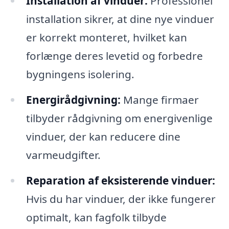
Installation af vinduer:
Professionel
installation sikrer, at dine nye vinduer
er korrekt monteret, hvilket kan
forlænge deres levetid og forbedre
bygningens isolering.
Energirådgivning:
Mange firmaer
tilbyder rådgivning om energivenlige
vinduer, der kan reducere dine
varmeudgifter.
Reparation af eksisterende vinduer:
Hvis du har vinduer, der ikke fungerer
optimalt, kan fagfolk tilbyde