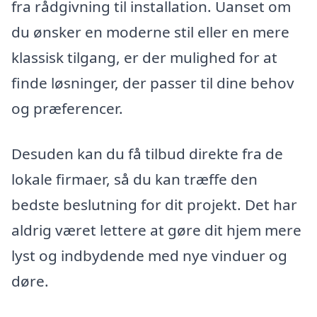
fra rådgivning til installation. Uanset om
du ønsker en moderne stil eller en mere
klassisk tilgang, er der mulighed for at
finde løsninger, der passer til dine behov
og præferencer.
Desuden kan du få tilbud direkte fra de
lokale firmaer, så du kan træffe den
bedste beslutning for dit projekt. Det har
aldrig været lettere at gøre dit hjem mere
lyst og indbydende med nye vinduer og
døre.