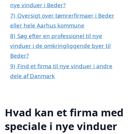
nye vinduer i Beder?
7)
Oversigt over tømrerfirmaer i Beder
eller hele Aarhus kommune
8)
Søg efter en professionel til nye
vinduer i de omkringliggende byer til
Beder?
9)
Find et firma til nye vinduer i andre
dele af Danmark
Hvad kan et firma med
speciale i nye vinduer