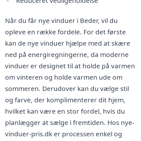
Reduceret vedligeholdelse
Når du får nye vinduer i Beder, vil du
opleve en række fordele. For det første
kan de nye vinduer hjælpe med at skære
ned på energiregningerne, da moderne
vinduer er designet til at holde på varmen
om vinteren og holde varmen ude om
sommeren. Derudover kan du vælge stil
og farve, der komplimenterer dit hjem,
hvilket kan være en stor fordel, hvis du
planlægger at sælge i fremtiden. Hos nye-
vinduer-pris.dk er processen enkel og