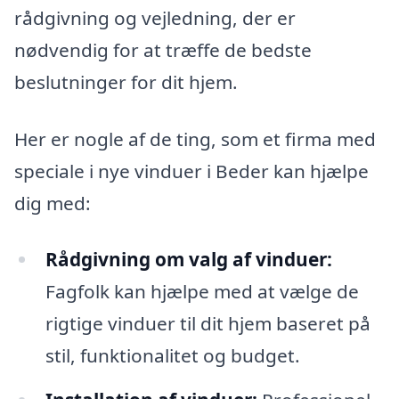
rådgivning og vejledning, der er
nødvendig for at træffe de bedste
beslutninger for dit hjem.
Her er nogle af de ting, som et firma med
speciale i nye vinduer i Beder kan hjælpe
dig med:
Rådgivning om valg af vinduer:
Fagfolk kan hjælpe med at vælge de
rigtige vinduer til dit hjem baseret på
stil, funktionalitet og budget.