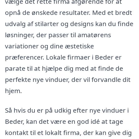
vælge det rette firma afgørende for at
opnå de ønskede resultater. Med et bredt
udvalg af stilarter og designs kan du finde
løsninger, der passer til amatørens
variationer og dine æstetiske
præferencer. Lokale firmaer i Beder er
parate til at hjælpe dig med at finde de
perfekte nye vinduer, der vil forvandle dit
hjem.
Så hvis du er på udkig efter nye vinduer i
Beder, kan det være en god idé at tage
kontakt til et lokalt firma, der kan give dig