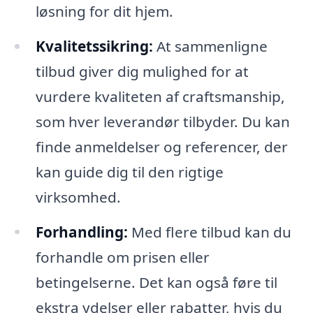
løsning for dit hjem.
Kvalitetssikring:
At sammenligne
tilbud giver dig mulighed for at
vurdere kvaliteten af craftsmanship,
som hver leverandør tilbyder. Du kan
finde anmeldelser og referencer, der
kan guide dig til den rigtige
virksomhed.
Forhandling:
Med flere tilbud kan du
forhandle om prisen eller
betingelserne. Det kan også føre til
ekstra ydelser eller rabatter, hvis du