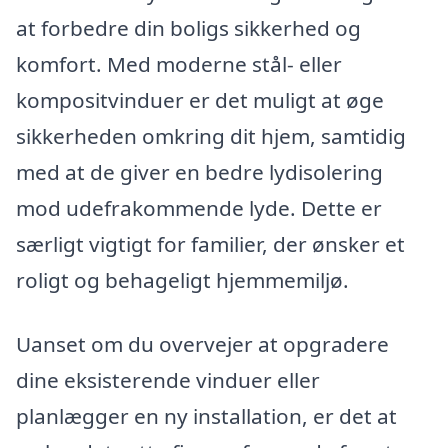
at forbedre din boligs sikkerhed og
komfort. Med moderne stål- eller
kompositvinduer er det muligt at øge
sikkerheden omkring dit hjem, samtidig
med at de giver en bedre lydisolering
mod udefrakommende lyde. Dette er
særligt vigtigt for familier, der ønsker et
roligt og behageligt hjemmemiljø.
Uanset om du overvejer at opgradere
dine eksisterende vinduer eller
planlægger en ny installation, er det at