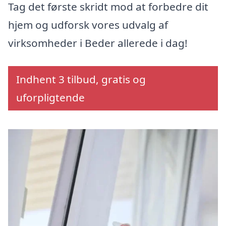
Tag det første skridt mod at forbedre dit
hjem og udforsk vores udvalg af
virksomheder i Beder allerede i dag!
Indhent 3 tilbud, gratis og
uforpligtende