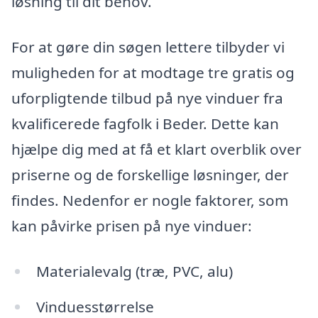
løsning til dit behov.
For at gøre din søgen lettere tilbyder vi
muligheden for at modtage tre gratis og
uforpligtende tilbud på nye vinduer fra
kvalificerede fagfolk i Beder. Dette kan
hjælpe dig med at få et klart overblik over
priserne og de forskellige løsninger, der
findes. Nedenfor er nogle faktorer, som
kan påvirke prisen på nye vinduer:
Materialevalg (træ, PVC, alu)
Vinduesstørrelse