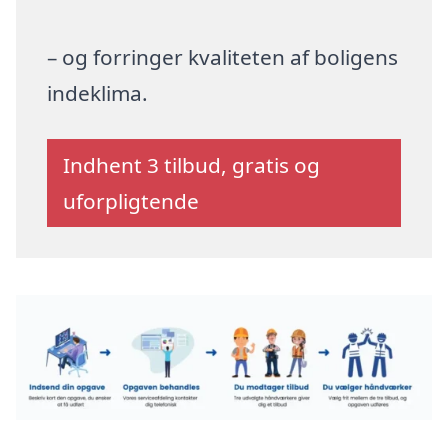
– og forringer kvaliteten af boligens
indeklima.
Indhent 3 tilbud, gratis og
uforpligtende