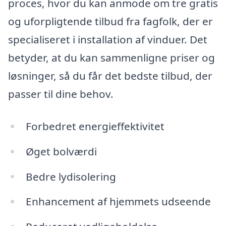
proces, hvor du kan anmode om tre gratis
og uforpligtende tilbud fra fagfolk, der er
specialiseret i installation af vinduer. Det
betyder, at du kan sammenligne priser og
løsninger, så du får det bedste tilbud, der
passer til dine behov.
Forbedret energieffektivitet
Øget bolværdi
Bedre lydisolering
Enhancement af hjemmets udseende