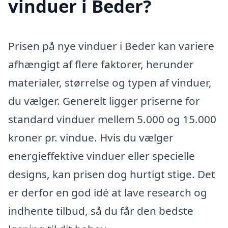
vinduer i Beder?
Prisen på nye vinduer i Beder kan variere
afhængigt af flere faktorer, herunder
materialer, størrelse og typen af vinduer,
du vælger. Generelt ligger priserne for
standard vinduer mellem 5.000 og 15.000
kroner pr. vindue. Hvis du vælger
energieffektive vinduer eller specielle
designs, kan prisen dog hurtigt stige. Det
er derfor en god idé at lave research og
indhente tilbud, så du får den bedste