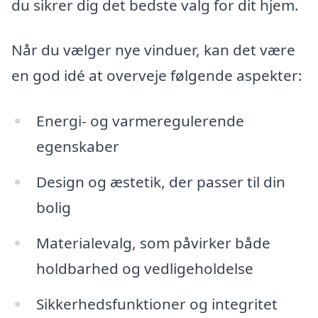
du sikrer dig det bedste valg for dit hjem.
Når du vælger nye vinduer, kan det være
en god idé at overveje følgende aspekter:
Energi- og varmeregulerende
egenskaber
Design og æstetik, der passer til din
bolig
Materialevalg, som påvirker både
holdbarhed og vedligeholdelse
Sikkerhedsfunktioner og integritet