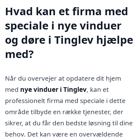
Hvad kan et firma med
speciale i nye vinduer
og døre i Tinglev hjælpe
med?
Når du overvejer at opdatere dit hjem
med
nye vinduer i Tinglev
, kan et
professionelt firma med speciale i dette
område tilbyde en række tjenester, der
sikrer, at du får den bedste løsning til dine
behov. Det kan være en overvældende