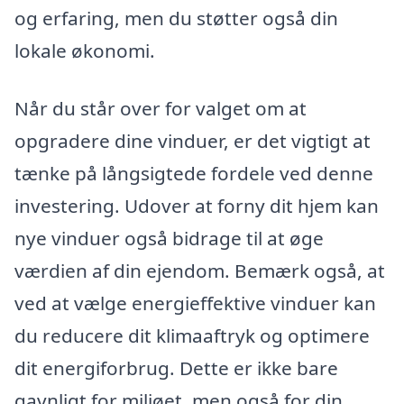
og erfaring, men du støtter også din
lokale økonomi.
Når du står over for valget om at
opgradere dine vinduer, er det vigtigt at
tænke på långsigtede fordele ved denne
investering. Udover at forny dit hjem kan
nye vinduer også bidrage til at øge
værdien af din ejendom. Bemærk også, at
ved at vælge energieffektive vinduer kan
du reducere dit klimaaftryk og optimere
dit energiforbrug. Dette er ikke bare
gavnligt for miljøet, men også for din