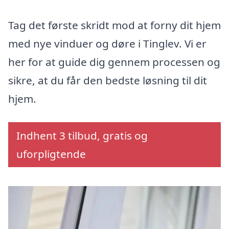
Tag det første skridt mod at forny dit hjem
med nye vinduer og døre i Tinglev. Vi er
her for at guide dig gennem processen og
sikre, at du får den bedste løsning til dit
hjem.
Indhent 3 tilbud, gratis og
uforpligtende