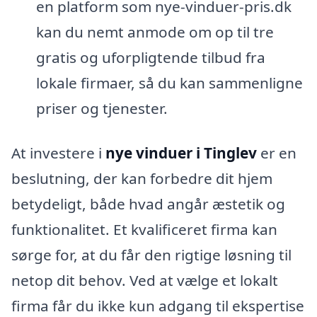
en platform som nye-vinduer-pris.dk
kan du nemt anmode om op til tre
gratis og uforpligtende tilbud fra
lokale firmaer, så du kan sammenligne
priser og tjenester.
At investere i
nye vinduer i Tinglev
er en
beslutning, der kan forbedre dit hjem
betydeligt, både hvad angår æstetik og
funktionalitet. Et kvalificeret firma kan
sørge for, at du får den rigtige løsning til
netop dit behov. Ved at vælge et lokalt
firma får du ikke kun adgang til ekspertise