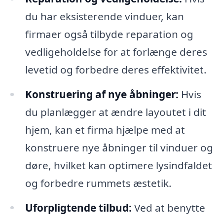
du har eksisterende vinduer, kan
firmaer også tilbyde reparation og
vedligeholdelse for at forlænge deres
levetid og forbedre deres effektivitet.
Konstruering af nye åbninger:
Hvis
du planlægger at ændre layoutet i dit
hjem, kan et firma hjælpe med at
konstruere nye åbninger til vinduer og
døre, hvilket kan optimere lysindfaldet
og forbedre rummets æstetik.
Uforpligtende tilbud:
Ved at benytte