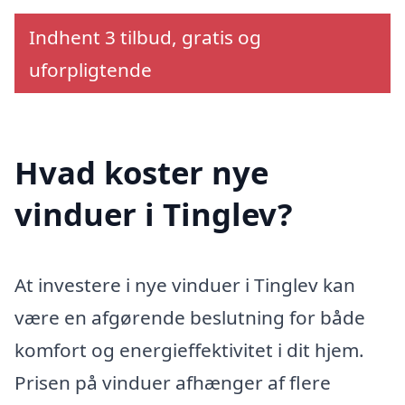
Indhent 3 tilbud, gratis og
uforpligtende
Hvad koster nye
vinduer i Tinglev?
At investere i nye vinduer i Tinglev kan
være en afgørende beslutning for både
komfort og energieffektivitet i dit hjem.
Prisen på vinduer afhænger af flere