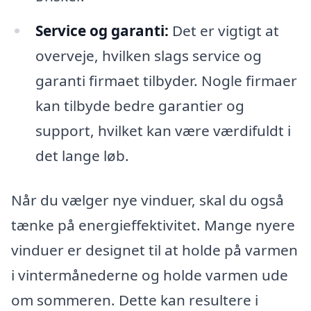
Service og garanti:
Det er vigtigt at
overveje, hvilken slags service og
garanti firmaet tilbyder. Nogle firmaer
kan tilbyde bedre garantier og
support, hvilket kan være værdifuldt i
det lange løb.
Når du vælger nye vinduer, skal du også
tænke på energieffektivitet. Mange nyere
vinduer er designet til at holde på varmen
i vintermånederne og holde varmen ude
om sommeren. Dette kan resultere i