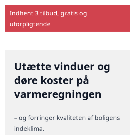
Indhent 3 tilbud, gratis og
uforpligtende
Utætte vinduer og
døre koster på
varmeregningen
– og forringer kvaliteten af boligens
indeklima.