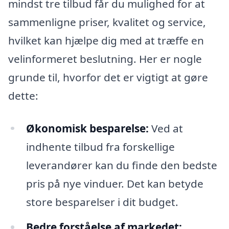
mindst tre tilbud får du mulighed for at
sammenligne priser, kvalitet og service,
hvilket kan hjælpe dig med at træffe en
velinformeret beslutning. Her er nogle
grunde til, hvorfor det er vigtigt at gøre
dette:
Økonomisk besparelse:
Ved at
indhente tilbud fra forskellige
leverandører kan du finde den bedste
pris på nye vinduer. Det kan betyde
store besparelser i dit budget.
Bedre forståelse af markedet: