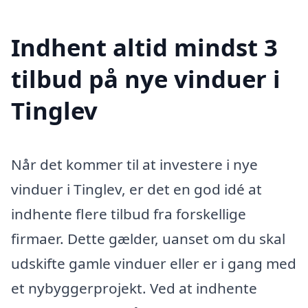
Indhent altid mindst 3
tilbud på nye vinduer i
Tinglev
Når det kommer til at investere i nye
vinduer i Tinglev, er det en god idé at
indhente flere tilbud fra forskellige
firmaer. Dette gælder, uanset om du skal
udskifte gamle vinduer eller er i gang med
et nybyggerprojekt. Ved at indhente