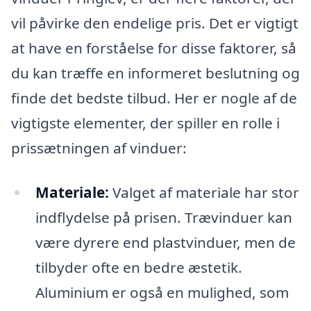
vil påvirke den endelige pris. Det er vigtigt
at have en forståelse for disse faktorer, så
du kan træffe en informeret beslutning og
finde det bedste tilbud. Her er nogle af de
vigtigste elementer, der spiller en rolle i
prissætningen af vinduer:
Materiale:
Valget af materiale har stor
indflydelse på prisen. Trævinduer kan
være dyrere end plastvinduer, men de
tilbyder ofte en bedre æstetik.
Aluminium er også en mulighed, som