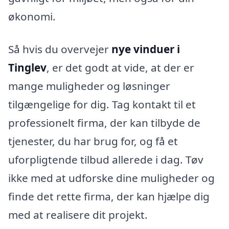
økonomi.
Så hvis du overvejer
nye vinduer i
Tinglev
, er det godt at vide, at der er
mange muligheder og løsninger
tilgængelige for dig. Tag kontakt til et
professionelt firma, der kan tilbyde de
tjenester, du har brug for, og få et
uforpligtende tilbud allerede i dag. Tøv
ikke med at udforske dine muligheder og
finde det rette firma, der kan hjælpe dig
med at realisere dit projekt.