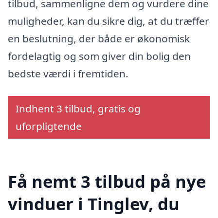
tilbud, sammenligne dem og vurdere dine
muligheder, kan du sikre dig, at du træffer
en beslutning, der både er økonomisk
fordelagtig og som giver din bolig den
bedste værdi i fremtiden.
Indhent 3 tilbud, gratis og
uforpligtende
Få nemt 3 tilbud på nye
vinduer i Tinglev, du