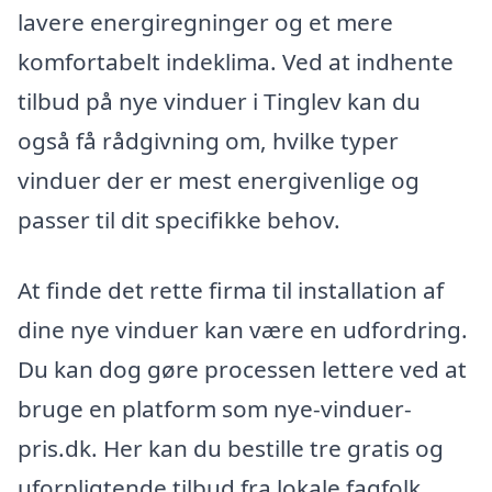
lavere energiregninger og et mere
komfortabelt indeklima. Ved at indhente
tilbud på nye vinduer i Tinglev kan du
også få rådgivning om, hvilke typer
vinduer der er mest energivenlige og
passer til dit specifikke behov.
At finde det rette firma til installation af
dine nye vinduer kan være en udfordring.
Du kan dog gøre processen lettere ved at
bruge en platform som nye-vinduer-
pris.dk. Her kan du bestille tre gratis og
uforpligtende tilbud fra lokale fagfolk,