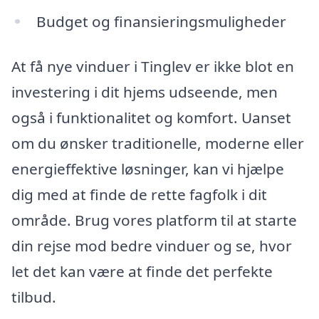
Budget og finansieringsmuligheder
At få nye vinduer i Tinglev er ikke blot en
investering i dit hjems udseende, men
også i funktionalitet og komfort. Uanset
om du ønsker traditionelle, moderne eller
energieffektive løsninger, kan vi hjælpe
dig med at finde de rette fagfolk i dit
område. Brug vores platform til at starte
din rejse mod bedre vinduer og se, hvor
let det kan være at finde det perfekte
tilbud.