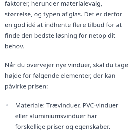
faktorer, herunder materialevalg,
størrelse, og typen af glas. Det er derfor
en god idé at indhente flere tilbud for at
finde den bedste løsning for netop dit
behov.
Når du overvejer nye vinduer, skal du tage
højde for følgende elementer, der kan
påvirke prisen:
Materiale: Trævinduer, PVC-vinduer
eller aluminiumsvinduer har
forskellige priser og egenskaber.