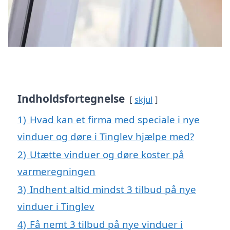
Indholdsfortegnelse
skjul
1)
Hvad kan et firma med speciale i nye
vinduer og døre i Tinglev hjælpe med?
2)
Utætte vinduer og døre koster på
varmeregningen
3)
Indhent altid mindst 3 tilbud på nye
vinduer i Tinglev
4)
Få nemt 3 tilbud på nye vinduer i