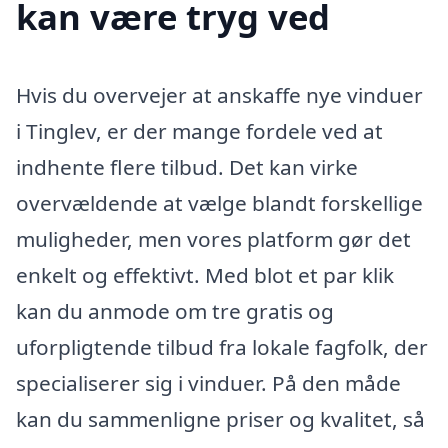
kan være tryg ved
Hvis du overvejer at anskaffe nye vinduer
i Tinglev, er der mange fordele ved at
indhente flere tilbud. Det kan virke
overvældende at vælge blandt forskellige
muligheder, men vores platform gør det
enkelt og effektivt. Med blot et par klik
kan du anmode om tre gratis og
uforpligtende tilbud fra lokale fagfolk, der
specialiserer sig i vinduer. På den måde
kan du sammenligne priser og kvalitet, så