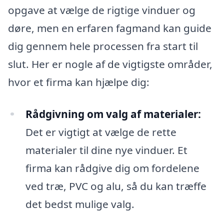
opgave at vælge de rigtige vinduer og
døre, men en erfaren fagmand kan guide
dig gennem hele processen fra start til
slut. Her er nogle af de vigtigste områder,
hvor et firma kan hjælpe dig:
Rådgivning om valg af materialer:
Det er vigtigt at vælge de rette
materialer til dine nye vinduer. Et
firma kan rådgive dig om fordelene
ved træ, PVC og alu, så du kan træffe
det bedst mulige valg.