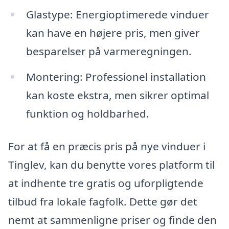
Glastype: Energioptimerede vinduer
kan have en højere pris, men giver
besparelser på varmeregningen.
Montering: Professionel installation
kan koste ekstra, men sikrer optimal
funktion og holdbarhed.
For at få en præcis pris på nye vinduer i
Tinglev, kan du benytte vores platform til
at indhente tre gratis og uforpligtende
tilbud fra lokale fagfolk. Dette gør det
nemt at sammenligne priser og finde den