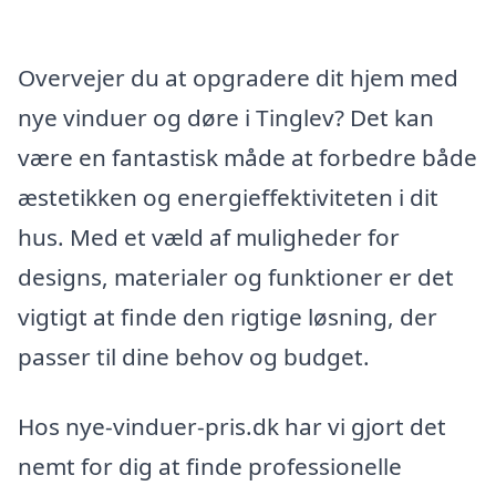
Overvejer du at opgradere dit hjem med
nye vinduer og døre i Tinglev? Det kan
være en fantastisk måde at forbedre både
æstetikken og energieffektiviteten i dit
hus. Med et væld af muligheder for
designs, materialer og funktioner er det
vigtigt at finde den rigtige løsning, der
passer til dine behov og budget.
Hos nye-vinduer-pris.dk har vi gjort det
nemt for dig at finde professionelle