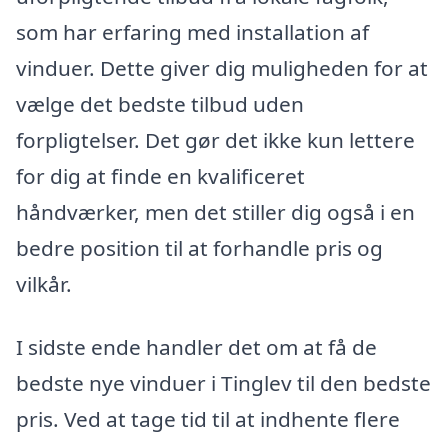
som har erfaring med installation af
vinduer. Dette giver dig muligheden for at
vælge det bedste tilbud uden
forpligtelser. Det gør det ikke kun lettere
for dig at finde en kvalificeret
håndværker, men det stiller dig også i en
bedre position til at forhandle pris og
vilkår.
I sidste ende handler det om at få de
bedste nye vinduer i Tinglev til den bedste
pris. Ved at tage tid til at indhente flere