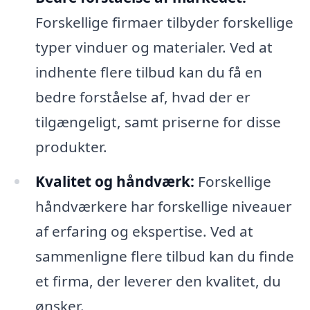
Forskellige firmaer tilbyder forskellige
typer vinduer og materialer. Ved at
indhente flere tilbud kan du få en
bedre forståelse af, hvad der er
tilgængeligt, samt priserne for disse
produkter.
Kvalitet og håndværk:
Forskellige
håndværkere har forskellige niveauer
af erfaring og ekspertise. Ved at
sammenligne flere tilbud kan du finde
et firma, der leverer den kvalitet, du
ønsker.