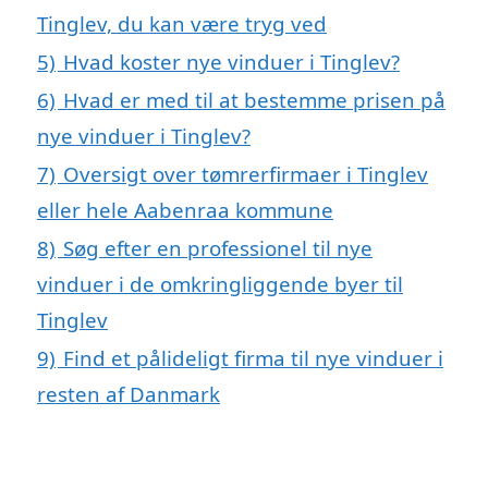
Tinglev, du kan være tryg ved
5)
Hvad koster nye vinduer i Tinglev?
6)
Hvad er med til at bestemme prisen på
nye vinduer i Tinglev?
7)
Oversigt over tømrerfirmaer i Tinglev
eller hele Aabenraa kommune
8)
Søg efter en professionel til nye
vinduer i de omkringliggende byer til
Tinglev
9)
Find et pålideligt firma til nye vinduer i
resten af Danmark