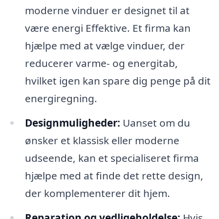
moderne vinduer er designet til at
være energi Effektive. Et firma kan
hjælpe med at vælge vinduer, der
reducerer varme- og energitab,
hvilket igen kan spare dig penge på dit
energiregning.
Designmuligheder:
Uanset om du
ønsker et klassisk eller moderne
udseende, kan et specialiseret firma
hjælpe med at finde det rette design,
der komplementerer dit hjem.
Reparation og vedligeholdelse:
Hvis