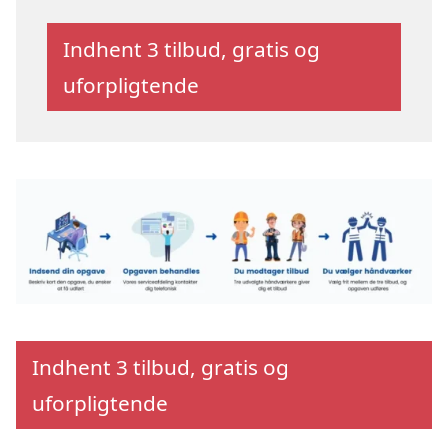
Indhent 3 tilbud, gratis og
uforpligtende
Indhent 3 tilbud, gratis og
uforpligtende