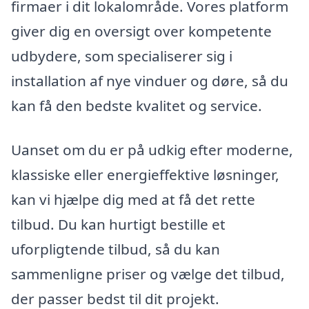
firmaer i dit lokalområde. Vores platform
giver dig en oversigt over kompetente
udbydere, som specialiserer sig i
installation af nye vinduer og døre, så du
kan få den bedste kvalitet og service.
Uanset om du er på udkig efter moderne,
klassiske eller energieffektive løsninger,
kan vi hjælpe dig med at få det rette
tilbud. Du kan hurtigt bestille et
uforpligtende tilbud, så du kan
sammenligne priser og vælge det tilbud,
der passer bedst til dit projekt.