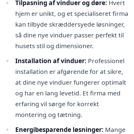
Tilpasning af vinduer og døre:
Hvert
hjem er unikt, og et specialiseret firma
kan tilbyde skræddersyede løsninger,
så dine nye vinduer passer perfekt til
husets stil og dimensioner.
Installation af vinduer:
Professionel
installation er afgørende for at sikre,
at dine nye vinduer fungerer optimalt
og har en lang levetid. Et firma med
erfaring vil sørge for korrekt
montering og tætning.
Energibesparende løsninger:
Mange