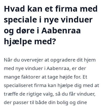
Hvad kan et firma med
speciale i nye vinduer
og døre i Aabenraa
hjælpe med?
Når du overvejer at opgradere dit hjem
med nye vinduer i Aabenraa, er der
mange faktorer at tage højde for. Et
specialiseret firma kan hjælpe dig med at
træffe de rigtige valg, så du får vinduer,
der passer til både din bolig og dine