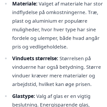
Materiale:
Valget af materiale har stor
indflydelse på omkostningerne. Træ,
plast og aluminium er populære
muligheder, hvor hver type har sine
fordele og ulemper, både hvad angår
pris og vedligeholdelse.
Vinduets størrelse:
Størrelsen på
vinduerne har også betydning. Større
vinduer kræver mere materialer og
arbejdstid, hvilket kan øge prisen.
Glastype:
Valg af glas er en vigtig
beslutning. Energisparende glas,