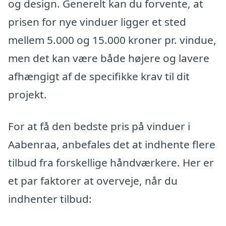
og design. Generelt kan du forvente, at
prisen for nye vinduer ligger et sted
mellem 5.000 og 15.000 kroner pr. vindue,
men det kan være både højere og lavere
afhængigt af de specifikke krav til dit
projekt.
For at få den bedste pris på vinduer i
Aabenraa, anbefales det at indhente flere
tilbud fra forskellige håndværkere. Her er
et par faktorer at overveje, når du
indhenter tilbud: