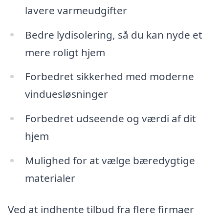
lavere varmeudgifter
Bedre lydisolering, så du kan nyde et
mere roligt hjem
Forbedret sikkerhed med moderne
vinduesløsninger
Forbedret udseende og værdi af dit
hjem
Mulighed for at vælge bæredygtige
materialer
Ved at indhente tilbud fra flere firmaer