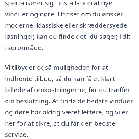
specialiserer sig i installation af nye
vinduer og døre. Uanset om du ønsker
moderne, klassiske eller skræddersyede
løsninger, kan du finde det, du søger, i dit
nærområde.
Vi tilbyder også muligheden for at
indhente tilbud, så du kan få et klart
billede af omkostningerne, før du træffer
din beslutning. At finde de bedste vinduer
og døre har aldrig været lettere, og vi er
her for at sikre, at du får den bedste
service.