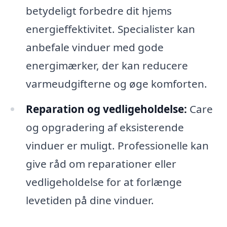
betydeligt forbedre dit hjems
energieffektivitet. Specialister kan
anbefale vinduer med gode
energimærker, der kan reducere
varmeudgifterne og øge komforten.
Reparation og vedligeholdelse:
Care
og opgradering af eksisterende
vinduer er muligt. Professionelle kan
give råd om reparationer eller
vedligeholdelse for at forlænge
levetiden på dine vinduer.