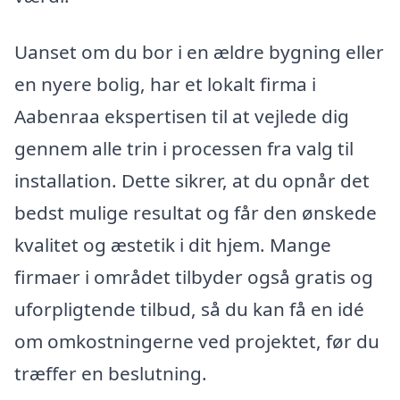
Uanset om du bor i en ældre bygning eller
en nyere bolig, har et lokalt firma i
Aabenraa ekspertisen til at vejlede dig
gennem alle trin i processen fra valg til
installation. Dette sikrer, at du opnår det
bedst mulige resultat og får den ønskede
kvalitet og æstetik i dit hjem. Mange
firmaer i området tilbyder også gratis og
uforpligtende tilbud, så du kan få en idé
om omkostningerne ved projektet, før du
træffer en beslutning.