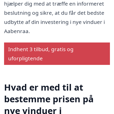
hjælper dig med at træffe en informeret
beslutning og sikre, at du får det bedste
udbytte af din investering i nye vinduer i
Aabenraa.
Indhent 3 tilbud, gratis og
uforpligtende
Hvad er med til at
bestemme prisen på
nye vinduer i