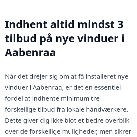
Indhent altid mindst 3
tilbud på nye vinduer i
Aabenraa
Når det drejer sig om at få installeret nye
vinduer i Aabenraa, er det en essentiel
fordel at indhente minimum tre
forskellige tilbud fra lokale håndværkere.
Dette giver dig ikke blot et bedre overblik
over de forskellige muligheder, men sikrer