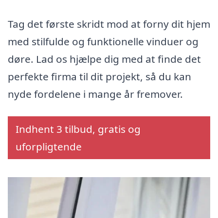
Tag det første skridt mod at forny dit hjem
med stilfulde og funktionelle vinduer og
døre. Lad os hjælpe dig med at finde det
perfekte firma til dit projekt, så du kan
nyde fordelene i mange år fremover.
Indhent 3 tilbud, gratis og
uforpligtende