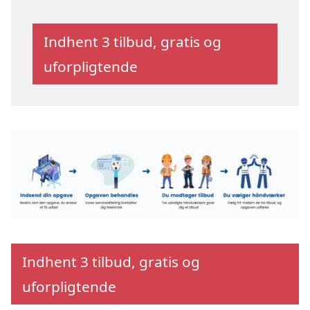
Indhent 3 tilbud, gratis og
uforpligtende
Indhent 3 tilbud, gratis og
uforpligtende