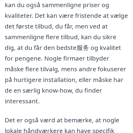
kan du også sammenligne priser og
kvaliteter. Det kan være fristende at vælge
det første tilbud, du får, men ved at
sammenligne flere tilbud, kan du sikre
dig, at du får den bedste服务 og kvalitet
for pengene. Nogle firmaer tilbyder
måske flere tilvalg, mens andre fokuserer
på hurtigere installation, eller måske har
de en særlig know-how, du finder
interessant.
Det er også værd at bemærke, at nogle
lokale håndværkere kan have specifik