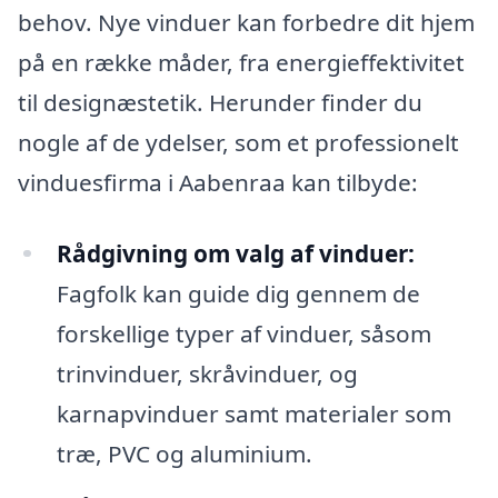
behov. Nye vinduer kan forbedre dit hjem
på en række måder, fra energieffektivitet
til designæstetik. Herunder finder du
nogle af de ydelser, som et professionelt
vinduesfirma i Aabenraa kan tilbyde:
Rådgivning om valg af vinduer:
Fagfolk kan guide dig gennem de
forskellige typer af vinduer, såsom
trinvinduer, skråvinduer, og
karnapvinduer samt materialer som
træ, PVC og aluminium.