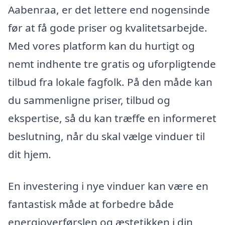
Aabenraa, er det lettere end nogensinde
før at få gode priser og kvalitetsarbejde.
Med vores platform kan du hurtigt og
nemt indhente tre gratis og uforpligtende
tilbud fra lokale fagfolk. På den måde kan
du sammenligne priser, tilbud og
ekspertise, så du kan træffe en informeret
beslutning, når du skal vælge vinduer til
dit hjem.
En investering i nye vinduer kan være en
fantastisk måde at forbedre både
energioverførslen og æstetikken i din