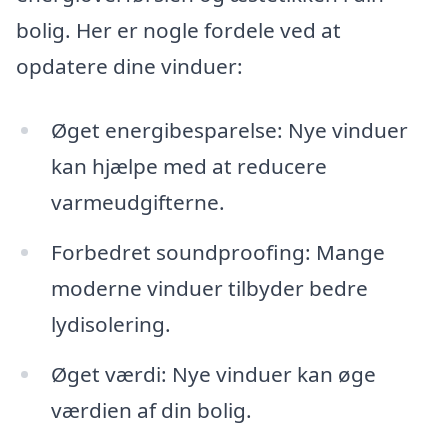
bolig. Her er nogle fordele ved at
opdatere dine vinduer:
Øget energibesparelse: Nye vinduer
kan hjælpe med at reducere
varmeudgifterne.
Forbedret soundproofing: Mange
moderne vinduer tilbyder bedre
lydisolering.
Øget værdi: Nye vinduer kan øge
værdien af din bolig.