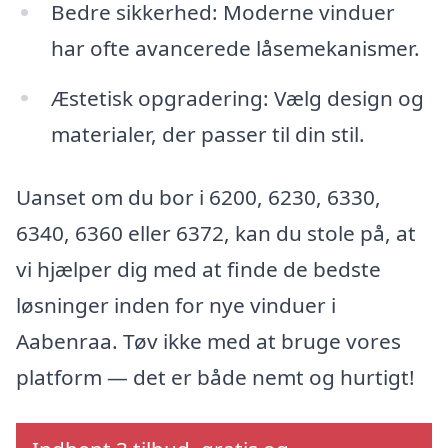
Bedre sikkerhed: Moderne vinduer
har ofte avancerede låsemekanismer.
Æstetisk opgradering: Vælg design og
materialer, der passer til din stil.
Uanset om du bor i 6200, 6230, 6330,
6340, 6360 eller 6372, kan du stole på, at
vi hjælper dig med at finde de bedste
løsninger inden for nye vinduer i
Aabenraa. Tøv ikke med at bruge vores
platform — det er både nemt og hurtigt!