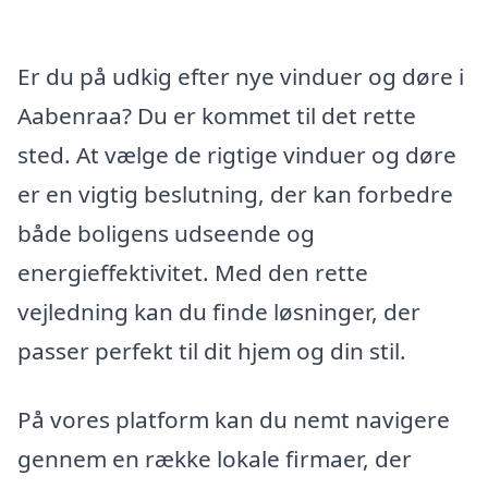
Er du på udkig efter nye vinduer og døre i
Aabenraa? Du er kommet til det rette
sted. At vælge de rigtige vinduer og døre
er en vigtig beslutning, der kan forbedre
både boligens udseende og
energieffektivitet. Med den rette
vejledning kan du finde løsninger, der
passer perfekt til dit hjem og din stil.
På vores platform kan du nemt navigere
gennem en række lokale firmaer, der