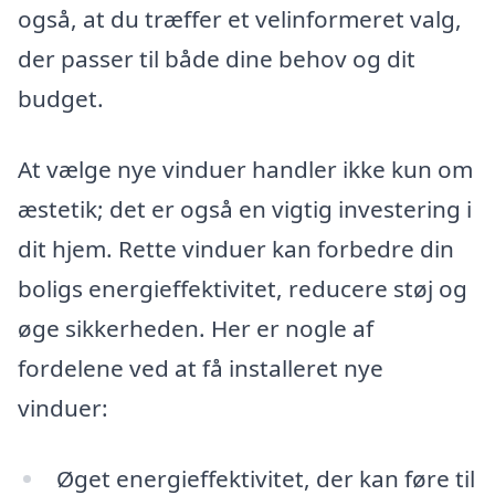
også, at du træffer et velinformeret valg,
der passer til både dine behov og dit
budget.
At vælge nye vinduer handler ikke kun om
æstetik; det er også en vigtig investering i
dit hjem. Rette vinduer kan forbedre din
boligs energieffektivitet, reducere støj og
øge sikkerheden. Her er nogle af
fordelene ved at få installeret nye
vinduer:
Øget energieffektivitet, der kan føre til