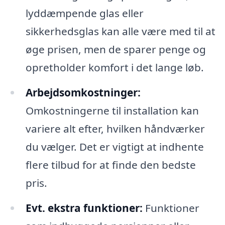
lyddæmpende glas eller
sikkerhedsglas kan alle være med til at
øge prisen, men de sparer penge og
opretholder komfort i det lange løb.
Arbejdsomkostninger:
Omkostningerne til installation kan
variere alt efter, hvilken håndværker
du vælger. Det er vigtigt at indhente
flere tilbud for at finde den bedste
pris.
Evt. ekstra funktioner:
Funktioner