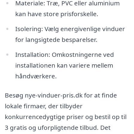
Materiale: Træ, PVC eller aluminium
kan have store prisforskelle.
Isolering: Vælg energivenlige vinduer
for langsigtede besparelser.
Installation: Omkostningerne ved
installationen kan variere mellem
håndværkere.
Besøg nye-vinduer-pris.dk for at finde
lokale firmaer, der tilbyder
konkurrencedygtige priser og bestil op til
3 gratis og uforpligtende tilbud. Det