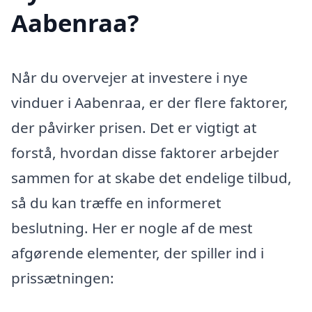
Aabenraa?
Når du overvejer at investere i nye
vinduer i Aabenraa, er der flere faktorer,
der påvirker prisen. Det er vigtigt at
forstå, hvordan disse faktorer arbejder
sammen for at skabe det endelige tilbud,
så du kan træffe en informeret
beslutning. Her er nogle af de mest
afgørende elementer, der spiller ind i
prissætningen: