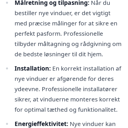
Målretning og tilpasning:
Når du
bestiller nye vinduer, er det vigtigt
med præcise målinger for at sikre en
perfekt pasform. Professionelle
tilbyder måltagning og rådgivning om
de bedste løsninger til dit hjem.
Installation:
En korrekt installation af
nye vinduer er afgørende for deres
ydeevne. Professionelle installatører
sikrer, at vinduerne monteres korrekt
for optimal tæthed og funktionalitet.
Energieffektivitet:
Nye vinduer kan