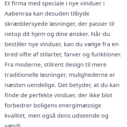
Et firma med speciale i nye vinduer i
Aabenraa kan desuden tilbyde
skræddersyede løsninger, der passer til
netop dit hjem og dine ønsker. Når du
bestiller nye vinduer, kan du vælge fra en
bred vifte af stilarter, farver og funktioner.
Fra moderne, stilrent design til mere
traditionelle løsninger, mulighederne er
næsten uendelige. Det betyder, at du kan
finde de perfekte vinduer, der ikke blot
forbedrer boligens energimæssige
kvalitet, men også dens udseende og
værdi.