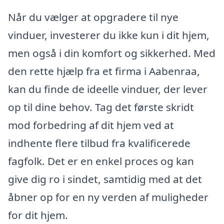
Når du vælger at opgradere til nye
vinduer, investerer du ikke kun i dit hjem,
men også i din komfort og sikkerhed. Med
den rette hjælp fra et firma i Aabenraa,
kan du finde de ideelle vinduer, der lever
op til dine behov. Tag det første skridt
mod forbedring af dit hjem ved at
indhente flere tilbud fra kvalificerede
fagfolk. Det er en enkel proces og kan
give dig ro i sindet, samtidig med at det
åbner op for en ny verden af muligheder
for dit hjem.