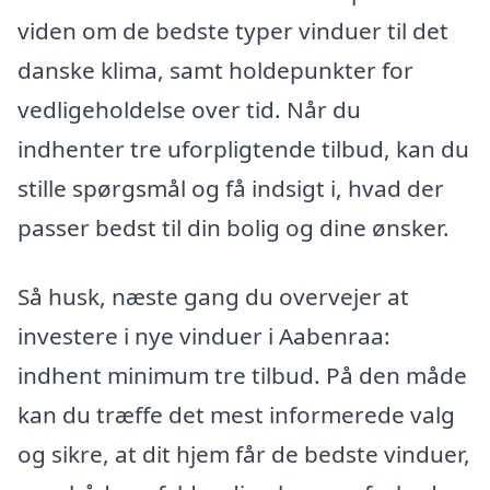
viden om de bedste typer vinduer til det
danske klima, samt holdepunkter for
vedligeholdelse over tid. Når du
indhenter tre uforpligtende tilbud, kan du
stille spørgsmål og få indsigt i, hvad der
passer bedst til din bolig og dine ønsker.
Så husk, næste gang du overvejer at
investere i nye vinduer i Aabenraa:
indhent minimum tre tilbud. På den måde
kan du træffe det mest informerede valg
og sikre, at dit hjem får de bedste vinduer,