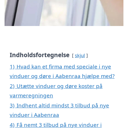
Indholdsfortegnelse
skjul
1)
Hvad kan et firma med speciale i nye
vinduer og døre i Aabenraa hjælpe med?
2)
Utætte vinduer og døre koster på
varmeregningen
3)
Indhent altid mindst 3 tilbud på nye
vinduer i Aabenraa
4)
Få nemt 3 tilbud på nye vinduer i