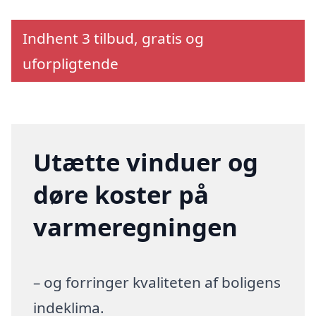
Indhent 3 tilbud, gratis og
uforpligtende
Utætte vinduer og
døre koster på
varmeregningen
– og forringer kvaliteten af boligens
indeklima.