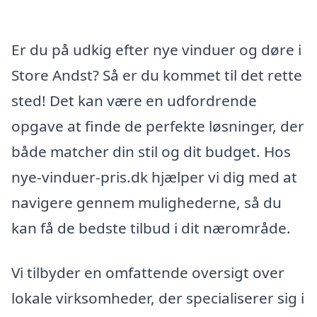
Er du på udkig efter nye vinduer og døre i
Store Andst? Så er du kommet til det rette
sted! Det kan være en udfordrende
opgave at finde de perfekte løsninger, der
både matcher din stil og dit budget. Hos
nye-vinduer-pris.dk hjælper vi dig med at
navigere gennem mulighederne, så du
kan få de bedste tilbud i dit nærområde.
Vi tilbyder en omfattende oversigt over
lokale virksomheder, der specialiserer sig i