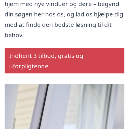
hjem med nye vinduer og døre – begynd
din søgen her hos os, og lad os hjælpe dig
med at finde den bedste løsning til dit
behov.
Indhent 3 tilbud, gratis og
uforpligtende