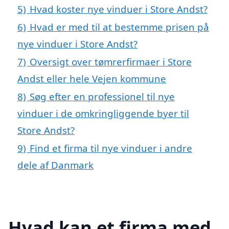
5)
Hvad koster nye vinduer i Store Andst?
6)
Hvad er med til at bestemme prisen på
nye vinduer i Store Andst?
7)
Oversigt over tømrerfirmaer i Store
Andst eller hele Vejen kommune
8)
Søg efter en professionel til nye
vinduer i de omkringliggende byer til
Store Andst?
9)
Find et firma til nye vinduer i andre
dele af Danmark
Hvad kan et firma med