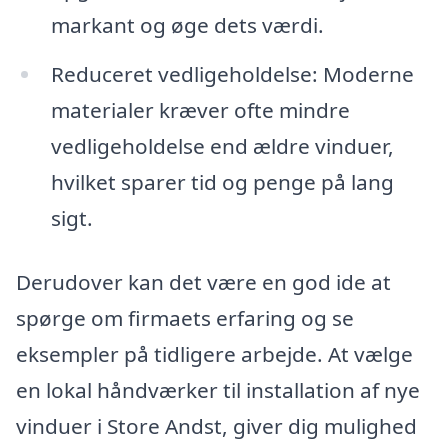
markant og øge dets værdi.
Reduceret vedligeholdelse: Moderne
materialer kræver ofte mindre
vedligeholdelse end ældre vinduer,
hvilket sparer tid og penge på lang
sigt.
Derudover kan det være en god ide at
spørge om firmaets erfaring og se
eksempler på tidligere arbejde. At vælge
en lokal håndværker til installation af nye
vinduer i Store Andst, giver dig mulighed