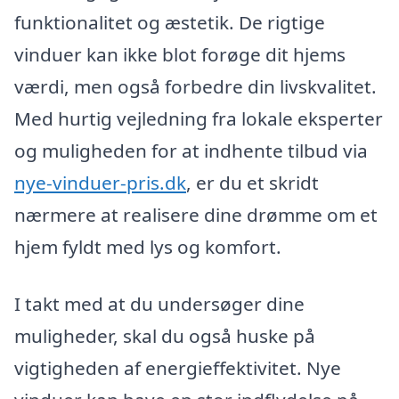
funktionalitet og æstetik. De rigtige
vinduer kan ikke blot forøge dit hjems
værdi, men også forbedre din livskvalitet.
Med hurtig vejledning fra lokale eksperter
og muligheden for at indhente tilbud via
nye-vinduer-pris.dk
, er du et skridt
nærmere at realisere dine drømme om et
hjem fyldt med lys og komfort.
I takt med at du undersøger dine
muligheder, skal du også huske på
vigtigheden af energieffektivitet. Nye