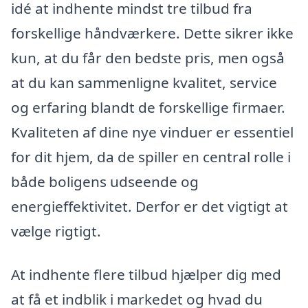
idé at indhente mindst tre tilbud fra
forskellige håndværkere. Dette sikrer ikke
kun, at du får den bedste pris, men også
at du kan sammenligne kvalitet, service
og erfaring blandt de forskellige firmaer.
Kvaliteten af dine nye vinduer er essentiel
for dit hjem, da de spiller en central rolle i
både boligens udseende og
energieffektivitet. Derfor er det vigtigt at
vælge rigtigt.
At indhente flere tilbud hjælper dig med
at få et indblik i markedet og hvad du