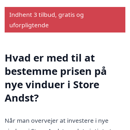
Indhent 3 tilbud, gratis og
uforpligtende
Hvad er med til at
bestemme prisen på
nye vinduer i Store
Andst?
Når man overvejer at investere i nye