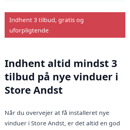
Indhent 3 tilbud, gratis og
uforpligtende
Indhent altid mindst 3
tilbud på nye vinduer i
Store Andst
Når du overvejer at få installeret nye
vinduer i Store Andst, er det altid en god