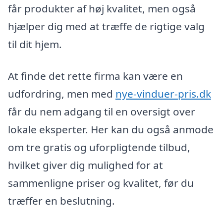
får produkter af høj kvalitet, men også
hjælper dig med at træffe de rigtige valg
til dit hjem.
At finde det rette firma kan være en
udfordring, men med
nye-vinduer-pris.dk
får du nem adgang til en oversigt over
lokale eksperter. Her kan du også anmode
om tre gratis og uforpligtende tilbud,
hvilket giver dig mulighed for at
sammenligne priser og kvalitet, før du
træffer en beslutning.