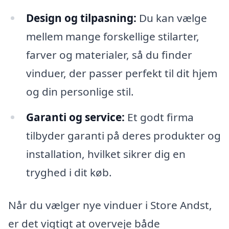
Design og tilpasning:
Du kan vælge
mellem mange forskellige stilarter,
farver og materialer, så du finder
vinduer, der passer perfekt til dit hjem
og din personlige stil.
Garanti og service:
Et godt firma
tilbyder garanti på deres produkter og
installation, hvilket sikrer dig en
tryghed i dit køb.
Når du vælger nye vinduer i Store Andst,
er det vigtigt at overveje både