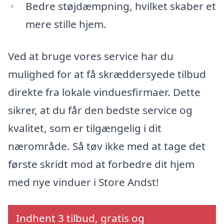
Bedre støjdæmpning, hvilket skaber et
mere stille hjem.
Ved at bruge vores service har du
mulighed for at få skræddersyede tilbud
direkte fra lokale vinduesfirmaer. Dette
sikrer, at du får den bedste service og
kvalitet, som er tilgængelig i dit
nærområde. Så tøv ikke med at tage det
første skridt mod at forbedre dit hjem
med nye vinduer i Store Andst!
Indhent 3 tilbud, gratis og