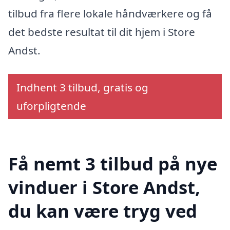
tilbud fra flere lokale håndværkere og få
det bedste resultat til dit hjem i Store
Andst.
Indhent 3 tilbud, gratis og
uforpligtende
Få nemt 3 tilbud på nye
vinduer i Store Andst,
du kan være tryg ved