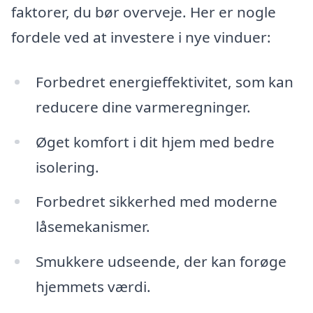
faktorer, du bør overveje. Her er nogle
fordele ved at investere i nye vinduer:
Forbedret energieffektivitet, som kan
reducere dine varmeregninger.
Øget komfort i dit hjem med bedre
isolering.
Forbedret sikkerhed med moderne
låsemekanismer.
Smukkere udseende, der kan forøge
hjemmets værdi.