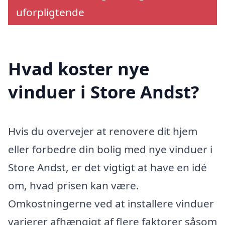
uforpligtende
Hvad koster nye
vinduer i Store Andst?
Hvis du overvejer at renovere dit hjem
eller forbedre din bolig med nye vinduer i
Store Andst, er det vigtigt at have en idé
om, hvad prisen kan være.
Omkostningerne ved at installere vinduer
varierer afhængigt af flere faktorer såsom