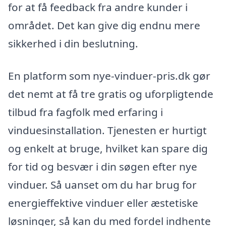
for at få feedback fra andre kunder i
området. Det kan give dig endnu mere
sikkerhed i din beslutning.
En platform som nye-vinduer-pris.dk gør
det nemt at få tre gratis og uforpligtende
tilbud fra fagfolk med erfaring i
vinduesinstallation. Tjenesten er hurtigt
og enkelt at bruge, hvilket kan spare dig
for tid og besvær i din søgen efter nye
vinduer. Så uanset om du har brug for
energieffektive vinduer eller æstetiske
løsninger, så kan du med fordel indhente