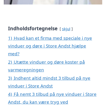
Indholdsfortegnelse
skjul
1)
Hvad kan et firma med speciale i nye
vinduer og døre i Store Andst hjælpe
med?
2)
Utætte vinduer og døre koster på
varmeregningen
3)
Indhent altid mindst 3 tilbud på nye
vinduer i Store Andst
4)
Få nemt 3 tilbud på nye vinduer i Store
Andst, du kan være tryg ved