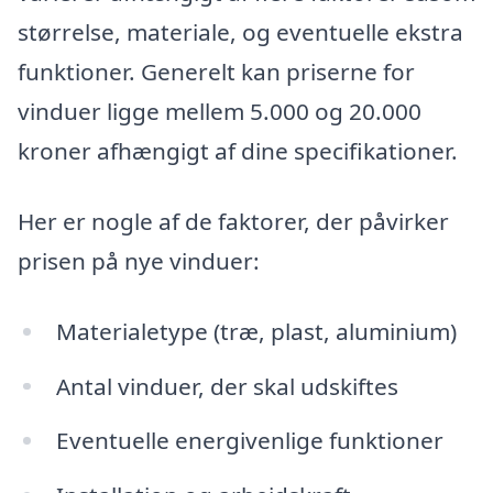
størrelse, materiale, og eventuelle ekstra
funktioner. Generelt kan priserne for
vinduer ligge mellem 5.000 og 20.000
kroner afhængigt af dine specifikationer.
Her er nogle af de faktorer, der påvirker
prisen på nye vinduer:
Materialetype (træ, plast, aluminium)
Antal vinduer, der skal udskiftes
Eventuelle energivenlige funktioner