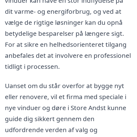
vinduer kan have en stor indflydelse på
dit varme- og energiforbrug, og ved at
vælge de rigtige løsninger kan du opnå
betydelige besparelser på længere sigt.
For at sikre en helhedsorienteret tilgang
anbefales det at involvere en professionel
tidligt i processen.
Uanset om du står overfor at bygge nyt
eller renovere, vil et firma med speciale i
nye vinduer og døre i Store Andst kunne
guide dig sikkert gennem den
udfordrende verden af valg og