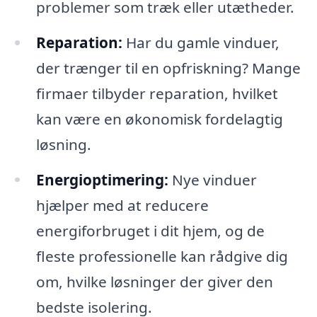
problemer som træk eller utætheder.
Reparation:
Har du gamle vinduer,
der trænger til en opfriskning? Mange
firmaer tilbyder reparation, hvilket
kan være en økonomisk fordelagtig
løsning.
Energioptimering:
Nye vinduer
hjælper med at reducere
energiforbruget i dit hjem, og de
fleste professionelle kan rådgive dig
om, hvilke løsninger der giver den
bedste isolering.