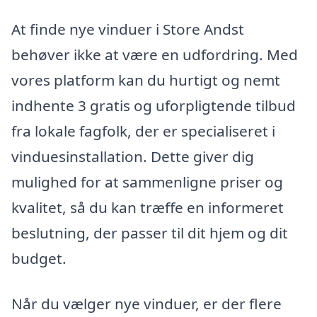
At finde nye vinduer i Store Andst
behøver ikke at være en udfordring. Med
vores platform kan du hurtigt og nemt
indhente 3 gratis og uforpligtende tilbud
fra lokale fagfolk, der er specialiseret i
vinduesinstallation. Dette giver dig
mulighed for at sammenligne priser og
kvalitet, så du kan træffe en informeret
beslutning, der passer til dit hjem og dit
budget.
Når du vælger nye vinduer, er der flere