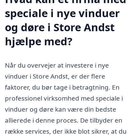
speciale i nye vinduer
og døre i Store Andst
hjælpe med?
Når du overvejer at investere i nye
vinduer i Store Andst, er der flere
faktorer, du bør tage i betragtning. En
professionel virksomhed med speciale i
vinduer og døre kan være din bedste
allierede i denne proces. De tilbyder en
række services, der ikke blot sikrer, at du