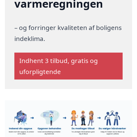
varmeregningen
– og forringer kvaliteten af boligens
indeklima.
Indhent 3 tilbud, gratis og
uforpligtende