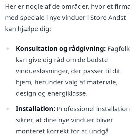
Her er nogle af de områder, hvor et firma
med speciale i nye vinduer i Store Andst
kan hjælpe dig:
Konsultation og rådgivning:
Fagfolk
kan give dig råd om de bedste
vinduesløsninger, der passer til dit
hjem, herunder valg af materiale,
design og energiklasse.
Installation:
Professionel installation
sikrer, at dine nye vinduer bliver
monteret korrekt for at undgå