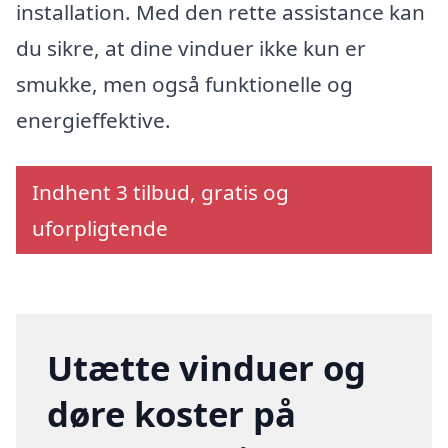
installation. Med den rette assistance kan
du sikre, at dine vinduer ikke kun er
smukke, men også funktionelle og
energieffektive.
Indhent 3 tilbud, gratis og
uforpligtende
Utætte vinduer og
døre koster på