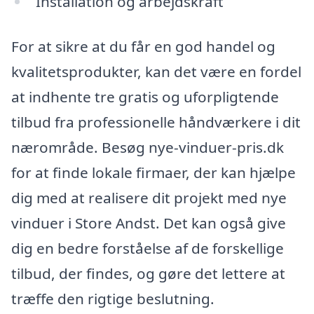
Installation og arbejdskraft
For at sikre at du får en god handel og
kvalitetsprodukter, kan det være en fordel
at indhente tre gratis og uforpligtende
tilbud fra professionelle håndværkere i dit
nærområde. Besøg nye-vinduer-pris.dk
for at finde lokale firmaer, der kan hjælpe
dig med at realisere dit projekt med nye
vinduer i Store Andst. Det kan også give
dig en bedre forståelse af de forskellige
tilbud, der findes, og gøre det lettere at
træffe den rigtige beslutning.