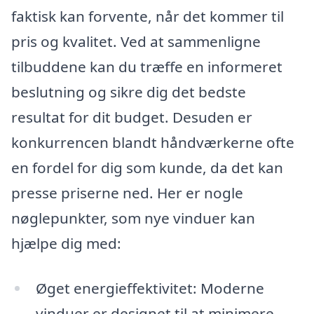
faktisk kan forvente, når det kommer til
pris og kvalitet. Ved at sammenligne
tilbuddene kan du træffe en informeret
beslutning og sikre dig det bedste
resultat for dit budget. Desuden er
konkurrencen blandt håndværkerne ofte
en fordel for dig som kunde, da det kan
presse priserne ned. Her er nogle
nøglepunkter, som nye vinduer kan
hjælpe dig med:
Øget energieffektivitet: Moderne
vinduer er designet til at minimere