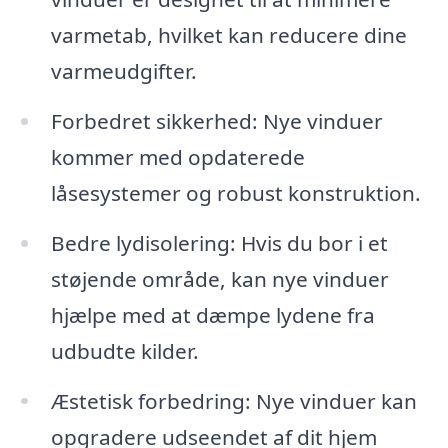
varmetab, hvilket kan reducere dine
varmeudgifter.
Forbedret sikkerhed: Nye vinduer
kommer med opdaterede
låsesystemer og robust konstruktion.
Bedre lydisolering: Hvis du bor i et
støjende område, kan nye vinduer
hjælpe med at dæmpe lydene fra
udbudte kilder.
Æstetisk forbedring: Nye vinduer kan
opgradere udseendet af dit hjem