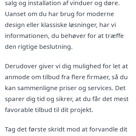
salg og installation af vinduer og døre.
Uanset om du har brug for moderne
design eller klassiske løsninger, har vi
informationen, du behøver for at træffe
den rigtige beslutning.
Derudover giver vi dig mulighed for let at
anmode om tilbud fra flere firmaer, så du
kan sammenligne priser og services. Det
sparer dig tid og sikrer, at du får det mest
favorable tilbud til dit projekt.
Tag det første skridt mod at forvandle dit