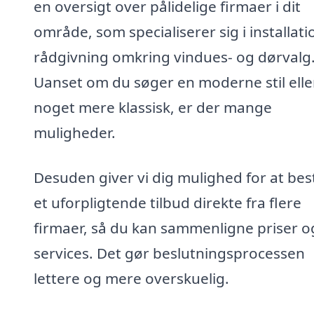
en oversigt over pålidelige firmaer i dit
område, som specialiserer sig i installat
rådgivning omkring vindues- og dørvalg
Uanset om du søger en moderne stil elle
noget mere klassisk, er der mange
muligheder.
Desuden giver vi dig mulighed for at best
et uforpligtende tilbud direkte fra flere
firmaer, så du kan sammenligne priser o
services. Det gør beslutningsprocessen
lettere og mere overskuelig.