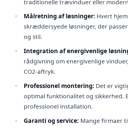
traditionelle trævinduer eller moder
Målretning af løsninger:
Hvert hjem 
skræddersyede løsninger, der passer 
og stil.
Integration af energivenlige løsnin
rådgivning om energivenlige vinduer
CO2-aftryk.
Professionel montering:
Det er vigti
optimal funktionalitet og sikkerhed. E
professionel installation.
Garanti og service:
Mange firmaer til