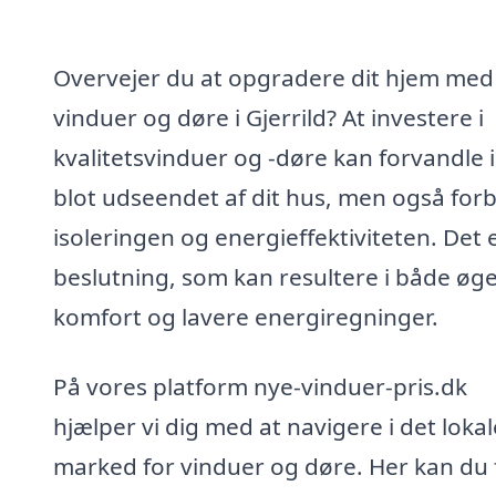
Overvejer du at opgradere dit hjem med
vinduer og døre i Gjerrild? At investere i
kvalitetsvinduer og -døre kan forvandle 
blot udseendet af dit hus, men også for
isoleringen og energieffektiviteten. Det 
beslutning, som kan resultere i både øge
komfort og lavere energiregninger.
På vores platform nye-vinduer-pris.dk
hjælper vi dig med at navigere i det lokal
marked for vinduer og døre. Her kan du 