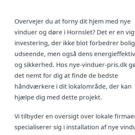
Overvejer du at forny dit hjem med nye
vinduer og døre i Hornslet? Det er en vig
investering, der ikke blot forbedrer boli
udseende, men også dens energieffektiv
og sikkerhed. Hos nye-vinduer-pris.dk gø
det nemt for dig at finde de bedste
håndværkere i dit lokalområde, der kan
hjælpe dig med dette projekt.
Vi tilbyder en oversigt over lokale firmae
specialiserer sig i installation af nye vind