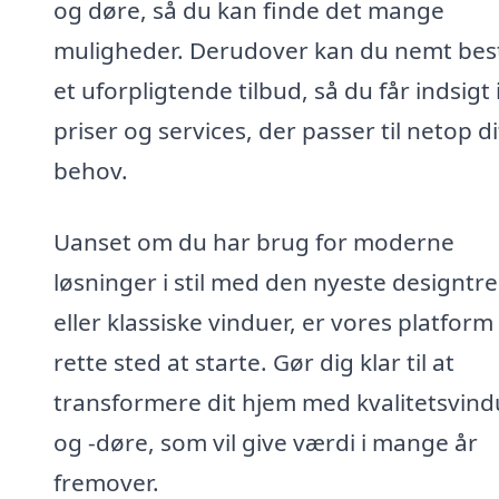
og døre, så du kan finde det mange
muligheder. Derudover kan du nemt best
et uforpligtende tilbud, så du får indsigt 
priser og services, der passer til netop di
behov.
Uanset om du har brug for moderne
løsninger i stil med den nyeste designtr
eller klassiske vinduer, er vores platform
rette sted at starte. Gør dig klar til at
transformere dit hjem med kvalitetsvind
og -døre, som vil give værdi i mange år
fremover.