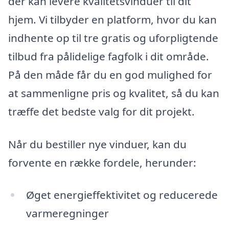
der kan levere kvalitetsvinduer til dit
hjem. Vi tilbyder en platform, hvor du kan
indhente op til tre gratis og uforpligtende
tilbud fra pålidelige fagfolk i dit område.
På den måde får du en god mulighed for
at sammenligne pris og kvalitet, så du kan
træffe det bedste valg for dit projekt.
Når du bestiller nye vinduer, kan du
forvente en række fordele, herunder:
Øget energieffektivitet og reducerede
varmeregninger