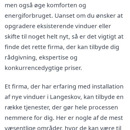
men også øge komforten og
energiforbruget. Uanset om du ønsker at
opgradere eksisterende vinduer eller
skifte til noget helt nyt, så er det vigtigt at
finde det rette firma, der kan tilbyde dig
rådgivning, ekspertise og
konkurrencedygtige priser.
Et firma, der har erfaring med installation
af nye vinduer i Langeskov, kan tilbyde en
række tjenester, der gør hele processen
nemmere for dig. Her er nogle af de mest
væsentlige områder, hvor de kan være til