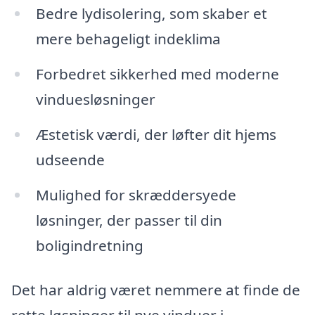
Bedre lydisolering, som skaber et
mere behageligt indeklima
Forbedret sikkerhed med moderne
vinduesløsninger
Æstetisk værdi, der løfter dit hjems
udseende
Mulighed for skræddersyede
løsninger, der passer til din
boligindretning
Det har aldrig været nemmere at finde de