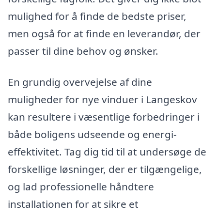
mulighed for å finde de bedste priser,
men også for at finde en leverandør, der
passer til dine behov og ønsker.
En grundig overvejelse af dine
muligheder for nye vinduer i Langeskov
kan resultere i væsentlige forbedringer i
både boligens udseende og energi-
effektivitet. Tag dig tid til at undersøge de
forskellige løsninger, der er tilgængelige,
og lad professionelle håndtere
installationen for at sikre et