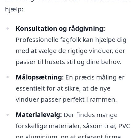
hjælp:
Konsultation og rådgivning:
Professionelle fagfolk kan hjælpe dig
med at vælge de rigtige vinduer, der
passer til husets stil og dine behov.
Målopsætning:
En præcis måling er
essentielt for at sikre, at de nye
vinduer passer perfekt i rammen.
Materialevalg:
Der findes mange
forskellige materialer, såsom træ, PVC
og aluminium, og et erfarent firma