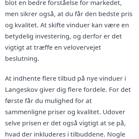
blot en bedre forståelse for markedet,
men sikrer også, at du får den bedste pris
og kvalitet. At skifte vinduer kan være en
betydelig investering, og derfor er det
vigtigt at træffe en velovervejet
beslutning.
At indhente flere tilbud på nye vinduer i
Langeskov giver dig flere fordele. For det
første får du mulighed for at
sammenligne priser og kvalitet. Udover
selve prisen er det også vigtigt at se på,
hvad der inkluderes i tilbuddene. Nogle