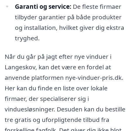
Garanti og service:
De fleste firmaer
tilbyder garantier på både produkter
og installation, hvilket giver dig ekstra
tryghed.
Når du går på jagt efter nye vinduer i
Langeskov, kan det være en fordel at
anvende platformen nye-vinduer-pris.dk.
Her kan du finde en liste over lokale
firmaer, der specialiserer sig i
vinduesløsninger. Desuden kan du bestille
tre gratis og uforpligtende tilbud fra
forskellige fagfolk. Det giver dig ikke blot