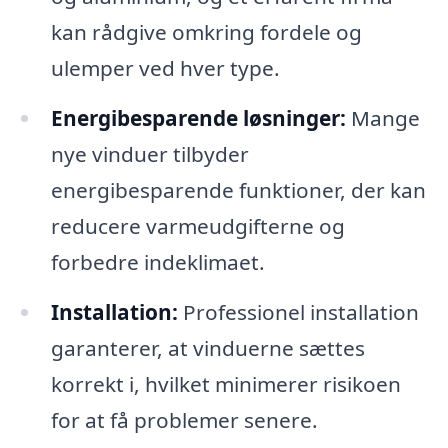
kan rådgive omkring fordele og
ulemper ved hver type.
Energibesparende løsninger:
Mange
nye vinduer tilbyder
energibesparende funktioner, der kan
reducere varmeudgifterne og
forbedre indeklimaet.
Installation:
Professionel installation
garanterer, at vinduerne sættes
korrekt i, hvilket minimerer risikoen
for at få problemer senere.