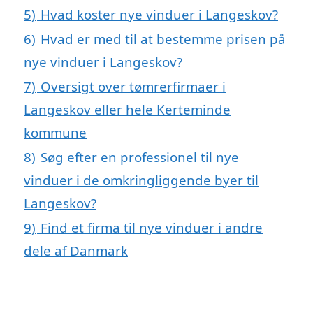
5)
Hvad koster nye vinduer i Langeskov?
6)
Hvad er med til at bestemme prisen på
nye vinduer i Langeskov?
7)
Oversigt over tømrerfirmaer i
Langeskov eller hele Kerteminde
kommune
8)
Søg efter en professionel til nye
vinduer i de omkringliggende byer til
Langeskov?
9)
Find et firma til nye vinduer i andre
dele af Danmark