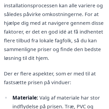
installationsprocessen kan alle variere og
således påvirke omkostningerne. For at
hjælpe dig med at navigere gennem disse
faktorer, er det en god idé at få indhentet
flere tilbud fra lokale fagfolk, så du kan
sammenligne priser og finde den bedste
løsning til dit hjem.
Der er flere aspekter, som er med til at
fastsætte prisen på vinduer:
Materiale:
Valg af materiale har stor
indflydelse på prisen. Træ, PVC og