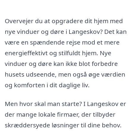
Overvejer du at opgradere dit hjem med
nye vinduer og døre i Langeskov? Det kan
være en spændende rejse mod et mere
energieffektivt og stilfuldt hjem. Nye
vinduer og døre kan ikke blot forbedre
husets udseende, men også øge værdien
og komforten i dit daglige liv.
Men hvor skal man starte? I Langeskov er
der mange lokale firmaer, der tilbyder
skræddersyede løsninger til dine behov.