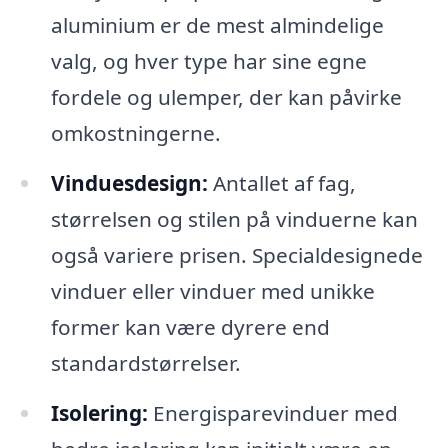
aluminium er de mest almindelige
valg, og hver type har sine egne
fordele og ulemper, der kan påvirke
omkostningerne.
Vinduesdesign:
Antallet af fag,
størrelsen og stilen på vinduerne kan
også variere prisen. Specialdesignede
vinduer eller vinduer med unikke
former kan være dyrere end
standardstørrelser.
Isolering:
Energisparevinduer med