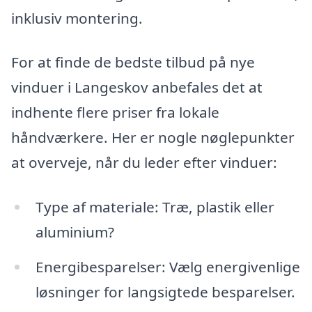
inklusiv montering.
For at finde de bedste tilbud på nye
vinduer i Langeskov anbefales det at
indhente flere priser fra lokale
håndværkere. Her er nogle nøglepunkter
at overveje, når du leder efter vinduer:
Type af materiale: Træ, plastik eller
aluminium?
Energibesparelser: Vælg energivenlige
løsninger for langsigtede besparelser.