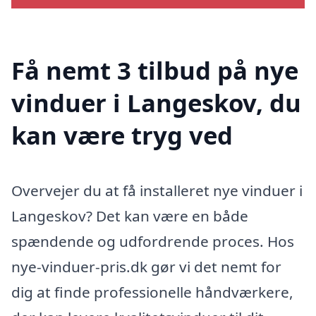
Få nemt 3 tilbud på nye
vinduer i Langeskov, du
kan være tryg ved
Overvejer du at få installeret nye vinduer i
Langeskov? Det kan være en både
spændende og udfordrende proces. Hos
nye-vinduer-pris.dk gør vi det nemt for
dig at finde professionelle håndværkere,