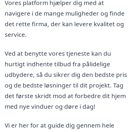
Vores platform hjælper dig med at
navigere i de mange muligheder og finde
det rette firma, der kan levere kvalitet og
service.
Ved at benytte vores tjeneste kan du
hurtigt indhente tilbud fra pålidelige
udbydere, så du sikrer dig den bedste pris
og de bedste løsninger til dit projekt. Tag
det første skridt mod at forbedre dit hjem
med nye vinduer og døre i dag!
Vi er her for at guide dig gennem hele