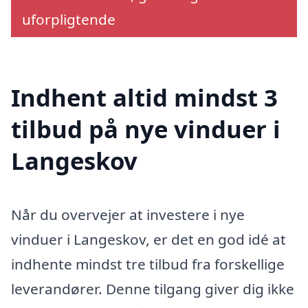
uforpligtende
Indhent altid mindst 3
tilbud på nye vinduer i
Langeskov
Når du overvejer at investere i nye
vinduer i Langeskov, er det en god idé at
indhente mindst tre tilbud fra forskellige
leverandører. Denne tilgang giver dig ikke