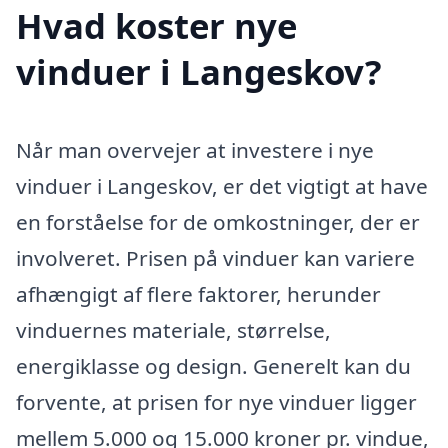
Hvad koster nye
vinduer i Langeskov?
Når man overvejer at investere i nye
vinduer i Langeskov, er det vigtigt at have
en forståelse for de omkostninger, der er
involveret. Prisen på vinduer kan variere
afhængigt af flere faktorer, herunder
vinduernes materiale, størrelse,
energiklasse og design. Generelt kan du
forvente, at prisen for nye vinduer ligger
mellem 5.000 og 15.000 kroner pr. vindue,