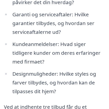
påvirker det din hverdag?
Garanti og serviceaftaler: Hvilke
garantier tilbydes, og hvordan ser
serviceaftalerne ud?
Kundeanmeldelser: Hvad siger
tidligere kunder om deres erfaringer
med firmaet?
Designmuligheder: Hvilke styles og
farver tilbydes, og hvordan kan de
tilpasses dit hjem?
Ved at indhente tre tilbud får du et