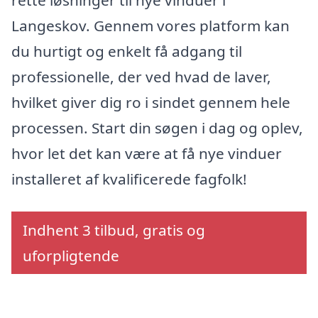
rette løsninger til nye vinduer i
Langeskov. Gennem vores platform kan
du hurtigt og enkelt få adgang til
professionelle, der ved hvad de laver,
hvilket giver dig ro i sindet gennem hele
processen. Start din søgen i dag og oplev,
hvor let det kan være at få nye vinduer
installeret af kvalificerede fagfolk!
Indhent 3 tilbud, gratis og
uforpligtende