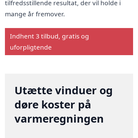
tilfredsstillende resultat, der vil holde i
mange år fremover.
Indhent 3 tilbud, gratis og
uforpligtende
Utætte vinduer og
døre koster på
varmeregningen