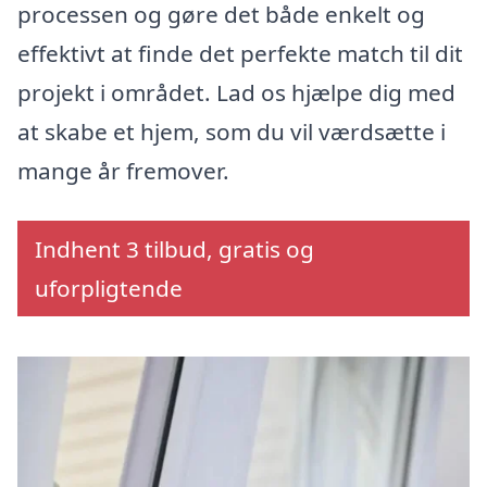
processen og gøre det både enkelt og
effektivt at finde det perfekte match til dit
projekt i området. Lad os hjælpe dig med
at skabe et hjem, som du vil værdsætte i
mange år fremover.
Indhent 3 tilbud, gratis og
uforpligtende