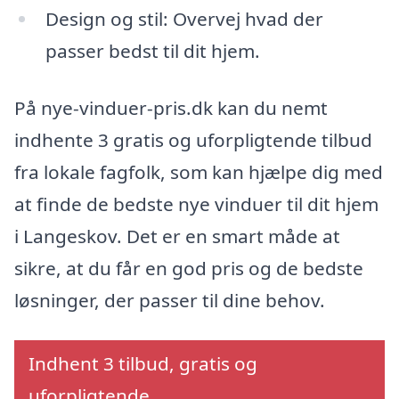
Design og stil: Overvej hvad der
passer bedst til dit hjem.
På nye-vinduer-pris.dk kan du nemt
indhente 3 gratis og uforpligtende tilbud
fra lokale fagfolk, som kan hjælpe dig med
at finde de bedste nye vinduer til dit hjem
i Langeskov. Det er en smart måde at
sikre, at du får en god pris og de bedste
løsninger, der passer til dine behov.
Indhent 3 tilbud, gratis og
uforpligtende