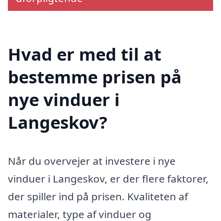
Hvad er med til at
bestemme prisen på
nye vinduer i
Langeskov?
Når du overvejer at investere i nye
vinduer i Langeskov, er der flere faktorer,
der spiller ind på prisen. Kvaliteten af
materialer, type af vinduer og