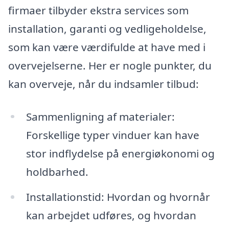
firmaer tilbyder ekstra services som
installation, garanti og vedligeholdelse,
som kan være værdifulde at have med i
overvejelserne. Her er nogle punkter, du
kan overveje, når du indsamler tilbud:
Sammenligning af materialer:
Forskellige typer vinduer kan have
stor indflydelse på energiøkonomi og
holdbarhed.
Installationstid: Hvordan og hvornår
kan arbejdet udføres, og hvordan