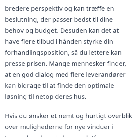
bredere perspektiv og kan træffe en
beslutning, der passer bedst til dine
behov og budget. Desuden kan det at
have flere tilbud i hånden styrke din
forhandlingsposition, så du lettere kan
presse prisen. Mange mennesker finder,
at en god dialog med flere leverandører
kan bidrage til at finde den optimale
løsning til netop deres hus.
Hvis du ønsker et nemt og hurtigt overblik
over mulighederne for nye vinduer i