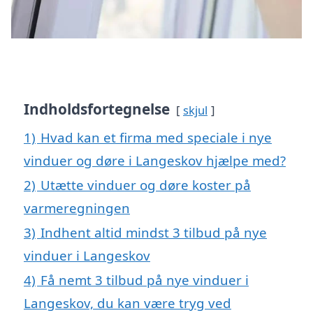
Indholdsfortegnelse
skjul
1)
Hvad kan et firma med speciale i nye
vinduer og døre i Langeskov hjælpe med?
2)
Utætte vinduer og døre koster på
varmeregningen
3)
Indhent altid mindst 3 tilbud på nye
vinduer i Langeskov
4)
Få nemt 3 tilbud på nye vinduer i
Langeskov, du kan være tryg ved