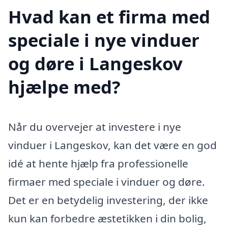
Hvad kan et firma med
speciale i nye vinduer
og døre i Langeskov
hjælpe med?
Når du overvejer at investere i nye
vinduer i Langeskov, kan det være en god
idé at hente hjælp fra professionelle
firmaer med speciale i vinduer og døre.
Det er en betydelig investering, der ikke
kun kan forbedre æstetikken i din bolig,