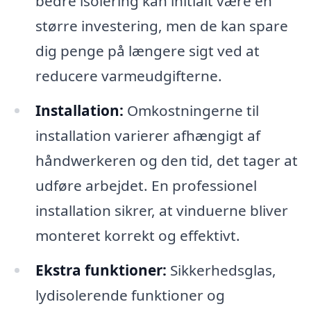
bedre isolering kan initialt være en
større investering, men de kan spare
dig penge på længere sigt ved at
reducere varmeudgifterne.
Installation:
Omkostningerne til
installation varierer afhængigt af
håndwerkeren og den tid, det tager at
udføre arbejdet. En professionel
installation sikrer, at vinduerne bliver
monteret korrekt og effektivt.
Ekstra funktioner:
Sikkerhedsglas,
lydisolerende funktioner og