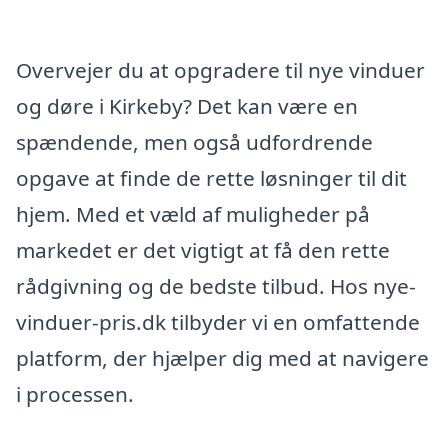
Overvejer du at opgradere til nye vinduer
og døre i Kirkeby? Det kan være en
spændende, men også udfordrende
opgave at finde de rette løsninger til dit
hjem. Med et væld af muligheder på
markedet er det vigtigt at få den rette
rådgivning og de bedste tilbud. Hos nye-
vinduer-pris.dk tilbyder vi en omfattende
platform, der hjælper dig med at navigere
i processen.