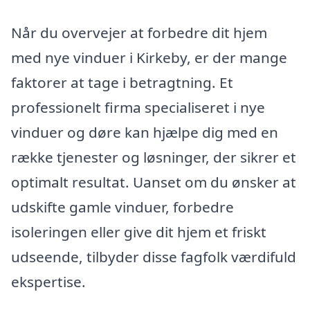
Når du overvejer at forbedre dit hjem
med nye vinduer i Kirkeby, er der mange
faktorer at tage i betragtning. Et
professionelt firma specialiseret i nye
vinduer og døre kan hjælpe dig med en
række tjenester og løsninger, der sikrer et
optimalt resultat. Uanset om du ønsker at
udskifte gamle vinduer, forbedre
isoleringen eller give dit hjem et friskt
udseende, tilbyder disse fagfolk værdifuld
ekspertise.