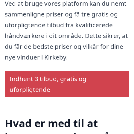
Ved at bruge vores platform kan du nemt
sammenligne priser og få tre gratis og
uforpligtende tilbud fra kvalificerede
håndværkere i dit område. Dette sikrer, at
du får de bedste priser og vilkår for dine
nye vinduer i Kirkeby.
Indhent 3 tilbud, gratis og
uforpligtende
Hvad er med til at