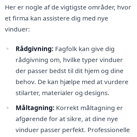
Her er nogle af de vigtigste områder, hvor
et firma kan assistere dig med nye
vinduer:
Rådgivning:
Fagfolk kan give dig
rådgivning om, hvilke typer vinduer
der passer bedst til dit hjem og dine
behov. De kan hjælpe med at vurdere
stilarter, materialer og designs.
Måltagning:
Korrekt måltagning er
afgørende for at sikre, at dine nye
vinduer passer perfekt. Professionelle