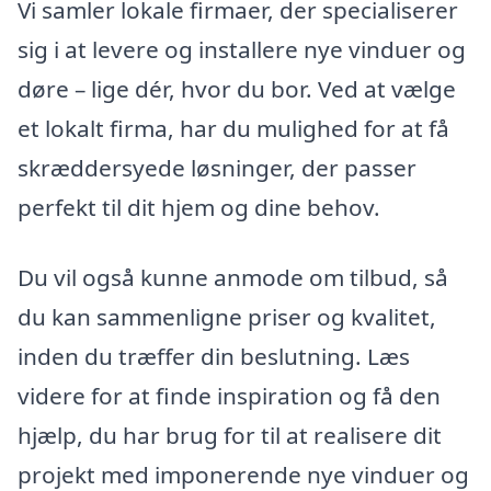
Vi samler lokale firmaer, der specialiserer
sig i at levere og installere nye vinduer og
døre – lige dér, hvor du bor. Ved at vælge
et lokalt firma, har du mulighed for at få
skræddersyede løsninger, der passer
perfekt til dit hjem og dine behov.
Du vil også kunne anmode om tilbud, så
du kan sammenligne priser og kvalitet,
inden du træffer din beslutning. Læs
videre for at finde inspiration og få den
hjælp, du har brug for til at realisere dit
projekt med imponerende nye vinduer og