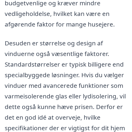
budgetvenlige og kræver mindre
vedligeholdelse, hvilket kan være en
afgørende faktor for mange husejere.
Desuden er størrelse og design af
vinduerne også væsentlige faktorer.
Standardstørrelser er typisk billigere end
specialbyggede løsninger. Hvis du vælger
vinduer med avancerede funktioner som
varmeisolerende glas eller lydisolering, vil
dette også kunne hæve prisen. Derfor er
det en god idé at overveje, hvilke
specifikationer der er vigtigst for dit hjem