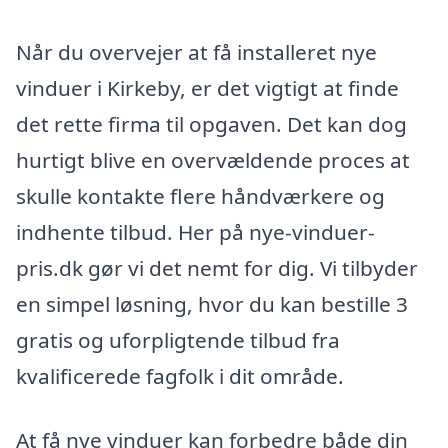
Når du overvejer at få installeret nye
vinduer i Kirkeby, er det vigtigt at finde
det rette firma til opgaven. Det kan dog
hurtigt blive en overvældende proces at
skulle kontakte flere håndværkere og
indhente tilbud. Her på nye-vinduer-
pris.dk gør vi det nemt for dig. Vi tilbyder
en simpel løsning, hvor du kan bestille 3
gratis og uforpligtende tilbud fra
kvalificerede fagfolk i dit område.
At få nye vinduer kan forbedre både din