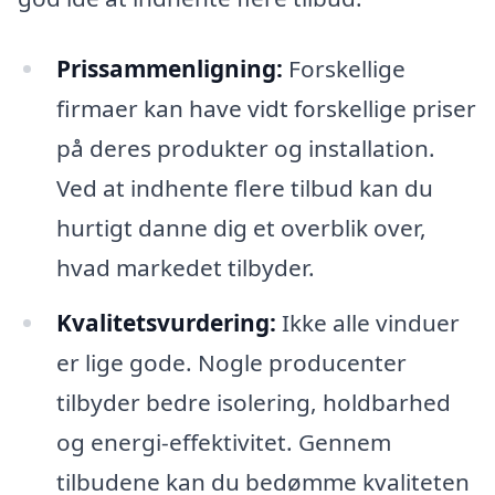
Prissammenligning:
Forskellige
firmaer kan have vidt forskellige priser
på deres produkter og installation.
Ved at indhente flere tilbud kan du
hurtigt danne dig et overblik over,
hvad markedet tilbyder.
Kvalitetsvurdering:
Ikke alle vinduer
er lige gode. Nogle producenter
tilbyder bedre isolering, holdbarhed
og energi-effektivitet. Gennem
tilbudene kan du bedømme kvaliteten