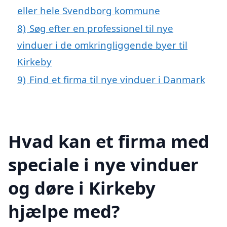
eller hele Svendborg kommune
8)
Søg efter en professionel til nye
vinduer i de omkringliggende byer til
Kirkeby
9)
Find et firma til nye vinduer i Danmark
Hvad kan et firma med
speciale i nye vinduer
og døre i Kirkeby
hjælpe med?