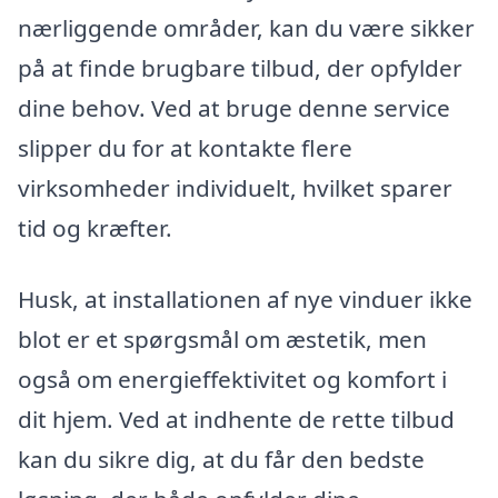
nærliggende områder, kan du være sikker
på at finde brugbare tilbud, der opfylder
dine behov. Ved at bruge denne service
slipper du for at kontakte flere
virksomheder individuelt, hvilket sparer
tid og kræfter.
Husk, at installationen af nye vinduer ikke
blot er et spørgsmål om æstetik, men
også om energieffektivitet og komfort i
dit hjem. Ved at indhente de rette tilbud
kan du sikre dig, at du får den bedste