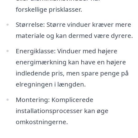
forskellige prisklasser.
Størrelse: Større vinduer kræver mere
materiale og kan dermed være dyrere.
Energiklasse: Vinduer med højere
energimærkning kan have en højere
indledende pris, men spare penge på
elregningen i længden.
Montering: Komplicerede
installationsprocesser kan øge
omkostningerne.