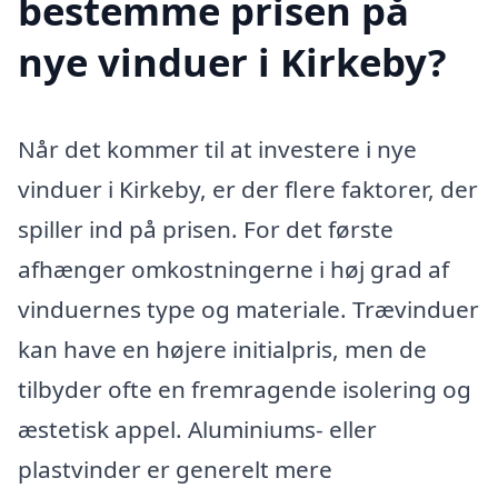
bestemme prisen på
nye vinduer i Kirkeby?
Når det kommer til at investere i nye
vinduer i Kirkeby, er der flere faktorer, der
spiller ind på prisen. For det første
afhænger omkostningerne i høj grad af
vinduernes type og materiale. Trævinduer
kan have en højere initialpris, men de
tilbyder ofte en fremragende isolering og
æstetisk appel. Aluminiums- eller
plastvinder er generelt mere