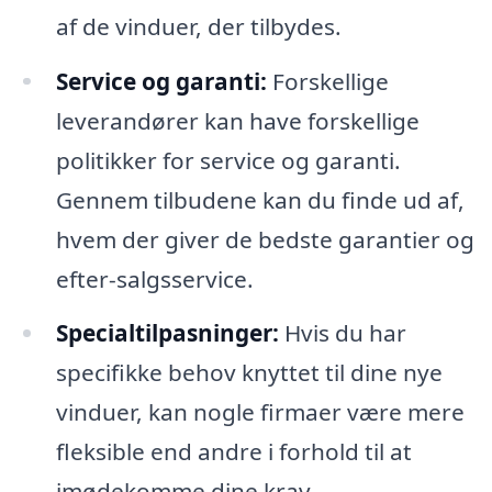
af de vinduer, der tilbydes.
Service og garanti:
Forskellige
leverandører kan have forskellige
politikker for service og garanti.
Gennem tilbudene kan du finde ud af,
hvem der giver de bedste garantier og
efter-salgsservice.
Specialtilpasninger:
Hvis du har
specifikke behov knyttet til dine nye
vinduer, kan nogle firmaer være mere
fleksible end andre i forhold til at
imødekomme dine krav.