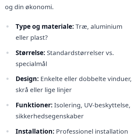
og din økonomi.
Type og materiale:
Træ, aluminium
eller plast?
Størrelse:
Standardstørrelser vs.
specialmål
Design:
Enkelte eller dobbelte vinduer,
skrå eller lige linjer
Funktioner:
Isolering, UV-beskyttelse,
sikkerhedsegenskaber
Installation:
Professionel installation