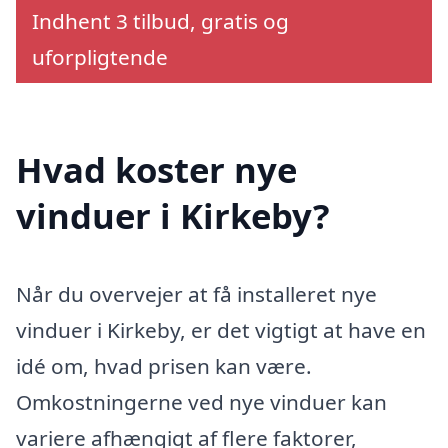
Indhent 3 tilbud, gratis og
uforpligtende
Hvad koster nye
vinduer i Kirkeby?
Når du overvejer at få installeret nye
vinduer i Kirkeby, er det vigtigt at have en
idé om, hvad prisen kan være.
Omkostningerne ved nye vinduer kan
variere afhængigt af flere faktorer,