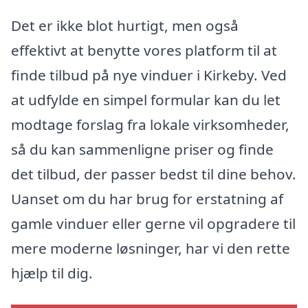
Det er ikke blot hurtigt, men også
effektivt at benytte vores platform til at
finde tilbud på nye vinduer i Kirkeby. Ved
at udfylde en simpel formular kan du let
modtage forslag fra lokale virksomheder,
så du kan sammenligne priser og finde
det tilbud, der passer bedst til dine behov.
Uanset om du har brug for erstatning af
gamle vinduer eller gerne vil opgradere til
mere moderne løsninger, har vi den rette
hjælp til dig.