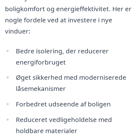
boligkomfort og energieffektivitet. Her er
nogle fordele ved at investere i nye
vinduer:
Bedre isolering, der reducerer
energiforbruget
Øget sikkerhed med moderniserede
låsemekanismer
Forbedret udseende af boligen
Reduceret vedligeholdelse med
holdbare materialer