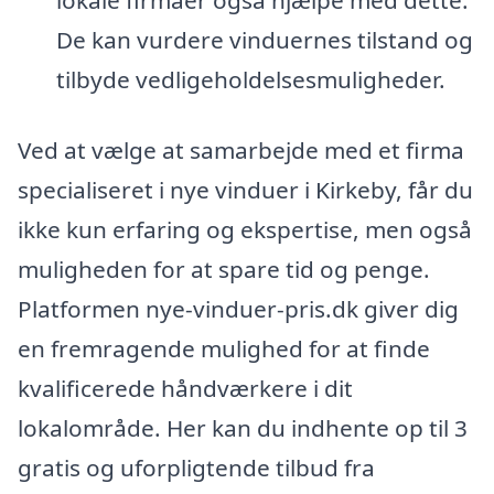
De kan vurdere vinduernes tilstand og
tilbyde vedligeholdelsesmuligheder.
Ved at vælge at samarbejde med et firma
specialiseret i nye vinduer i Kirkeby, får du
ikke kun erfaring og ekspertise, men også
muligheden for at spare tid og penge.
Platformen nye-vinduer-pris.dk giver dig
en fremragende mulighed for at finde
kvalificerede håndværkere i dit
lokalområde. Her kan du indhente op til 3
gratis og uforpligtende tilbud fra