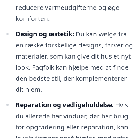
reducere varmeudgifterne og øge
komforten.
Design og æstetik:
Du kan vælge fra
en række forskellige designs, farver og
materialer, som kan give dit hus et nyt
look. Fagfolk kan hjælpe med at finde
den bedste stil, der komplementerer
dit hjem.
Reparation og vedligeholdelse:
Hvis
du allerede har vinduer, der har brug
for opgradering eller reparation, kan
lokale firmaer også hjælpe med dette.