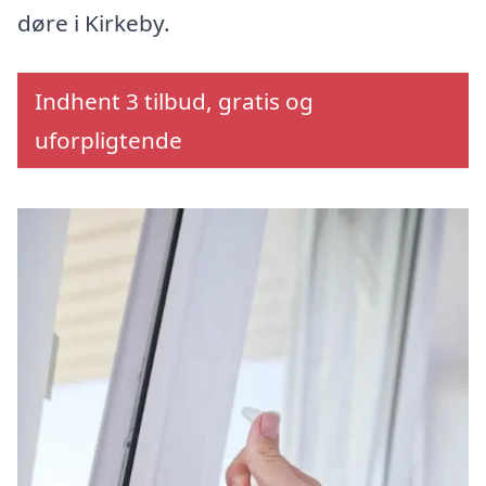
døre i Kirkeby.
Indhent 3 tilbud, gratis og
uforpligtende