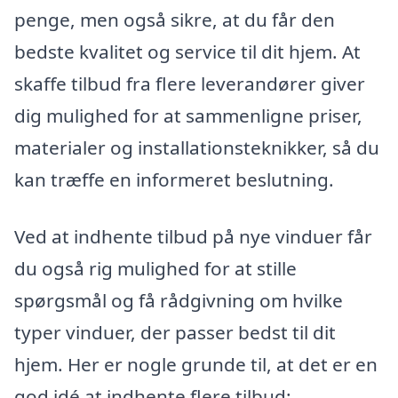
penge, men også sikre, at du får den
bedste kvalitet og service til dit hjem. At
skaffe tilbud fra flere leverandører giver
dig mulighed for at sammenligne priser,
materialer og installationsteknikker, så du
kan træffe en informeret beslutning.
Ved at indhente tilbud på nye vinduer får
du også rig mulighed for at stille
spørgsmål og få rådgivning om hvilke
typer vinduer, der passer bedst til dit
hjem. Her er nogle grunde til, at det er en
god idé at indhente flere tilbud: