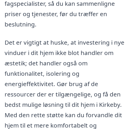
fagspecialister, så du kan sammenligne
priser og tjenester, før du træffer en
beslutning.
Det er vigtigt at huske, at investering i nye
vinduer i dit hjem ikke blot handler om
æstetik; det handler også om
funktionalitet, isolering og
energieffektivitet. Gør brug af de
ressourcer der er tilgængelige, og få den
bedst mulige løsning til dit hjem i Kirkeby.
Med den rette støtte kan du forvandle dit
hjem til et mere komfortabelt og