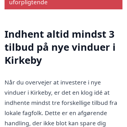
uforpligtende
Indhent altid mindst 3
tilbud på nye vinduer i
Kirkeby
Når du overvejer at investere i nye
vinduer i Kirkeby, er det en klog idé at
indhente mindst tre forskellige tilbud fra
lokale fagfolk. Dette er en afgørende
handling, der ikke blot kan spare dig