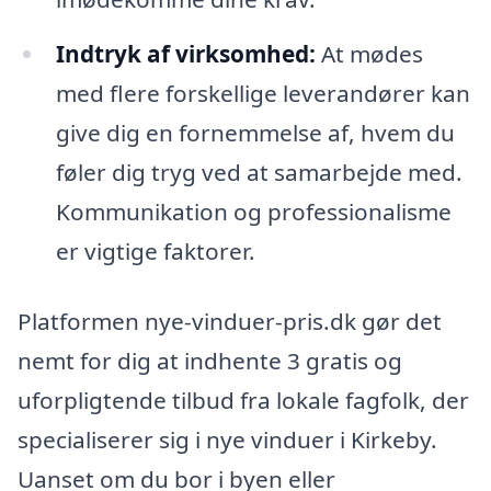
Indtryk af virksomhed:
At mødes
med flere forskellige leverandører kan
give dig en fornemmelse af, hvem du
føler dig tryg ved at samarbejde med.
Kommunikation og professionalisme
er vigtige faktorer.
Platformen nye-vinduer-pris.dk gør det
nemt for dig at indhente 3 gratis og
uforpligtende tilbud fra lokale fagfolk, der
specialiserer sig i nye vinduer i Kirkeby.
Uanset om du bor i byen eller