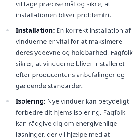
vil tage præcise mål og sikre, at
installationen bliver problemfri.
Installation:
En korrekt installation af
vinduerne er vital for at maksimere
deres ydeevne og holdbarhed. Fagfolk
sikrer, at vinduerne bliver installeret
efter producentens anbefalinger og
gældende standarder.
Isolering:
Nye vinduer kan betydeligt
forbedre dit hjems isolering. Fagfolk
kan rådgive dig om energivenlige
løsninger, der vil hjælpe med at