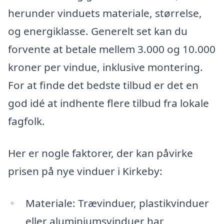
herunder vinduets materiale, størrelse,
og energiklasse. Generelt set kan du
forvente at betale mellem 3.000 og 10.000
kroner per vindue, inklusive montering.
For at finde det bedste tilbud er det en
god idé at indhente flere tilbud fra lokale
fagfolk.
Her er nogle faktorer, der kan påvirke
prisen på nye vinduer i Kirkeby:
Materiale: Trævinduer, plastikvinduer
eller aluminiumsvinduer har