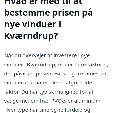
Hvad er med til at
bestemme prisen på
nye vinduer i
Kværndrup?
Når du overvejer at investere i nye
vinduer i Kværndrup, er der flere faktorer,
der påvirker prisen. Først og fremmest er
vinduernes materiale en afgørende
faktor. Du har typisk mulighed for at
vælge mellem træ, PVC eller aluminium.
Hver type har sine egne fordele og