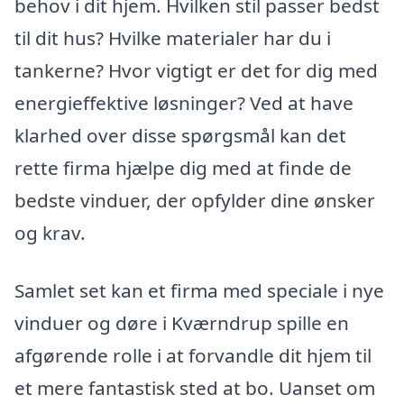
behov i dit hjem. Hvilken stil passer bedst
til dit hus? Hvilke materialer har du i
tankerne? Hvor vigtigt er det for dig med
energieffektive løsninger? Ved at have
klarhed over disse spørgsmål kan det
rette firma hjælpe dig med at finde de
bedste vinduer, der opfylder dine ønsker
og krav.
Samlet set kan et firma med speciale i nye
vinduer og døre i Kværndrup spille en
afgørende rolle i at forvandle dit hjem til
et mere fantastisk sted at bo. Uanset om