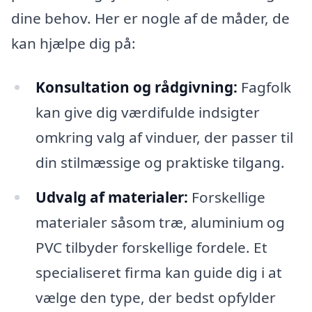
dine behov. Her er nogle af de måder, de
kan hjælpe dig på:
Konsultation og rådgivning:
Fagfolk
kan give dig værdifulde indsigter
omkring valg af vinduer, der passer til
din stilmæssige og praktiske tilgang.
Udvalg af materialer:
Forskellige
materialer såsom træ, aluminium og
PVC tilbyder forskellige fordele. Et
specialiseret firma kan guide dig i at
vælge den type, der bedst opfylder