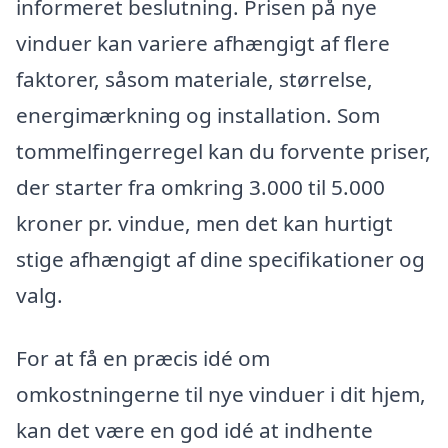
informeret beslutning. Prisen på nye
vinduer kan variere afhængigt af flere
faktorer, såsom materiale, størrelse,
energimærkning og installation. Som
tommelfingerregel kan du forvente priser,
der starter fra omkring 3.000 til 5.000
kroner pr. vindue, men det kan hurtigt
stige afhængigt af dine specifikationer og
valg.
For at få en præcis idé om
omkostningerne til nye vinduer i dit hjem,
kan det være en god idé at indhente