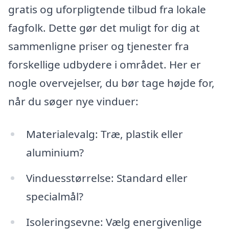
gratis og uforpligtende tilbud fra lokale
fagfolk. Dette gør det muligt for dig at
sammenligne priser og tjenester fra
forskellige udbydere i området. Her er
nogle overvejelser, du bør tage højde for,
når du søger nye vinduer:
Materialevalg: Træ, plastik eller
aluminium?
Vinduesstørrelse: Standard eller
specialmål?
Isoleringsevne: Vælg energivenlige