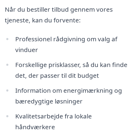
Når du bestiller tilbud gennem vores
tjeneste, kan du forvente:
Professionel rådgivning om valg af
vinduer
Forskellige prisklasser, så du kan finde
det, der passer til dit budget
Information om energimærkning og
bæredygtige løsninger
Kvalitetsarbejde fra lokale
håndværkere