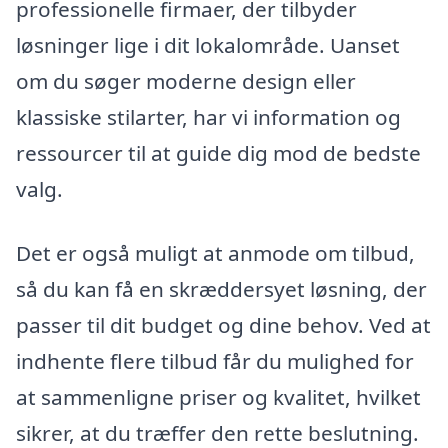
professionelle firmaer, der tilbyder
løsninger lige i dit lokalområde. Uanset
om du søger moderne design eller
klassiske stilarter, har vi information og
ressourcer til at guide dig mod de bedste
valg.
Det er også muligt at anmode om tilbud,
så du kan få en skræddersyet løsning, der
passer til dit budget og dine behov. Ved at
indhente flere tilbud får du mulighed for
at sammenligne priser og kvalitet, hvilket
sikrer, at du træffer den rette beslutning.