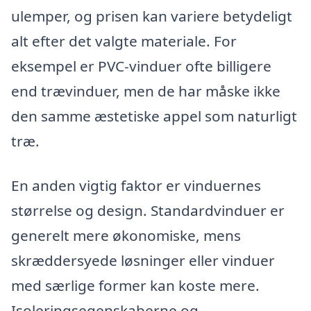
ulemper, og prisen kan variere betydeligt
alt efter det valgte materiale. For
eksempel er PVC-vinduer ofte billigere
end trævinduer, men de har måske ikke
den samme æstetiske appel som naturligt
træ.
En anden vigtig faktor er vinduernes
størrelse og design. Standardvinduer er
generelt mere økonomiske, mens
skræddersyede løsninger eller vinduer
med særlige former kan koste mere.
Isoleringsegenskaberne og