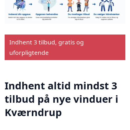
Indhent 3 tilbud, gratis og
uforpligtende
Indhent altid mindst 3
tilbud på nye vinduer i
Kværndrup