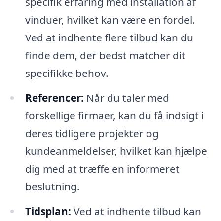
specifik erfaring med installation af
vinduer, hvilket kan være en fordel.
Ved at indhente flere tilbud kan du
finde dem, der bedst matcher dit
specifikke behov.
Referencer:
Når du taler med
forskellige firmaer, kan du få indsigt i
deres tidligere projekter og
kundeanmeldelser, hvilket kan hjælpe
dig med at træffe en informeret
beslutning.
Tidsplan:
Ved at indhente tilbud kan