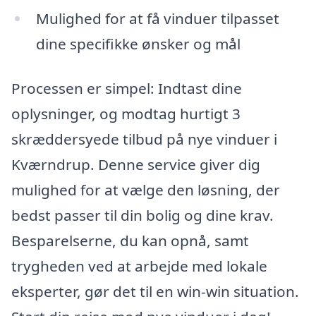
Mulighed for at få vinduer tilpasset
dine specifikke ønsker og mål
Processen er simpel: Indtast dine
oplysninger, og modtag hurtigt 3
skræddersyede tilbud på nye vinduer i
Kværndrup. Denne service giver dig
mulighed for at vælge den løsning, der
bedst passer til din bolig og dine krav.
Besparelserne, du kan opnå, samt
trygheden ved at arbejde med lokale
eksperter, gør det til en win-win situation.