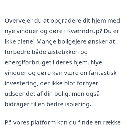
Overvejer du at opgradere dit hjem med
nye vinduer og døre i Kværndrup? Du er
ikke alene! Mange boligejere ønsker at
forbedre både æstetikken og
energiforbruget i deres hjem. Nye
vinduer og døre kan være en fantastisk
investering, der ikke blot fornyer
udseendet af din bolig, men også
bidrager til en bedre isolering.
På vores platform kan du finde en række