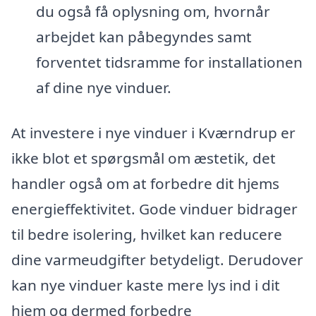
du også få oplysning om, hvornår
arbejdet kan påbegyndes samt
forventet tidsramme for installationen
af dine nye vinduer.
At investere i nye vinduer i Kværndrup er
ikke blot et spørgsmål om æstetik, det
handler også om at forbedre dit hjems
energieffektivitet. Gode vinduer bidrager
til bedre isolering, hvilket kan reducere
dine varmeudgifter betydeligt. Derudover
kan nye vinduer kaste mere lys ind i dit
hjem og dermed forbedre