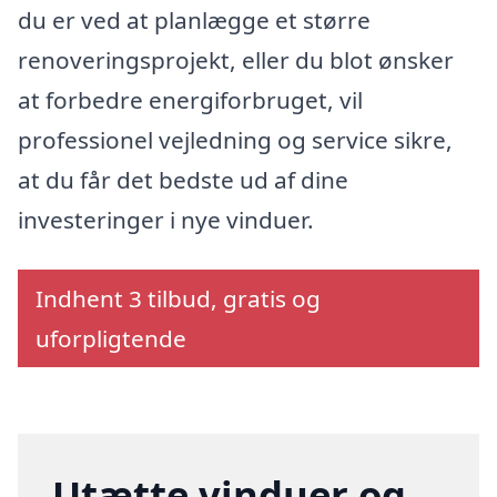
du er ved at planlægge et større
renoveringsprojekt, eller du blot ønsker
at forbedre energiforbruget, vil
professionel vejledning og service sikre,
at du får det bedste ud af dine
investeringer i nye vinduer.
Indhent 3 tilbud, gratis og
uforpligtende
Utætte vinduer og