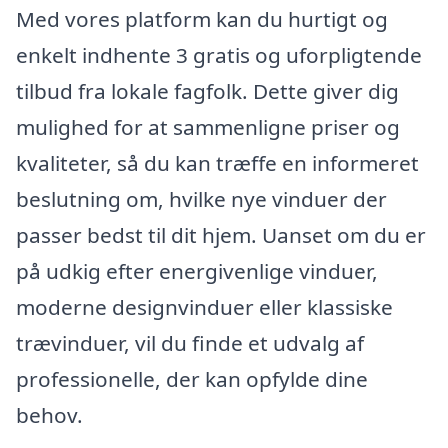
Med vores platform kan du hurtigt og
enkelt indhente 3 gratis og uforpligtende
tilbud fra lokale fagfolk. Dette giver dig
mulighed for at sammenligne priser og
kvaliteter, så du kan træffe en informeret
beslutning om, hvilke nye vinduer der
passer bedst til dit hjem. Uanset om du er
på udkig efter energivenlige vinduer,
moderne designvinduer eller klassiske
trævinduer, vil du finde et udvalg af
professionelle, der kan opfylde dine
behov.