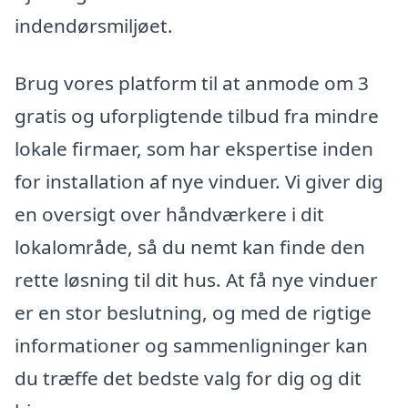
indendørsmiljøet.
Brug vores platform til at anmode om 3
gratis og uforpligtende tilbud fra mindre
lokale firmaer, som har ekspertise inden
for installation af nye vinduer. Vi giver dig
en oversigt over håndværkere i dit
lokalområde, så du nemt kan finde den
rette løsning til dit hus. At få nye vinduer
er en stor beslutning, og med de rigtige
informationer og sammenligninger kan
du træffe det bedste valg for dig og dit