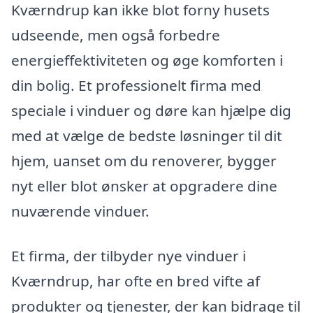
Kværndrup kan ikke blot forny husets
udseende, men også forbedre
energieffektiviteten og øge komforten i
din bolig. Et professionelt firma med
speciale i vinduer og døre kan hjælpe dig
med at vælge de bedste løsninger til dit
hjem, uanset om du renoverer, bygger
nyt eller blot ønsker at opgradere dine
nuværende vinduer.
Et firma, der tilbyder nye vinduer i
Kværndrup, har ofte en bred vifte af
produkter og tjenester, der kan bidrage til