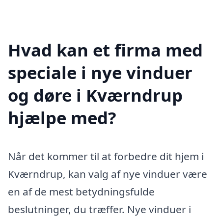
Hvad kan et firma med
speciale i nye vinduer
og døre i Kværndrup
hjælpe med?
Når det kommer til at forbedre dit hjem i
Kværndrup, kan valg af nye vinduer være
en af de mest betydningsfulde
beslutninger, du træffer. Nye vinduer i