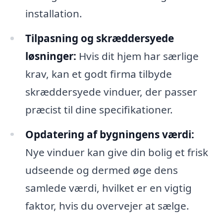
installation.
Tilpasning og skræddersyede
løsninger:
Hvis dit hjem har særlige
krav, kan et godt firma tilbyde
skræddersyede vinduer, der passer
præcist til dine specifikationer.
Opdatering af bygningens værdi:
Nye vinduer kan give din bolig et frisk
udseende og dermed øge dens
samlede værdi, hvilket er en vigtig
faktor, hvis du overvejer at sælge.