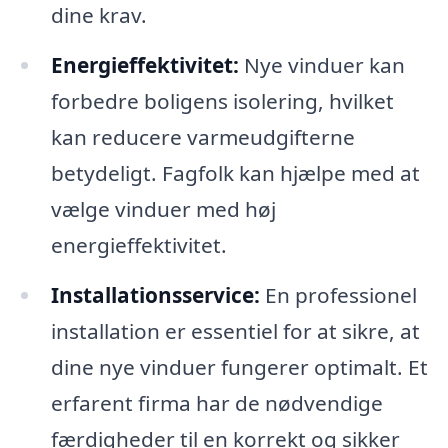
dine krav.
Energieffektivitet:
Nye vinduer kan
forbedre boligens isolering, hvilket
kan reducere varmeudgifterne
betydeligt. Fagfolk kan hjælpe med at
vælge vinduer med høj
energieffektivitet.
Installationsservice:
En professionel
installation er essentiel for at sikre, at
dine nye vinduer fungerer optimalt. Et
erfarent firma har de nødvendige
færdigheder til en korrekt og sikker