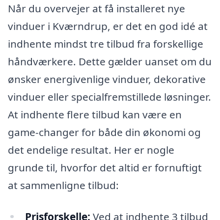
Når du overvejer at få installeret nye
vinduer i Kværndrup, er det en god idé at
indhente mindst tre tilbud fra forskellige
håndværkere. Dette gælder uanset om du
ønsker energivenlige vinduer, dekorative
vinduer eller specialfremstillede løsninger.
At indhente flere tilbud kan være en
game-changer for både din økonomi og
det endelige resultat. Her er nogle
grunde til, hvorfor det altid er fornuftigt
at sammenligne tilbud:
Prisforskelle:
Ved at indhente 3 tilbud