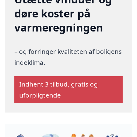
døre koster på
varmeregningen
– og forringer kvaliteten af boligens
indeklima.
Indhent 3 tilbud, gratis og
uforpligtende