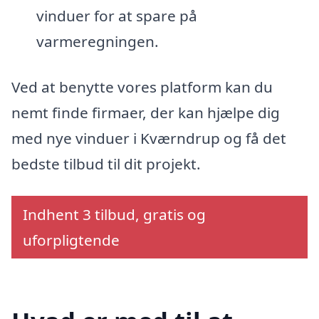
vinduer for at spare på
varmeregningen.
Ved at benytte vores platform kan du
nemt finde firmaer, der kan hjælpe dig
med nye vinduer i Kværndrup og få det
bedste tilbud til dit projekt.
Indhent 3 tilbud, gratis og
uforpligtende