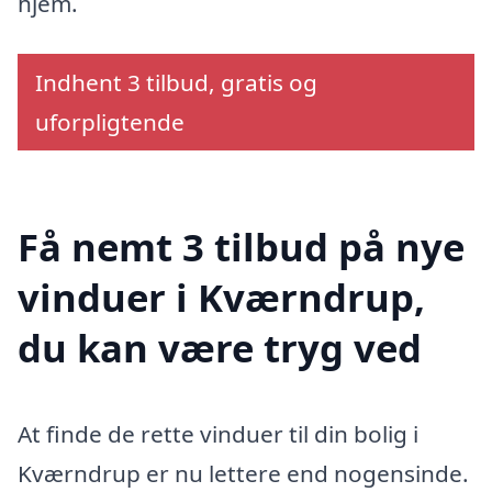
hjem.
Indhent 3 tilbud, gratis og
uforpligtende
Få nemt 3 tilbud på nye
vinduer i Kværndrup,
du kan være tryg ved
At finde de rette vinduer til din bolig i
Kværndrup er nu lettere end nogensinde.