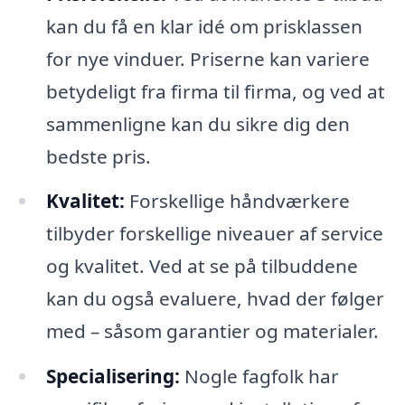
kan du få en klar idé om prisklassen
for nye vinduer. Priserne kan variere
betydeligt fra firma til firma, og ved at
sammenligne kan du sikre dig den
bedste pris.
Kvalitet:
Forskellige håndværkere
tilbyder forskellige niveauer af service
og kvalitet. Ved at se på tilbuddene
kan du også evaluere, hvad der følger
med – såsom garantier og materialer.
Specialisering:
Nogle fagfolk har