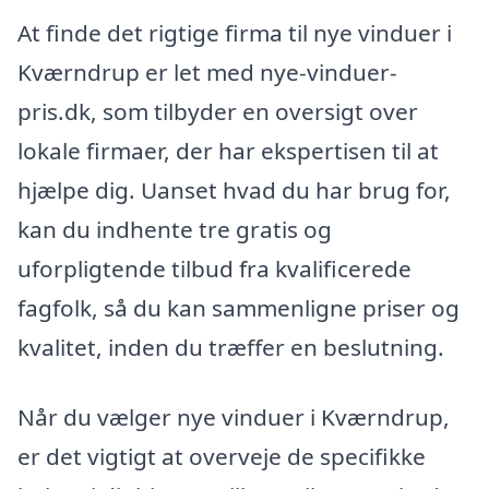
At finde det rigtige firma til nye vinduer i
Kværndrup er let med nye-vinduer-
pris.dk, som tilbyder en oversigt over
lokale firmaer, der har ekspertisen til at
hjælpe dig. Uanset hvad du har brug for,
kan du indhente tre gratis og
uforpligtende tilbud fra kvalificerede
fagfolk, så du kan sammenligne priser og
kvalitet, inden du træffer en beslutning.
Når du vælger nye vinduer i Kværndrup,
er det vigtigt at overveje de specifikke