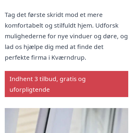
Tag det første skridt mod et mere
komfortabelt og stilfuldt hjem. Udforsk
mulighederne for nye vinduer og døre, og
lad os hjælpe dig med at finde det
perfekte firma i Kværndrup.
Indhent 3 tilbud, gratis og
uforpligtende