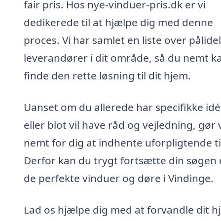
fair pris. Hos nye-vinduer-pris.dk er vi
dedikerede til at hjælpe dig med denne
proces. Vi har samlet en liste over pålide
leverandører i dit område, så du nemt k
finde den rette løsning til dit hjem.
Uanset om du allerede har specifikke idé
eller blot vil have råd og vejledning, gør 
nemt for dig at indhente uforpligtende t
Derfor kan du trygt fortsætte din søgen 
de perfekte vinduer og døre i Vindinge.
Lad os hjælpe dig med at forvandle dit h