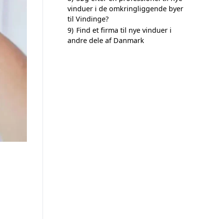
vinduer i de omkringliggende byer
til Vindinge?
9)
Find et firma til nye vinduer i
andre dele af Danmark