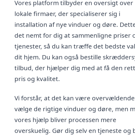
Vores platform tilbyder en oversigt over
lokale firmaer, der specialiserer sig i
installation af nye vinduer og døre. Dett
det nemt for dig at sammenligne priser 
tjenester, så du kan træffe det bedste va
dit hjem. Du kan også bestille skrædder
tilbud, der hjælper dig med at få den ret
pris og kvalitet.
Vi forstår, at det kan være overvældende
vælge de rigtige vinduer og døre, men 
vores hjælp bliver processen mere
overskuelig. Gør dig selv en tjeneste og