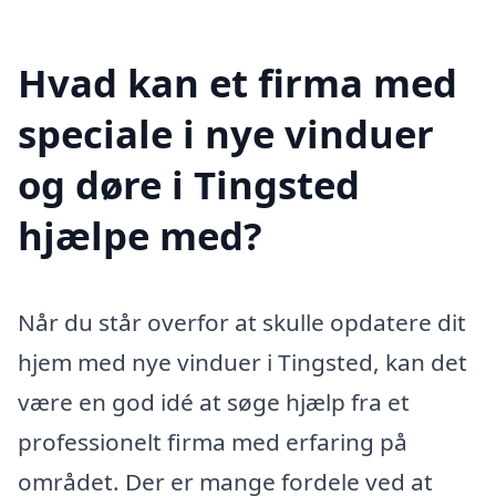
Hvad kan et firma med
speciale i nye vinduer
og døre i Tingsted
hjælpe med?
Når du står overfor at skulle opdatere dit
hjem med nye vinduer i Tingsted, kan det
være en god idé at søge hjælp fra et
professionelt firma med erfaring på
området. Der er mange fordele ved at