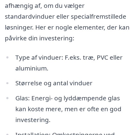
afhængig af, om du vælger
standardvinduer eller specialfremstillede
løsninger. Her er nogle elementer, der kan
påvirke din investering:
Type af vinduer: F.eks. træ, PVC eller
aluminium.
Størrelse og antal vinduer
Glas: Energi- og lyddæmpende glas
kan koste mere, men er ofte en god
investering.
Installation: Omkostningerne ved