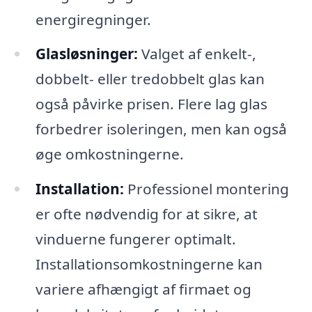
energiregninger.
Glasløsninger:
Valget af enkelt-,
dobbelt- eller tredobbelt glas kan
også påvirke prisen. Flere lag glas
forbedrer isoleringen, men kan også
øge omkostningerne.
Installation:
Professionel montering
er ofte nødvendig for at sikre, at
vinduerne fungerer optimalt.
Installationsomkostningerne kan
variere afhængigt af firmaet og