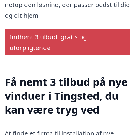
netop den løsning, der passer bedst til dig
og dit hjem.
Indhent 3 tilbud, gratis og
uforpligtende
Få nemt 3 tilbud på nye
vinduer i Tingsted, du
kan være tryg ved
At finde et firma til installation af nye