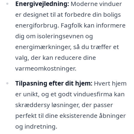
Energivejledning:
Moderne vinduer
er designet til at forbedre din boligs
energiforbrug. Fagfolk kan informere
dig om isoleringsevnen og
energimærkninger, så du træffer et
valg, der kan reducere dine
varmeomkostninger.
Tilpasning efter dit hjem:
Hvert hjem
er unikt, og et godt vinduesfirma kan
skræddersy løsninger, der passer
perfekt til dine eksisterende åbninger
og indretning.