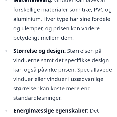
forskellige materialer som træ, PVC og
aluminium. Hver type har sine fordele
og ulemper, og prisen kan variere
betydeligt mellem dem.
Størrelse og design:
Størrelsen på
vinduerne samt det specifikke design
kan også påvirke prisen. Speciallavede
vinduer eller vinduer i usædvanlige
størrelser kan koste mere end
standardløsninger.
Energimæssige egenskaber:
Det