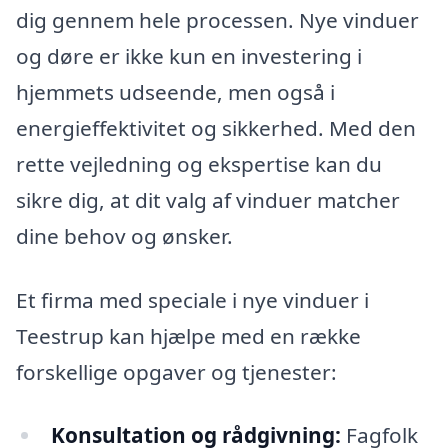
dig gennem hele processen. Nye vinduer
og døre er ikke kun en investering i
hjemmets udseende, men også i
energieffektivitet og sikkerhed. Med den
rette vejledning og ekspertise kan du
sikre dig, at dit valg af vinduer matcher
dine behov og ønsker.
Et firma med speciale i nye vinduer i
Teestrup kan hjælpe med en række
forskellige opgaver og tjenester:
Konsultation og rådgivning:
Fagfolk