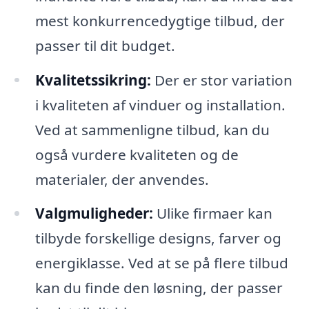
mest konkurrencedygtige tilbud, der
passer til dit budget.
Kvalitetssikring:
Der er stor variation
i kvaliteten af vinduer og installation.
Ved at sammenligne tilbud, kan du
også vurdere kvaliteten og de
materialer, der anvendes.
Valgmuligheder:
Ulike firmaer kan
tilbyde forskellige designs, farver og
energiklasse. Ved at se på flere tilbud
kan du finde den løsning, der passer