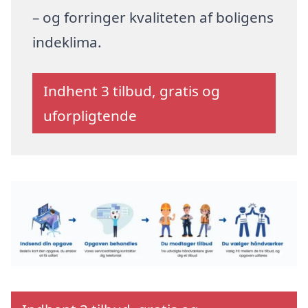
– og forringer kvaliteten af boligens
indeklima.
Indhent 3 tilbud, gratis og
uforpligtende