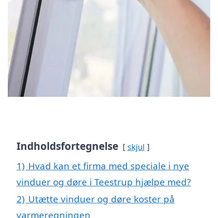
Indholdsfortegnelse
skjul
1)
Hvad kan et firma med speciale i nye
vinduer og døre i Teestrup hjælpe med?
2)
Utætte vinduer og døre koster på
varmeregningen