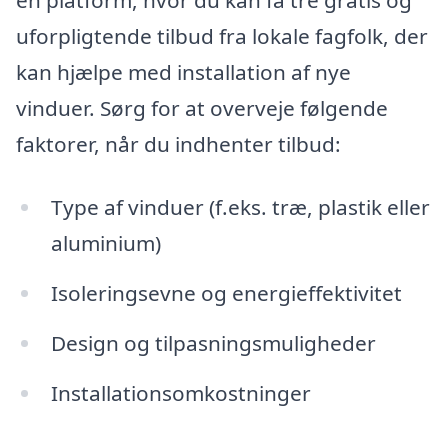
uforpligtende tilbud fra lokale fagfolk, der
kan hjælpe med installation af nye
vinduer. Sørg for at overveje følgende
faktorer, når du indhenter tilbud:
Type af vinduer (f.eks. træ, plastik eller
aluminium)
Isoleringsevne og energieffektivitet
Design og tilpasningsmuligheder
Installationsomkostninger