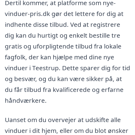
Dertil kommer, at platforme som nye-
vinduer-pris.dk gør det lettere for dig at
indhente disse tilbud. Ved at registrere
dig kan du hurtigt og enkelt bestille tre
gratis og uforpligtende tilbud fra lokale
fagfolk, der kan hjælpe med dine nye
vinduer i Teestrup. Dette sparer dig for tid
og besvær, og du kan være sikker på, at
du får tilbud fra kvalificerede og erfarne
håndværkere.
Uanset om du overvejer at udskifte alle
vinduer i dit hjem, eller om du blot ønsker