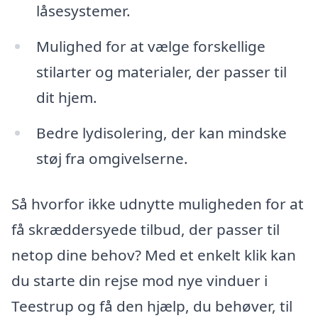
låsesystemer.
Mulighed for at vælge forskellige
stilarter og materialer, der passer til
dit hjem.
Bedre lydisolering, der kan mindske
støj fra omgivelserne.
Så hvorfor ikke udnytte muligheden for at
få skræddersyede tilbud, der passer til
netop dine behov? Med et enkelt klik kan
du starte din rejse mod nye vinduer i
Teestrup og få den hjælp, du behøver, til