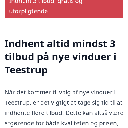
Indhent 3 tilbud, gratis og
uforpligtende
Indhent altid mindst 3
tilbud på nye vinduer i
Teestrup
Når det kommer til valg af nye vinduer i
Teestrup, er det vigtigt at tage sig tid til at
indhente flere tilbud. Dette kan altså være
afgørende for både kvaliteten og prisen,