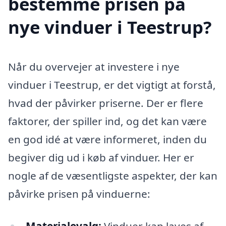
bestemme prisen på
nye vinduer i Teestrup?
Når du overvejer at investere i nye
vinduer i Teestrup, er det vigtigt at forstå,
hvad der påvirker priserne. Der er flere
faktorer, der spiller ind, og det kan være
en god idé at være informeret, inden du
begiver dig ud i køb af vinduer. Her er
nogle af de væsentligste aspekter, der kan
påvirke prisen på vinduerne:
Materialevalg:
Vinduer kan laves af