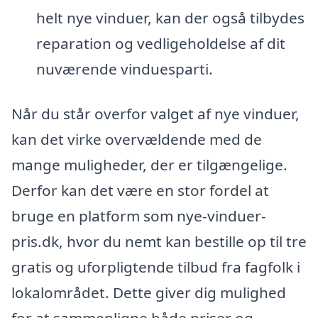
helt nye vinduer, kan der også tilbydes
reparation og vedligeholdelse af dit
nuværende vinduesparti.
Når du står overfor valget af nye vinduer,
kan det virke overvældende med de
mange muligheder, der er tilgængelige.
Derfor kan det være en stor fordel at
bruge en platform som nye-vinduer-
pris.dk, hvor du nemt kan bestille op til tre
gratis og uforpligtende tilbud fra fagfolk i
lokalområdet. Dette giver dig mulighed