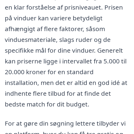
en klar forståelse af prisniveauet. Prisen
på vinduer kan variere betydeligt
afhængigt af flere faktorer, såsom
vinduesmateriale, slags ruder og de
specifikke mål for dine vinduer. Generelt
kan priserne ligge i intervallet fra 5.000 til
20.000 kroner for en standard
installation, men det er altid en god idé at
indhente flere tilbud for at finde det
bedste match for dit budget.
For at gøre din søgning lettere tilbyder vi
en platform, hvor du kan få tre gratis og