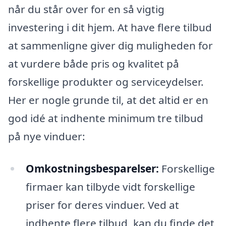
når du står over for en så vigtig
investering i dit hjem. At have flere tilbud
at sammenligne giver dig muligheden for
at vurdere både pris og kvalitet på
forskellige produkter og serviceydelser.
Her er nogle grunde til, at det altid er en
god idé at indhente minimum tre tilbud
på nye vinduer:
Omkostningsbesparelser:
Forskellige
firmaer kan tilbyde vidt forskellige
priser for deres vinduer. Ved at
indhente flere tilbud, kan du finde det