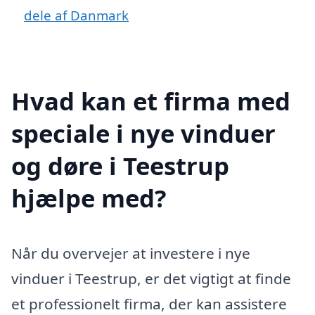
dele af Danmark
Hvad kan et firma med
speciale i nye vinduer
og døre i Teestrup
hjælpe med?
Når du overvejer at investere i nye
vinduer i Teestrup, er det vigtigt at finde
et professionelt firma, der kan assistere