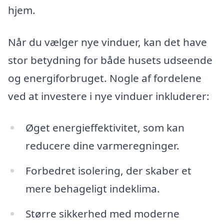
hjem.
Når du vælger nye vinduer, kan det have
stor betydning for både husets udseende
og energiforbruget. Nogle af fordelene
ved at investere i nye vinduer inkluderer:
Øget energieffektivitet, som kan
reducere dine varmeregninger.
Forbedret isolering, der skaber et
mere behageligt indeklima.
Større sikkerhed med moderne