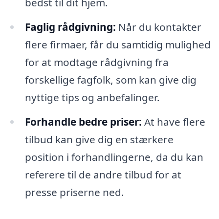
bedst til dit hjem.
Faglig rådgivning:
Når du kontakter
flere firmaer, får du samtidig mulighed
for at modtage rådgivning fra
forskellige fagfolk, som kan give dig
nyttige tips og anbefalinger.
Forhandle bedre priser:
At have flere
tilbud kan give dig en stærkere
position i forhandlingerne, da du kan
referere til de andre tilbud for at
presse priserne ned.