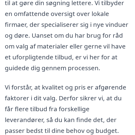
til at gøre din søgning lettere. Vi tilbyder
en omfattende oversigt over lokale
firmaer, der specialiserer sig i nye vinduer
og døre. Uanset om du har brug for råd
om valg af materialer eller gerne vil have
et uforpligtende tilbud, er vi her for at
guidede dig gennem processen.
Vi forstår, at kvalitet og pris er afgørende
faktorer i dit valg. Derfor sikrer vi, at du
får flere tilbud fra forskellige
leverandører, så du kan finde det, der
passer bedst til dine behov og budget.