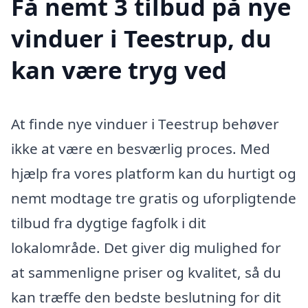
Få nemt 3 tilbud på nye
vinduer i Teestrup, du
kan være tryg ved
At finde nye vinduer i Teestrup behøver
ikke at være en besværlig proces. Med
hjælp fra vores platform kan du hurtigt og
nemt modtage tre gratis og uforpligtende
tilbud fra dygtige fagfolk i dit
lokalområde. Det giver dig mulighed for
at sammenligne priser og kvalitet, så du
kan træffe den bedste beslutning for dit