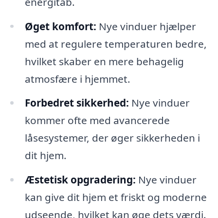
energitab.
Øget komfort:
Nye vinduer hjælper
med at regulere temperaturen bedre,
hvilket skaber en mere behagelig
atmosfære i hjemmet.
Forbedret sikkerhed:
Nye vinduer
kommer ofte med avancerede
låsesystemer, der øger sikkerheden i
dit hjem.
Æstetisk opgradering:
Nye vinduer
kan give dit hjem et friskt og moderne
udseende, hvilket kan øge dets værdi.