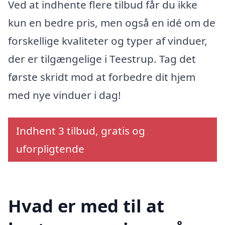
Ved at indhente flere tilbud får du ikke
kun en bedre pris, men også en idé om de
forskellige kvaliteter og typer af vinduer,
der er tilgængelige i Teestrup. Tag det
første skridt mod at forbedre dit hjem
med nye vinduer i dag!
Indhent 3 tilbud, gratis og
uforpligtende
Hvad er med til at