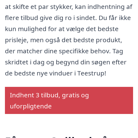
at skifte et par stykker, kan indhentning af
flere tilbud give dig ro i sindet. Du får ikke
kun mulighed for at vælge det bedste
prisleje, men også det bedste produkt,
der matcher dine specifikke behov. Tag
skridtet i dag og begynd din søgen efter
de bedste nye vinduer i Teestrup!
Indhent 3 tilbud, gratis og
uforpligtende