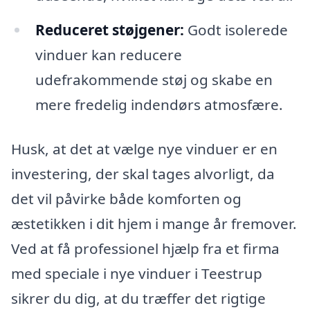
Reduceret støjgener:
Godt isolerede
vinduer kan reducere
udefrakommende støj og skabe en
mere fredelig indendørs atmosfære.
Husk, at det at vælge nye vinduer er en
investering, der skal tages alvorligt, da
det vil påvirke både komforten og
æstetikken i dit hjem i mange år fremover.
Ved at få professionel hjælp fra et firma
med speciale i nye vinduer i Teestrup
sikrer du dig, at du træffer det rigtige