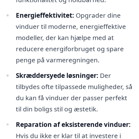
Energieffektivitet:
Opgrader dine
vinduer til moderne, energieffektive
modeller, der kan hjælpe med at
reducere energiforbruget og spare
penge på varmeregningen.
Skræddersyede løsninger:
Der
tilbydes ofte tilpassede muligheder, så
du kan få vinduer der passer perfekt
til din boligs stil og æstetik.
Reparation af eksisterende vinduer:
Hvis du ikke er klar til at investere i