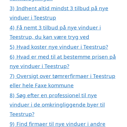
3)
Indhent altid mindst 3 tilbud på nye
vinduer i Teestrup
4)
Få nemt 3 tilbud på nye vinduer i
Teestrup, du kan være tryg ved
5)
Hvad koster nye vinduer i Teestrup?
6)
Hvad er med til at bestemme prisen på
nye vinduer i Teestrup?
7)
Oversigt over tømrerfirmaer i Teestrup
eller hele Faxe kommune
8)
Søg efter en professionel til nye
vinduer i de omkringliggende byer til
Teestrup?
9)
Find firmaer til nye vinduer i andre