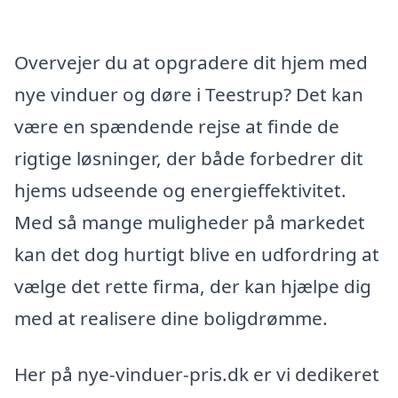
Overvejer du at opgradere dit hjem med
nye vinduer og døre i Teestrup? Det kan
være en spændende rejse at finde de
rigtige løsninger, der både forbedrer dit
hjems udseende og energieffektivitet.
Med så mange muligheder på markedet
kan det dog hurtigt blive en udfordring at
vælge det rette firma, der kan hjælpe dig
med at realisere dine boligdrømme.
Her på nye-vinduer-pris.dk er vi dedikeret