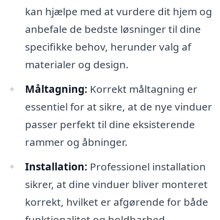
kan hjælpe med at vurdere dit hjem og
anbefale de bedste løsninger til dine
specifikke behov, herunder valg af
materialer og design.
Måltagning:
Korrekt måltagning er
essentiel for at sikre, at de nye vinduer
passer perfekt til dine eksisterende
rammer og åbninger.
Installation:
Professionel installation
sikrer, at dine vinduer bliver monteret
korrekt, hvilket er afgørende for både
funktionalitet og holdbarhed.