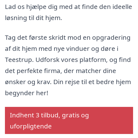
Lad os hjælpe dig med at finde den ideelle
løsning til dit hjem.
Tag det første skridt mod en opgradering
af dit hjem med nye vinduer og døre i
Teestrup. Udforsk vores platform, og find
det perfekte firma, der matcher dine
ønsker og krav. Din rejse til et bedre hjem
begynder her!
Indhent 3 tilbud, gratis og
uforpligtende