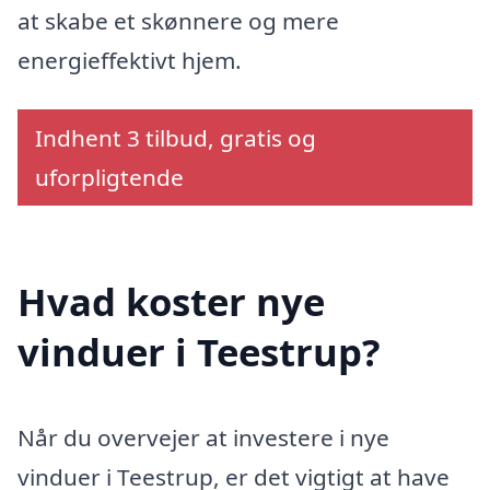
at skabe et skønnere og mere
energieffektivt hjem.
Indhent 3 tilbud, gratis og
uforpligtende
Hvad koster nye
vinduer i Teestrup?
Når du overvejer at investere i nye
vinduer i Teestrup, er det vigtigt at have