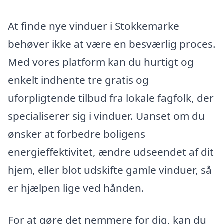
At finde nye vinduer i Stokkemarke
behøver ikke at være en besværlig proces.
Med vores platform kan du hurtigt og
enkelt indhente tre gratis og
uforpligtende tilbud fra lokale fagfolk, der
specialiserer sig i vinduer. Uanset om du
ønsker at forbedre boligens
energieffektivitet, ændre udseendet af dit
hjem, eller blot udskifte gamle vinduer, så
er hjælpen lige ved hånden.
For at gøre det nemmere for dig, kan du