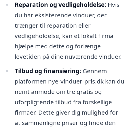
Reparation og vedligeholdelse:
Hvis
du har eksisterende vinduer, der
trænger til reparation eller
vedligeholdelse, kan et lokalt firma
hjælpe med dette og forlænge
levetiden på dine nuværende vinduer.
Tilbud og finansiering:
Gennem
platformen nye-vinduer-pris.dk kan du
nemt anmode om tre gratis og
uforpligtende tilbud fra forskellige
firmaer. Dette giver dig mulighed for
at sammenligne priser og finde den