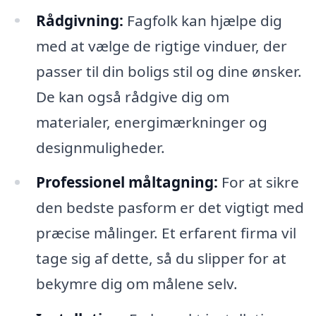
Rådgivning:
Fagfolk kan hjælpe dig
med at vælge de rigtige vinduer, der
passer til din boligs stil og dine ønsker.
De kan også rådgive dig om
materialer, energimærkninger og
designmuligheder.
Professionel måltagning:
For at sikre
den bedste pasform er det vigtigt med
præcise målinger. Et erfarent firma vil
tage sig af dette, så du slipper for at
bekymre dig om målene selv.