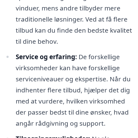
vinduer, mens andre tilbyder mere
traditionelle løsninger. Ved at få flere
tilbud kan du finde den bedste kvalitet
til dine behov.
Service og erfaring:
De forskellige
virksomheder kan have forskellige
serviceniveauer og ekspertise. Når du
indhenter flere tilbud, hjælper det dig
med at vurdere, hvilken virksomhed
der passer bedst til dine ønsker, hvad
angår rådgivning og support.