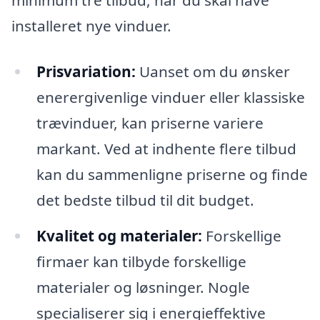
minimum tre tilbud, når du skal have
installeret nye vinduer.
Prisvariation:
Uanset om du ønsker
enerergivenlige vinduer eller klassiske
trævinduer, kan priserne variere
markant. Ved at indhente flere tilbud
kan du sammenligne priserne og finde
det bedste tilbud til dit budget.
Kvalitet og materialer:
Forskellige
firmaer kan tilbyde forskellige
materialer og løsninger. Nogle
specialiserer sig i energieffektive