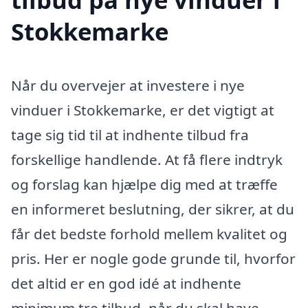
Stokkemarke
Når du overvejer at investere i nye
vinduer i Stokkemarke, er det vigtigt at
tage sig tid til at indhente tilbud fra
forskellige handlende. At få flere indtryk
og forslag kan hjælpe dig med at træffe
en informeret beslutning, der sikrer, at du
får det bedste forhold mellem kvalitet og
pris. Her er nogle gode grunde til, hvorfor
det altid er en god idé at indhente