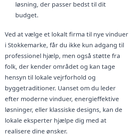
løsning, der passer bedst til dit
budget.
Ved at vælge et lokalt firma til nye vinduer
i Stokkemarke, får du ikke kun adgang til
professionel hjælp, men også støtte fra
folk, der kender området og kan tage
hensyn til lokale vejrforhold og
byggetraditioner. Uanset om du leder
efter moderne vinduer, energieffektive
løsninger, eller klassiske designs, kan de
lokale eksperter hjælpe dig med at
realisere dine ønsker.