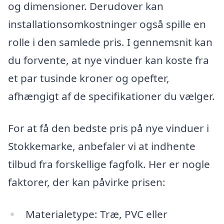
og dimensioner. Derudover kan
installationsomkostninger også spille en
rolle i den samlede pris. I gennemsnit kan
du forvente, at nye vinduer kan koste fra
et par tusinde kroner og opefter,
afhængigt af de specifikationer du vælger.
For at få den bedste pris på nye vinduer i
Stokkemarke, anbefaler vi at indhente
tilbud fra forskellige fagfolk. Her er nogle
faktorer, der kan påvirke prisen:
Materialetype: Træ, PVC eller