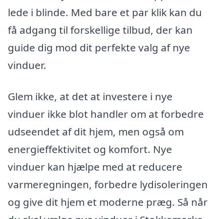
lede i blinde. Med bare et par klik kan du
få adgang til forskellige tilbud, der kan
guide dig mod dit perfekte valg af nye
vinduer.
Glem ikke, at det at investere i nye
vinduer ikke blot handler om at forbedre
udseendet af dit hjem, men også om
energieffektivitet og komfort. Nye
vinduer kan hjælpe med at reducere
varmeregningen, forbedre lydisoleringen
og give dit hjem et moderne præg. Så når