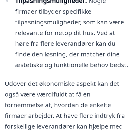
Tilpasningsmuligheder:
Nogle
firmaer tilbyder specifikke
tilpasningsmuligheder, som kan være
relevante for netop dit hus. Ved at
høre fra flere leverandører kan du
finde den løsning, der matcher dine
æstetiske og funktionelle behov bedst.
Udover det økonomiske aspekt kan det
også være værdifuldt at få en
fornemmelse af, hvordan de enkelte
firmaer arbejder. At have flere indtryk fra
forskellige leverandører kan hjælpe med