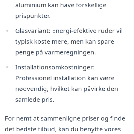
aluminium kan have forskellige
prispunkter.
Glasvariant: Energi-efektive ruder vil
typisk koste mere, men kan spare
penge på varmeregningen.
Installationsomkostninger:
Professionel installation kan være
nødvendig, hvilket kan påvirke den
samlede pris.
For nemt at sammenligne priser og finde
det bedste tilbud, kan du benytte vores