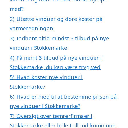
med?
2)
Utætte vinduer og døre koster på
varmeregningen
3)
Indhent altid mindst 3 tilbud på nye
vinduer i Stokkemarke
4)
Få nemt 3 tilbud på nye vinduer i
Stokkemarke, du kan være tryg ved
5)
Hvad koster nye vinduer i
Stokkemarke?
6)
Hvad er med til at bestemme prisen på
nye vinduer i Stokkemarke?
7)
Oversigt over tømrerfirmaer i
Stokkemarke eller hele Lolland kommune