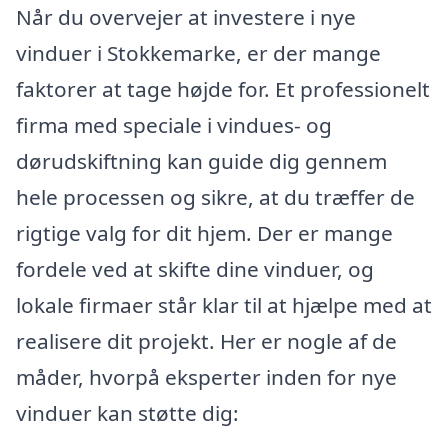
Når du overvejer at investere i nye
vinduer i Stokkemarke, er der mange
faktorer at tage højde for. Et professionelt
firma med speciale i vindues- og
dørudskiftning kan guide dig gennem
hele processen og sikre, at du træffer de
rigtige valg for dit hjem. Der er mange
fordele ved at skifte dine vinduer, og
lokale firmaer står klar til at hjælpe med at
realisere dit projekt. Her er nogle af de
måder, hvorpå eksperter inden for nye
vinduer kan støtte dig: