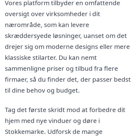
Vores platform tilbyder en omfattende
oversigt over virksomheder i dit
nærområde, som kan levere
skræddersyede løsninger, uanset om det
drejer sig om moderne designs eller mere
klassiske stilarter. Du kan nemt
sammenligne priser og tilbud fra flere
firmaer, så du finder det, der passer bedst
til dine behov og budget.
Tag det første skridt mod at forbedre dit
hjem med nye vinduer og døre i
Stokkemarke. Udforsk de mange