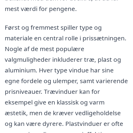
mest værdi for pengene.
Først og fremmest spiller type og
materiale en central rolle i prissætningen.
Nogle af de mest populære
valgmuligheder inkluderer træ, plast og
aluminium. Hver type vindue har sine
egne fordele og ulemper, samt varierende
prisniveauer. Trævinduer kan for
eksempel give en klassisk og varm
æstetik, men de kræver vedligeholdelse
og kan være dyrere. Plastvinduer er ofte