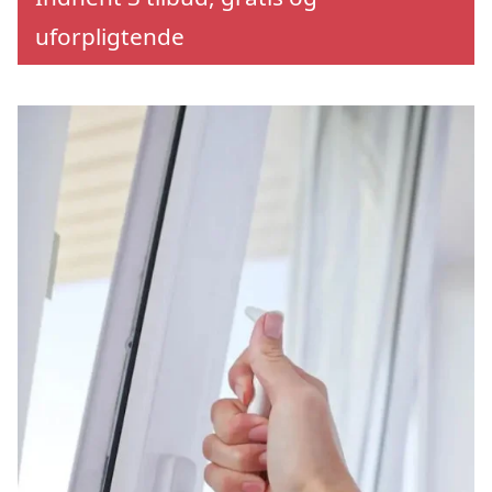
uforpligtende