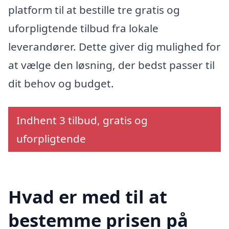
platform til at bestille tre gratis og
uforpligtende tilbud fra lokale
leverandører. Dette giver dig mulighed for
at vælge den løsning, der bedst passer til
dit behov og budget.
Indhent 3 tilbud, gratis og
uforpligtende
Hvad er med til at
bestemme prisen på