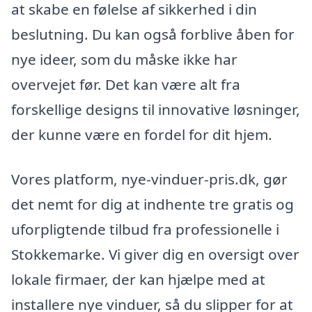
at skabe en følelse af sikkerhed i din
beslutning. Du kan også forblive åben for
nye ideer, som du måske ikke har
overvejet før. Det kan være alt fra
forskellige designs til innovative løsninger,
der kunne være en fordel for dit hjem.
Vores platform, nye-vinduer-pris.dk, gør
det nemt for dig at indhente tre gratis og
uforpligtende tilbud fra professionelle i
Stokkemarke. Vi giver dig en oversigt over
lokale firmaer, der kan hjælpe med at
installere nye vinduer, så du slipper for at