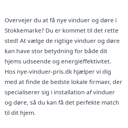
Overvejer du at få nye vinduer og døre i
Stokkemarke? Du er kommet til det rette
sted! At vælge de rigtige vinduer og døre
kan have stor betydning for både dit
hjems udseende og energieffektivitet.
Hos nye-vinduer-pris.dk hjælper vi dig
med at finde de bedste lokale firmaer, der
specialiserer sig i installation af vinduer
og døre, så du kan få det perfekte match
til dit hjem.