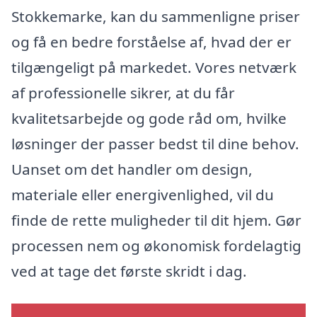
Stokkemarke, kan du sammenligne priser
og få en bedre forståelse af, hvad der er
tilgængeligt på markedet. Vores netværk
af professionelle sikrer, at du får
kvalitetsarbejde og gode råd om, hvilke
løsninger der passer bedst til dine behov.
Uanset om det handler om design,
materiale eller energivenlighed, vil du
finde de rette muligheder til dit hjem. Gør
processen nem og økonomisk fordelagtig
ved at tage det første skridt i dag.