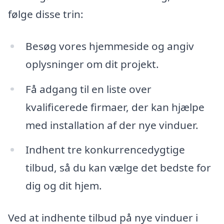
følge disse trin:
Besøg vores hjemmeside og angiv
oplysninger om dit projekt.
Få adgang til en liste over
kvalificerede firmaer, der kan hjælpe
med installation af der nye vinduer.
Indhent tre konkurrencedygtige
tilbud, så du kan vælge det bedste for
dig og dit hjem.
Ved at indhente tilbud på nye vinduer i