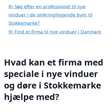
8)
Søg efter en professionel til nye
vinduer i de omkringliggende byer til
Stokkemarke?
9)
Find et firma til nye vinduer i Danmark
Hvad kan et firma med
speciale i nye vinduer
og døre i Stokkemarke
hjælpe med?