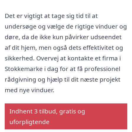
Det er vigtigt at tage sig tid til at
undersøge og vælge de rigtige vinduer og
døre, da de ikke kun påvirker udseendet
af dit hjem, men også dets effektivitet og
sikkerhed. Overvej at kontakte et firma i
Stokkemarke i dag for at få professionel
rådgivning og hjælp til dit næste projekt
med nye vinduer.
Indhent 3 tilbud, gratis og
uforpligtende