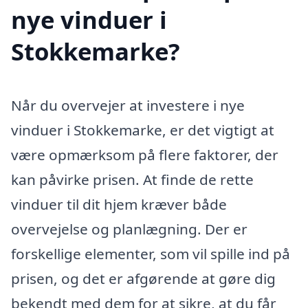
nye vinduer i
Stokkemarke?
Når du overvejer at investere i nye
vinduer i Stokkemarke, er det vigtigt at
være opmærksom på flere faktorer, der
kan påvirke prisen. At finde de rette
vinduer til dit hjem kræver både
overvejelse og planlægning. Der er
forskellige elementer, som vil spille ind på
prisen, og det er afgørende at gøre dig
bekendt med dem for at sikre, at du får