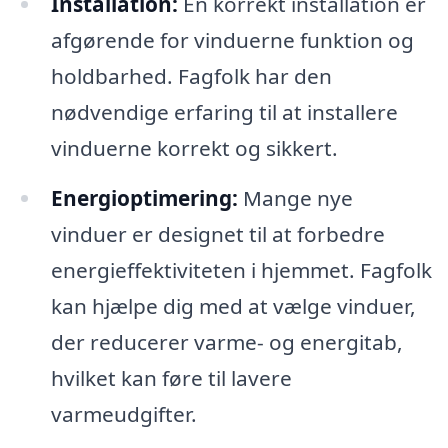
Installation:
En korrekt installation er
afgørende for vinduerne funktion og
holdbarhed. Fagfolk har den
nødvendige erfaring til at installere
vinduerne korrekt og sikkert.
Energioptimering:
Mange nye
vinduer er designet til at forbedre
energieffektiviteten i hjemmet. Fagfolk
kan hjælpe dig med at vælge vinduer,
der reducerer varme- og energitab,
hvilket kan føre til lavere
varmeudgifter.