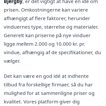
Bjergby
, er det vigtigt at have en idé om
prisen. Omkostningerne kan variere
afhængigt af flere faktorer, herunder
vinduernes type, størrelse og materialer.
Generelt kan priserne på nye vinduer
ligge mellem 2.000 og 10.000 kr. pr.
vindue, afhængig af de specifikationer, du
vælger.
Det kan være en god idé at indhente
tilbud fra forskellige firmaer, så du har
mulighed for at sammenligne priser og
kvalitet. Vores platform giver dig