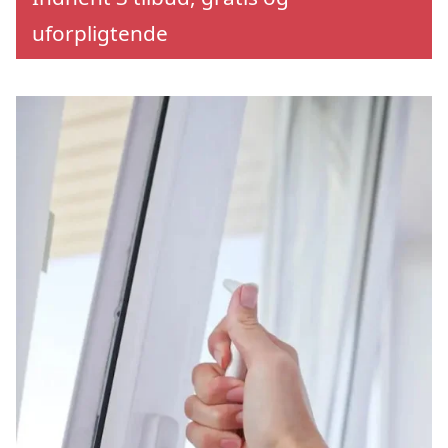
uforpligtende