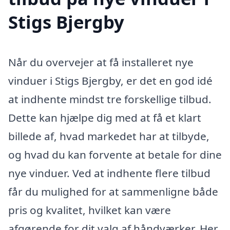
Stigs Bjergby
Når du overvejer at få installeret nye
vinduer i Stigs Bjergby, er det en god idé
at indhente mindst tre forskellige tilbud.
Dette kan hjælpe dig med at få et klart
billede af, hvad markedet har at tilbyde,
og hvad du kan forvente at betale for dine
nye vinduer. Ved at indhente flere tilbud
får du mulighed for at sammenligne både
pris og kvalitet, hvilket kan være
afgørende for dit valg af håndværker. Her