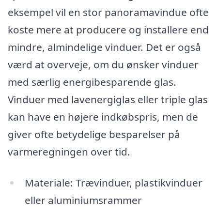
eksempel vil en stor panoramavindue ofte
koste mere at producere og installere end
mindre, almindelige vinduer. Det er også
værd at overveje, om du ønsker vinduer
med særlig energibesparende glas.
Vinduer med lavenergiglas eller triple glas
kan have en højere indkøbspris, men de
giver ofte betydelige besparelser på
varmeregningen over tid.
Materiale: Trævinduer, plastikvinduer
eller aluminiumsrammer