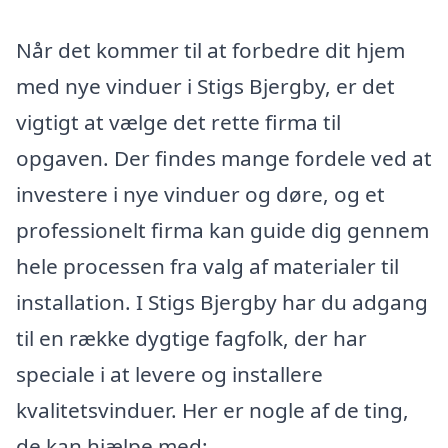
Når det kommer til at forbedre dit hjem
med nye vinduer i Stigs Bjergby, er det
vigtigt at vælge det rette firma til
opgaven. Der findes mange fordele ved at
investere i nye vinduer og døre, og et
professionelt firma kan guide dig gennem
hele processen fra valg af materialer til
installation. I Stigs Bjergby har du adgang
til en række dygtige fagfolk, der har
speciale i at levere og installere
kvalitetsvinduer. Her er nogle af de ting,
de kan hjælpe med: