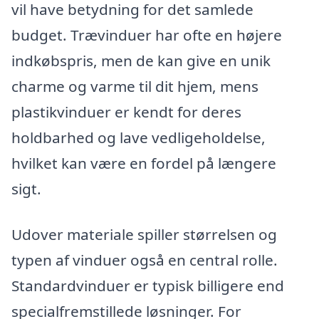
vil have betydning for det samlede
budget. Trævinduer har ofte en højere
indkøbspris, men de kan give en unik
charme og varme til dit hjem, mens
plastikvinduer er kendt for deres
holdbarhed og lave vedligeholdelse,
hvilket kan være en fordel på længere
sigt.
Udover materiale spiller størrelsen og
typen af vinduer også en central rolle.
Standardvinduer er typisk billigere end
specialfremstillede løsninger. For