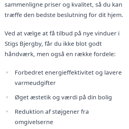
sammenligne priser og kvalitet, så du kan
træffe den bedste beslutning for dit hjem.
Ved at vælge at få tilbud på nye vinduer i
Stigs Bjergby, får du ikke blot godt
håndværk, men også en række fordele:
Forbedret energieffektivitet og lavere
varmeudgifter
Øget æstetik og værdi på din bolig
Reduktion af støjgener fra
omgivelserne