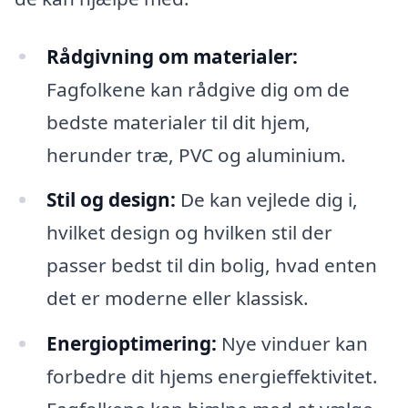
Rådgivning om materialer:
Fagfolkene kan rådgive dig om de
bedste materialer til dit hjem,
herunder træ, PVC og aluminium.
Stil og design:
De kan vejlede dig i,
hvilket design og hvilken stil der
passer bedst til din bolig, hvad enten
det er moderne eller klassisk.
Energioptimering:
Nye vinduer kan
forbedre dit hjems energieffektivitet.