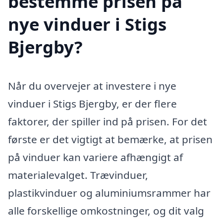
bestemme prisen på
nye vinduer i Stigs
Bjergby?
Når du overvejer at investere i nye
vinduer i Stigs Bjergby, er der flere
faktorer, der spiller ind på prisen. For det
første er det vigtigt at bemærke, at prisen
på vinduer kan variere afhængigt af
materialevalget. Trævinduer,
plastikvinduer og aluminiumsrammer har
alle forskellige omkostninger, og dit valg