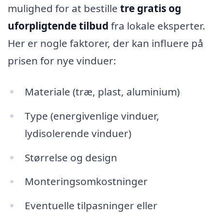
mulighed for at bestille
tre gratis og
uforpligtende tilbud
fra lokale eksperter.
Her er nogle faktorer, der kan influere på
prisen for nye vinduer:
Materiale (træ, plast, aluminium)
Type (energivenlige vinduer,
lydisolerende vinduer)
Størrelse og design
Monteringsomkostninger
Eventuelle tilpasninger eller