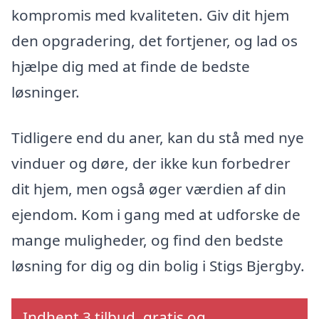
kompromis med kvaliteten. Giv dit hjem
den opgradering, det fortjener, og lad os
hjælpe dig med at finde de bedste
løsninger.
Tidligere end du aner, kan du stå med nye
vinduer og døre, der ikke kun forbedrer
dit hjem, men også øger værdien af din
ejendom. Kom i gang med at udforske de
mange muligheder, og find den bedste
løsning for dig og din bolig i Stigs Bjergby.
Indhent 3 tilbud, gratis og