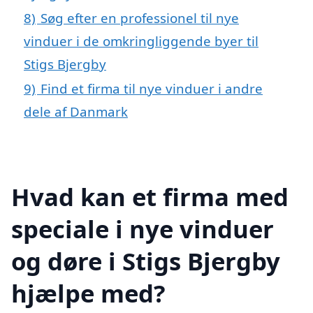
8)
Søg efter en professionel til nye
vinduer i de omkringliggende byer til
Stigs Bjergby
9)
Find et firma til nye vinduer i andre
dele af Danmark
Hvad kan et firma med
speciale i nye vinduer
og døre i Stigs Bjergby
hjælpe med?