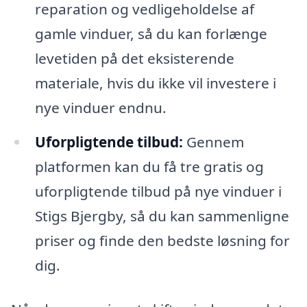
reparation og vedligeholdelse af
gamle vinduer, så du kan forlænge
levetiden på det eksisterende
materiale, hvis du ikke vil investere i
nye vinduer endnu.
Uforpligtende tilbud:
Gennem
platformen kan du få tre gratis og
uforpligtende tilbud på nye vinduer i
Stigs Bjergby, så du kan sammenligne
priser og finde den bedste løsning for
dig.