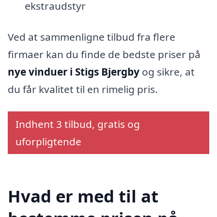
ekstraudstyr
Ved at sammenligne tilbud fra flere
firmaer kan du finde de bedste priser på
nye vinduer i Stigs Bjergby
og sikre, at
du får kvalitet til en rimelig pris.
Indhent 3 tilbud, gratis og
uforpligtende
Hvad er med til at