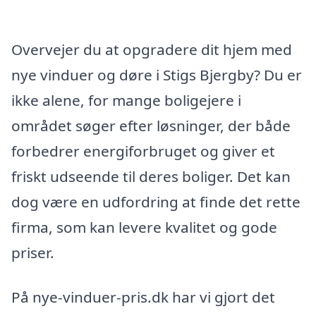
Overvejer du at opgradere dit hjem med
nye vinduer og døre i Stigs Bjergby? Du er
ikke alene, for mange boligejere i
området søger efter løsninger, der både
forbedrer energiforbruget og giver et
friskt udseende til deres boliger. Det kan
dog være en udfordring at finde det rette
firma, som kan levere kvalitet og gode
priser.
På nye-vinduer-pris.dk har vi gjort det