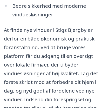
Bedre sikkerhed med moderne
vinduesløsninger
At finde nye vinduer i Stigs Bjergby er
derfor en både økonomisk og praktisk
foranstaltning. Ved at bruge vores
platform får du adgang til en oversigt
over lokale firmaer, der tilbyder
vinduesløsninger af høj kvalitet. Tag det
første skridt mod at forbedre dit hjem i
dag, og nyd godt af fordelene ved nye
vinduer. Indsend din forespørgsel og