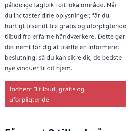
pålidelige fagfolk i dit lokalområde. Når
du indtaster dine oplysninger, får du
hurtigt tilsendt tre gratis og uforpligtende
tilbud fra erfarne håndværkere. Dette gør
det nemt for dig at træffe en informeret
beslutning, så du kan sikre dig de bedste
nye vinduer til dit hjem.
Indhent 3 tilbud, gratis og
uforpligtende