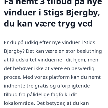
Få nemt 3 tilbud på nye
vinduer i Stigs Bjergby,
du kan være tryg ved
Er du på udkig efter nye vinduer i Stigs
Bjergby? Det kan være en stor beslutning
at få udskiftet vinduerne i dit hjem, men
det behøver ikke at være en besværlig
proces. Med vores platform kan du nemt
indhente tre gratis og uforpligtende
tilbud fra pålidelige fagfolk i dit
lokalområde. Det betyder, at du kan