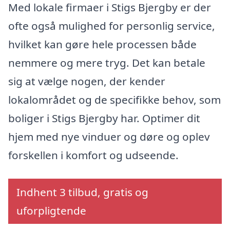
Med lokale firmaer i Stigs Bjergby er der
ofte også mulighed for personlig service,
hvilket kan gøre hele processen både
nemmere og mere tryg. Det kan betale
sig at vælge nogen, der kender
lokalområdet og de specifikke behov, som
boliger i Stigs Bjergby har. Optimer dit
hjem med nye vinduer og døre og oplev
forskellen i komfort og udseende.
Indhent 3 tilbud, gratis og
uforpligtende