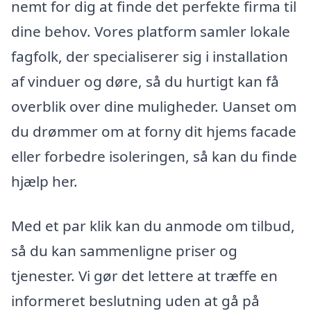
nemt for dig at finde det perfekte firma til
dine behov. Vores platform samler lokale
fagfolk, der specialiserer sig i installation
af vinduer og døre, så du hurtigt kan få
overblik over dine muligheder. Uanset om
du drømmer om at forny dit hjems facade
eller forbedre isoleringen, så kan du finde
hjælp her.
Med et par klik kan du anmode om tilbud,
så du kan sammenligne priser og
tjenester. Vi gør det lettere at træffe en
informeret beslutning uden at gå på