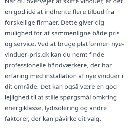
Når du overvejer at skifte vinduer, er det
en god idé at indhente flere tilbud fra
forskellige firmaer. Dette giver dig
mulighed for at sammenligne både pris
og service. Ved at bruge platformen nye-
vinduer-pris.dk kan du nemt finde
professionelle håndværkere, der har
erfaring med installation af nye vinduer i
dit område. Det kan også være en god
lejlighed til at stille spørgsmål omkring
energiklasse, lydisolering og andre
faktorer, der kan påvirke dit valg.