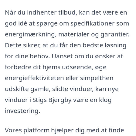
Når du indhenter tilbud, kan det være en
god idé at spørge om specifikationer som
energimærkning, materialer og garantier.
Dette sikrer, at du får den bedste løsning
for dine behov. Uanset om du ønsker at
forbedre dit hjems udseende, øge
energieffektiviteten eller simpelthen
udskifte gamle, slidte vinduer, kan nye
vinduer i Stigs Bjergby være en klog
investering.
Vores platform hjælper dig med at finde