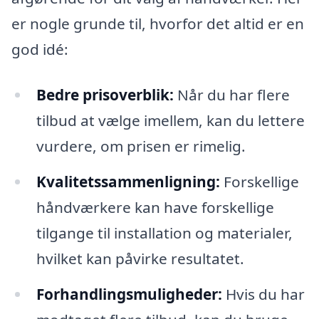
er nogle grunde til, hvorfor det altid er en
god idé:
Bedre prisoverblik:
Når du har flere
tilbud at vælge imellem, kan du lettere
vurdere, om prisen er rimelig.
Kvalitetssammenligning:
Forskellige
håndværkere kan have forskellige
tilgange til installation og materialer,
hvilket kan påvirke resultatet.
Forhandlingsmuligheder:
Hvis du har