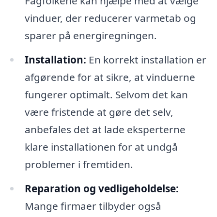
Fagfolkene kan hjælpe med at vælge
vinduer, der reducerer varmetab og
sparer på energiregningen.
Installation:
En korrekt installation er
afgørende for at sikre, at vinduerne
fungerer optimalt. Selvom det kan
være fristende at gøre det selv,
anbefales det at lade eksperterne
klare installationen for at undgå
problemer i fremtiden.
Reparation og vedligeholdelse:
Mange firmaer tilbyder også