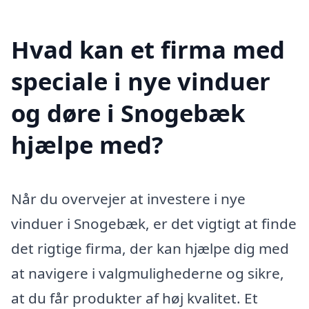
Hvad kan et firma med
speciale i nye vinduer
og døre i Snogebæk
hjælpe med?
Når du overvejer at investere i nye
vinduer i Snogebæk, er det vigtigt at finde
det rigtige firma, der kan hjælpe dig med
at navigere i valgmulighederne og sikre,
at du får produkter af høj kvalitet. Et