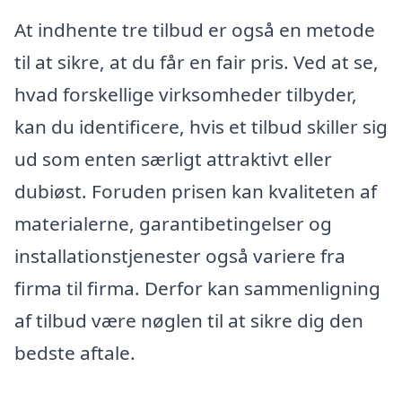
At indhente tre tilbud er også en metode
til at sikre, at du får en fair pris. Ved at se,
hvad forskellige virksomheder tilbyder,
kan du identificere, hvis et tilbud skiller sig
ud som enten særligt attraktivt eller
dubiøst. Foruden prisen kan kvaliteten af
materialerne, garantibetingelser og
installationstjenester også variere fra
firma til firma. Derfor kan sammenligning
af tilbud være nøglen til at sikre dig den
bedste aftale.