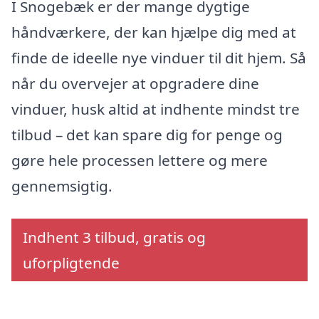
I Snogebæk er der mange dygtige
håndværkere, der kan hjælpe dig med at
finde de ideelle nye vinduer til dit hjem. Så
når du overvejer at opgradere dine
vinduer, husk altid at indhente mindst tre
tilbud – det kan spare dig for penge og
gøre hele processen lettere og mere
gennemsigtig.
Indhent 3 tilbud, gratis og
uforpligtende