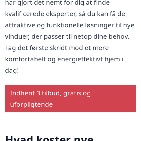
har gjort det nemt for dig at finde
kvalificerede eksperter, så du kan få de
attraktive og funktionelle løsninger til nye
vinduer, der passer til netop dine behov.
Tag det første skridt mod et mere
komfortabelt og energieffektivt hjem i
dag!
Indhent 3 tilbud, gratis og
uforpligtende
Hvad koster nye