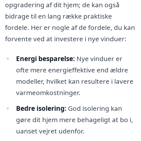
opgradering af dit hjem; de kan også
bidrage til en lang række praktiske
fordele. Her er nogle af de fordele, du kan
forvente ved at investere i nye vinduer:
Energi besparelse:
Nye vinduer er
ofte mere energieffektive end ældre
modeller, hvilket kan resultere i lavere
varmeomkostninger.
Bedre isolering:
God isolering kan
gøre dit hjem mere behageligt at bo i,
uanset vejret udenfor.