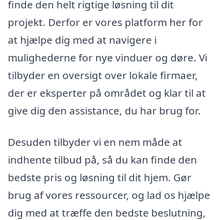
finde den helt rigtige løsning til dit
projekt. Derfor er vores platform her for
at hjælpe dig med at navigere i
mulighederne for nye vinduer og døre. Vi
tilbyder en oversigt over lokale firmaer,
der er eksperter på området og klar til at
give dig den assistance, du har brug for.
Desuden tilbyder vi en nem måde at
indhente tilbud på, så du kan finde den
bedste pris og løsning til dit hjem. Gør
brug af vores ressourcer, og lad os hjælpe
dig med at træffe den bedste beslutning,