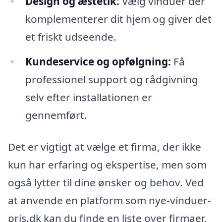
Design og æstetik:
Vælg vinduer der
komplementerer dit hjem og giver det
et friskt udseende.
Kundeservice og opfølgning:
Få
professionel support og rådgivning
selv efter installationen er
gennemført.
Det er vigtigt at vælge et firma, der ikke
kun har erfaring og ekspertise, men som
også lytter til dine ønsker og behov. Ved
at anvende en platform som nye-vinduer-
pris.dk kan du finde en liste over firmaer,