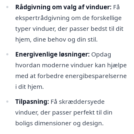
Rådgivning om valg af vinduer:
Få
ekspertrådgivning om de forskellige
typer vinduer, der passer bedst til dit
hjem, dine behov og din stil.
Energivenlige løsninger:
Opdag
hvordan moderne vinduer kan hjælpe
med at forbedre energibesparelserne
i dit hjem.
Tilpasning:
Få skræddersyede
vinduer, der passer perfekt til din
boligs dimensioner og design.