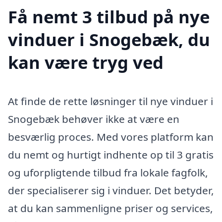
Få nemt 3 tilbud på nye
vinduer i Snogebæk, du
kan være tryg ved
At finde de rette løsninger til nye vinduer i
Snogebæk behøver ikke at være en
besværlig proces. Med vores platform kan
du nemt og hurtigt indhente op til 3 gratis
og uforpligtende tilbud fra lokale fagfolk,
der specialiserer sig i vinduer. Det betyder,
at du kan sammenligne priser og services,