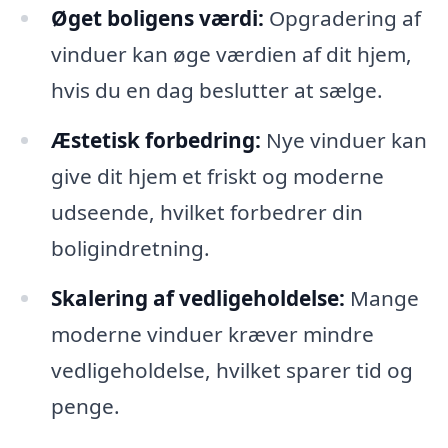
Øget boligens værdi:
Opgradering af
vinduer kan øge værdien af dit hjem,
hvis du en dag beslutter at sælge.
Æstetisk forbedring:
Nye vinduer kan
give dit hjem et friskt og moderne
udseende, hvilket forbedrer din
boligindretning.
Skalering af vedligeholdelse:
Mange
moderne vinduer kræver mindre
vedligeholdelse, hvilket sparer tid og
penge.