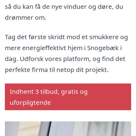
så du kan få de nye vinduer og døre, du
drømmer om.
Tag det første skridt mod et smukkere og
mere energieffektivt hjem i Snogebæk i
dag. Udforsk vores platform, og find det
perfekte firma til netop dit projekt.
Indhent 3 tilbud, gratis og
uforpligtende