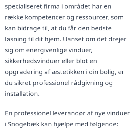
specialiseret firma i området har en
række kompetencer og ressourcer, som
kan bidrage til, at du får den bedste
løsning til dit hjem. Uanset om det drejer
sig om energivenlige vinduer,
sikkerhedsvinduer eller blot en
opgradering af æstetikken i din bolig, er
du sikret professionel rådgivning og
installation.
En professionel leverandør af nye vinduer
i Snogebæk kan hjælpe med følgende: