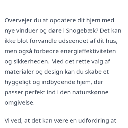
Overvejer du at opdatere dit hjem med
nye vinduer og døre i Snogebæk? Det kan
ikke blot forvandle udseendet af dit hus,
men også forbedre energieffektiviteten
og sikkerheden. Med det rette valg af
materialer og design kan du skabe et
hyggeligt og indbydende hjem, der
passer perfekt ind i den naturskønne
omgivelse.
Vi ved, at det kan være en udfordring at