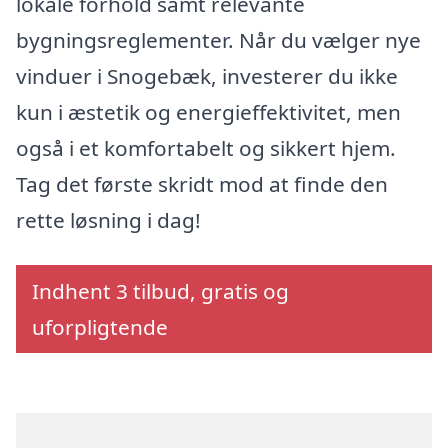
lokale forhold samt relevante
bygningsreglementer. Når du vælger nye
vinduer i Snogebæk, investerer du ikke
kun i æstetik og energieffektivitet, men
også i et komfortabelt og sikkert hjem.
Tag det første skridt mod at finde den
rette løsning i dag!
Indhent 3 tilbud, gratis og
uforpligtende