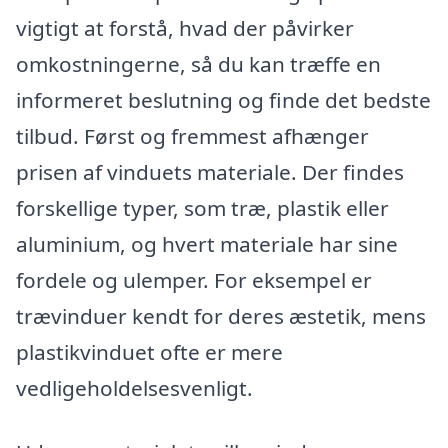
vigtigt at forstå, hvad der påvirker
omkostningerne, så du kan træffe en
informeret beslutning og finde det bedste
tilbud. Først og fremmest afhænger
prisen af vinduets materiale. Der findes
forskellige typer, som træ, plastik eller
aluminium, og hvert materiale har sine
fordele og ulemper. For eksempel er
trævinduer kendt for deres æstetik, mens
plastikvinduet ofte er mere
vedligeholdelsesvenligt.