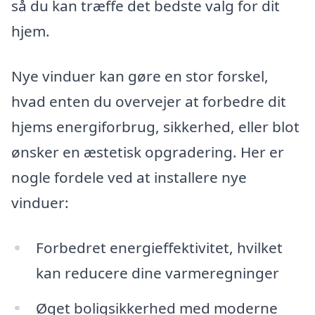
så du kan træffe det bedste valg for dit
hjem.
Nye vinduer kan gøre en stor forskel,
hvad enten du overvejer at forbedre dit
hjems energiforbrug, sikkerhed, eller blot
ønsker en æstetisk opgradering. Her er
nogle fordele ved at installere nye
vinduer:
Forbedret energieffektivitet, hvilket
kan reducere dine varmeregninger
Øget boligsikkerhed med moderne