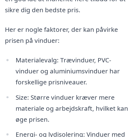
sikre dig den bedste pris.
Her er nogle faktorer, der kan påvirke
prisen på vinduer:
Materialevalg: Trævinduer, PVC-
vinduer og aluminiumsvinduer har
forskellige prisniveauer.
Size: Større vinduer kræver mere
materiale og arbejdskraft, hvilket kan
øge prisen.
Energi- og lydisolering: Vinduer med