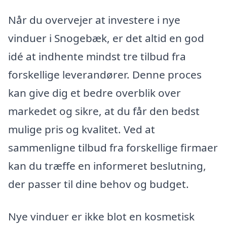
Når du overvejer at investere i nye
vinduer i Snogebæk, er det altid en god
idé at indhente mindst tre tilbud fra
forskellige leverandører. Denne proces
kan give dig et bedre overblik over
markedet og sikre, at du får den bedst
mulige pris og kvalitet. Ved at
sammenligne tilbud fra forskellige firmaer
kan du træffe en informeret beslutning,
der passer til dine behov og budget.
Nye vinduer er ikke blot en kosmetisk