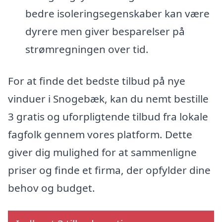
bedre isoleringsegenskaber kan være
dyrere men giver besparelser på
strømregningen over tid.
For at finde det bedste tilbud på nye
vinduer i Snogebæk, kan du nemt bestille
3 gratis og uforpligtende tilbud fra lokale
fagfolk gennem vores platform. Dette
giver dig mulighed for at sammenligne
priser og finde et firma, der opfylder dine
behov og budget.