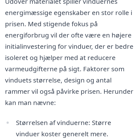
Udover materialet spiller vinduernes
energimæssige egenskaber en stor rolle i
prisen. Med stigende fokus på
energiforbrug vil der ofte være en højere
initialinvestering for vinduer, der er bedre
isoleret og hjælper med at reducere
varmeudgifterne på sigt. Faktorer som
vinduets størrelse, design og antal
rammer vil også påvirke prisen. Herunder
kan man nævne:
Størrelsen af vinduerne: Større
vinduer koster generelt mere.