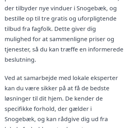
der tilbyder nye vinduer i Snogebæk, og
bestille op til tre gratis og uforpligtende
tilbud fra fagfolk. Dette giver dig
mulighed for at sammenligne priser og
tjenester, så du kan træffe en informerede
beslutning.
Ved at samarbejde med lokale eksperter
kan du være sikker på at få de bedste
løsninger til dit hjem. De kender de
specifikke forhold, der gælder i
Snogebæk, og kan rådgive dig ud fra