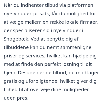
Når du indhenter tilbud via platformen
nye-vinduer-pris.dk, får du mulighed for
at vælge mellem en række lokale firmaer,
der specialiserer sig i nye vinduer i
Snogebæk. Ved at benytte dig af
tilbuddene kan du nemt sammenligne
priser og services, hvilket kan hjælpe dig
med at finde den perfekt løsning til dit
hjem. Desuden er de tilbud, du modtager,
gratis og uforpligtende, hvilket giver dig
frihed til at overveje dine muligheder
uden pres.