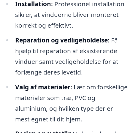
Installation:
Professionel installation
sikrer, at vinduerne bliver monteret
korrekt og effektivt.
Reparation og vedligeholdelse:
Få
hjælp til reparation af eksisterende
vinduer samt vedligeholdelse for at
forlænge deres levetid.
Valg af materialer:
Lær om forskellige
materialer som træ, PVC og
aluminium, og hvilken type der er
mest egnet til dit hjem.