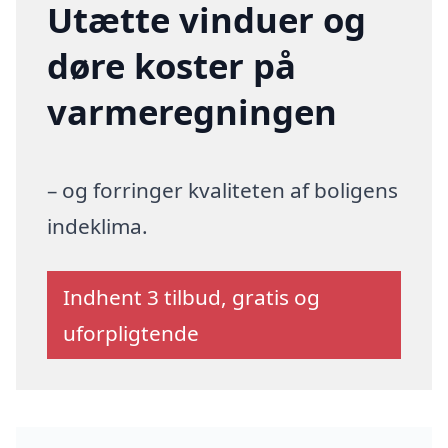
Utætte vinduer og
døre koster på
varmeregningen
– og forringer kvaliteten af boligens
indeklima.
Indhent 3 tilbud, gratis og
uforpligtende