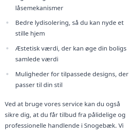
låsemekanismer
Bedre lydisolering, så du kan nyde et
stille hjem
Æstetisk værdi, der kan øge din boligs
samlede værdi
Muligheder for tilpassede designs, der
passer til din stil
Ved at bruge vores service kan du også
sikre dig, at du får tilbud fra pålidelige og
professionelle handlende i Snogebæk. Vi