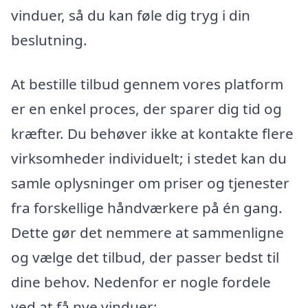
vinduer, så du kan føle dig tryg i din
beslutning.
At bestille tilbud gennem vores platform
er en enkel proces, der sparer dig tid og
kræfter. Du behøver ikke at kontakte flere
virksomheder individuelt; i stedet kan du
samle oplysninger om priser og tjenester
fra forskellige håndværkere på én gang.
Dette gør det nemmere at sammenligne
og vælge det tilbud, der passer bedst til
dine behov. Nedenfor er nogle fordele
ved at få nye vinduer: