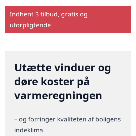
Indhent 3 tilbud, gratis og
uforpligtende
Utætte vinduer og
døre koster på
varmeregningen
– og forringer kvaliteten af boligens
indeklima.