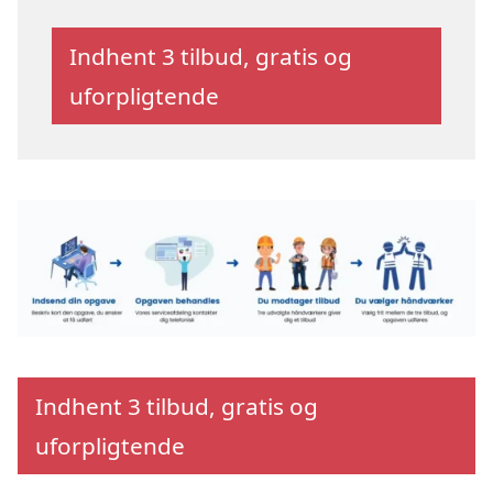
Indhent 3 tilbud, gratis og
uforpligtende
Indhent 3 tilbud, gratis og
uforpligtende