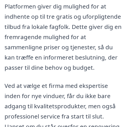
Platformen giver dig mulighed for at
indhente op til tre gratis og uforpligtende
tilbud fra lokale fagfolk. Dette giver dig en
fremragende mulighed for at
sammenligne priser og tjenester, så du
kan træffe en informeret beslutning, der
passer til dine behov og budget.
Ved at vælge et firma med ekspertise
inden for nye vinduer, får du ikke bare
adgang til kvalitetsprodukter, men også
professionel service fra start til slut.
Uanset om du står overfor en renovering