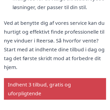
løsninger, der passer til din stil.
Ved at benytte dig af vores service kan du
hurtigt og effektivt finde professionelle til
nye vinduer i Reersø. Så hvorfor vente?
Start med at indhente dine tilbud i dag og
tag det første skridt mod at forbedre dit
hjem.
Indhent 3 tilbud, gratis og
uforpligtende