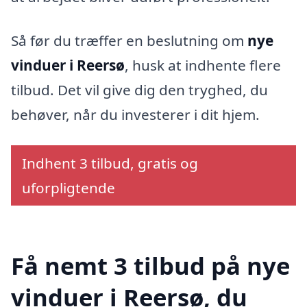
Så før du træffer en beslutning om
nye
vinduer i Reersø
, husk at indhente flere
tilbud. Det vil give dig den tryghed, du
behøver, når du investerer i dit hjem.
Indhent 3 tilbud, gratis og
uforpligtende
Få nemt 3 tilbud på nye
vinduer i Reersø, du