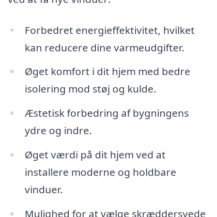
Forbedret energieffektivitet, hvilket
kan reducere dine varmeudgifter.
Øget komfort i dit hjem med bedre
isolering mod støj og kulde.
Æstetisk forbedring af bygningens
ydre og indre.
Øget værdi på dit hjem ved at
installere moderne og holdbare
vinduer.
Mulighed for at vælge skræddersyede