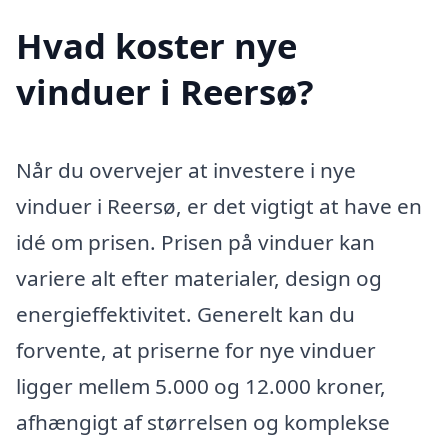
Hvad koster nye
vinduer i Reersø?
Når du overvejer at investere i nye
vinduer i Reersø, er det vigtigt at have en
idé om prisen. Prisen på vinduer kan
variere alt efter materialer, design og
energieffektivitet. Generelt kan du
forvente, at priserne for nye vinduer
ligger mellem 5.000 og 12.000 kroner,
afhængigt af størrelsen og komplekse