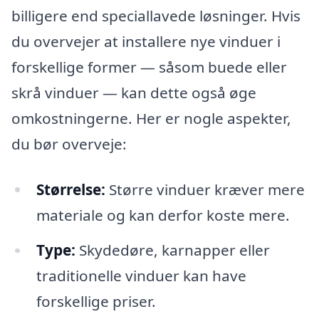
billigere end speciallavede løsninger. Hvis
du overvejer at installere nye vinduer i
forskellige former — såsom buede eller
skrå vinduer — kan dette også øge
omkostningerne. Her er nogle aspekter,
du bør overveje:
Størrelse:
Større vinduer kræver mere
materiale og kan derfor koste mere.
Type:
Skydedøre, karnapper eller
traditionelle vinduer kan have
forskellige priser.