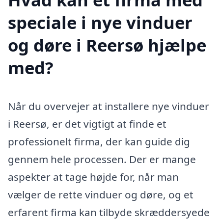
speciale i nye vinduer
og døre i Reersø hjælpe
med?
Når du overvejer at installere nye vinduer
i Reersø, er det vigtigt at finde et
professionelt firma, der kan guide dig
gennem hele processen. Der er mange
aspekter at tage højde for, når man
vælger de rette vinduer og døre, og et
erfarent firma kan tilbyde skræddersyede