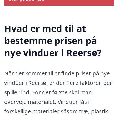
Hvad er med til at
bestemme prisen på
nye vinduer i Reersø?
Når det kommer til at finde priser på nye
vinduer i Reersø, er der flere faktorer, der
spiller ind. For det første skal man
overveje materialet. Vinduer fås i
forskellige materialer såsom træ, plastik