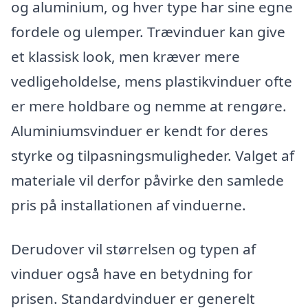
og aluminium, og hver type har sine egne
fordele og ulemper. Trævinduer kan give
et klassisk look, men kræver mere
vedligeholdelse, mens plastikvinduer ofte
er mere holdbare og nemme at rengøre.
Aluminiumsvinduer er kendt for deres
styrke og tilpasningsmuligheder. Valget af
materiale vil derfor påvirke den samlede
pris på installationen af vinduerne.
Derudover vil størrelsen og typen af
vinduer også have en betydning for
prisen. Standardvinduer er generelt