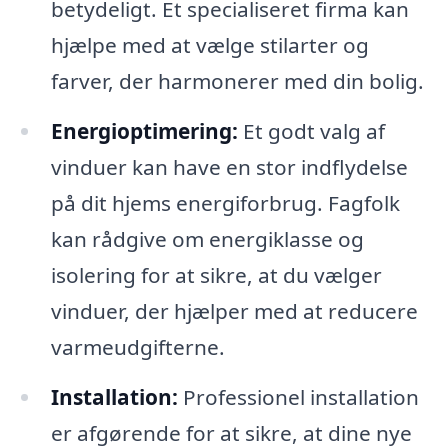
betydeligt. Et specialiseret firma kan
hjælpe med at vælge stilarter og
farver, der harmonerer med din bolig.
Energioptimering:
Et godt valg af
vinduer kan have en stor indflydelse
på dit hjems energiforbrug. Fagfolk
kan rådgive om energiklasse og
isolering for at sikre, at du vælger
vinduer, der hjælper med at reducere
varmeudgifterne.
Installation:
Professionel installation
er afgørende for at sikre, at dine nye