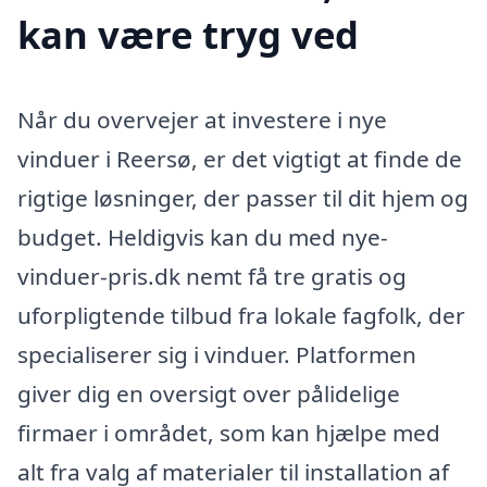
kan være tryg ved
Når du overvejer at investere i nye
vinduer i Reersø, er det vigtigt at finde de
rigtige løsninger, der passer til dit hjem og
budget. Heldigvis kan du med nye-
vinduer-pris.dk nemt få tre gratis og
uforpligtende tilbud fra lokale fagfolk, der
specialiserer sig i vinduer. Platformen
giver dig en oversigt over pålidelige
firmaer i området, som kan hjælpe med
alt fra valg af materialer til installation af