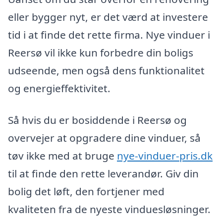
eller bygger nyt, er det værd at investere
tid i at finde det rette firma. Nye vinduer i
Reersø vil ikke kun forbedre din boligs
udseende, men også dens funktionalitet
og energieffektivitet.
Så hvis du er bosiddende i Reersø og
overvejer at opgradere dine vinduer, så
tøv ikke med at bruge
nye-vinduer-pris.dk
til at finde den rette leverandør. Giv din
bolig det løft, den fortjener med
kvaliteten fra de nyeste vinduesløsninger.