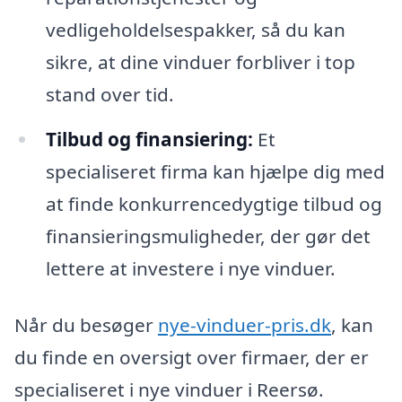
vedligeholdelsespakker, så du kan
sikre, at dine vinduer forbliver i top
stand over tid.
Tilbud og finansiering:
Et
specialiseret firma kan hjælpe dig med
at finde konkurrencedygtige tilbud og
finansieringsmuligheder, der gør det
lettere at investere i nye vinduer.
Når du besøger
nye-vinduer-pris.dk
, kan
du finde en oversigt over firmaer, der er
specialiseret i nye vinduer i Reersø.