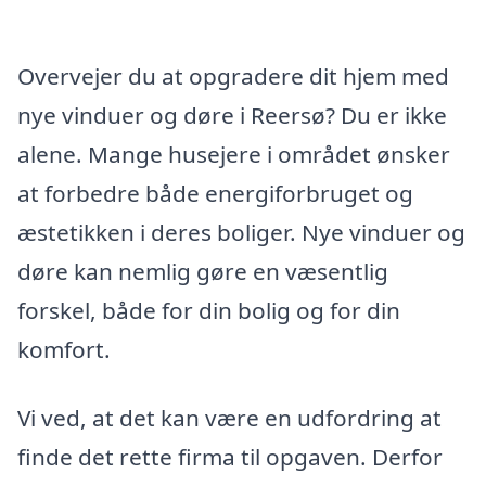
Overvejer du at opgradere dit hjem med
nye vinduer og døre i Reersø? Du er ikke
alene. Mange husejere i området ønsker
at forbedre både energiforbruget og
æstetikken i deres boliger. Nye vinduer og
døre kan nemlig gøre en væsentlig
forskel, både for din bolig og for din
komfort.
Vi ved, at det kan være en udfordring at
finde det rette firma til opgaven. Derfor