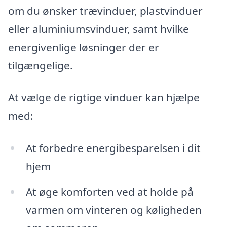
om du ønsker trævinduer, plastvinduer
eller aluminiumsvinduer, samt hvilke
energivenlige løsninger der er
tilgængelige.
At vælge de rigtige vinduer kan hjælpe
med:
At forbedre energibesparelsen i dit
hjem
At øge komforten ved at holde på
varmen om vinteren og køligheden