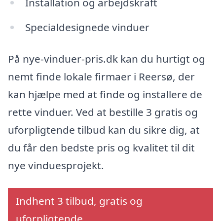
Installation og arbejdskraft
Specialdesignede vinduer
På nye-vinduer-pris.dk kan du hurtigt og
nemt finde lokale firmaer i Reersø, der
kan hjælpe med at finde og installere de
rette vinduer. Ved at bestille 3 gratis og
uforpligtende tilbud kan du sikre dig, at
du får den bedste pris og kvalitet til dit
nye vinduesprojekt.
Indhent 3 tilbud, gratis og
uforpligtende