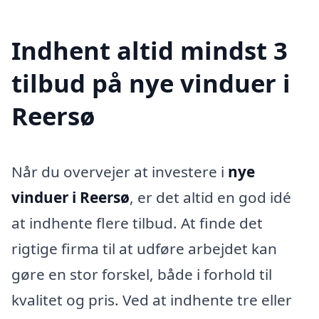
Indhent altid mindst 3
tilbud på nye vinduer i
Reersø
Når du overvejer at investere i
nye
vinduer i Reersø
, er det altid en god idé
at indhente flere tilbud. At finde det
rigtige firma til at udføre arbejdet kan
gøre en stor forskel, både i forhold til
kvalitet og pris. Ved at indhente tre eller