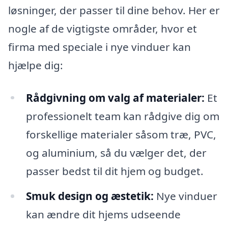
løsninger, der passer til dine behov. Her er
nogle af de vigtigste områder, hvor et
firma med speciale i nye vinduer kan
hjælpe dig:
Rådgivning om valg af materialer:
Et
professionelt team kan rådgive dig om
forskellige materialer såsom træ, PVC,
og aluminium, så du vælger det, der
passer bedst til dit hjem og budget.
Smuk design og æstetik:
Nye vinduer
kan ændre dit hjems udseende