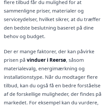
flere tilbud får du mulighed for at
sammenligne priser, materialer og
serviceydelser, hvilket sikrer, at du træffer
den bedste beslutning baseret på dine
behov og budget.
Der er mange faktorer, der kan påvirke
prisen på
vinduer i Reersø
, såsom
materialevalg, energimærkning og
installationstype. Når du modtager flere
tilbud, kan du også få en bedre forståelse
af de forskellige muligheder, der findes på
markedet. For eksempel kan du vurdere,