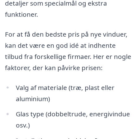
detaljer som specialmål og ekstra
funktioner.
For at få den bedste pris på nye vinduer,
kan det være en god idé at indhente
tilbud fra forskellige firmaer. Her er nogle
faktorer, der kan påvirke prisen:
Valg af materiale (træ, plast eller
aluminium)
Glas type (dobbeltrude, energivindue
osv.)