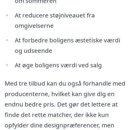
om sommeren
At reducere støjniveauet fra
omgivelserne
At forbedre boligens æstetiske værdi
og udseende
At øge boligens værdi ved salg
Med tre tilbud kan du også forhandle med
producenterne, hvilket kan give dig en
endnu bedre pris. Det gør det lettere at
finde det rette matcher, der ikke kun
opfylder dine designpræferencer, men