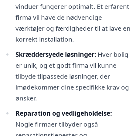
vinduer fungerer optimalt. Et erfarent
firma vil have de nødvendige
værktøjer og færdigheder til at lave en
korrekt installation.
Skræddersyede løsninger:
Hver bolig
er unik, og et godt firma vil kunne
tilbyde tilpassede løsninger, der
imødekommer dine specifikke krav og
ønsker.
Reparation og vedligeholdelse:
Nogle firmaer tilbyder også
reparationstjenester og