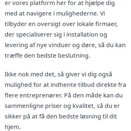
er vores platform her for at hjælpe dig
med at navigere i mulighederne. Vi
tilbyder en oversigt over lokale firmaer,
der specialiserer sig i installation og
levering af nye vinduer og døre, så du kan
træffe den bedste beslutning.
Ikke nok med det, så giver vi dig også
mulighed for at indhente tilbud direkte fra
flere entreprenører. På den måde kan du
sammenligne priser og kvalitet, så du er
sikker på at få den bedste løsning til dit
hjem.