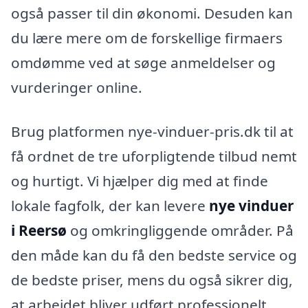
også passer til din økonomi. Desuden kan
du lære mere om de forskellige firmaers
omdømme ved at søge anmeldelser og
vurderinger online.
Brug platformen nye-vinduer-pris.dk til at
få ordnet de tre uforpligtende tilbud nemt
og hurtigt. Vi hjælper dig med at finde
lokale fagfolk, der kan levere
nye vinduer
i Reersø
og omkringliggende områder. På
den måde kan du få den bedste service og
de bedste priser, mens du også sikrer dig,
at arbejdet bliver udført professionelt.