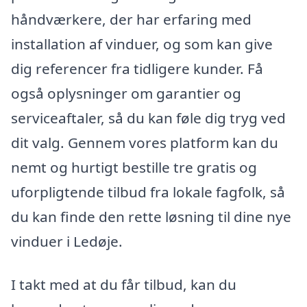
håndværkere, der har erfaring med
installation af vinduer, og som kan give
dig referencer fra tidligere kunder. Få
også oplysninger om garantier og
serviceaftaler, så du kan føle dig tryg ved
dit valg. Gennem vores platform kan du
nemt og hurtigt bestille tre gratis og
uforpligtende tilbud fra lokale fagfolk, så
du kan finde den rette løsning til dine nye
vinduer i Ledøje.
I takt med at du får tilbud, kan du