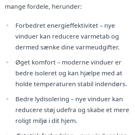
mange fordele, herunder:
Forbedret energieffektivitet – nye
vinduer kan reducere varmetab og
dermed sænke dine varmeudgifter.
Øget komfort – moderne vinduer er
bedre isoleret og kan hjælpe med at
holde temperaturen stabil indendørs.
Bedre lydisolering – nye vinduer kan
reducere støj udefra og skabe et mere
roligt miljø i dit hjem.