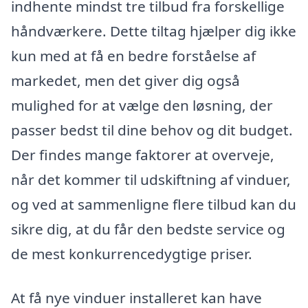
indhente mindst tre tilbud fra forskellige
håndværkere. Dette tiltag hjælper dig ikke
kun med at få en bedre forståelse af
markedet, men det giver dig også
mulighed for at vælge den løsning, der
passer bedst til dine behov og dit budget.
Der findes mange faktorer at overveje,
når det kommer til udskiftning af vinduer,
og ved at sammenligne flere tilbud kan du
sikre dig, at du får den bedste service og
de mest konkurrencedygtige priser.
At få nye vinduer installeret kan have