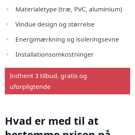
Materialetype (træ, PVC, aluminium)
Vindue design og størrelse
Energimærkning og isoleringsevne
Installationsomkostninger
Indhent 3 tilbud, gratis og
uforpligtende
Hvad er med til at
bestemme prisen på