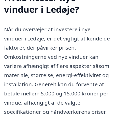
vinduer i Ledøje?
Når du overvejer at investere i nye
vinduer i Ledøje, er det vigtigt at kende de
faktorer, der påvirker prisen.
Omkostningerne ved nye vinduer kan
variere afhængigt af flere aspekter såsom
materiale, størrelse, energi-effektivitet og
installation. Generelt kan du forvente at
betale mellem 5.000 og 15.000 kroner per
vindue, afhængigt af de valgte
specifikationer og håndværkerens priser.