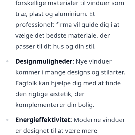
forskellige materialer til vinduer som
træ, plast og aluminium. Et
professionelt firma vil guide dig i at
vælge det bedste materiale, der
passer til dit hus og din stil.
Designmuligheder:
Nye vinduer
kommer i mange designs og stilarter.
Fagfolk kan hjælpe dig med at finde
den rigtige æstetik, der
komplementerer din bolig.
Energieffektivitet:
Moderne vinduer
er designet til at være mere