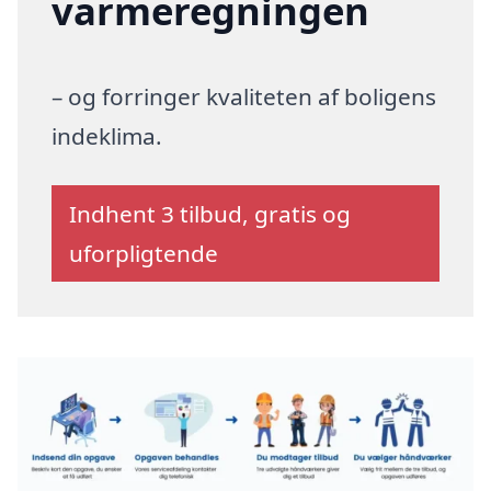
varmeregningen
– og forringer kvaliteten af boligens
indeklima.
Indhent 3 tilbud, gratis og
uforpligtende