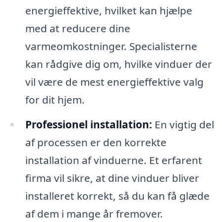
energieffektive, hvilket kan hjælpe
med at reducere dine
varmeomkostninger. Specialisterne
kan rådgive dig om, hvilke vinduer der
vil være de mest energieffektive valg
for dit hjem.
Professionel installation:
En vigtig del
af processen er den korrekte
installation af vinduerne. Et erfarent
firma vil sikre, at dine vinduer bliver
installeret korrekt, så du kan få glæde
af dem i mange år fremover.