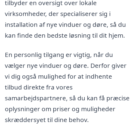
tilbyder en oversigt over lokale
virksomheder, der specialiserer sig i
installation af nye vinduer og døre, så du
kan finde den bedste løsning til dit hjem.
En personlig tilgang er vigtig, når du
vælger nye vinduer og døre. Derfor giver
vi dig også mulighed for at indhente
tilbud direkte fra vores
samarbejdspartnere, så du kan få præcise
oplysninger om priser og muligheder
skræddersyet til dine behov.