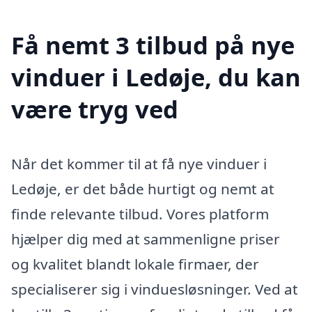
Få nemt 3 tilbud på nye
vinduer i Ledøje, du kan
være tryg ved
Når det kommer til at få nye vinduer i
Ledøje, er det både hurtigt og nemt at
finde relevante tilbud. Vores platform
hjælper dig med at sammenligne priser
og kvalitet blandt lokale firmaer, der
specialiserer sig i vinduesløsninger. Ved at