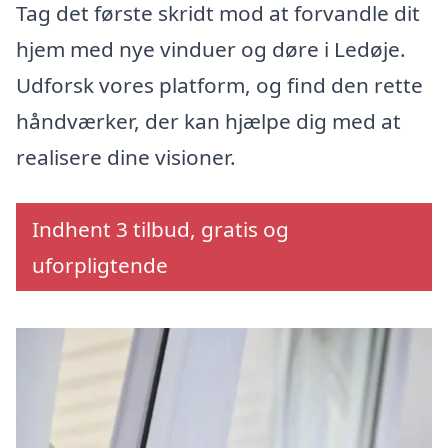
Tag det første skridt mod at forvandle dit
hjem med nye vinduer og døre i Ledøje.
Udforsk vores platform, og find den rette
håndværker, der kan hjælpe dig med at
realisere dine visioner.
Indhent 3 tilbud, gratis og
uforpligtende