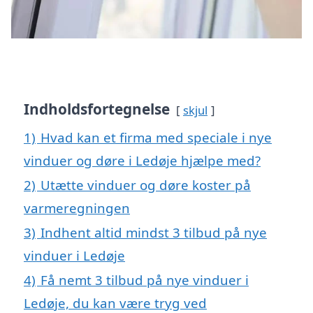
Indholdsfortegnelse
skjul
1)
Hvad kan et firma med speciale i nye
vinduer og døre i Ledøje hjælpe med?
2)
Utætte vinduer og døre koster på
varmeregningen
3)
Indhent altid mindst 3 tilbud på nye
vinduer i Ledøje
4)
Få nemt 3 tilbud på nye vinduer i
Ledøje, du kan være tryg ved