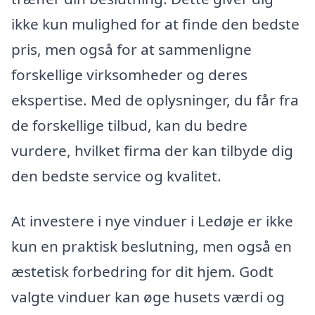
ikke kun mulighed for at finde den bedste
pris, men også for at sammenligne
forskellige virksomheder og deres
ekspertise. Med de oplysninger, du får fra
de forskellige tilbud, kan du bedre
vurdere, hvilket firma der kan tilbyde dig
den bedste service og kvalitet.
At investere i nye vinduer i Ledøje er ikke
kun en praktisk beslutning, men også en
æstetisk forbedring for dit hjem. Godt
valgte vinduer kan øge husets værdi og