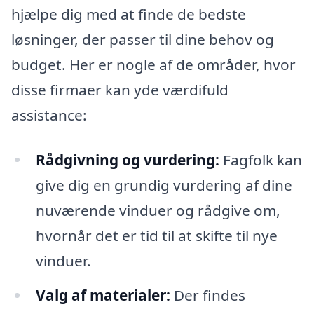
hjælpe dig med at finde de bedste
løsninger, der passer til dine behov og
budget. Her er nogle af de områder, hvor
disse firmaer kan yde værdifuld
assistance:
Rådgivning og vurdering:
Fagfolk kan
give dig en grundig vurdering af dine
nuværende vinduer og rådgive om,
hvornår det er tid til at skifte til nye
vinduer.
Valg af materialer:
Der findes