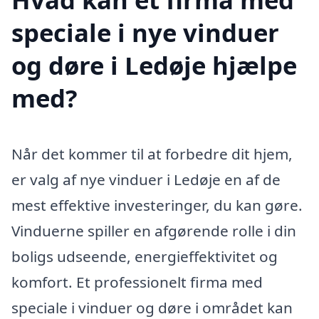
speciale i nye vinduer
og døre i Ledøje hjælpe
med?
Når det kommer til at forbedre dit hjem,
er valg af nye vinduer i Ledøje en af de
mest effektive investeringer, du kan gøre.
Vinduerne spiller en afgørende rolle i din
boligs udseende, energieffektivitet og
komfort. Et professionelt firma med
speciale i vinduer og døre i området kan