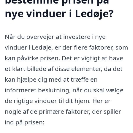
nye vinduer i Ledøje?
Når du overvejer at investere i nye
vinduer i Ledøje, er der flere faktorer, som
kan påvirke prisen. Det er vigtigt at have
et klart billede af disse elementer, da det
kan hjælpe dig med at træffe en
informeret beslutning, når du skal vælge
de rigtige vinduer til dit hjem. Her er
nogle af de primære faktorer, der spiller
ind på prisen: