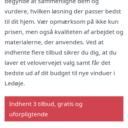
begynde at sammenligne dem og
vurdere, hvilken løsning der passer bedst
til dit hjem. Vær opmærksom på ikke kun
prisen, men også kvaliteten af arbejdet og
materialerne, der anvendes. Ved at
indhente flere tilbud sikrer du dig, at du
laver et velovervejet valg samt får det
bedste ud af dit budget til nye vinduer i
Ledøje.
Indhent 3 tilbud, gratis og
uforpligtende