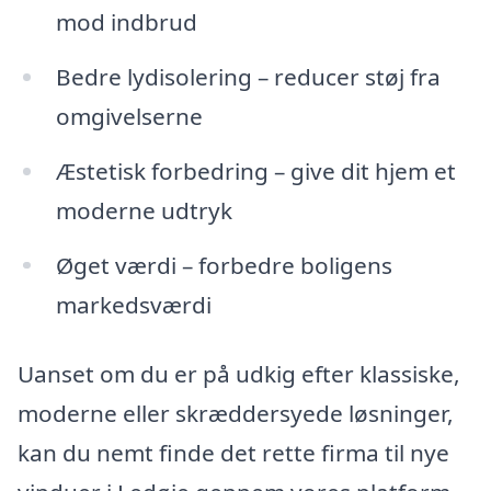
mod indbrud
Bedre lydisolering – reducer støj fra
omgivelserne
Æstetisk forbedring – give dit hjem et
moderne udtryk
Øget værdi – forbedre boligens
markedsværdi
Uanset om du er på udkig efter klassiske,
moderne eller skræddersyede løsninger,
kan du nemt finde det rette firma til nye