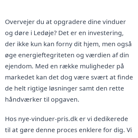
Overvejer du at opgradere dine vinduer
og døre i Ledøje? Det er en investering,
der ikke kun kan forny dit hjem, men også
øge energieftegriteten og værdien af din
ejendom. Med en række muligheder på
markedet kan det dog være svært at finde
de helt rigtige løsninger samt den rette
håndværker til opgaven.
Hos nye-vinduer-pris.dk er vi dedikerede
til at gøre denne proces enklere for dig. Vi