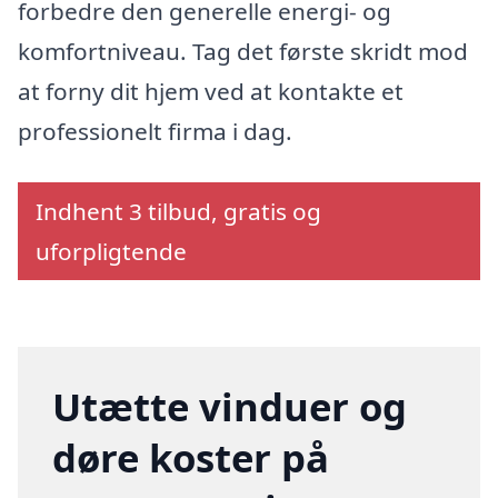
forbedre den generelle energi- og
komfortniveau. Tag det første skridt mod
at forny dit hjem ved at kontakte et
professionelt firma i dag.
Indhent 3 tilbud, gratis og
uforpligtende
Utætte vinduer og
døre koster på