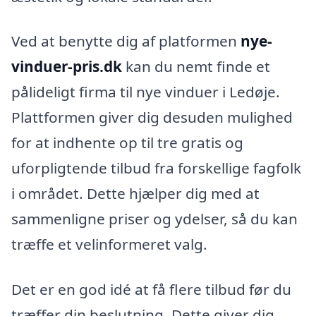
Ved at benytte dig af platformen
nye-
vinduer-pris.dk
kan du nemt finde et
pålideligt firma til nye vinduer i Ledøje.
Plattformen giver dig desuden mulighed
for at indhente op til tre gratis og
uforpligtende tilbud fra forskellige fagfolk
i området. Dette hjælper dig med at
sammenligne priser og ydelser, så du kan
træffe et velinformeret valg.
Det er en god idé at få flere tilbud før du
træffer din beslutning. Dette giver dig