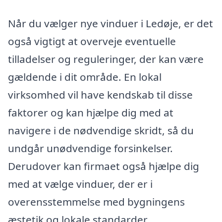
Når du vælger nye vinduer i Ledøje, er det
også vigtigt at overveje eventuelle
tilladelser og reguleringer, der kan være
gældende i dit område. En lokal
virksomhed vil have kendskab til disse
faktorer og kan hjælpe dig med at
navigere i de nødvendige skridt, så du
undgår unødvendige forsinkelser.
Derudover kan firmaet også hjælpe dig
med at vælge vinduer, der er i
overensstemmelse med bygningens
æstetik og lokale standarder.