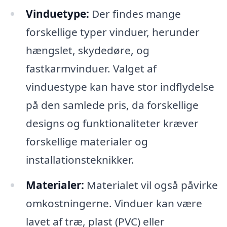
Vinduetype:
Der findes mange
forskellige typer vinduer, herunder
hængslet, skydedøre, og
fastkarmvinduer. Valget af
vinduestype kan have stor indflydelse
på den samlede pris, da forskellige
designs og funktionaliteter kræver
forskellige materialer og
installationsteknikker.
Materialer:
Materialet vil også påvirke
omkostningerne. Vinduer kan være
lavet af træ, plast (PVC) eller