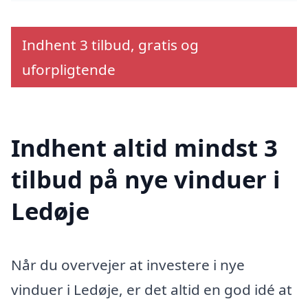
Indhent 3 tilbud, gratis og
uforpligtende
Indhent altid mindst 3
tilbud på nye vinduer i
Ledøje
Når du overvejer at investere i nye
vinduer i Ledøje, er det altid en god idé at