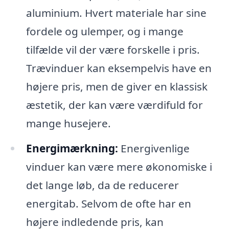
aluminium. Hvert materiale har sine
fordele og ulemper, og i mange
tilfælde vil der være forskelle i pris.
Trævinduer kan eksempelvis have en
højere pris, men de giver en klassisk
æstetik, der kan være værdifuld for
mange husejere.
Energimærkning:
Energivenlige
vinduer kan være mere økonomiske i
det lange løb, da de reducerer
energitab. Selvom de ofte har en
højere indledende pris, kan