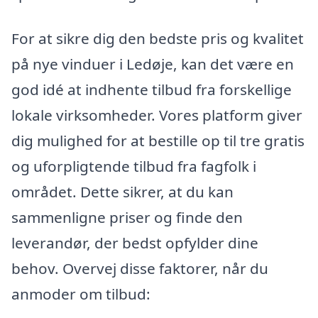
For at sikre dig den bedste pris og kvalitet
på nye vinduer i Ledøje, kan det være en
god idé at indhente tilbud fra forskellige
lokale virksomheder. Vores platform giver
dig mulighed for at bestille op til tre gratis
og uforpligtende tilbud fra fagfolk i
området. Dette sikrer, at du kan
sammenligne priser og finde den
leverandør, der bedst opfylder dine
behov. Overvej disse faktorer, når du
anmoder om tilbud: