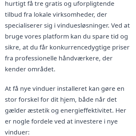
hurtigt få tre gratis og uforpligtende
tilbud fra lokale virksomheder, der
specialiserer sig i vinduesløsninger. Ved at
bruge vores platform kan du spare tid og
sikre, at du får konkurrencedygtige priser
fra professionelle håndværkere, der
kender området.
At få nye vinduer installeret kan gøre en
stor forskel for dit hjem, både når det
gælder æstetik og energieffektivitet. Her
er nogle fordele ved at investere i nye
vinduer: