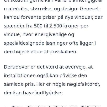
materialer, størrelse, og design. Generelt
kan du forvente priser på nye vinduer, der
spænder fra 500 til 2.500 kroner per
vindue, hvor energivenlige og
specialdesignede løsninger ofte ligger i
den højere ende af prisskalaen.
Derudover er det værd at overveje, at
installationen også kan påvirke den
samlede pris. Her er nogle nøglefaktorer,
der kan have indflydelse: