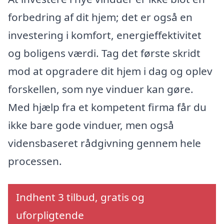
forbedring af dit hjem; det er også en
investering i komfort, energieffektivitet
og boligens værdi. Tag det første skridt
mod at opgradere dit hjem i dag og oplev
forskellen, som nye vinduer kan gøre.
Med hjælp fra et kompetent firma får du
ikke bare gode vinduer, men også
vidensbaseret rådgivning gennem hele
processen.
Indhent 3 tilbud, gratis og
uforpligtende