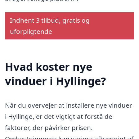
Indhent 3 tilbud, gratis og
uforpligtende
Hvad koster nye
vinduer i Hyllinge?
Når du overvejer at installere nye vinduer
i Hyllinge, er det vigtigt at forstå de
faktorer, der påvirker prisen.
Omkostningerne kan variere afhængigt af