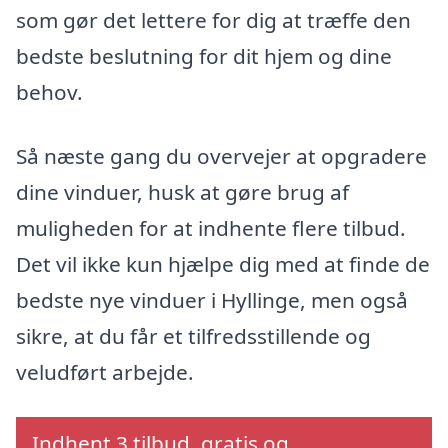
som gør det lettere for dig at træffe den
bedste beslutning for dit hjem og dine
behov.
Så næste gang du overvejer at opgradere
dine vinduer, husk at gøre brug af
muligheden for at indhente flere tilbud.
Det vil ikke kun hjælpe dig med at finde de
bedste nye vinduer i Hyllinge, men også
sikre, at du får et tilfredsstillende og
veludført arbejde.
Indhent 3 tilbud, gratis og