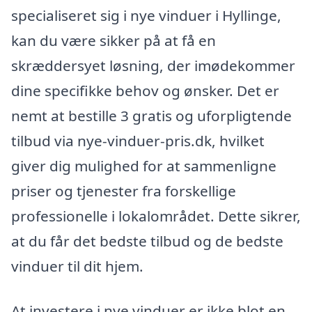
specialiseret sig i nye vinduer i Hyllinge,
kan du være sikker på at få en
skræddersyet løsning, der imødekommer
dine specifikke behov og ønsker. Det er
nemt at bestille 3 gratis og uforpligtende
tilbud via nye-vinduer-pris.dk, hvilket
giver dig mulighed for at sammenligne
priser og tjenester fra forskellige
professionelle i lokalområdet. Dette sikrer,
at du får det bedste tilbud og de bedste
vinduer til dit hjem.
At investere i nye vinduer er ikke blot en