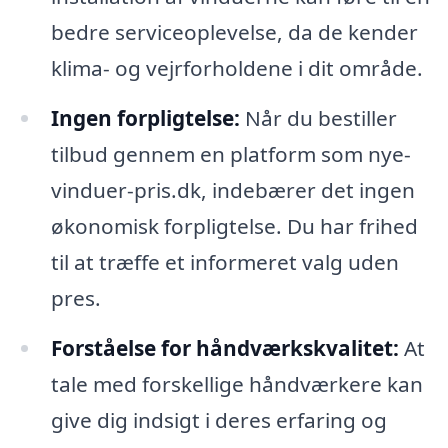
bedre serviceoplevelse, da de kender
klima- og vejrforholdene i dit område.
Ingen forpligtelse:
Når du bestiller
tilbud gennem en platform som nye-
vinduer-pris.dk, indebærer det ingen
økonomisk forpligtelse. Du har frihed
til at træffe et informeret valg uden
pres.
Forståelse for håndværkskvalitet:
At
tale med forskellige håndværkere kan
give dig indsigt i deres erfaring og