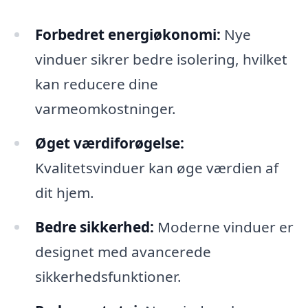
Forbedret energiøkonomi:
Nye
vinduer sikrer bedre isolering, hvilket
kan reducere dine
varmeomkostninger.
Øget værdiforøgelse:
Kvalitetsvinduer kan øge værdien af
dit hjem.
Bedre sikkerhed:
Moderne vinduer er
designet med avancerede
sikkerhedsfunktioner.