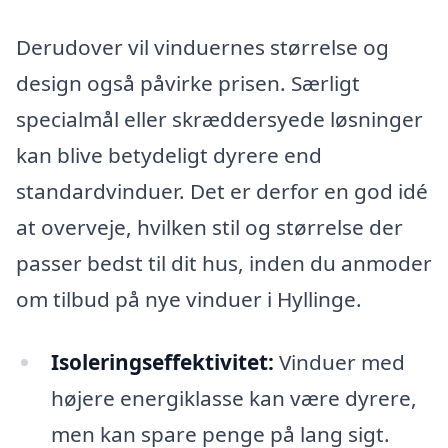
Derudover vil vinduernes størrelse og
design også påvirke prisen. Særligt
specialmål eller skræddersyede løsninger
kan blive betydeligt dyrere end
standardvinduer. Det er derfor en god idé
at overveje, hvilken stil og størrelse der
passer bedst til dit hus, inden du anmoder
om tilbud på nye vinduer i Hyllinge.
Isoleringseffektivitet:
Vinduer med
højere energiklasse kan være dyrere,
men kan spare penge på lang sigt.