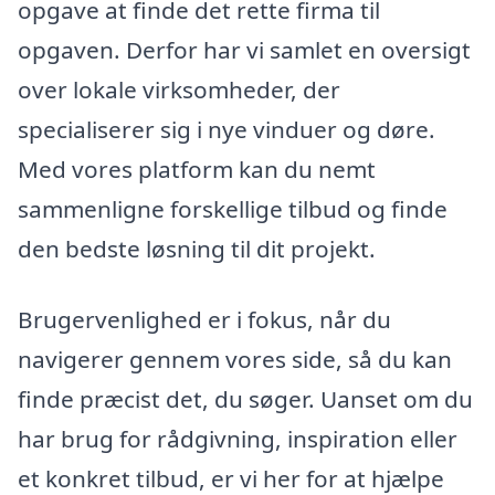
opgave at finde det rette firma til
opgaven. Derfor har vi samlet en oversigt
over lokale virksomheder, der
specialiserer sig i nye vinduer og døre.
Med vores platform kan du nemt
sammenligne forskellige tilbud og finde
den bedste løsning til dit projekt.
Brugervenlighed er i fokus, når du
navigerer gennem vores side, så du kan
finde præcist det, du søger. Uanset om du
har brug for rådgivning, inspiration eller
et konkret tilbud, er vi her for at hjælpe