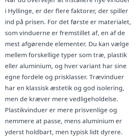
i Hyllinge, er der flere faktorer, der spiller
ind på prisen. For det første er materialet,
som vinduerne er fremstillet af, en af de
mest afgørende elementer. Du kan vælge
mellem forskellige typer som træ, plastik
eller aluminium, og hver variant har sine
egne fordele og prisklasser. Trævinduer
har en klassisk æstetik og god isolering,
men de kræver mere vedligeholdelse.
Plastikvinduer er mere prisvenlige og
nemmere at passe, mens aluminium er
yderst holdbart, men typisk lidt dyrere.