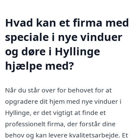
Hvad kan et firma med
speciale i nye vinduer
og døre i Hyllinge
hjælpe med?
Når du står over for behovet for at
opgradere dit hjem med nye vinduer i
Hyllinge, er det vigtigt at finde et
professionelt firma, der forstår dine
behov og kan levere kvalitetsarbejde. Et