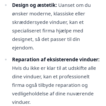
Design og æstetik:
Uanset om du
ønsker moderne, klassiske eller
skræddersyede vinduer, kan et
specialiseret firma hjælpe med
designet, så det passer til din
ejendom.
Reparation af eksisterende vinduer:
Hvis du ikke er klar til at udskifte alle
dine vinduer, kan et professionelt
firma også tilbyde reparation og
vedligeholdelse af dine nuværende
vinduer.