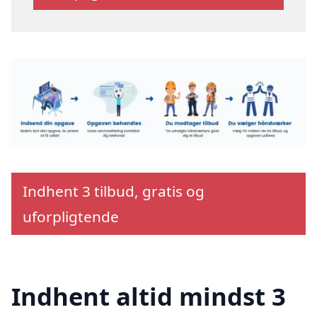
Indhent 3 tilbud, gratis og
uforpligtende
Indhent altid mindst 3