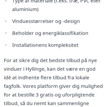
Type af materiale (f.eks. træ, PVC eller
aluminium)
Vinduesstørrelser og -design
Beholder og energiklassifikation
Installationens kompleksitet
For at sikre dig det bedste tilbud på nye
vinduer i Hyllinge, kan det være en god
idé at indhente flere tilbud fra lokale
fagfolk. Vores platform giver dig mulighed
for at bestille 3 gratis og uforpligtende
tilbud, så du nemt kan sammenligne