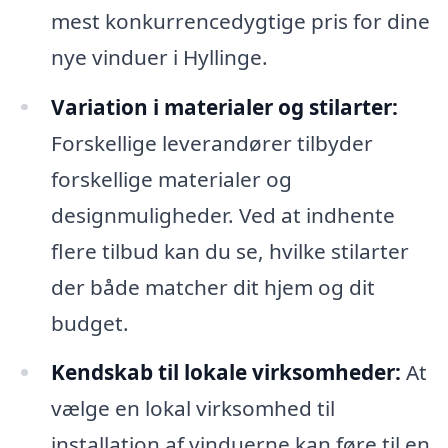
mest konkurrencedygtige pris for dine
nye vinduer i Hyllinge.
Variation i materialer og stilarter:
Forskellige leverandører tilbyder
forskellige materialer og
designmuligheder. Ved at indhente
flere tilbud kan du se, hvilke stilarter
der både matcher dit hjem og dit
budget.
Kendskab til lokale virksomheder:
At
vælge en lokal virksomhed til
installation af vinduerne kan føre til en