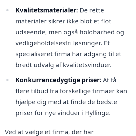
Kvalitetsmaterialer:
De rette
materialer sikrer ikke blot et flot
udseende, men også holdbarhed og
vedligeholdelsesfri løsninger. Et
specialiseret firma har adgang til et
bredt udvalg af kvalitetsvinduer.
Konkurrencedygtige priser:
At få
flere tilbud fra forskellige firmaer kan
hjælpe dig med at finde de bedste
priser for nye vinduer i Hyllinge.
Ved at vælge et firma, der har