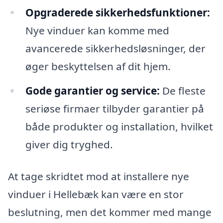
Opgraderede sikkerhedsfunktioner:
Nye vinduer kan komme med
avancerede sikkerhedsløsninger, der
øger beskyttelsen af dit hjem.
Gode garantier og service:
De fleste
seriøse firmaer tilbyder garantier på
både produkter og installation, hvilket
giver dig tryghed.
At tage skridtet mod at installere nye
vinduer i Hellebæk kan være en stor
beslutning, men det kommer med mange