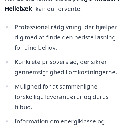
Hellebæk
, kan du forvente:
Professionel rådgivning, der hjælper
dig med at finde den bedste løsning
for dine behov.
Konkrete prisoverslag, der sikrer
gennemsigtighed i omkostningerne.
Mulighed for at sammenligne
forskellige leverandører og deres
tilbud.
Information om energiklasse og