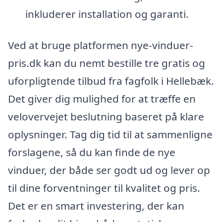
inkluderer installation og garanti.
Ved at bruge platformen nye-vinduer-
pris.dk kan du nemt bestille tre gratis og
uforpligtende tilbud fra fagfolk i Hellebæk.
Det giver dig mulighed for at træffe en
velovervejet beslutning baseret på klare
oplysninger. Tag dig tid til at sammenligne
forslagene, så du kan finde de nye
vinduer, der både ser godt ud og lever op
til dine forventninger til kvalitet og pris.
Det er en smart investering, der kan