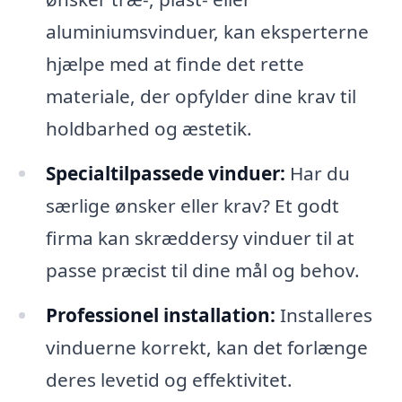
aluminiumsvinduer, kan eksperterne
hjælpe med at finde det rette
materiale, der opfylder dine krav til
holdbarhed og æstetik.
Specialtilpassede vinduer:
Har du
særlige ønsker eller krav? Et godt
firma kan skræddersy vinduer til at
passe præcist til dine mål og behov.
Professionel installation:
Installeres
vinduerne korrekt, kan det forlænge
deres levetid og effektivitet.