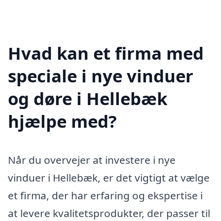
Hvad kan et firma med
speciale i nye vinduer
og døre i Hellebæk
hjælpe med?
Når du overvejer at investere i nye
vinduer i Hellebæk, er det vigtigt at vælge
et firma, der har erfaring og ekspertise i
at levere kvalitetsprodukter, der passer til