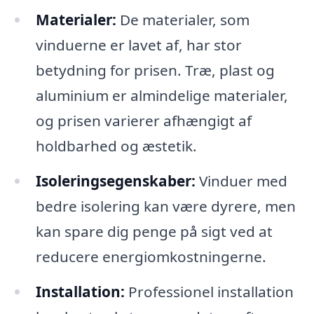
Materialer:
De materialer, som
vinduerne er lavet af, har stor
betydning for prisen. Træ, plast og
aluminium er almindelige materialer,
og prisen varierer afhængigt af
holdbarhed og æstetik.
Isoleringsegenskaber:
Vinduer med
bedre isolering kan være dyrere, men
kan spare dig penge på sigt ved at
reducere energiomkostningerne.
Installation:
Professionel installation