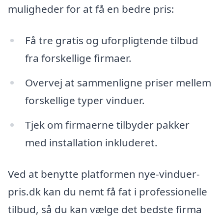
muligheder for at få en bedre pris:
Få tre gratis og uforpligtende tilbud
fra forskellige firmaer.
Overvej at sammenligne priser mellem
forskellige typer vinduer.
Tjek om firmaerne tilbyder pakker
med installation inkluderet.
Ved at benytte platformen nye-vinduer-
pris.dk kan du nemt få fat i professionelle
tilbud, så du kan vælge det bedste firma