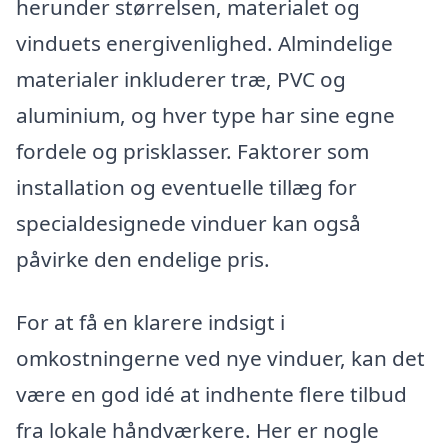
herunder størrelsen, materialet og
vinduets energivenlighed. Almindelige
materialer inkluderer træ, PVC og
aluminium, og hver type har sine egne
fordele og prisklasser. Faktorer som
installation og eventuelle tillæg for
specialdesignede vinduer kan også
påvirke den endelige pris.
For at få en klarere indsigt i
omkostningerne ved nye vinduer, kan det
være en god idé at indhente flere tilbud
fra lokale håndværkere. Her er nogle