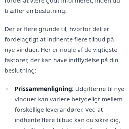
fordel at være godt informeret, inden du
træffer en beslutning.
Der er flere grunde til, hvorfor det er
fordelagtigt at indhente flere tilbud på
nye vinduer. Her er nogle af de vigtigste
faktorer, der kan have indflydelse på din
beslutning:
Prissammenligning:
Udgifterne til nye
vinduer kan variere betydeligt mellem
forskellige leverandører. Ved at
indhente flere tilbud kan du sikre dig,