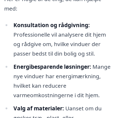
med:
Konsultation og rådgivning:
Professionelle vil analysere dit hjem
og rådgive om, hvilke vinduer der
passer bedst til din bolig og stil.
Energibesparende løsninger:
Mange
nye vinduer har energimærkning,
hvilket kan reducere
varmeomkostningerne i dit hjem.
Valg af materialer:
Uanset om du
ønsker træ-, plast- eller