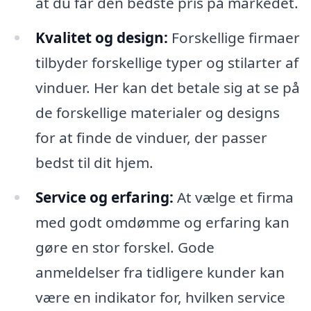
at du får den bedste pris på markedet.
Kvalitet og design:
Forskellige firmaer
tilbyder forskellige typer og stilarter af
vinduer. Her kan det betale sig at se på
de forskellige materialer og designs
for at finde de vinduer, der passer
bedst til dit hjem.
Service og erfaring:
At vælge et firma
med godt omdømme og erfaring kan
gøre en stor forskel. Gode
anmeldelser fra tidligere kunder kan
være en indikator for, hvilken service