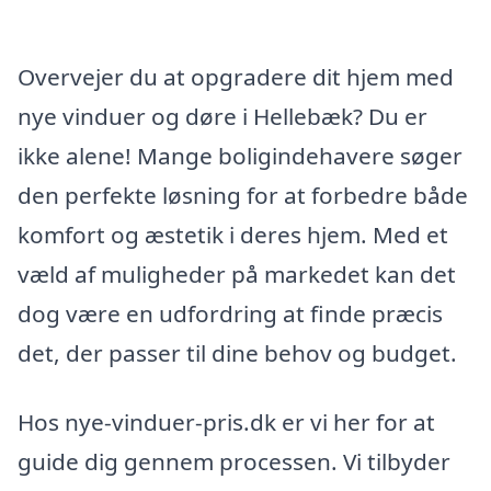
Overvejer du at opgradere dit hjem med
nye vinduer og døre i Hellebæk? Du er
ikke alene! Mange boligindehavere søger
den perfekte løsning for at forbedre både
komfort og æstetik i deres hjem. Med et
væld af muligheder på markedet kan det
dog være en udfordring at finde præcis
det, der passer til dine behov og budget.
Hos nye-vinduer-pris.dk er vi her for at
guide dig gennem processen. Vi tilbyder