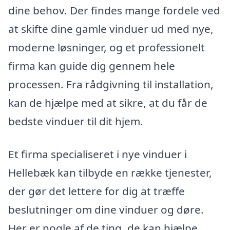
dine behov. Der findes mange fordele ved
at skifte dine gamle vinduer ud med nye,
moderne løsninger, og et professionelt
firma kan guide dig gennem hele
processen. Fra rådgivning til installation,
kan de hjælpe med at sikre, at du får de
bedste vinduer til dit hjem.
Et firma specialiseret i nye vinduer i
Hellebæk kan tilbyde en række tjenester,
der gør det lettere for dig at træffe
beslutninger om dine vinduer og døre.
Her er nogle af de ting, de kan hjælpe