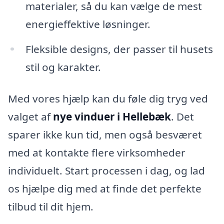
materialer, så du kan vælge de mest
energieffektive løsninger.
Fleksible designs, der passer til husets
stil og karakter.
Med vores hjælp kan du føle dig tryg ved
valget af
nye vinduer i Hellebæk
. Det
sparer ikke kun tid, men også besværet
med at kontakte flere virksomheder
individuelt. Start processen i dag, og lad
os hjælpe dig med at finde det perfekte
tilbud til dit hjem.