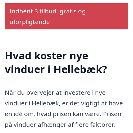
Indhent 3 tilbud, gratis og
uforpligtende
Hvad koster nye
vinduer i Hellebæk?
Når du overvejer at investere i nye
vinduer i Hellebæk, er det vigtigt at have
en idé om, hvad prisen kan være. Prisen
på vinduer afhænger af flere faktorer,