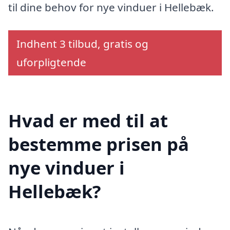
til dine behov for nye vinduer i Hellebæk.
Indhent 3 tilbud, gratis og
uforpligtende
Hvad er med til at
bestemme prisen på
nye vinduer i
Hellebæk?