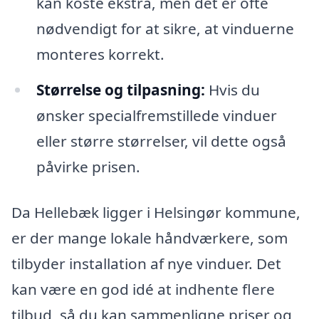
kan koste ekstra, men det er ofte
nødvendigt for at sikre, at vinduerne
monteres korrekt.
Størrelse og tilpasning:
Hvis du
ønsker specialfremstillede vinduer
eller større størrelser, vil dette også
påvirke prisen.
Da Hellebæk ligger i Helsingør kommune,
er der mange lokale håndværkere, som
tilbyder installation af nye vinduer. Det
kan være en god idé at indhente flere
tilbud, så du kan sammenligne priser og