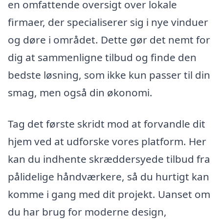
en omfattende oversigt over lokale
firmaer, der specialiserer sig i nye vinduer
og døre i området. Dette gør det nemt for
dig at sammenligne tilbud og finde den
bedste løsning, som ikke kun passer til din
smag, men også din økonomi.
Tag det første skridt mod at forvandle dit
hjem ved at udforske vores platform. Her
kan du indhente skræddersyede tilbud fra
pålidelige håndværkere, så du hurtigt kan
komme i gang med dit projekt. Uanset om
du har brug for moderne design,