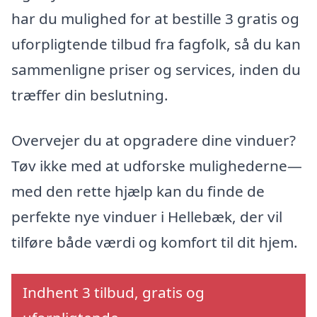
har du mulighed for at bestille 3 gratis og
uforpligtende tilbud fra fagfolk, så du kan
sammenligne priser og services, inden du
træffer din beslutning.
Overvejer du at opgradere dine vinduer?
Tøv ikke med at udforske mulighederne—
med den rette hjælp kan du finde de
perfekte nye vinduer i Hellebæk, der vil
tilføre både værdi og komfort til dit hjem.
Indhent 3 tilbud, gratis og