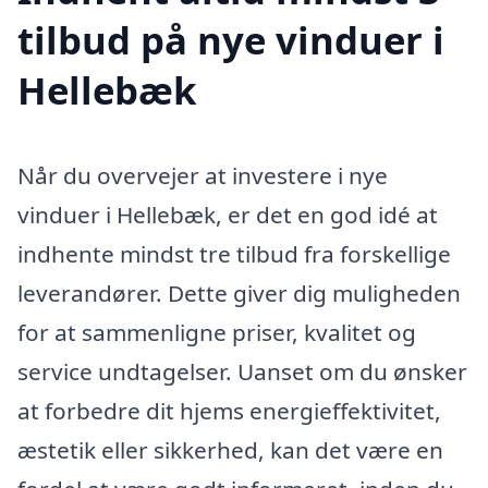
tilbud på nye vinduer i
Hellebæk
Når du overvejer at investere i nye
vinduer i Hellebæk, er det en god idé at
indhente mindst tre tilbud fra forskellige
leverandører. Dette giver dig muligheden
for at sammenligne priser, kvalitet og
service undtagelser. Uanset om du ønsker
at forbedre dit hjems energieffektivitet,
æstetik eller sikkerhed, kan det være en