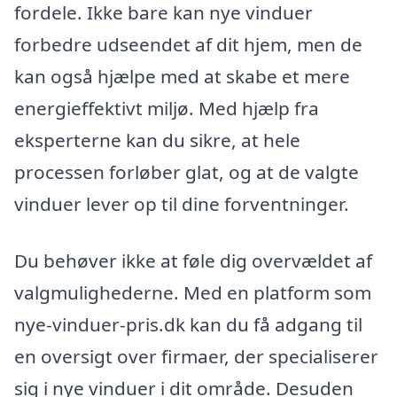
fordele. Ikke bare kan nye vinduer
forbedre udseendet af dit hjem, men de
kan også hjælpe med at skabe et mere
energieffektivt miljø. Med hjælp fra
eksperterne kan du sikre, at hele
processen forløber glat, og at de valgte
vinduer lever op til dine forventninger.
Du behøver ikke at føle dig overvældet af
valgmulighederne. Med en platform som
nye-vinduer-pris.dk kan du få adgang til
en oversigt over firmaer, der specialiserer
sig i nye vinduer i dit område. Desuden