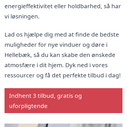
energieffektivitet eller holdbarhed, så har
vi løsningen.
Lad os hjælpe dig med at finde de bedste
muligheder for nye vinduer og døre i
Hellebæk, så du kan skabe den ønskede
atmosfære i dit hjem. Dyk ned i vores
ressourcer og få det perfekte tilbud i dag!
Indhent 3 tilbud, gratis og
uforpligtende