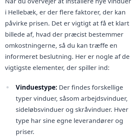
Når du overvejer at installere nye vinduer
i Hellebæk, er der flere faktorer, der kan
påvirke prisen. Det er vigtigt at få et klart
billede af, hvad der præcist bestemmer
omkostningerne, så du kan træffe en
informeret beslutning. Her er nogle af de
vigtigste elementer, der spiller ind:
Vinduestype:
Der findes forskellige
typer vinduer, såsom arbejdsvinduer,
sideløbsvinduer og skråvinduer. Hver
type har sine egne leverandører og
priser.