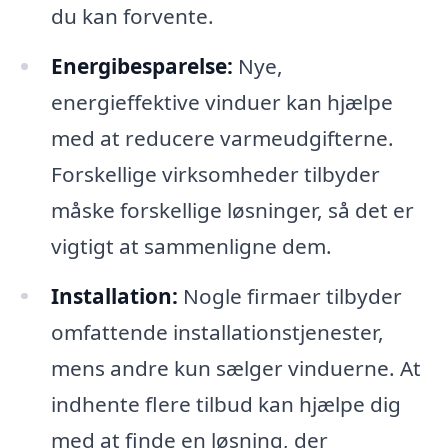
du kan forvente.
Energibesparelse:
Nye,
energieffektive vinduer kan hjælpe
med at reducere varmeudgifterne.
Forskellige virksomheder tilbyder
måske forskellige løsninger, så det er
vigtigt at sammenligne dem.
Installation:
Nogle firmaer tilbyder
omfattende installationstjenester,
mens andre kun sælger vinduerne. At
indhente flere tilbud kan hjælpe dig
med at finde en løsning, der