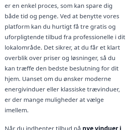
er en enkel proces, som kan spare dig
både tid og penge. Ved at benytte vores
platform kan du hurtigt få tre gratis og
uforpligtende tilbud fra professionelle i dit
lokalområde. Det sikrer, at du får et klart
overblik over priser og løsninger, så du
kan træffe den bedste beslutning for dit
hjem. Uanset om du ønsker moderne
energivinduer eller klassiske trævinduer,
er der mange muligheder at vælge
imellem.
Når du indhenter tilbud på
nye vinduer i