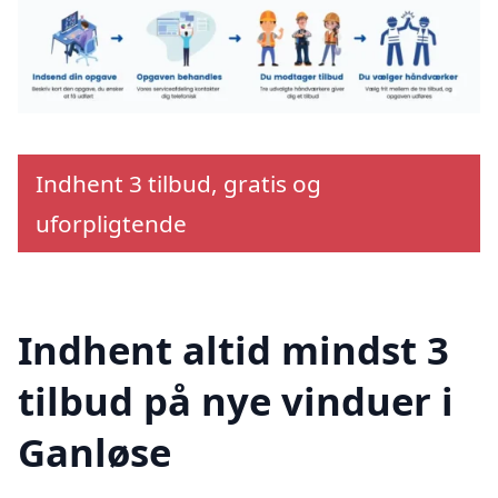
Indhent 3 tilbud, gratis og
uforpligtende
Indhent altid mindst 3
tilbud på nye vinduer i
Ganløse