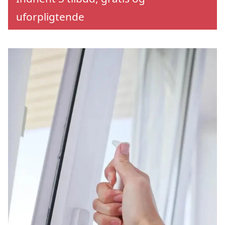
uforpligtende