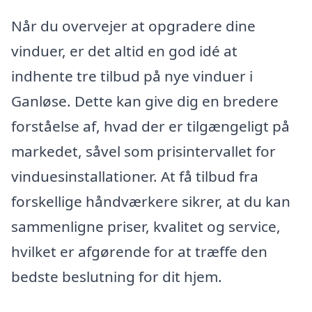
Når du overvejer at opgradere dine
vinduer, er det altid en god idé at
indhente tre tilbud på nye vinduer i
Ganløse. Dette kan give dig en bredere
forståelse af, hvad der er tilgængeligt på
markedet, såvel som prisintervallet for
vinduesinstallationer. At få tilbud fra
forskellige håndværkere sikrer, at du kan
sammenligne priser, kvalitet og service,
hvilket er afgørende for at træffe den
bedste beslutning for dit hjem.