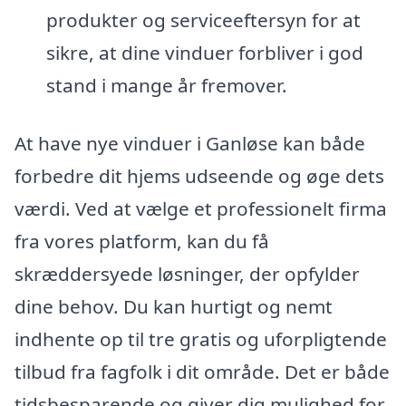
produkter og serviceeftersyn for at
sikre, at dine vinduer forbliver i god
stand i mange år fremover.
At have nye vinduer i Ganløse kan både
forbedre dit hjems udseende og øge dets
værdi. Ved at vælge et professionelt firma
fra vores platform, kan du få
skræddersyede løsninger, der opfylder
dine behov. Du kan hurtigt og nemt
indhente op til tre gratis og uforpligtende
tilbud fra fagfolk i dit område. Det er både
tidsbesparende og giver dig mulighed for