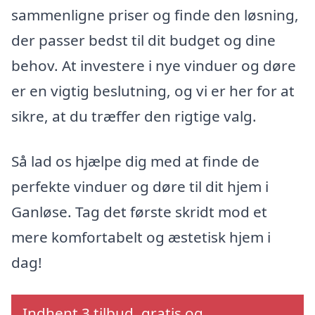
sammenligne priser og finde den løsning,
der passer bedst til dit budget og dine
behov. At investere i nye vinduer og døre
er en vigtig beslutning, og vi er her for at
sikre, at du træffer den rigtige valg.
Så lad os hjælpe dig med at finde de
perfekte vinduer og døre til dit hjem i
Ganløse. Tag det første skridt mod et
mere komfortabelt og æstetisk hjem i
dag!
Indhent 3 tilbud, gratis og