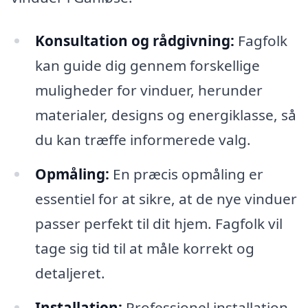
Konsultation og rådgivning:
Fagfolk
kan guide dig gennem forskellige
muligheder for vinduer, herunder
materialer, designs og energiklasse, så
du kan træffe informerede valg.
Opmåling:
En præcis opmåling er
essentiel for at sikre, at de nye vinduer
passer perfekt til dit hjem. Fagfolk vil
tage sig tid til at måle korrekt og
detaljeret.
Installation:
Professionel installation