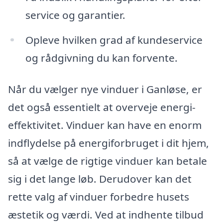
service og garantier.
Opleve hvilken grad af kundeservice
og rådgivning du kan forvente.
Når du vælger nye vinduer i Ganløse, er
det også essentielt at overveje energi-
effektivitet. Vinduer kan have en enorm
indflydelse på energiforbruget i dit hjem,
så at vælge de rigtige vinduer kan betale
sig i det lange løb. Derudover kan det
rette valg af vinduer forbedre husets
æstetik og værdi. Ved at indhente tilbud