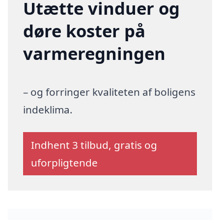
Utætte vinduer og
døre koster på
varmeregningen
– og forringer kvaliteten af boligens
indeklima.
Indhent 3 tilbud, gratis og
uforpligtende