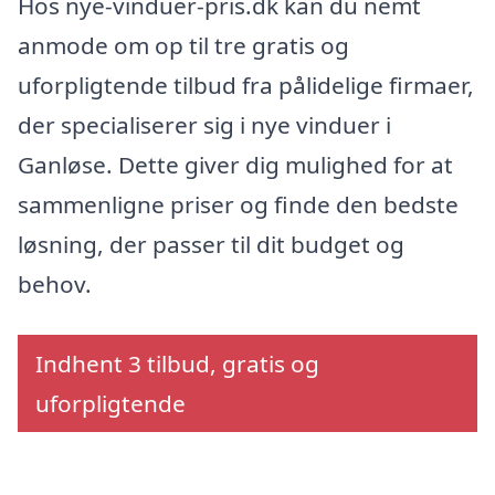
Hos nye-vinduer-pris.dk kan du nemt
anmode om op til tre gratis og
uforpligtende tilbud fra pålidelige firmaer,
der specialiserer sig i nye vinduer i
Ganløse. Dette giver dig mulighed for at
sammenligne priser og finde den bedste
løsning, der passer til dit budget og
behov.
Indhent 3 tilbud, gratis og
uforpligtende