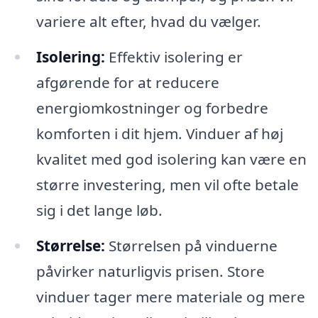
variere alt efter, hvad du vælger.
Isolering:
Effektiv isolering er
afgørende for at reducere
energiomkostninger og forbedre
komforten i dit hjem. Vinduer af høj
kvalitet med god isolering kan være en
større investering, men vil ofte betale
sig i det lange løb.
Størrelse:
Størrelsen på vinduerne
påvirker naturligvis prisen. Store
vinduer tager mere materiale og mere