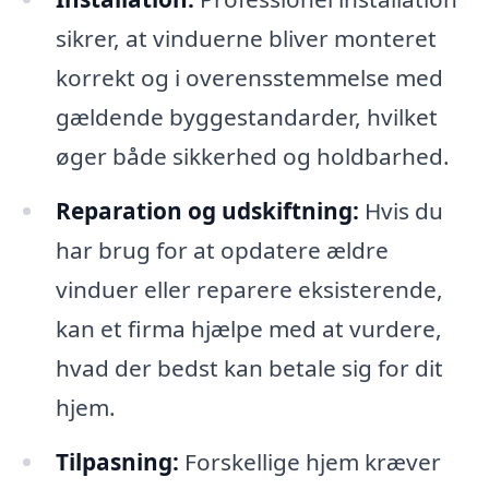
sikrer, at vinduerne bliver monteret
korrekt og i overensstemmelse med
gældende byggestandarder, hvilket
øger både sikkerhed og holdbarhed.
Reparation og udskiftning:
Hvis du
har brug for at opdatere ældre
vinduer eller reparere eksisterende,
kan et firma hjælpe med at vurdere,
hvad der bedst kan betale sig for dit
hjem.
Tilpasning:
Forskellige hjem kræver