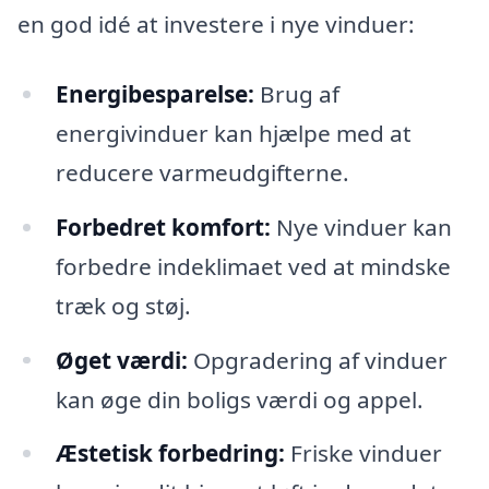
en god idé at investere i nye vinduer:
Energibesparelse:
Brug af
energivinduer kan hjælpe med at
reducere varmeudgifterne.
Forbedret komfort:
Nye vinduer kan
forbedre indeklimaet ved at mindske
træk og støj.
Øget værdi:
Opgradering af vinduer
kan øge din boligs værdi og appel.
Æstetisk forbedring:
Friske vinduer