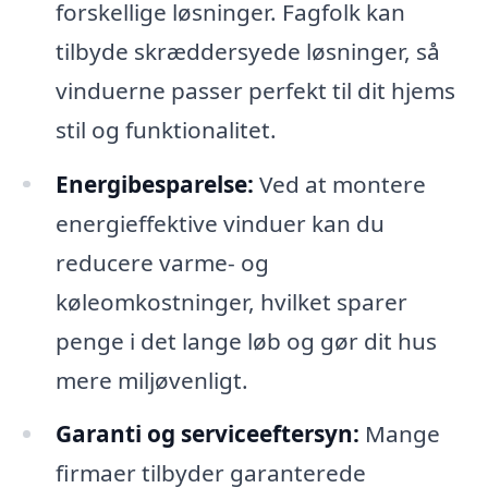
forskellige løsninger. Fagfolk kan
tilbyde skræddersyede løsninger, så
vinduerne passer perfekt til dit hjems
stil og funktionalitet.
Energibesparelse:
Ved at montere
energieffektive vinduer kan du
reducere varme- og
køleomkostninger, hvilket sparer
penge i det lange løb og gør dit hus
mere miljøvenligt.
Garanti og serviceeftersyn:
Mange
firmaer tilbyder garanterede