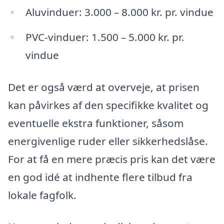
Aluvinduer: 3.000 – 8.000 kr. pr. vindue
PVC-vinduer: 1.500 – 5.000 kr. pr.
vindue
Det er også værd at overveje, at prisen
kan påvirkes af den specifikke kvalitet og
eventuelle ekstra funktioner, såsom
energivenlige ruder eller sikkerhedslåse.
For at få en mere præcis pris kan det være
en god idé at indhente flere tilbud fra
lokale fagfolk.