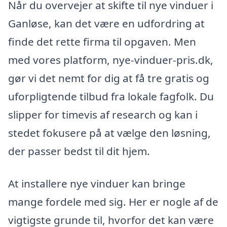
Når du overvejer at skifte til nye vinduer i
Ganløse, kan det være en udfordring at
finde det rette firma til opgaven. Men
med vores platform, nye-vinduer-pris.dk,
gør vi det nemt for dig at få tre gratis og
uforpligtende tilbud fra lokale fagfolk. Du
slipper for timevis af research og kan i
stedet fokusere på at vælge den løsning,
der passer bedst til dit hjem.
At installere nye vinduer kan bringe
mange fordele med sig. Her er nogle af de
vigtigste grunde til, hvorfor det kan være