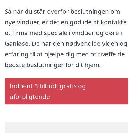
Så når du står overfor beslutningen om
nye vinduer, er det en god idé at kontakte
et firma med speciale i vinduer og døre i
Ganløse. De har den nødvendige viden og
erfaring til at hjælpe dig med at træffe de
bedste beslutninger for dit hjem.
Indhent 3 tilbud, gratis og
uforpligtende