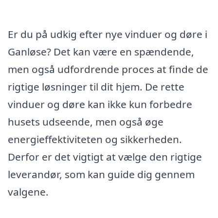
Er du på udkig efter nye vinduer og døre i
Ganløse? Det kan være en spændende,
men også udfordrende proces at finde de
rigtige løsninger til dit hjem. De rette
vinduer og døre kan ikke kun forbedre
husets udseende, men også øge
energieffektiviteten og sikkerheden.
Derfor er det vigtigt at vælge den rigtige
leverandør, som kan guide dig gennem
valgene.