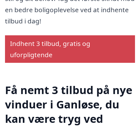
en bedre boligoplevelse ved at indhente
tilbud i dag!
Indhent 3 tilbud, gratis og
uforpligtende
Få nemt 3 tilbud på nye
vinduer i Ganløse, du
kan være tryg ved