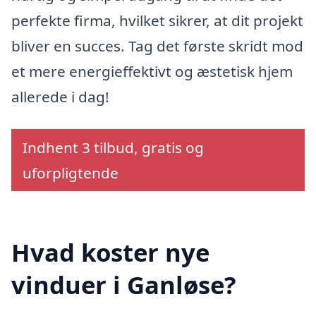
perfekte firma, hvilket sikrer, at dit projekt
bliver en succes. Tag det første skridt mod
et mere energieffektivt og æstetisk hjem
allerede i dag!
Indhent 3 tilbud, gratis og
uforpligtende
Hvad koster nye
vinduer i Ganløse?