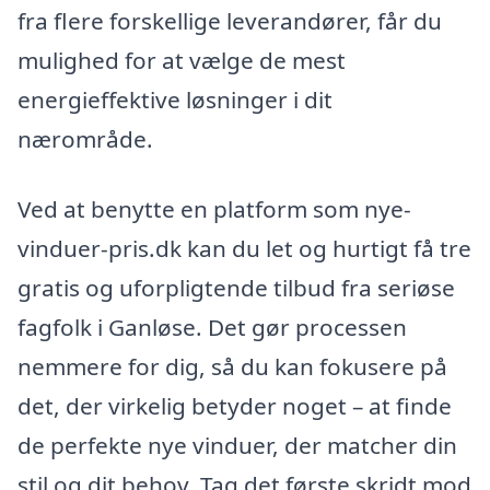
fra flere forskellige leverandører, får du
mulighed for at vælge de mest
energieffektive løsninger i dit
nærområde.
Ved at benytte en platform som nye-
vinduer-pris.dk kan du let og hurtigt få tre
gratis og uforpligtende tilbud fra seriøse
fagfolk i Ganløse. Det gør processen
nemmere for dig, så du kan fokusere på
det, der virkelig betyder noget – at finde
de perfekte nye vinduer, der matcher din
stil og dit behov. Tag det første skridt mod