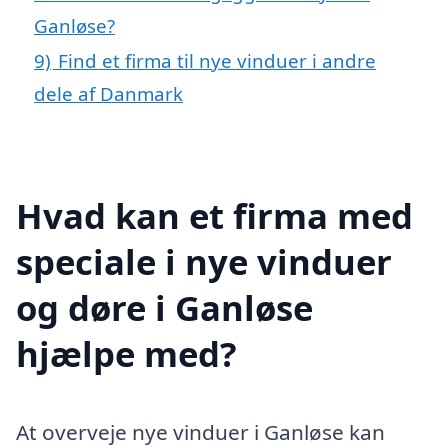
Ganløse?
9)
Find et firma til nye vinduer i andre
dele af Danmark
Hvad kan et firma med
speciale i nye vinduer
og døre i Ganløse
hjælpe med?
At overveje nye vinduer i Ganløse kan