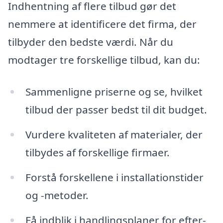
Indhentning af flere tilbud gør det
nemmere at identificere det firma, der
tilbyder den bedste værdi. Når du
modtager tre forskellige tilbud, kan du:
Sammenligne priserne og se, hvilket
tilbud der passer bedst til dit budget.
Vurdere kvaliteten af materialer, der
tilbydes af forskellige firmaer.
Forstå forskellene i installationstider
og -metoder.
Få indblik i handlingsplaner for efter-