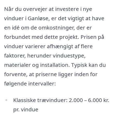
Når du overvejer at investere i nye
vinduer i Ganløse, er det vigtigt at have
en idé om de omkostninger, der er
forbundet med dette projekt. Prisen på
vinduer varierer afhængigt af flere
faktorer, herunder vinduestype,
materialer og installation. Typisk kan du
forvente, at priserne ligger inden for
følgende intervaller:
Klassiske trævinduer: 2.000 – 6.000 kr.
pr. vindue