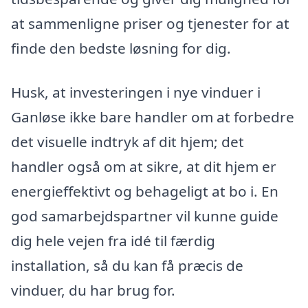
at sammenligne priser og tjenester for at
finde den bedste løsning for dig.
Husk, at investeringen i nye vinduer i
Ganløse ikke bare handler om at forbedre
det visuelle indtryk af dit hjem; det
handler også om at sikre, at dit hjem er
energieffektivt og behageligt at bo i. En
god samarbejdspartner vil kunne guide
dig hele vejen fra idé til færdig
installation, så du kan få præcis de
vinduer, du har brug for.