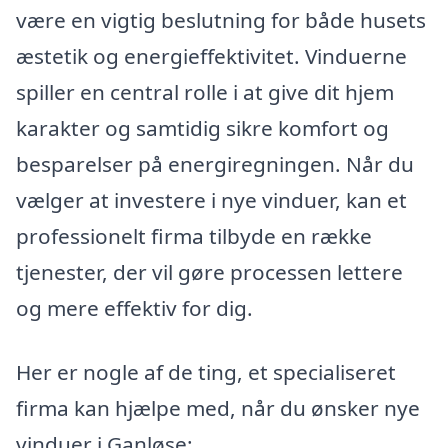
være en vigtig beslutning for både husets
æstetik og energieffektivitet. Vinduerne
spiller en central rolle i at give dit hjem
karakter og samtidig sikre komfort og
besparelser på energiregningen. Når du
vælger at investere i nye vinduer, kan et
professionelt firma tilbyde en række
tjenester, der vil gøre processen lettere
og mere effektiv for dig.
Her er nogle af de ting, et specialiseret
firma kan hjælpe med, når du ønsker nye
vinduer i Ganløse: