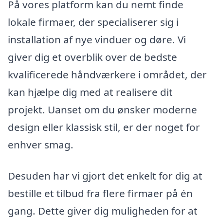
På vores platform kan du nemt finde
lokale firmaer, der specialiserer sig i
installation af nye vinduer og døre. Vi
giver dig et overblik over de bedste
kvalificerede håndværkere i området, der
kan hjælpe dig med at realisere dit
projekt. Uanset om du ønsker moderne
design eller klassisk stil, er der noget for
enhver smag.
Desuden har vi gjort det enkelt for dig at
bestille et tilbud fra flere firmaer på én
gang. Dette giver dig muligheden for at