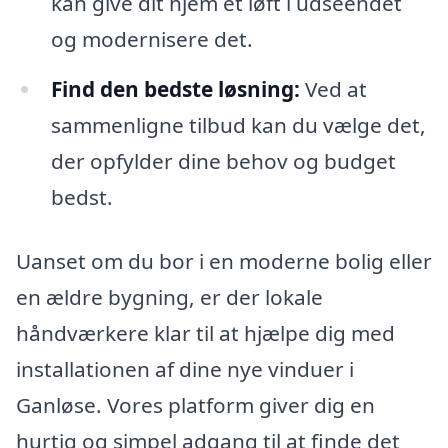
kan give dit hjem et løft i udseendet
og modernisere det.
Find den bedste løsning:
Ved at
sammenligne tilbud kan du vælge det,
der opfylder dine behov og budget
bedst.
Uanset om du bor i en moderne bolig eller
en ældre bygning, er der lokale
håndværkere klar til at hjælpe dig med
installationen af dine nye vinduer i
Ganløse. Vores platform giver dig en
hurtig og simpel adgang til at finde det