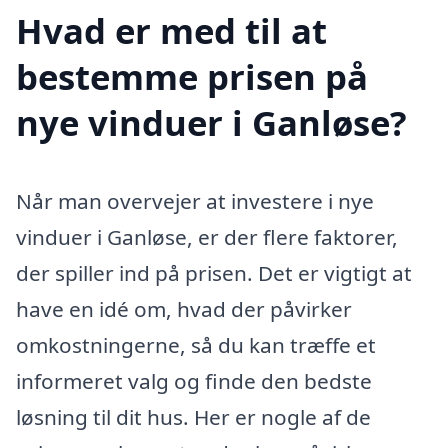
Hvad er med til at
bestemme prisen på
nye vinduer i Ganløse?
Når man overvejer at investere i nye
vinduer i Ganløse, er der flere faktorer,
der spiller ind på prisen. Det er vigtigt at
have en idé om, hvad der påvirker
omkostningerne, så du kan træffe et
informeret valg og finde den bedste
løsning til dit hus. Her er nogle af de