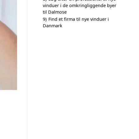
vinduer i de omkringliggende byer
til Dalmose
9)
Find et firma til nye vinduer i
Danmark