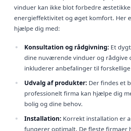
vinduer kan ikke blot forbedre æstetikke
energieffektivitet og øget komfort. Her e
hjælpe dig med:
Konsultation og rådgivning:
Et dygt
dine nuværende vinduer og rådgive o
inkluderer anbefalinger til forskellige
Udvalg af produkter:
Der findes et 
professionelt firma kan hjælpe dig me
bolig og dine behov.
Installation:
Korrekt installation er a
fungerer optimalt. De fleste firmaer