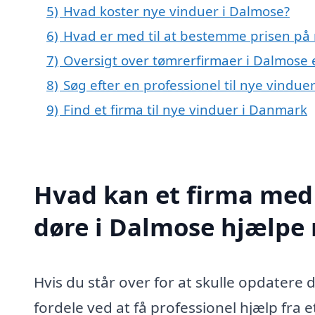
5)
Hvad koster nye vinduer i Dalmose?
6)
Hvad er med til at bestemme prisen på 
7)
Oversigt over tømrerfirmaer i Dalmose 
8)
Søg efter en professionel til nye vindu
9)
Find et firma til nye vinduer i Danmark
Hvad kan et firma med 
døre i Dalmose hjælpe
Hvis du står over for at skulle opdatere
fordele ved at få professionel hjælp fra 