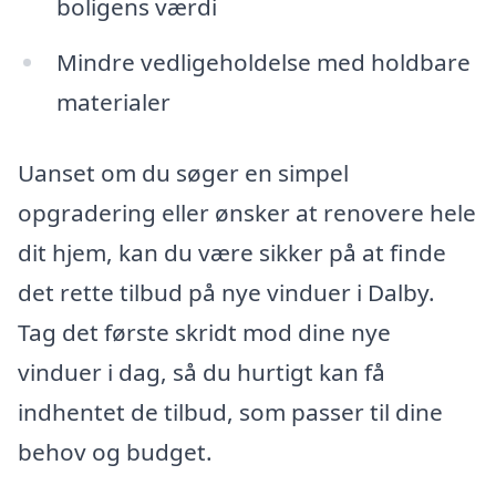
boligens værdi
Mindre vedligeholdelse med holdbare
materialer
Uanset om du søger en simpel
opgradering eller ønsker at renovere hele
dit hjem, kan du være sikker på at finde
det rette tilbud på nye vinduer i Dalby.
Tag det første skridt mod dine nye
vinduer i dag, så du hurtigt kan få
indhentet de tilbud, som passer til dine
behov og budget.