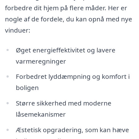
forbedre dit hjem på flere måder. Her er
nogle af de fordele, du kan opnå med nye
vinduer:
Øget energieffektivitet og lavere
varmeregninger
Forbedret lyddæmpning og komfort i
boligen
Større sikkerhed med moderne
låsemekanismer
Æstetisk opgradering, som kan hæve