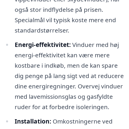
også stor indflydelse på prisen.
Specialmål vil typisk koste mere end
standardstørrelser.
Energi-effektivitet:
Vinduer med høj
energi-effektivitet kan være mere
kostbare i indkøb, men de kan spare
dig penge på lang sigt ved at reducere
dine energiregninger. Overvej vinduer
med lavemissionsglas og gasfyldte
ruder for at forbedre isoleringen.
Installation:
Omkostningerne ved