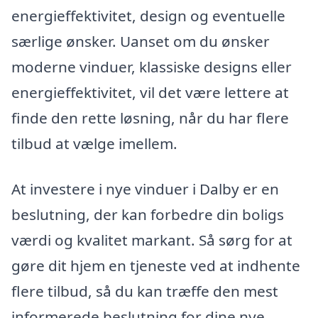
energieffektivitet, design og eventuelle
særlige ønsker. Uanset om du ønsker
moderne vinduer, klassiske designs eller
energieffektivitet, vil det være lettere at
finde den rette løsning, når du har flere
tilbud at vælge imellem.
At investere i nye vinduer i Dalby er en
beslutning, der kan forbedre din boligs
værdi og kvalitet markant. Så sørg for at
gøre dit hjem en tjeneste ved at indhente
flere tilbud, så du kan træffe den mest
informerede beslutning for dine nye