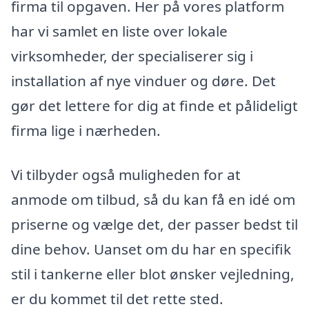
firma til opgaven. Her på vores platform
har vi samlet en liste over lokale
virksomheder, der specialiserer sig i
installation af nye vinduer og døre. Det
gør det lettere for dig at finde et pålideligt
firma lige i nærheden.
Vi tilbyder også muligheden for at
anmode om tilbud, så du kan få en idé om
priserne og vælge det, der passer bedst til
dine behov. Uanset om du har en specifik
stil i tankerne eller blot ønsker vejledning,
er du kommet til det rette sted.