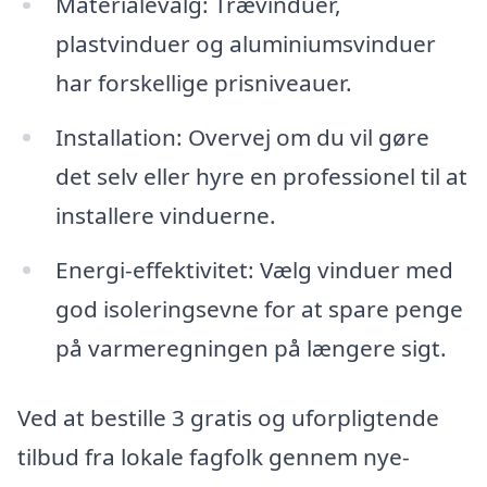
Materialevalg: Trævinduer,
plastvinduer og aluminiumsvinduer
har forskellige prisniveauer.
Installation: Overvej om du vil gøre
det selv eller hyre en professionel til at
installere vinduerne.
Energi-effektivitet: Vælg vinduer med
god isoleringsevne for at spare penge
på varmeregningen på længere sigt.
Ved at bestille 3 gratis og uforpligtende
tilbud fra lokale fagfolk gennem nye-