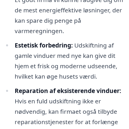
de mest energieffektive løsninger, der
kan spare dig penge på
varmeregningen.
Estetisk forbedring:
Udskiftning af
gamle vinduer med nye kan give dit
hjem et frisk og moderne udseende,
hvilket kan øge husets værdi.
Reparation af eksisterende vinduer:
Hvis en fuld udskiftning ikke er
nødvendig, kan firmaet også tilbyde
reparationstjenester for at forlænge