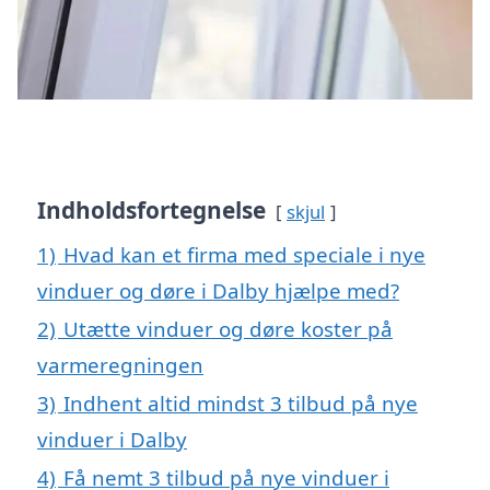
Indholdsfortegnelse
skjul
1)
Hvad kan et firma med speciale i nye
vinduer og døre i Dalby hjælpe med?
2)
Utætte vinduer og døre koster på
varmeregningen
3)
Indhent altid mindst 3 tilbud på nye
vinduer i Dalby
4)
Få nemt 3 tilbud på nye vinduer i