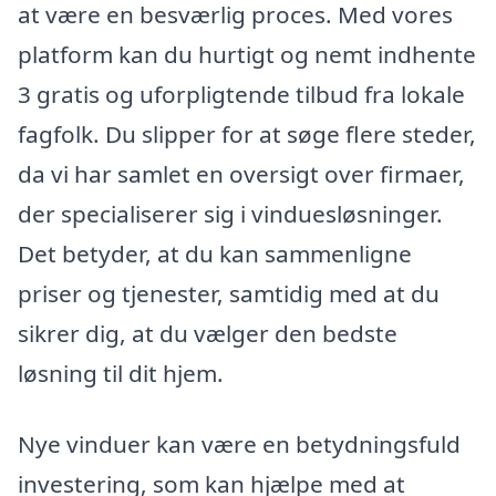
at være en besværlig proces. Med vores
platform kan du hurtigt og nemt indhente
3 gratis og uforpligtende tilbud fra lokale
fagfolk. Du slipper for at søge flere steder,
da vi har samlet en oversigt over firmaer,
der specialiserer sig i vinduesløsninger.
Det betyder, at du kan sammenligne
priser og tjenester, samtidig med at du
sikrer dig, at du vælger den bedste
løsning til dit hjem.
Nye vinduer kan være en betydningsfuld
investering, som kan hjælpe med at