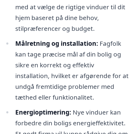
med at vælge de rigtige vinduer til dit
hjem baseret på dine behov,
stilpræferencer og budget.
Målretning og installation:
Fagfolk
kan tage præcise mål af din bolig og
sikre en korrekt og effektiv
installation, hvilket er afgørende for at
undgå fremtidige problemer med
tæthed eller funktionalitet.
Energioptimering:
Nye vinduer kan
forbedre din boligs energieffektivitet.
Et godt firma vil kunne rådgive dig om