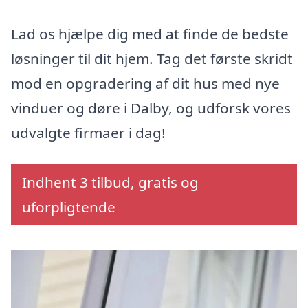
Lad os hjælpe dig med at finde de bedste
løsninger til dit hjem. Tag det første skridt
mod en opgradering af dit hus med nye
vinduer og døre i Dalby, og udforsk vores
udvalgte firmaer i dag!
Indhent 3 tilbud, gratis og
uforpligtende