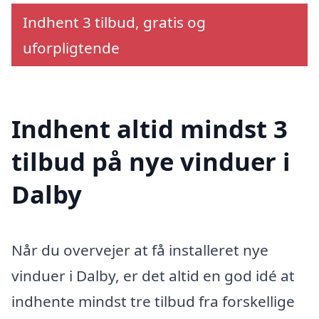
Indhent 3 tilbud, gratis og
uforpligtende
Indhent altid mindst 3
tilbud på nye vinduer i
Dalby
Når du overvejer at få installeret nye
vinduer i Dalby, er det altid en god idé at
indhente mindst tre tilbud fra forskellige