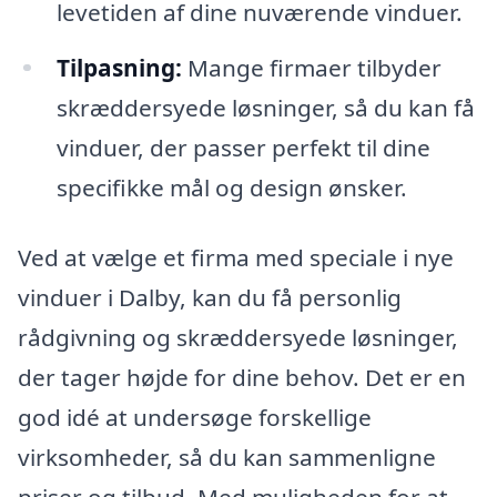
levetiden af dine nuværende vinduer.
Tilpasning:
Mange firmaer tilbyder
skræddersyede løsninger, så du kan få
vinduer, der passer perfekt til dine
specifikke mål og design ønsker.
Ved at vælge et firma med speciale i nye
vinduer i Dalby, kan du få personlig
rådgivning og skræddersyede løsninger,
der tager højde for dine behov. Det er en
god idé at undersøge forskellige
virksomheder, så du kan sammenligne