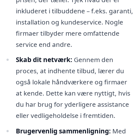
inkluderet i tilbuddene – f.eks. garanti,
installation og kundeservice. Nogle
firmaer tilbyder mere omfattende
service end andre.
Skab dit netværk:
Gennem den
proces, at indhente tilbud, lærer du
også lokale håndværkere og firmaer
at kende. Dette kan være nyttigt, hvis
du har brug for yderligere assistance
eller vedligeholdelse i fremtiden.
Brugervenlig sammenligning:
Med