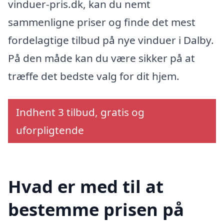
vinduer-pris.dk, kan du nemt
sammenligne priser og finde det mest
fordelagtige tilbud på nye vinduer i Dalby.
På den måde kan du være sikker på at
træffe det bedste valg for dit hjem.
Indhent 3 tilbud, gratis og
uforpligtende
Hvad er med til at
bestemme prisen på