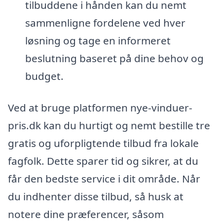
tilbuddene i hånden kan du nemt
sammenligne fordelene ved hver
løsning og tage en informeret
beslutning baseret på dine behov og
budget.
Ved at bruge platformen nye-vinduer-
pris.dk kan du hurtigt og nemt bestille tre
gratis og uforpligtende tilbud fra lokale
fagfolk. Dette sparer tid og sikrer, at du
får den bedste service i dit område. Når
du indhenter disse tilbud, så husk at
notere dine præferencer, såsom