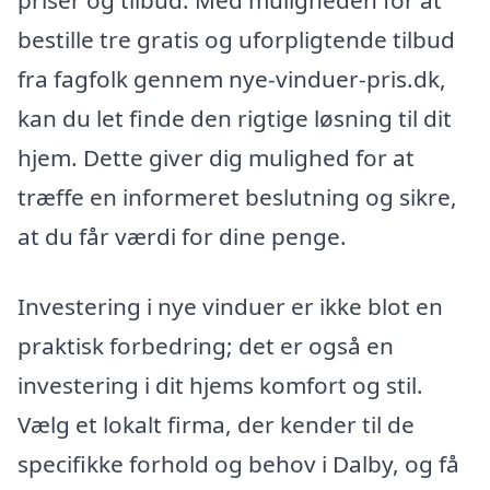
priser og tilbud. Med muligheden for at
bestille tre gratis og uforpligtende tilbud
fra fagfolk gennem nye-vinduer-pris.dk,
kan du let finde den rigtige løsning til dit
hjem. Dette giver dig mulighed for at
træffe en informeret beslutning og sikre,
at du får værdi for dine penge.
Investering i nye vinduer er ikke blot en
praktisk forbedring; det er også en
investering i dit hjems komfort og stil.
Vælg et lokalt firma, der kender til de
specifikke forhold og behov i Dalby, og få