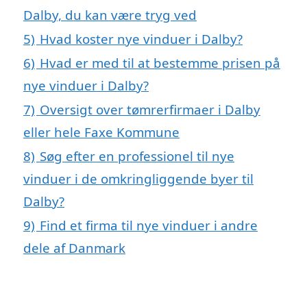
Dalby, du kan være tryg ved
5)
Hvad koster nye vinduer i Dalby?
6)
Hvad er med til at bestemme prisen på
nye vinduer i Dalby?
7)
Oversigt over tømrerfirmaer i Dalby
eller hele Faxe Kommune
8)
Søg efter en professionel til nye
vinduer i de omkringliggende byer til
Dalby?
9)
Find et firma til nye vinduer i andre
dele af Danmark