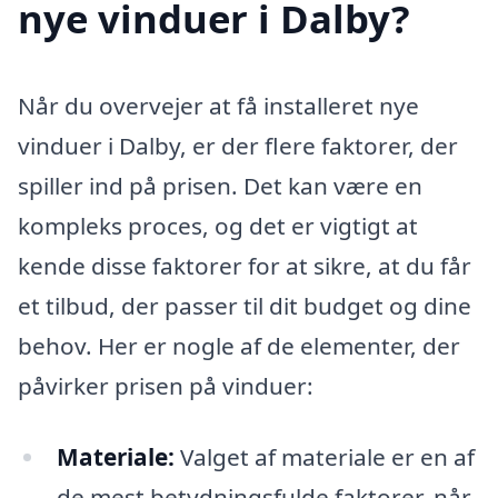
nye vinduer i Dalby?
Når du overvejer at få installeret nye
vinduer i Dalby, er der flere faktorer, der
spiller ind på prisen. Det kan være en
kompleks proces, og det er vigtigt at
kende disse faktorer for at sikre, at du får
et tilbud, der passer til dit budget og dine
behov. Her er nogle af de elementer, der
påvirker prisen på vinduer:
Materiale:
Valget af materiale er en af
de mest betydningsfulde faktorer, når