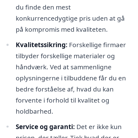
du finde den mest
konkurrencedygtige pris uden at gå
på kompromis med kvaliteten.
Kvalitetssikring:
Forskellige firmaer
tilbyder forskellige materialer og
håndværk. Ved at sammenligne
oplysningerne i tilbuddene får du en
bedre forståelse af, hvad du kan
forvente i forhold til kvalitet og
holdbarhed.
Service og garanti:
Det er ikke kun
prisen, der tæller. Tjek hvad der er