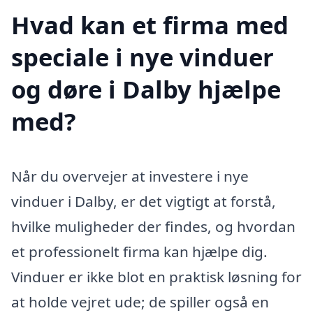
Hvad kan et firma med
speciale i nye vinduer
og døre i Dalby hjælpe
med?
Når du overvejer at investere i nye
vinduer i Dalby, er det vigtigt at forstå,
hvilke muligheder der findes, og hvordan
et professionelt firma kan hjælpe dig.
Vinduer er ikke blot en praktisk løsning for
at holde vejret ude; de spiller også en