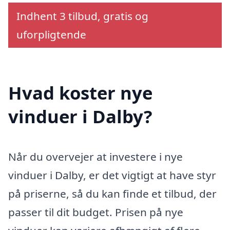
Indhent 3 tilbud, gratis og
uforpligtende
Hvad koster nye
vinduer i Dalby?
Når du overvejer at investere i nye
vinduer i Dalby, er det vigtigt at have styr
på priserne, så du kan finde et tilbud, der
passer til dit budget. Prisen på nye