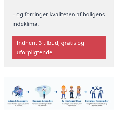
– og forringer kvaliteten af boligens
indeklima.
Indhent 3 tilbud, gratis og
uforpligtende