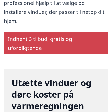
professionel hjælp til at vælge og
installere vinduer, der passer til netop dit
hjem.
Indhent 3 tilbud, gratis og
uforpligtende
Utætte vinduer og
døre koster på
varmeregningen