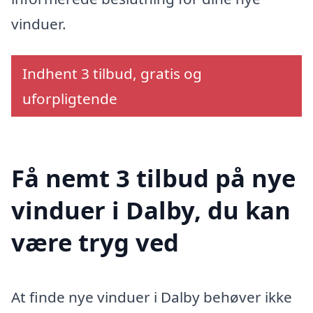
vinduer.
Indhent 3 tilbud, gratis og
uforpligtende
Få nemt 3 tilbud på nye
vinduer i Dalby, du kan
være tryg ved
At finde nye vinduer i Dalby behøver ikke