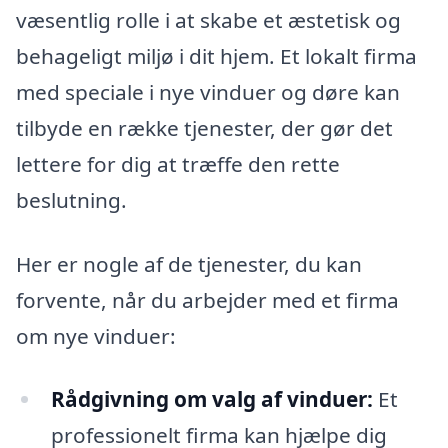
væsentlig rolle i at skabe et æstetisk og
behageligt miljø i dit hjem. Et lokalt firma
med speciale i nye vinduer og døre kan
tilbyde en række tjenester, der gør det
lettere for dig at træffe den rette
beslutning.
Her er nogle af de tjenester, du kan
forvente, når du arbejder med et firma
om nye vinduer:
Rådgivning om valg af vinduer:
Et
professionelt firma kan hjælpe dig