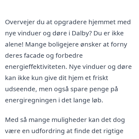
Overvejer du at opgradere hjemmet med
nye vinduer og døre i Dalby? Du er ikke
alene! Mange boligejere ønsker at forny
deres facade og forbedre
energieffektiviteten. Nye vinduer og døre
kan ikke kun give dit hjem et friskt
udseende, men også spare penge på
energiregningen i det lange løb.
Med så mange muligheder kan det dog
være en udfordring at finde det rigtige