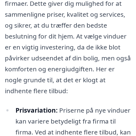
firmaer. Dette giver dig mulighed for at
sammenligne priser, kvalitet og services,
og sikrer, at du træffer den bedste
beslutning for dit hjem. At vælge vinduer
er en vigtig investering, da de ikke blot
påvirker udseendet af din bolig, men også
komforten og energiudgiften. Her er
nogle grunde til, at det er klogt at
indhente flere tilbud:
Prisvariation:
Priserne på nye vinduer
kan variere betydeligt fra firma til
firma. Ved at indhente flere tilbud, kan