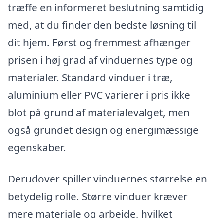
træffe en informeret beslutning samtidig
med, at du finder den bedste løsning til
dit hjem. Først og fremmest afhænger
prisen i høj grad af vinduernes type og
materialer. Standard vinduer i træ,
aluminium eller PVC varierer i pris ikke
blot på grund af materialevalget, men
også grundet design og energimæssige
egenskaber.
Derudover spiller vinduernes størrelse en
betydelig rolle. Større vinduer kræver
mere materiale og arbejde, hvilket