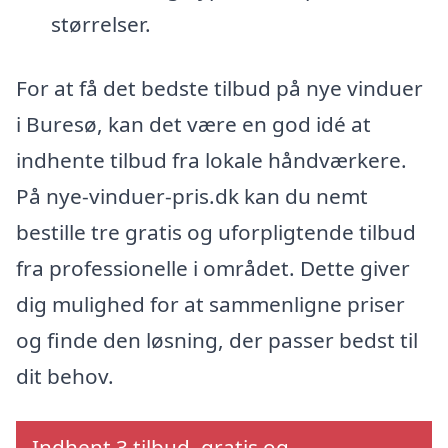
størrelser.
For at få det bedste tilbud på nye vinduer
i Buresø, kan det være en god idé at
indhente tilbud fra lokale håndværkere.
På nye-vinduer-pris.dk kan du nemt
bestille tre gratis og uforpligtende tilbud
fra professionelle i området. Dette giver
dig mulighed for at sammenligne priser
og finde den løsning, der passer bedst til
dit behov.
Indhent 3 tilbud, gratis og