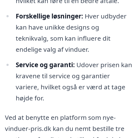
hvilket kan føre til en bedre aftale.
Forskellige løsninger:
Hver udbyder
kan have unikke designs og
teknikvalg, som kan influere dit
endelige valg af vinduer.
Service og garanti:
Udover prisen kan
kravene til service og garantier
variere, hvilket også er værd at tage
højde for.
Ved at benytte en platform som nye-
vinduer-pris.dk kan du nemt bestille tre