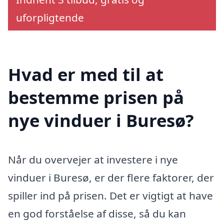
uforpligtende
Hvad er med til at
bestemme prisen på
nye vinduer i Buresø?
Når du overvejer at investere i nye
vinduer i Buresø, er der flere faktorer, der
spiller ind på prisen. Det er vigtigt at have
en god forståelse af disse, så du kan