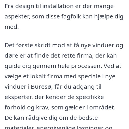
Fra design til installation er der mange
aspekter, som disse fagfolk kan hjælpe dig
med.
Det første skridt mod at få nye vinduer og
døre er at finde det rette firma, der kan
guide dig gennem hele processen. Ved at
vælge et lokalt firma med speciale i nye
vinduer i Buresø, får du adgang til
eksperter, der kender de specifikke
forhold og krav, som gælder i området.
De kan rådgive dig om de bedste
materialer, energivenlige løsninger og