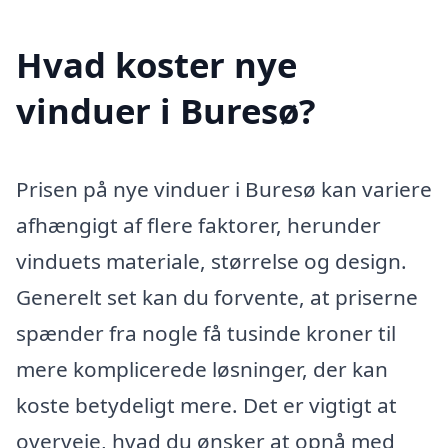
Hvad koster nye
vinduer i Buresø?
Prisen på nye vinduer i Buresø kan variere
afhængigt af flere faktorer, herunder
vinduets materiale, størrelse og design.
Generelt set kan du forvente, at priserne
spænder fra nogle få tusinde kroner til
mere komplicerede løsninger, der kan
koste betydeligt mere. Det er vigtigt at
overveje, hvad du ønsker at opnå med