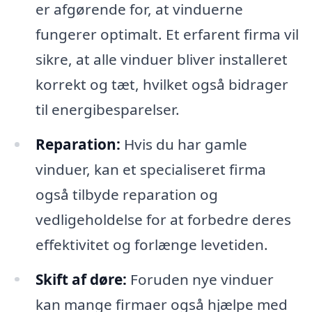
er afgørende for, at vinduerne
fungerer optimalt. Et erfarent firma vil
sikre, at alle vinduer bliver installeret
korrekt og tæt, hvilket også bidrager
til energibesparelser.
Reparation:
Hvis du har gamle
vinduer, kan et specialiseret firma
også tilbyde reparation og
vedligeholdelse for at forbedre deres
effektivitet og forlænge levetiden.
Skift af døre:
Foruden nye vinduer
kan mange firmaer også hjælpe med