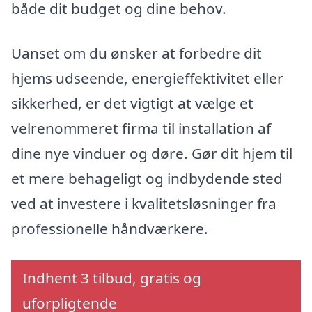
både dit budget og dine behov.
Uanset om du ønsker at forbedre dit
hjems udseende, energieffektivitet eller
sikkerhed, er det vigtigt at vælge et
velrenommeret firma til installation af
dine nye vinduer og døre. Gør dit hjem til
et mere behageligt og indbydende sted
ved at investere i kvalitetsløsninger fra
professionelle håndværkere.
Indhent 3 tilbud, gratis og
uforpligtende