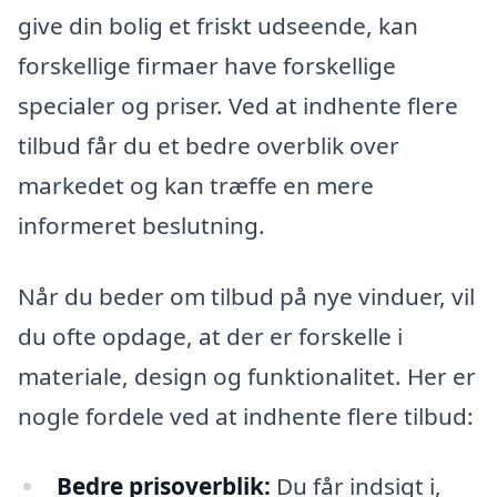
give din bolig et friskt udseende, kan
forskellige firmaer have forskellige
specialer og priser. Ved at indhente flere
tilbud får du et bedre overblik over
markedet og kan træffe en mere
informeret beslutning.
Når du beder om tilbud på nye vinduer, vil
du ofte opdage, at der er forskelle i
materiale, design og funktionalitet. Her er
nogle fordele ved at indhente flere tilbud:
Bedre prisoverblik:
Du får indsigt i,