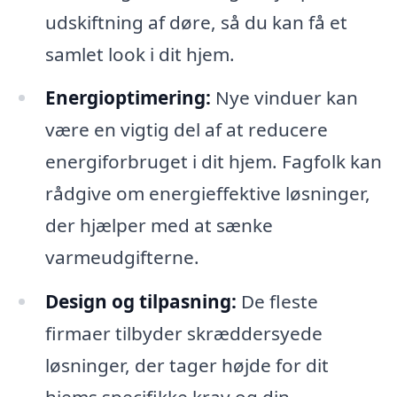
udskiftning af døre, så du kan få et
samlet look i dit hjem.
Energioptimering:
Nye vinduer kan
være en vigtig del af at reducere
energiforbruget i dit hjem. Fagfolk kan
rådgive om energieffektive løsninger,
der hjælper med at sænke
varmeudgifterne.
Design og tilpasning:
De fleste
firmaer tilbyder skræddersyede
løsninger, der tager højde for dit