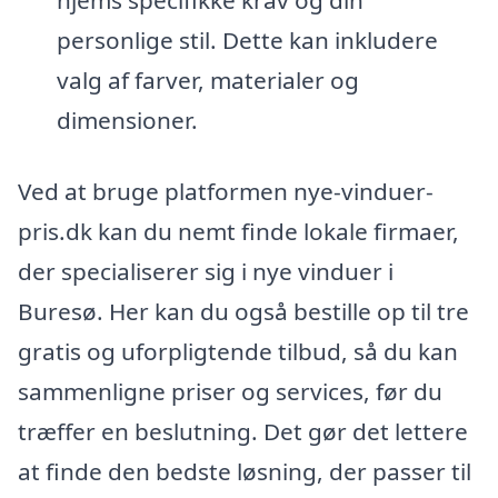
hjems specifikke krav og din
personlige stil. Dette kan inkludere
valg af farver, materialer og
dimensioner.
Ved at bruge platformen nye-vinduer-
pris.dk kan du nemt finde lokale firmaer,
der specialiserer sig i nye vinduer i
Buresø. Her kan du også bestille op til tre
gratis og uforpligtende tilbud, så du kan
sammenligne priser og services, før du
træffer en beslutning. Det gør det lettere
at finde den bedste løsning, der passer til