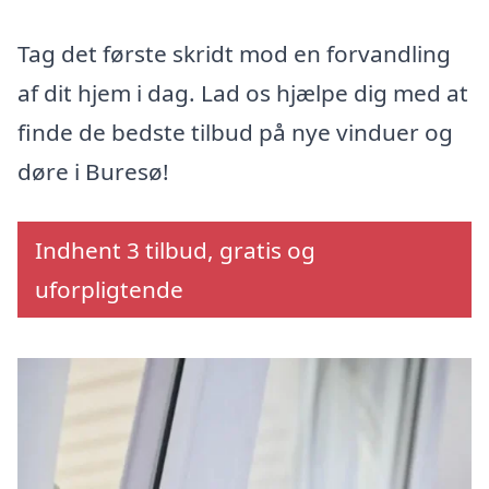
Tag det første skridt mod en forvandling
af dit hjem i dag. Lad os hjælpe dig med at
finde de bedste tilbud på nye vinduer og
døre i Buresø!
Indhent 3 tilbud, gratis og
uforpligtende