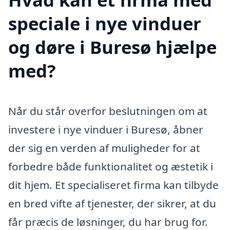
speciale i nye vinduer
og døre i Buresø hjælpe
med?
Når du står overfor beslutningen om at
investere i nye vinduer i Buresø, åbner
der sig en verden af muligheder for at
forbedre både funktionalitet og æstetik i
dit hjem. Et specialiseret firma kan tilbyde
en bred vifte af tjenester, der sikrer, at du
får præcis de løsninger, du har brug for.