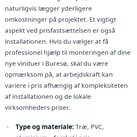
naturligvis lægger yderligere
omkostninger på projektet. Et vigtigt
aspekt ved prisfastsættelsen er også
installationen. Hvis du vælger at få
professionel hjælp til monteringen af dine
nye vinduer i Buresø, skal du være
opmærksom på, at arbejdskraft kan
variere i pris afhængig af kompleksiteten
af installationen og de lokale
virksomheders priser.
Type og materiale:
Træ, PVC,