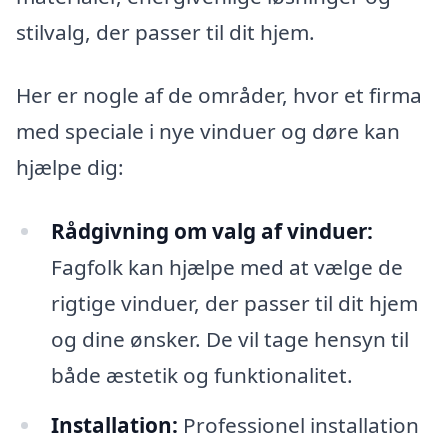
stilvalg, der passer til dit hjem.
Her er nogle af de områder, hvor et firma
med speciale i nye vinduer og døre kan
hjælpe dig:
Rådgivning om valg af vinduer:
Fagfolk kan hjælpe med at vælge de
rigtige vinduer, der passer til dit hjem
og dine ønsker. De vil tage hensyn til
både æstetik og funktionalitet.
Installation:
Professionel installation