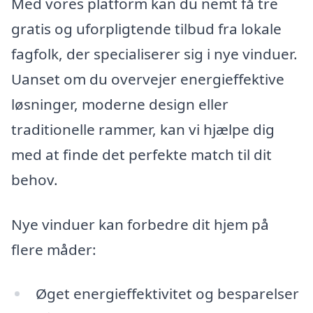
Med vores platform kan du nemt få tre
gratis og uforpligtende tilbud fra lokale
fagfolk, der specialiserer sig i nye vinduer.
Uanset om du overvejer energieffektive
løsninger, moderne design eller
traditionelle rammer, kan vi hjælpe dig
med at finde det perfekte match til dit
behov.
Nye vinduer kan forbedre dit hjem på
flere måder:
Øget energieffektivitet og besparelser