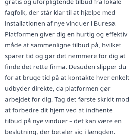
gratis og uforpligtende tilbud fra lokale
fagfolk, der står klar til at hjælpe med
installationen af nye vinduer i Buresø.
Platformen giver dig en hurtig og effektiv
måde at sammenligne tilbud på, hvilket
sparer tid og gør det nemmere for dig at
finde det rette firma. Desuden slipper du
for at bruge tid på at kontakte hver enkelt
udbyder direkte, da platformen gør
arbejdet for dig. Tag det første skridt mod
at forbedre dit hjem ved at indhente
tilbud på nye vinduer – det kan være en
beslutning, der betaler sig i længden.