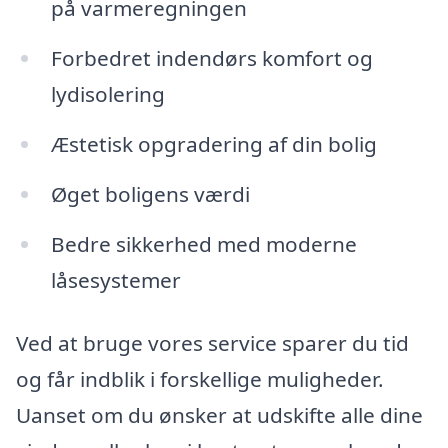
på varmeregningen
Forbedret indendørs komfort og
lydisolering
Æstetisk opgradering af din bolig
Øget boligens værdi
Bedre sikkerhed med moderne
låsesystemer
Ved at bruge vores service sparer du tid
og får indblik i forskellige muligheder.
Uanset om du ønsker at udskifte alle dine