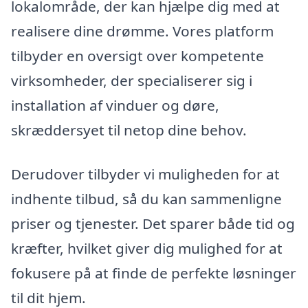
lokalområde, der kan hjælpe dig med at
realisere dine drømme. Vores platform
tilbyder en oversigt over kompetente
virksomheder, der specialiserer sig i
installation af vinduer og døre,
skræddersyet til netop dine behov.
Derudover tilbyder vi muligheden for at
indhente tilbud, så du kan sammenligne
priser og tjenester. Det sparer både tid og
kræfter, hvilket giver dig mulighed for at
fokusere på at finde de perfekte løsninger
til dit hjem.