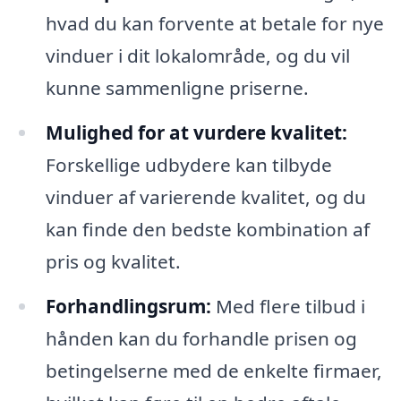
hvad du kan forvente at betale for nye
vinduer i dit lokalområde, og du vil
kunne sammenligne priserne.
Mulighed for at vurdere kvalitet:
Forskellige udbydere kan tilbyde
vinduer af varierende kvalitet, og du
kan finde den bedste kombination af
pris og kvalitet.
Forhandlingsrum:
Med flere tilbud i
hånden kan du forhandle prisen og
betingelserne med de enkelte firmaer,