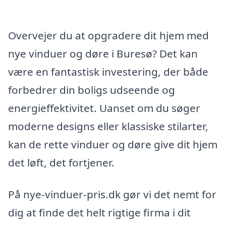
Overvejer du at opgradere dit hjem med
nye vinduer og døre i Buresø? Det kan
være en fantastisk investering, der både
forbedrer din boligs udseende og
energieffektivitet. Uanset om du søger
moderne designs eller klassiske stilarter,
kan de rette vinduer og døre give dit hjem
det løft, det fortjener.
På nye-vinduer-pris.dk gør vi det nemt for
dig at finde det helt rigtige firma i dit