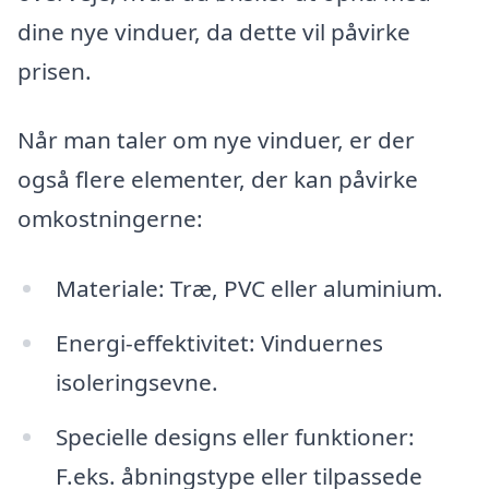
dine nye vinduer, da dette vil påvirke
prisen.
Når man taler om nye vinduer, er der
også flere elementer, der kan påvirke
omkostningerne:
Materiale: Træ, PVC eller aluminium.
Energi-effektivitet: Vinduernes
isoleringsevne.
Specielle designs eller funktioner:
F.eks. åbningstype eller tilpassede