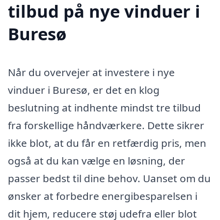
tilbud på nye vinduer i
Buresø
Når du overvejer at investere i nye
vinduer i Buresø, er det en klog
beslutning at indhente mindst tre tilbud
fra forskellige håndværkere. Dette sikrer
ikke blot, at du får en retfærdig pris, men
også at du kan vælge en løsning, der
passer bedst til dine behov. Uanset om du
ønsker at forbedre energibesparelsen i
dit hjem, reducere støj udefra eller blot