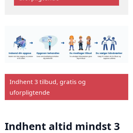
Indhent 3 tilbud, gratis og
uforpligtende
Indhent altid mindst 3