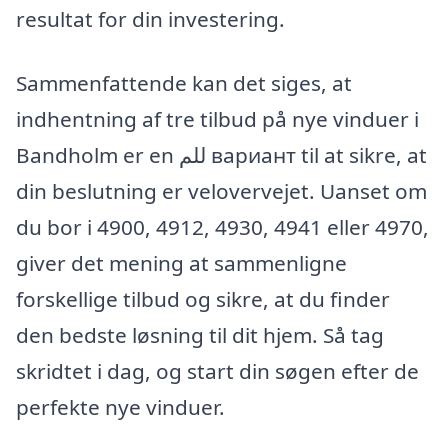
resultat for din investering.
Sammenfattende kan det siges, at
indhentning af tre tilbud på nye vinduer i
Bandholm er en للم вариант til at sikre, at
din beslutning er velovervejet. Uanset om
du bor i 4900, 4912, 4930, 4941 eller 4970,
giver det mening at sammenligne
forskellige tilbud og sikre, at du finder
den bedste løsning til dit hjem. Så tag
skridtet i dag, og start din søgen efter de
perfekte nye vinduer.