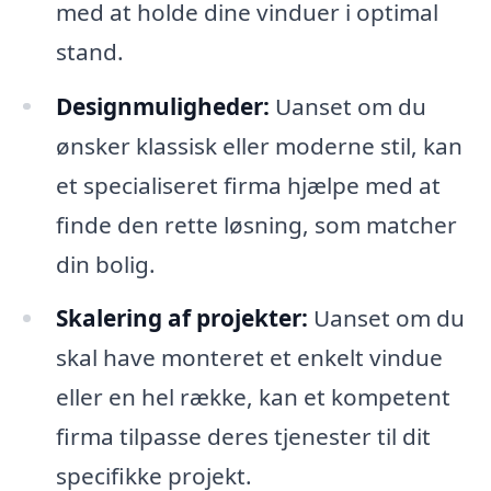
med at holde dine vinduer i optimal
stand.
Designmuligheder:
Uanset om du
ønsker klassisk eller moderne stil, kan
et specialiseret firma hjælpe med at
finde den rette løsning, som matcher
din bolig.
Skalering af projekter:
Uanset om du
skal have monteret et enkelt vindue
eller en hel række, kan et kompetent
firma tilpasse deres tjenester til dit
specifikke projekt.