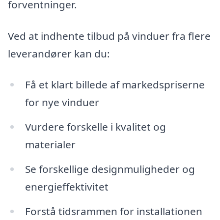
forventninger.
Ved at indhente tilbud på vinduer fra flere
leverandører kan du:
Få et klart billede af markedspriserne
for nye vinduer
Vurdere forskelle i kvalitet og
materialer
Se forskellige designmuligheder og
energieffektivitet
Forstå tidsrammen for installationen