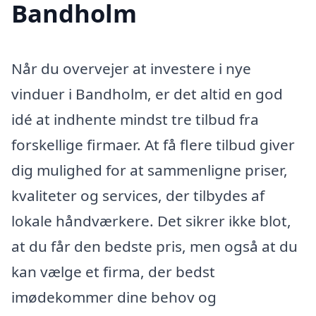
Bandholm
Når du overvejer at investere i nye
vinduer i Bandholm, er det altid en god
idé at indhente mindst tre tilbud fra
forskellige firmaer. At få flere tilbud giver
dig mulighed for at sammenligne priser,
kvaliteter og services, der tilbydes af
lokale håndværkere. Det sikrer ikke blot,
at du får den bedste pris, men også at du
kan vælge et firma, der bedst
imødekommer dine behov og