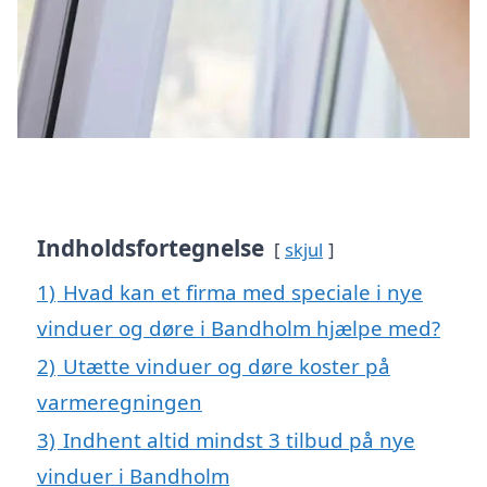
Indholdsfortegnelse
skjul
1)
Hvad kan et firma med speciale i nye
vinduer og døre i Bandholm hjælpe med?
2)
Utætte vinduer og døre koster på
varmeregningen
3)
Indhent altid mindst 3 tilbud på nye
vinduer i Bandholm