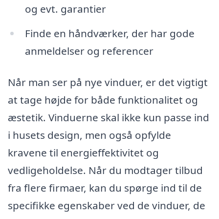
og evt. garantier
Finde en håndværker, der har gode
anmeldelser og referencer
Når man ser på nye vinduer, er det vigtigt
at tage højde for både funktionalitet og
æstetik. Vinduerne skal ikke kun passe ind
i husets design, men også opfylde
kravene til energieffektivitet og
vedligeholdelse. Når du modtager tilbud
fra flere firmaer, kan du spørge ind til de
specifikke egenskaber ved de vinduer, de