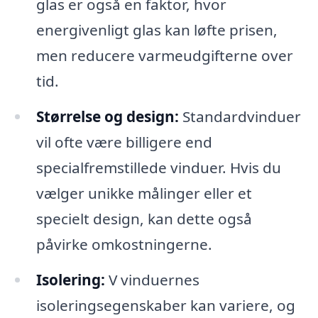
glas er også en faktor, hvor
energivenligt glas kan løfte prisen,
men reducere varmeudgifterne over
tid.
Størrelse og design:
Standardvinduer
vil ofte være billigere end
specialfremstillede vinduer. Hvis du
vælger unikke målinger eller et
specielt design, kan dette også
påvirke omkostningerne.
Isolering:
V vinduernes
isoleringsegenskaber kan variere, og