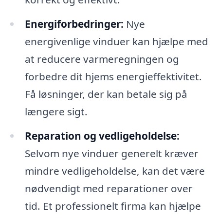
Energiforbedringer:
Nye
energivenlige vinduer kan hjælpe med
at reducere varmeregningen og
forbedre dit hjems energieffektivitet.
Få løsninger, der kan betale sig på
længere sigt.
Reparation og vedligeholdelse:
Selvom nye vinduer generelt kræver
mindre vedligeholdelse, kan det være
nødvendigt med reparationer over
tid. Et professionelt firma kan hjælpe