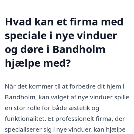
Hvad kan et firma med
speciale i nye vinduer
og døre i Bandholm
hjælpe med?
Når det kommer til at forbedre dit hjem i
Bandholm, kan valget af nye vinduer spille
en stor rolle for både æstetik og
funktionalitet. Et professionelt firma, der
specialiserer sig i nye vinduer, kan hjælpe