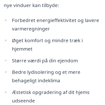
nye vinduer kan tilbyde:
Forbedret energieffektivitet og lavere
varmeregninger
Øget komfort og mindre træk i
hjemmet
Større værdi på din ejendom
Bedre lydisolering og et mere
behageligt indeklima
Æstetisk opgradering af dit hjems
udseende