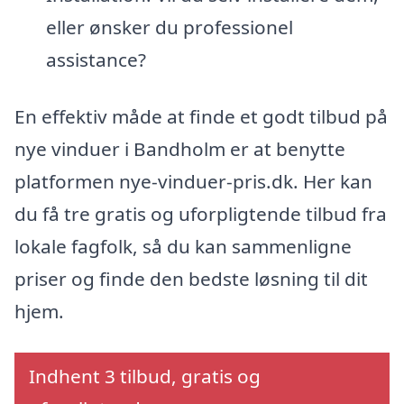
eller ønsker du professionel
assistance?
En effektiv måde at finde et godt tilbud på
nye vinduer i Bandholm er at benytte
platformen nye-vinduer-pris.dk. Her kan
du få tre gratis og uforpligtende tilbud fra
lokale fagfolk, så du kan sammenligne
priser og finde den bedste løsning til dit
hjem.
Indhent 3 tilbud, gratis og