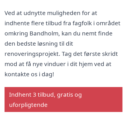
Ved at udnytte muligheden for at
indhente flere tilbud fra fagfolk i området
omkring Bandholm, kan du nemt finde
den bedste løsning til dit
renoveringsprojekt. Tag det første skridt
mod at få nye vinduer i dit hjem ved at
kontakte os i dag!
Indhent 3 tilbud, gratis og
uforpligtende