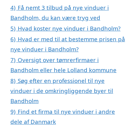
4)
Få nemt 3 tilbud på nye vinduer i
Bandholm, du kan være tryg ved
5)
Hvad koster nye vinduer i Bandholm?
6)
Hvad er med til at bestemme prisen på
nye vinduer i Bandholm?
7)
Oversigt over tømrerfirmaer i
Bandholm eller hele Lolland kommune
8)
Søg efter en professionel til nye
vinduer i de omkringliggende byer til
Bandholm
9)
Find et firma til nye vinduer i andre
dele af Danmark