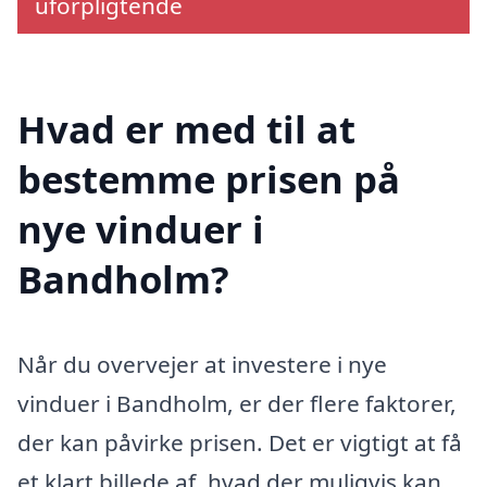
uforpligtende
Hvad er med til at
bestemme prisen på
nye vinduer i
Bandholm?
Når du overvejer at investere i nye
vinduer i Bandholm, er der flere faktorer,
der kan påvirke prisen. Det er vigtigt at få
et klart billede af, hvad der muligvis kan