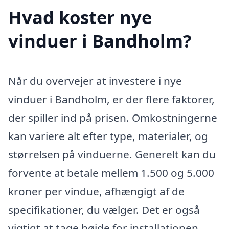
Hvad koster nye
vinduer i Bandholm?
Når du overvejer at investere i nye
vinduer i Bandholm, er der flere faktorer,
der spiller ind på prisen. Omkostningerne
kan variere alt efter type, materialer, og
størrelsen på vinduerne. Generelt kan du
forvente at betale mellem 1.500 og 5.000
kroner per vindue, afhængigt af de
specifikationer, du vælger. Det er også
vigtigt at tage højde for installationen,