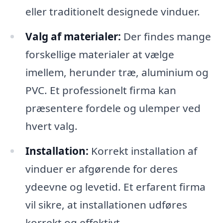
eller traditionelt designede vinduer.
Valg af materialer:
Der findes mange
forskellige materialer at vælge
imellem, herunder træ, aluminium og
PVC. Et professionelt firma kan
præsentere fordele og ulemper ved
hvert valg.
Installation:
Korrekt installation af
vinduer er afgørende for deres
ydeevne og levetid. Et erfarent firma
vil sikre, at installationen udføres
korrekt og effektivt.