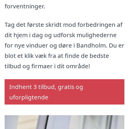
forventninger.
Tag det første skridt mod forbedringen af
dit hjem i dag og udforsk mulighederne
for nye vinduer og døre i Bandholm. Du er
blot et klik væk fra at finde de bedste
tilbud og firmaer i dit område!
Indhent 3 tilbud, gratis og
uforpligtende