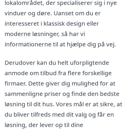
lokalområdet, der specialiserer sig i nye
vinduer og døre. Uanset om du er
interesseret i klassisk design eller
moderne løsninger, så har vi
informationerne til at hjælpe dig på vej.
Derudover kan du helt uforpligtende
anmode om tilbud fra flere forskellige
firmaer. Dette giver dig mulighed for at
sammenligne priser og finde den bedste
løsning til dit hus. Vores mål er at sikre, at
du bliver tilfreds med dit valg og får en
løsning, der lever op til dine