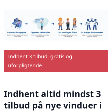
Indhent 3 tilbud, gratis og
uforpligtende
Indhent altid mindst 3
tilbud på nye vinduer i