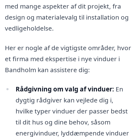
med mange aspekter af dit projekt, fra
design og materialevalg til installation og
vedligeholdelse.
Her er nogle af de vigtigste områder, hvor
et firma med ekspertise i nye vinduer i
Bandholm kan assistere dig:
Rådgivning om valg af vinduer:
En
dygtig rådgiver kan vejlede dig i,
hvilke typer vinduer der passer bedst
til dit hus og dine behov, såsom
energivinduer, lyddæmpende vinduer