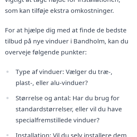
som kan tilføje ekstra omkostninger.
For at hjælpe dig med at finde de bedste
tilbud på nye vinduer i Bandholm, kan du
overveje følgende punkter:
Type af vinduer: Vælger du træ-,
plast-, eller alu-vinduer?
Størrelse og antal: Har du brug for
standardstørrelser, eller vil du have
specialfremstillede vinduer?
Installation: Vil du selv installere dem,