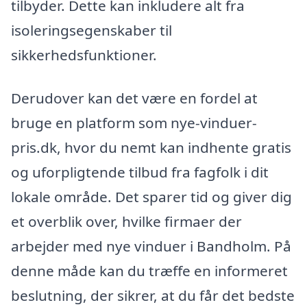
tilbyder. Dette kan inkludere alt fra
isoleringsegenskaber til
sikkerhedsfunktioner.
Derudover kan det være en fordel at
bruge en platform som nye-vinduer-
pris.dk, hvor du nemt kan indhente gratis
og uforpligtende tilbud fra fagfolk i dit
lokale område. Det sparer tid og giver dig
et overblik over, hvilke firmaer der
arbejder med nye vinduer i Bandholm. På
denne måde kan du træffe en informeret
beslutning, der sikrer, at du får det bedste