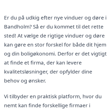
Er du på udkig efter nye vinduer og døre i
Bandholm? Så er du kommet til det rette
sted! At vælge de rigtige vinduer og døre
kan gøre en stor forskel for både dit hjem
og din boligøkonomi. Derfor er det vigtigt
at finde et firma, der kan levere
kvalitetsløsninger, der opfylder dine
behov og ønsker.
Vi tilbyder en praktisk platform, hvor du
nemt kan finde forskellige firmaer i