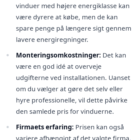
vinduer med højere energiklasse kan
være dyrere at købe, men de kan
spare penge på længere sigt gennem
lavere energiregninger.
Monteringsomkostninger:
Det kan
være en god idé at overveje
udgifterne ved installationen. Uanset
om du vælger at gøre det selv eller
hyre professionelle, vil dette påvirke
den samlede pris for vinduerne.
Firmaets erfaring:
Prisen kan også
variere afhængigt af det valgte firma.