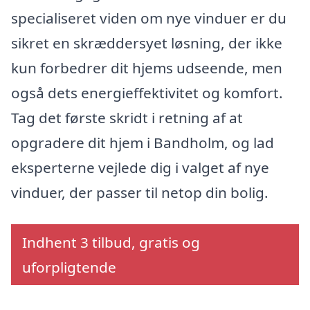
specialiseret viden om nye vinduer er du
sikret en skræddersyet løsning, der ikke
kun forbedrer dit hjems udseende, men
også dets energieffektivitet og komfort.
Tag det første skridt i retning af at
opgradere dit hjem i Bandholm, og lad
eksperterne vejlede dig i valget af nye
vinduer, der passer til netop din bolig.
Indhent 3 tilbud, gratis og
uforpligtende