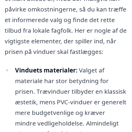
påvirke omkostningerne, så du kan træffe
et informerede valg og finde det rette
tilbud fra lokale fagfolk. Her er nogle af de
vigtigste elementer, der spiller ind, når
prisen på vinduer skal fastlægges:
Vinduets materialer:
Valget af
materiale har stor betydning for
prisen. Trævinduer tilbyder en klassisk
æstetik, mens PVC-vinduer er generelt
mere budgetvenlige og kræver
mindre vedligeholdelse. Almindeligt