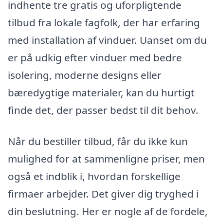
indhente tre gratis og uforpligtende
tilbud fra lokale fagfolk, der har erfaring
med installation af vinduer. Uanset om du
er på udkig efter vinduer med bedre
isolering, moderne designs eller
bæredygtige materialer, kan du hurtigt
finde det, der passer bedst til dit behov.
Når du bestiller tilbud, får du ikke kun
mulighed for at sammenligne priser, men
også et indblik i, hvordan forskellige
firmaer arbejder. Det giver dig tryghed i
din beslutning. Her er nogle af de fordele,