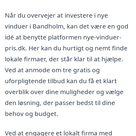
Når du overvejer at investere i nye
vinduer i Bandholm, kan det være en god
idé at benytte platformen nye-vinduer-
pris.dk. Her kan du hurtigt og nemt finde
lokale firmaer, der står klar til at hjælpe.
Ved at anmode om tre gratis og
uforpligtende tilbud kan du få et klart
overblik over dine muligheder og vælge
den løsning, der passer bedst til dine
behov og budget.
Ved at engagere et lokalt firma med