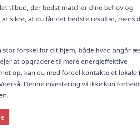
et tilbud, der bedst matcher dine behov og
at sikre, at du får det bedste resultat, mens 
 stor forskel for dit hjem, både hvad angår æs
ejer at opgradere til mere energieffektive
mmet op, kan du med fordel kontakte et lokale 
 Voerså. Denne investering vil ikke kun forbedr
en.
de