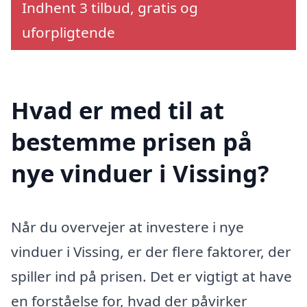
Indhent 3 tilbud, gratis og
uforpligtende
Hvad er med til at
bestemme prisen på
nye vinduer i Vissing?
Når du overvejer at investere i nye
vinduer i Vissing, er der flere faktorer, der
spiller ind på prisen. Det er vigtigt at have
en forståelse for, hvad der påvirker