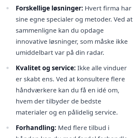
Forskellige løsninger:
Hvert firma har
sine egne specialer og metoder. Ved at
sammenligne kan du opdage
innovative løsninger, som måske ikke
umiddelbart var på din radar.
Kvalitet og service:
Ikke alle vinduer
er skabt ens. Ved at konsultere flere
håndværkere kan du få en idé om,
hvem der tilbyder de bedste
materialer og en pålidelig service.
Forhandling:
Med flere tilbud i