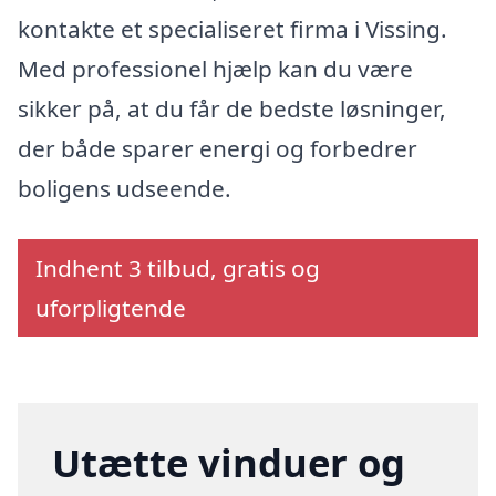
kontakte et specialiseret firma i Vissing.
Med professionel hjælp kan du være
sikker på, at du får de bedste løsninger,
der både sparer energi og forbedrer
boligens udseende.
Indhent 3 tilbud, gratis og
uforpligtende
Utætte vinduer og