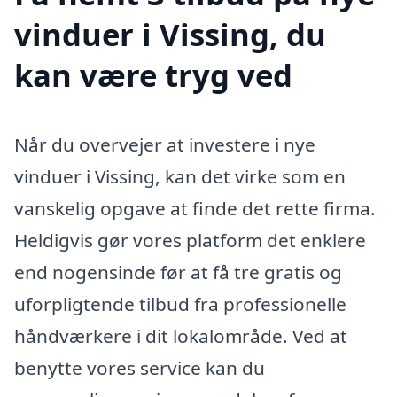
vinduer i Vissing, du
kan være tryg ved
Når du overvejer at investere i nye
vinduer i Vissing, kan det virke som en
vanskelig opgave at finde det rette firma.
Heldigvis gør vores platform det enklere
end nogensinde før at få tre gratis og
uforpligtende tilbud fra professionelle
håndværkere i dit lokalområde. Ved at
benytte vores service kan du