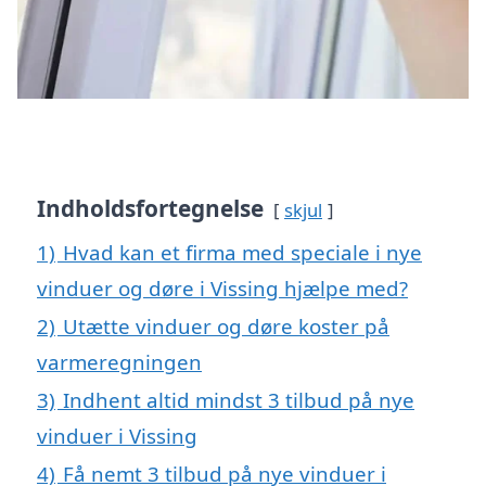
Indholdsfortegnelse
skjul
1)
Hvad kan et firma med speciale i nye
vinduer og døre i Vissing hjælpe med?
2)
Utætte vinduer og døre koster på
varmeregningen
3)
Indhent altid mindst 3 tilbud på nye
vinduer i Vissing
4)
Få nemt 3 tilbud på nye vinduer i