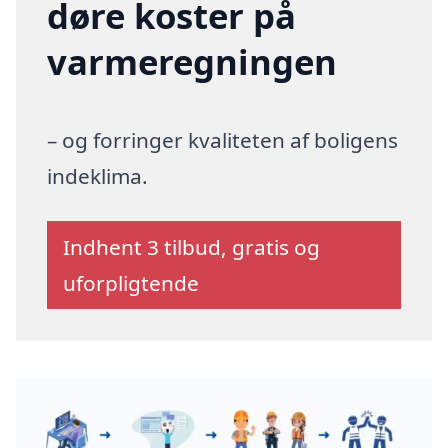
døre koster på
varmeregningen
– og forringer kvaliteten af boligens
indeklima.
Indhent 3 tilbud, gratis og
uforpligtende