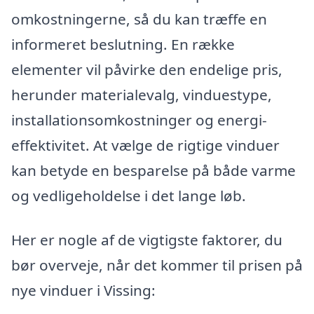
omkostningerne, så du kan træffe en
informeret beslutning. En række
elementer vil påvirke den endelige pris,
herunder materialevalg, vinduestype,
installationsomkostninger og energi-
effektivitet. At vælge de rigtige vinduer
kan betyde en besparelse på både varme
og vedligeholdelse i det lange løb.
Her er nogle af de vigtigste faktorer, du
bør overveje, når det kommer til prisen på
nye vinduer i Vissing: