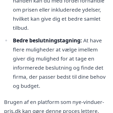
hånden kan du med fordel forhandle
om prisen eller inkluderede ydelser,
hvilket kan give dig et bedre samlet
tilbud.
Bedre beslutningstagning:
At have
flere muligheder at vælge imellem
giver dig mulighed for at tage en
informerede beslutning og finde det
firma, der passer bedst til dine behov
og budget.
Brugen af en platform som nye-vinduer-
pris.dk kan gøre denne proces lettere.