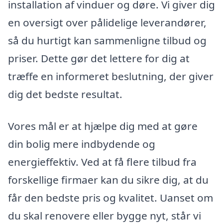
installation af vinduer og døre. Vi giver dig
en oversigt over pålidelige leverandører,
så du hurtigt kan sammenligne tilbud og
priser. Dette gør det lettere for dig at
træffe en informeret beslutning, der giver
dig det bedste resultat.
Vores mål er at hjælpe dig med at gøre
din bolig mere indbydende og
energieffektiv. Ved at få flere tilbud fra
forskellige firmaer kan du sikre dig, at du
får den bedste pris og kvalitet. Uanset om
du skal renovere eller bygge nyt, står vi