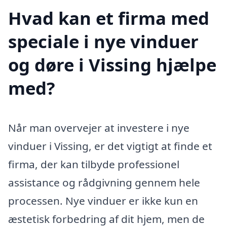
Hvad kan et firma med
speciale i nye vinduer
og døre i Vissing hjælpe
med?
Når man overvejer at investere i nye
vinduer i Vissing, er det vigtigt at finde et
firma, der kan tilbyde professionel
assistance og rådgivning gennem hele
processen. Nye vinduer er ikke kun en
æstetisk forbedring af dit hjem, men de