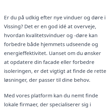
Er du på udkig efter nye vinduer og døre i
Vissing? Det er en god idé at overveje,
hvordan kvalitetsvinduer og -døre kan
forbedre både hjemmets udseende og
energieffektivitet. Uanset om du ønsker
at opdatere din facade eller forbedre
isoleringen, er det vigtigt at finde de rette
løsninger, der passer til dine behov.
Med vores platform kan du nemt finde
lokale firmaer, der specialiserer sig i