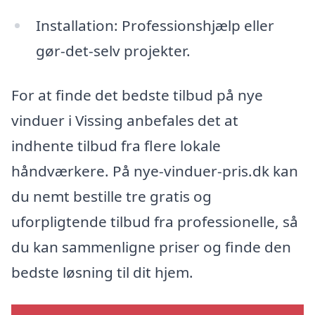
Installation: Professionshjælp eller
gør-det-selv projekter.
For at finde det bedste tilbud på nye
vinduer i Vissing anbefales det at
indhente tilbud fra flere lokale
håndværkere. På nye-vinduer-pris.dk kan
du nemt bestille tre gratis og
uforpligtende tilbud fra professionelle, så
du kan sammenligne priser og finde den
bedste løsning til dit hjem.