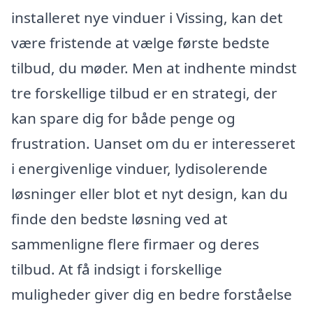
installeret nye vinduer i Vissing, kan det
være fristende at vælge første bedste
tilbud, du møder. Men at indhente mindst
tre forskellige tilbud er en strategi, der
kan spare dig for både penge og
frustration. Uanset om du er interesseret
i energivenlige vinduer, lydisolerende
løsninger eller blot et nyt design, kan du
finde den bedste løsning ved at
sammenligne flere firmaer og deres
tilbud. At få indsigt i forskellige
muligheder giver dig en bedre forståelse