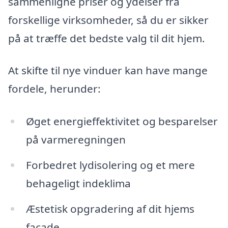
sammenligne priser og ydelser fra
forskellige virksomheder, så du er sikker
på at træffe det bedste valg til dit hjem.
At skifte til nye vinduer kan have mange
fordele, herunder:
Øget energieffektivitet og besparelser
på varmeregningen
Forbedret lydisolering og et mere
behageligt indeklima
Æstetisk opgradering af dit hjems
facade