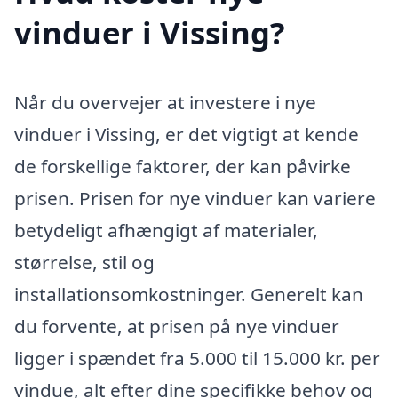
vinduer i Vissing?
Når du overvejer at investere i nye
vinduer i Vissing, er det vigtigt at kende
de forskellige faktorer, der kan påvirke
prisen. Prisen for nye vinduer kan variere
betydeligt afhængigt af materialer,
størrelse, stil og
installationsomkostninger. Generelt kan
du forvente, at prisen på nye vinduer
ligger i spændet fra 5.000 til 15.000 kr. per
vindue, alt efter dine specifikke behov og