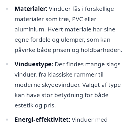
Materialer:
Vinduer fås i forskellige
materialer som træ, PVC eller
aluminium. Hvert materiale har sine
egne fordele og ulemper, som kan
påvirke både prisen og holdbarheden.
Vinduestype:
Der findes mange slags
vinduer, fra klassiske rammer til
moderne skydevinduer. Valget af type
kan have stor betydning for både
estetik og pris.
Energi-effektivitet:
Vinduer med