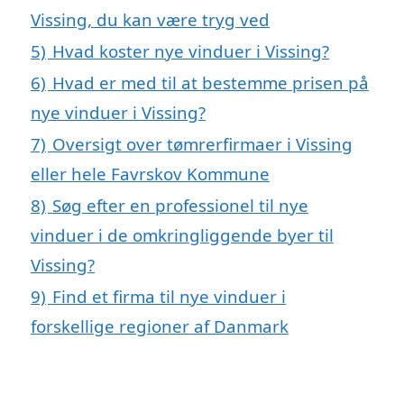
Vissing, du kan være tryg ved
5)
Hvad koster nye vinduer i Vissing?
6)
Hvad er med til at bestemme prisen på
nye vinduer i Vissing?
7)
Oversigt over tømrerfirmaer i Vissing
eller hele Favrskov Kommune
8)
Søg efter en professionel til nye
vinduer i de omkringliggende byer til
Vissing?
9)
Find et firma til nye vinduer i
forskellige regioner af Danmark