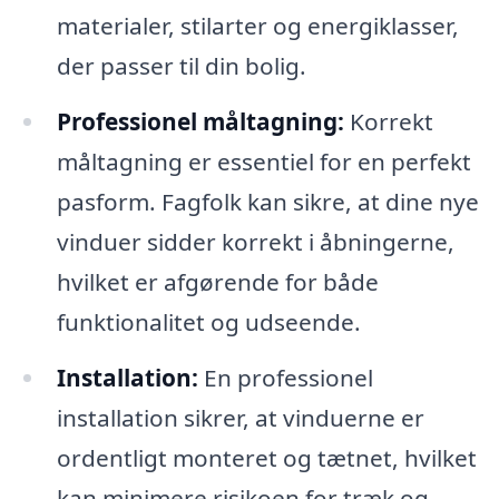
materialer, stilarter og energiklasser,
der passer til din bolig.
Professionel måltagning:
Korrekt
måltagning er essentiel for en perfekt
pasform. Fagfolk kan sikre, at dine nye
vinduer sidder korrekt i åbningerne,
hvilket er afgørende for både
funktionalitet og udseende.
Installation:
En professionel
installation sikrer, at vinduerne er
ordentligt monteret og tætnet, hvilket
kan minimere risikoen for træk og