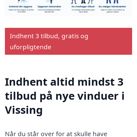
Indhent 3 tilbud, gratis og
uforpligtende
Indhent altid mindst 3
tilbud på nye vinduer i
Vissing
Når du står over for at skulle have