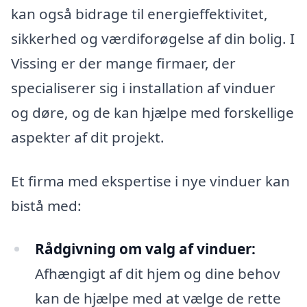
kan også bidrage til energieffektivitet,
sikkerhed og værdiforøgelse af din bolig. I
Vissing er der mange firmaer, der
specialiserer sig i installation af vinduer
og døre, og de kan hjælpe med forskellige
aspekter af dit projekt.
Et firma med ekspertise i nye vinduer kan
bistå med:
Rådgivning om valg af vinduer:
Afhængigt af dit hjem og dine behov
kan de hjælpe med at vælge de rette