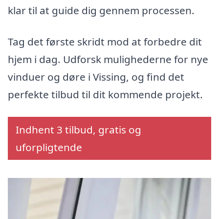
klar til at guide dig gennem processen.
Tag det første skridt mod at forbedre dit
hjem i dag. Udforsk mulighederne for nye
vinduer og døre i Vissing, og find det
perfekte tilbud til dit kommende projekt.
Indhent 3 tilbud, gratis og
uforpligtende