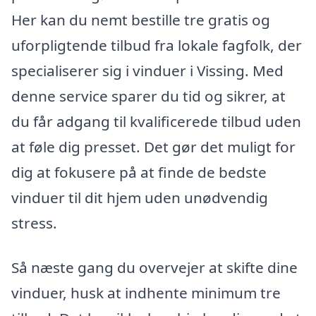
Her kan du nemt bestille tre gratis og
uforpligtende tilbud fra lokale fagfolk, der
specialiserer sig i vinduer i Vissing. Med
denne service sparer du tid og sikrer, at
du får adgang til kvalificerede tilbud uden
at føle dig presset. Det gør det muligt for
dig at fokusere på at finde de bedste
vinduer til dit hjem uden unødvendig
stress.
Så næste gang du overvejer at skifte dine
vinduer, husk at indhente minimum tre