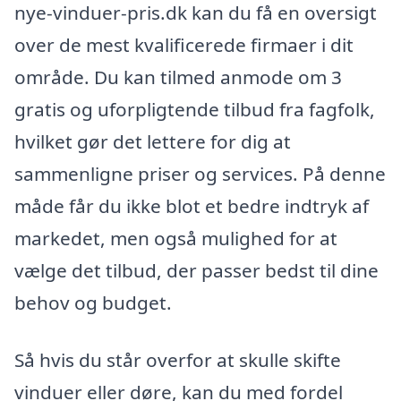
nye-vinduer-pris.dk kan du få en oversigt
over de mest kvalificerede firmaer i dit
område. Du kan tilmed anmode om 3
gratis og uforpligtende tilbud fra fagfolk,
hvilket gør det lettere for dig at
sammenligne priser og services. På denne
måde får du ikke blot et bedre indtryk af
markedet, men også mulighed for at
vælge det tilbud, der passer bedst til dine
behov og budget.
Så hvis du står overfor at skulle skifte
vinduer eller døre, kan du med fordel