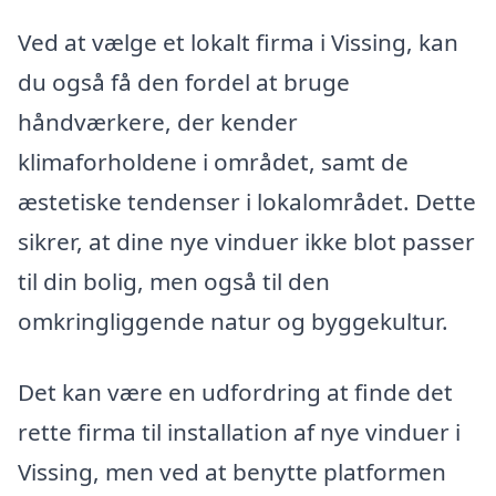
Ved at vælge et lokalt firma i Vissing, kan
du også få den fordel at bruge
håndværkere, der kender
klimaforholdene i området, samt de
æstetiske tendenser i lokalområdet. Dette
sikrer, at dine nye vinduer ikke blot passer
til din bolig, men også til den
omkringliggende natur og byggekultur.
Det kan være en udfordring at finde det
rette firma til installation af nye vinduer i
Vissing, men ved at benytte platformen