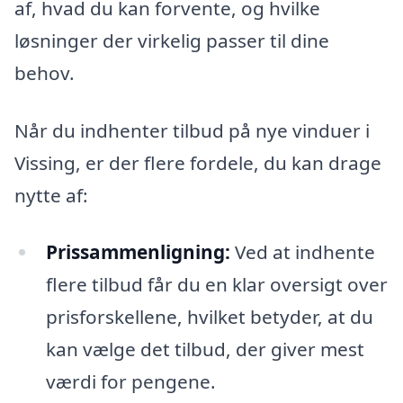
af, hvad du kan forvente, og hvilke
løsninger der virkelig passer til dine
behov.
Når du indhenter tilbud på nye vinduer i
Vissing, er der flere fordele, du kan drage
nytte af:
Prissammenligning:
Ved at indhente
flere tilbud får du en klar oversigt over
prisforskellene, hvilket betyder, at du
kan vælge det tilbud, der giver mest
værdi for pengene.