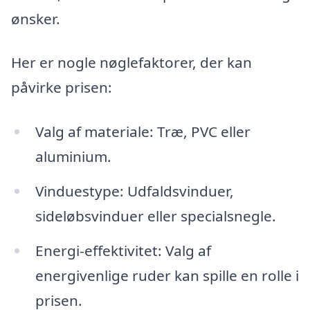
ønsker.
Her er nogle nøglefaktorer, der kan
påvirke prisen:
Valg af materiale: Træ, PVC eller
aluminium.
Vinduestype: Udfaldsvinduer,
sideløbsvinduer eller specialsnegle.
Energi-effektivitet: Valg af
energivenlige ruder kan spille en rolle i
prisen.