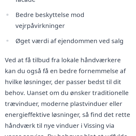
Bedre beskyttelse mod
vejrpåvirkninger
Øget værdi af ejendommen ved salg
Ved at få tilbud fra lokale håndværkere
kan du også få en bedre fornemmelse af
hvilke løsninger, der passer bedst til dit
behov. Uanset om du ønsker traditionelle
trævinduer, moderne plastvinduer eller
energieffektive løsninger, så find det rette
håndværk til nye vinduer i Vissing via