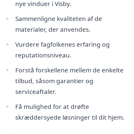
nye vinduer i Visby.
Sammenligne kvaliteten af de
materialer, der anvendes.
Vurdere fagfolkenes erfaring og
reputationsniveau.
Forstå forskellene mellem de enkelte
tilbud, såsom garantier og
serviceaftaler.
Få mulighed for at drøfte
skræddersyede løsninger til dit hjem.