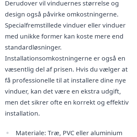
Derudover vil vinduernes størrelse og
design også påvirke omkostningerne.
Specialfremstillede vinduer eller vinduer
med unikke former kan koste mere end
standardløsninger.
Installationsomkostningerne er også en
væsentlig del af prisen. Hvis du vælger at
få professionelle til at installere dine nye
vinduer, kan det være en ekstra udgift,
men det sikrer ofte en korrekt og effektiv
installation.
Materiale: Træ, PVC eller aluminium