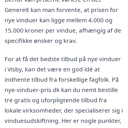
Generelt kan man forvente, at prisen for
nye vinduer kan ligge mellem 4.000 og
15.000 kroner per vindue, afhængig af de
specifikke ønsker og krav.
For at få det bedste tilbud på nye vinduer
i Visby, kan det være en god idé at
indhente tilbud fra forskellige fagfolk. På
nye-vinduer-pris.dk kan du nemt bestille
tre gratis og uforpligtende tilbud fra
lokale virksomheder, der specialiserer sig i
vinduesudskiftning. Her er nogle punkter,