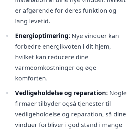
er afgørende for deres funktion og
lang levetid.
Energioptimering:
Nye vinduer kan
forbedre energikvoten i dit hjem,
hvilket kan reducere dine
varmeomkostninger og øge
komforten.
Vedligeholdelse og reparation:
Nogle
firmaer tilbyder også tjenester til
vedligeholdelse og reparation, så dine
vinduer forbliver i god stand i mange