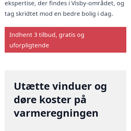
ekspertise, der findes i Visby-området, og
tag skridtet mod en bedre bolig i dag.
Indhent 3 tilbud, gratis og
uforpligtende
Utætte vinduer og
døre koster på
varmeregningen