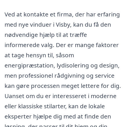
Ved at kontakte et firma, der har erfaring
med nye vinduer i Visby, kan du få den
nødvendige hjælp til at træffe
informerede valg. Der er mange faktorer
at tage hensyn til, såsom
energipræstation, lydisolering og design,
men professionel rådgivning og service
kan gøre processen meget lettere for dig.
Uanset om du er interesseret i moderne
eller klassiske stilarter, kan de lokale
eksperter hjælpe dig med at finde den
løsning, der passer til dit hjem og din