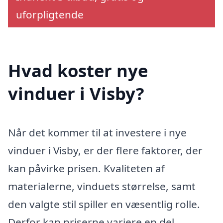
uforpligtende
Hvad koster nye
vinduer i Visby?
Når det kommer til at investere i nye
vinduer i Visby, er der flere faktorer, der
kan påvirke prisen. Kvaliteten af
materialerne, vinduets størrelse, samt
den valgte stil spiller en væsentlig rolle.
Derfor kan priserne variere en del.