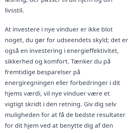
livsstil.
At investere i nye vinduer er ikke blot
noget, du gør for udseendets skyld; det er
også en investering i energieffektivitet,
sikkerhed og komfort. Tænker du på
fremtidige besparelser på
energiregningen eller forbedringer i dit
hjems værdi, vil nye vinduer være et
vigtigt skridt i den retning. Giv dig selv
muligheden for at få de bedste resultater
for dit hjem ved at benytte dig af den