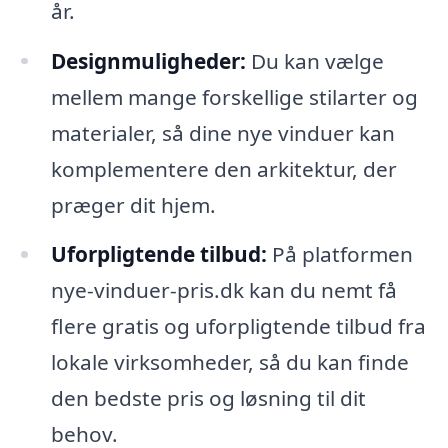
år.
Designmuligheder:
Du kan vælge
mellem mange forskellige stilarter og
materialer, så dine nye vinduer kan
komplementere den arkitektur, der
præger dit hjem.
Uforpligtende tilbud:
På platformen
nye-vinduer-pris.dk kan du nemt få
flere gratis og uforpligtende tilbud fra
lokale virksomheder, så du kan finde
den bedste pris og løsning til dit
behov.