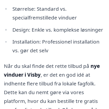
Størrelse: Standard vs.
specialfremstillede vinduer
Design: Enkle vs. komplekse løsninger
Installation: Professionel installation
vs. gør det selv
Når du skal finde det rette tilbud på
nye
vinduer i Visby
, er det en god idé at
indhente flere tilbud fra lokale fagfolk.
Dette kan du nemt gøre via vores
platform, hvor du kan bestille tre gratis