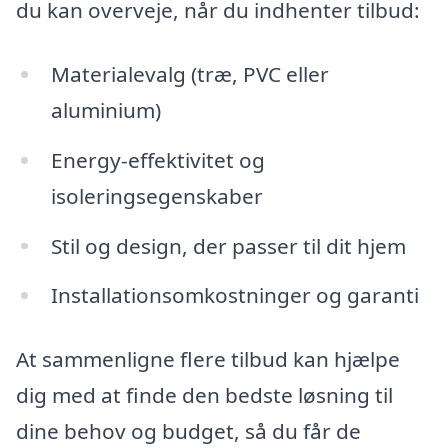
du kan overveje, når du indhenter tilbud:
Materialevalg (træ, PVC eller
aluminium)
Energy-effektivitet og
isoleringsegenskaber
Stil og design, der passer til dit hjem
Installationsomkostninger og garanti
At sammenligne flere tilbud kan hjælpe
dig med at finde den bedste løsning til
dine behov og budget, så du får de