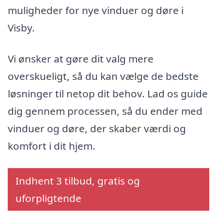
muligheder for nye vinduer og døre i
Visby.
Vi ønsker at gøre dit valg mere
overskueligt, så du kan vælge de bedste
løsninger til netop dit behov. Lad os guide
dig gennem processen, så du ender med
vinduer og døre, der skaber værdi og
komfort i dit hjem.
Indhent 3 tilbud, gratis og
uforpligtende