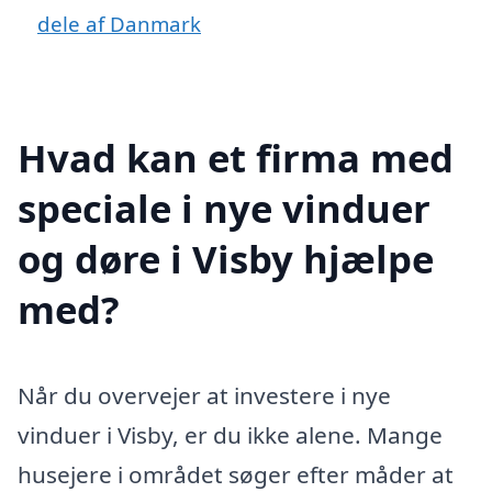
dele af Danmark
Hvad kan et firma med
speciale i nye vinduer
og døre i Visby hjælpe
med?
Når du overvejer at investere i nye
vinduer i Visby, er du ikke alene. Mange
husejere i området søger efter måder at