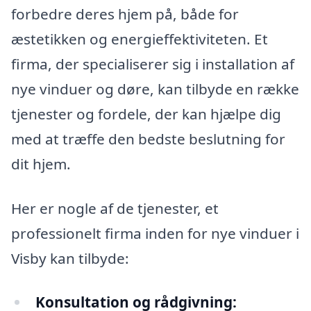
forbedre deres hjem på, både for
æstetikken og energieffektiviteten. Et
firma, der specialiserer sig i installation af
nye vinduer og døre, kan tilbyde en række
tjenester og fordele, der kan hjælpe dig
med at træffe den bedste beslutning for
dit hjem.
Her er nogle af de tjenester, et
professionelt firma inden for nye vinduer i
Visby kan tilbyde:
Konsultation og rådgivning: