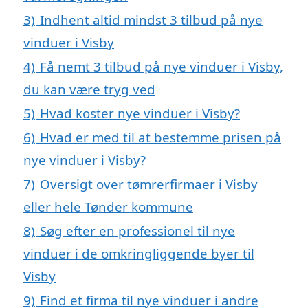
3)
Indhent altid mindst 3 tilbud på nye
vinduer i Visby
4)
Få nemt 3 tilbud på nye vinduer i Visby,
du kan være tryg ved
5)
Hvad koster nye vinduer i Visby?
6)
Hvad er med til at bestemme prisen på
nye vinduer i Visby?
7)
Oversigt over tømrerfirmaer i Visby
eller hele Tønder kommune
8)
Søg efter en professionel til nye
vinduer i de omkringliggende byer til
Visby
9)
Find et firma til nye vinduer i andre