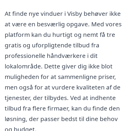
At finde nye vinduer i Visby behøver ikke
at være en besværlig opgave. Med vores
platform kan du hurtigt og nemt få tre
gratis og uforpligtende tilbud fra
professionelle håndværkere i dit
lokalområde. Dette giver dig ikke blot
muligheden for at sammenligne priser,
men også for at vurdere kvaliteten af de
tjenester, der tilbydes. Ved at indhente
tilbud fra flere firmaer, kan du finde den
løsning, der passer bedst til dine behov
og budget.