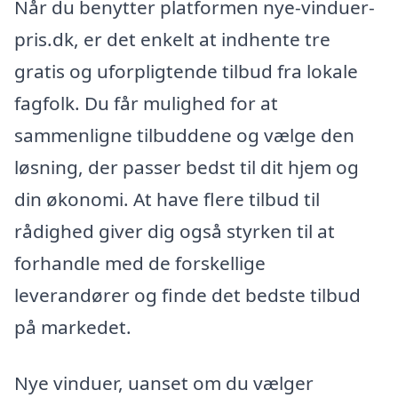
Når du benytter platformen nye-vinduer-
pris.dk, er det enkelt at indhente tre
gratis og uforpligtende tilbud fra lokale
fagfolk. Du får mulighed for at
sammenligne tilbuddene og vælge den
løsning, der passer bedst til dit hjem og
din økonomi. At have flere tilbud til
rådighed giver dig også styrken til at
forhandle med de forskellige
leverandører og finde det bedste tilbud
på markedet.
Nye vinduer, uanset om du vælger