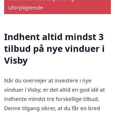
uforpligtende
Indhent altid mindst 3
tilbud på nye vinduer i
Visby
Når du overvejer at investere i nye
vinduer i Visby, er det altid en god idé at
indhente mindst tre forskellige tilbud.
Denne tilgang sikrer, at du får en bred