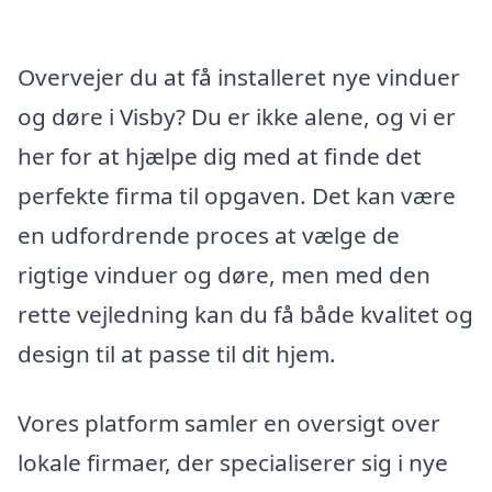
Overvejer du at få installeret nye vinduer
og døre i Visby? Du er ikke alene, og vi er
her for at hjælpe dig med at finde det
perfekte firma til opgaven. Det kan være
en udfordrende proces at vælge de
rigtige vinduer og døre, men med den
rette vejledning kan du få både kvalitet og
design til at passe til dit hjem.
Vores platform samler en oversigt over
lokale firmaer, der specialiserer sig i nye