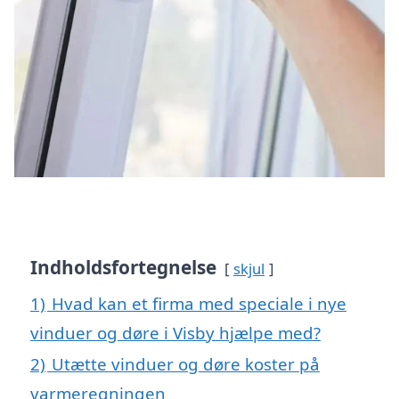
Indholdsfortegnelse
skjul
1)
Hvad kan et firma med speciale i nye
vinduer og døre i Visby hjælpe med?
2)
Utætte vinduer og døre koster på
varmeregningen