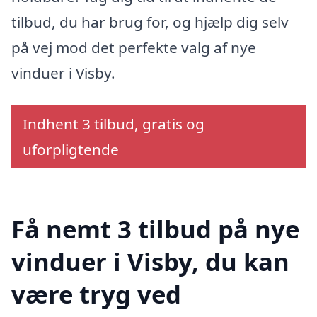
tilbud, du har brug for, og hjælp dig selv
på vej mod det perfekte valg af nye
vinduer i Visby.
Indhent 3 tilbud, gratis og
uforpligtende
Få nemt 3 tilbud på nye
vinduer i Visby, du kan
være tryg ved