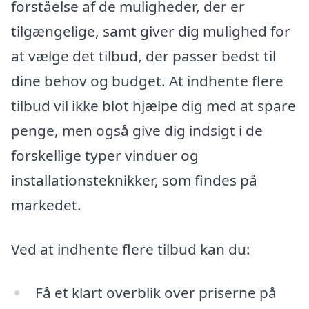
forståelse af de muligheder, der er
tilgængelige, samt giver dig mulighed for
at vælge det tilbud, der passer bedst til
dine behov og budget. At indhente flere
tilbud vil ikke blot hjælpe dig med at spare
penge, men også give dig indsigt i de
forskellige typer vinduer og
installationsteknikker, som findes på
markedet.
Ved at indhente flere tilbud kan du:
Få et klart overblik over priserne på