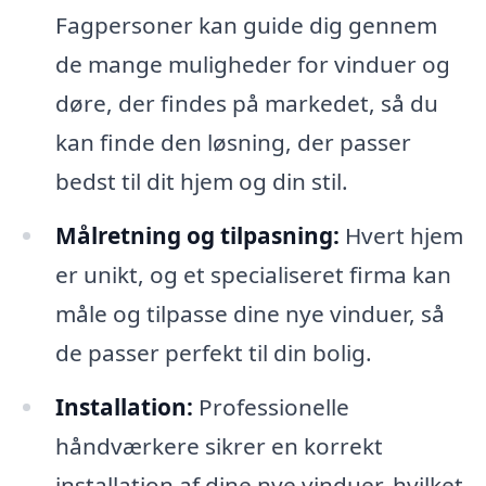
Fagpersoner kan guide dig gennem
de mange muligheder for vinduer og
døre, der findes på markedet, så du
kan finde den løsning, der passer
bedst til dit hjem og din stil.
Målretning og tilpasning:
Hvert hjem
er unikt, og et specialiseret firma kan
måle og tilpasse dine nye vinduer, så
de passer perfekt til din bolig.
Installation:
Professionelle
håndværkere sikrer en korrekt
installation af dine nye vinduer, hvilket