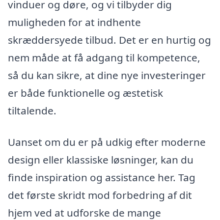
vinduer og døre, og vi tilbyder dig
muligheden for at indhente
skræddersyede tilbud. Det er en hurtig og
nem måde at få adgang til kompetence,
så du kan sikre, at dine nye investeringer
er både funktionelle og æstetisk
tiltalende.
Uanset om du er på udkig efter moderne
design eller klassiske løsninger, kan du
finde inspiration og assistance her. Tag
det første skridt mod forbedring af dit
hjem ved at udforske de mange