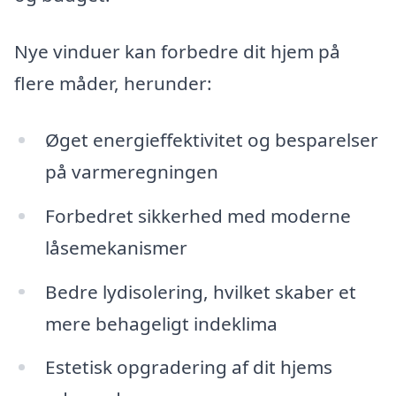
Nye vinduer kan forbedre dit hjem på
flere måder, herunder:
Øget energieffektivitet og besparelser
på varmeregningen
Forbedret sikkerhed med moderne
låsemekanismer
Bedre lydisolering, hvilket skaber et
mere behageligt indeklima
Estetisk opgradering af dit hjems