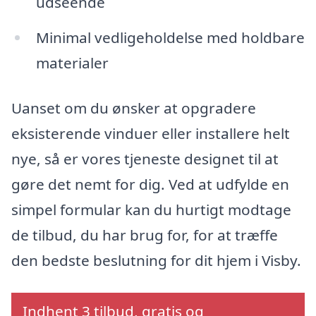
udseende
Minimal vedligeholdelse med holdbare
materialer
Uanset om du ønsker at opgradere
eksisterende vinduer eller installere helt
nye, så er vores tjeneste designet til at
gøre det nemt for dig. Ved at udfylde en
simpel formular kan du hurtigt modtage
de tilbud, du har brug for, for at træffe
den bedste beslutning for dit hjem i Visby.
Indhent 3 tilbud, gratis og