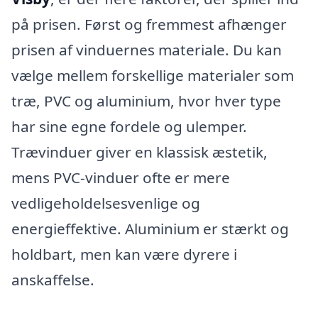
på prisen. Først og fremmest afhænger
prisen af vinduernes materiale. Du kan
vælge mellem forskellige materialer som
træ, PVC og aluminium, hvor hver type
har sine egne fordele og ulemper.
Trævinduer giver en klassisk æstetik,
mens PVC-vinduer ofte er mere
vedligeholdelsesvenlige og
energieffektive. Aluminium er stærkt og
holdbart, men kan være dyrere i
anskaffelse.