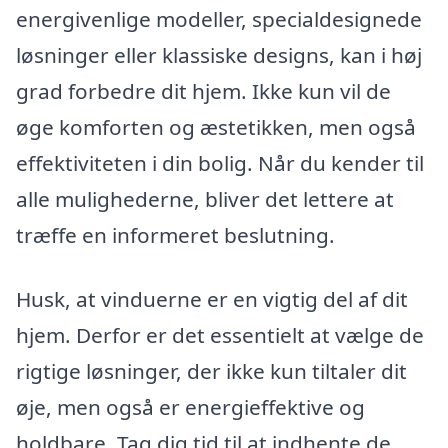
energivenlige modeller, specialdesignede
løsninger eller klassiske designs, kan i høj
grad forbedre dit hjem. Ikke kun vil de
øge komforten og æstetikken, men også
effektiviteten i din bolig. Når du kender til
alle mulighederne, bliver det lettere at
træffe en informeret beslutning.
Husk, at vinduerne er en vigtig del af dit
hjem. Derfor er det essentielt at vælge de
rigtige løsninger, der ikke kun tiltaler dit
øje, men også er energieffektive og
holdbare. Tag dig tid til at indhente de