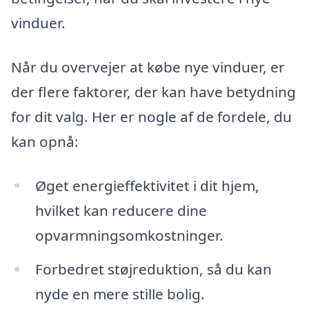
vinduer.
Når du overvejer at købe nye vinduer, er
der flere faktorer, der kan have betydning
for dit valg. Her er nogle af de fordele, du
kan opnå:
Øget energieffektivitet i dit hjem,
hvilket kan reducere dine
opvarmningsomkostninger.
Forbedret støjreduktion, så du kan
nyde en mere stille bolig.