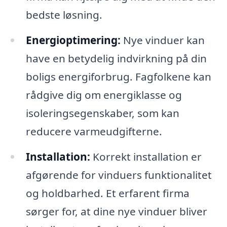
bedste løsning.
Energioptimering:
Nye vinduer kan
have en betydelig indvirkning på din
boligs energiforbrug. Fagfolkene kan
rådgive dig om energiklasse og
isoleringsegenskaber, som kan
reducere varmeudgifterne.
Installation:
Korrekt installation er
afgørende for vinduers funktionalitet
og holdbarhed. Et erfarent firma
sørger for, at dine nye vinduer bliver