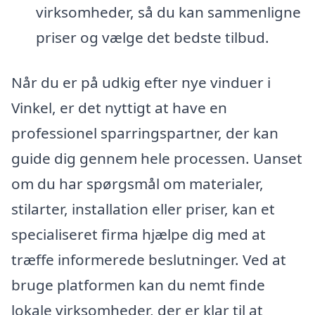
virksomheder, så du kan sammenligne
priser og vælge det bedste tilbud.
Når du er på udkig efter nye vinduer i
Vinkel, er det nyttigt at have en
professionel sparringspartner, der kan
guide dig gennem hele processen. Uanset
om du har spørgsmål om materialer,
stilarter, installation eller priser, kan et
specialiseret firma hjælpe dig med at
træffe informerede beslutninger. Ved at
bruge platformen kan du nemt finde
lokale virksomheder, der er klar til at