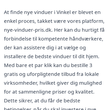
At finde nye vinduer i Vinkel er blevet en
enkel proces, takket være vores platform,
nye-vinduer-pris.dk. Her kan du hurtigt få
forbindelse til kompetente håndværkere,
der kan assistere dig i at vælge og
installere de bedste vinduer til dit hjem.
Med bare et par klik kan du bestille 3
gratis og uforpligtende tilbud fra lokale
virksomheder, hvilket giver dig mulighed
for at sammenligne priser og kvalitet.
Dette sikrer, at du får de bedste
betingelser, når du skal investere i nye