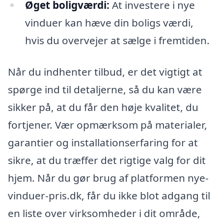
Øget boligværdi:
At investere i nye
vinduer kan hæve din boligs værdi,
hvis du overvejer at sælge i fremtiden.
Når du indhenter tilbud, er det vigtigt at
spørge ind til detaljerne, så du kan være
sikker på, at du får den høje kvalitet, du
fortjener. Vær opmærksom på materialer,
garantier og installationserfaring for at
sikre, at du træffer det rigtige valg for dit
hjem. Når du gør brug af platformen nye-
vinduer-pris.dk, får du ikke blot adgang til
en liste over virksomheder i dit område,