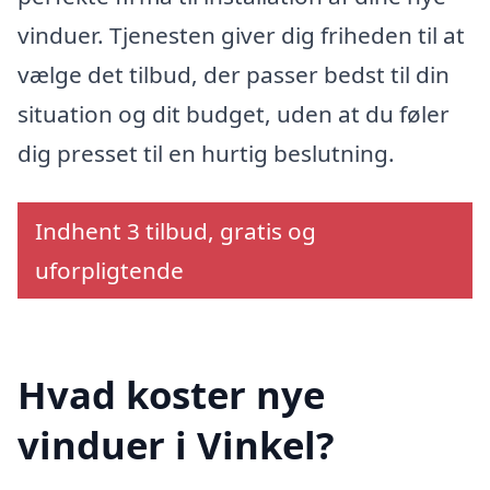
vinduer. Tjenesten giver dig friheden til at
vælge det tilbud, der passer bedst til din
situation og dit budget, uden at du føler
dig presset til en hurtig beslutning.
Indhent 3 tilbud, gratis og
uforpligtende
Hvad koster nye
vinduer i Vinkel?