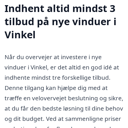
Indhent altid mindst 3
tilbud på nye vinduer i
Vinkel
Når du overvejer at investere i nye
vinduer i Vinkel, er det altid en god idé at
indhente mindst tre forskellige tilbud.
Denne tilgang kan hjælpe dig med at
træffe en velovervejet beslutning og sikre,
at du får den bedste løsning til dine behov
og dit budget. Ved at sammenligne priser