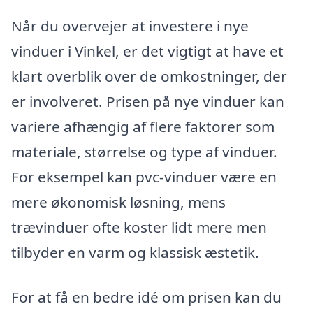
Når du overvejer at investere i nye
vinduer i Vinkel, er det vigtigt at have et
klart overblik over de omkostninger, der
er involveret. Prisen på nye vinduer kan
variere afhængig af flere faktorer som
materiale, størrelse og type af vinduer.
For eksempel kan pvc-vinduer være en
mere økonomisk løsning, mens
trævinduer ofte koster lidt mere men
tilbyder en varm og klassisk æstetik.
For at få en bedre idé om prisen kan du