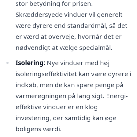
stor betydning for prisen.
Skræddersyede vinduer vil generelt
være dyrere end standardmål, så det
er værd at overveje, hvornår det er
nødvendigt at vælge specialmål.
Isolering:
Nye vinduer med høj
isoleringseffektivitet kan være dyrere i
indkøb, men de kan spare penge på
varmeregningen på lang sigt. Energi-
effektive vinduer er en klog
investering, der samtidig kan øge
boligens værdi.