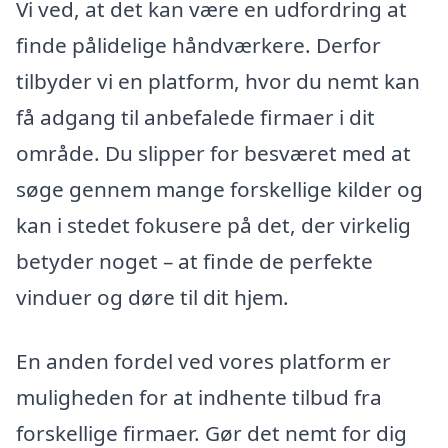
Vi ved, at det kan være en udfordring at
finde pålidelige håndværkere. Derfor
tilbyder vi en platform, hvor du nemt kan
få adgang til anbefalede firmaer i dit
område. Du slipper for besværet med at
søge gennem mange forskellige kilder og
kan i stedet fokusere på det, der virkelig
betyder noget – at finde de perfekte
vinduer og døre til dit hjem.
En anden fordel ved vores platform er
muligheden for at indhente tilbud fra
forskellige firmaer. Gør det nemt for dig