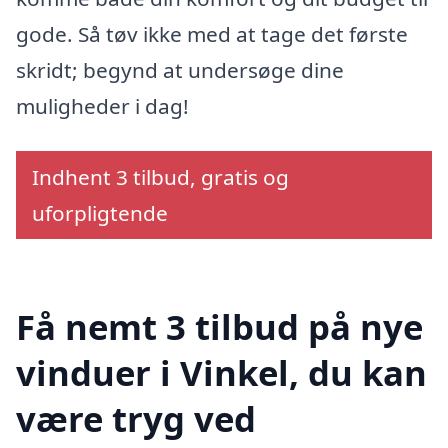
gode. Så tøv ikke med at tage det første
skridt; begynd at undersøge dine
muligheder i dag!
Indhent 3 tilbud, gratis og
uforpligtende
Få nemt 3 tilbud på nye
vinduer i Vinkel, du kan
være tryg ved