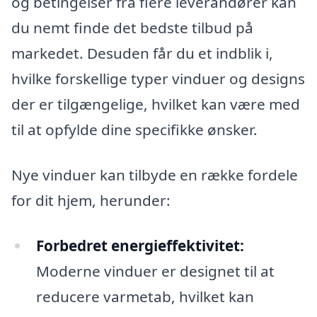
og betingelser fra flere leverandører kan
du nemt finde det bedste tilbud på
markedet. Desuden får du et indblik i,
hvilke forskellige typer vinduer og designs
der er tilgængelige, hvilket kan være med
til at opfylde dine specifikke ønsker.
Nye vinduer kan tilbyde en række fordele
for dit hjem, herunder:
Forbedret energieffektivitet:
Moderne vinduer er designet til at
reducere varmetab, hvilket kan