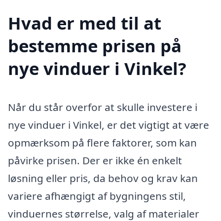
Hvad er med til at
bestemme prisen på
nye vinduer i Vinkel?
Når du står overfor at skulle investere i
nye vinduer i Vinkel, er det vigtigt at være
opmærksom på flere faktorer, som kan
påvirke prisen. Der er ikke én enkelt
løsning eller pris, da behov og krav kan
variere afhængigt af bygningens stil,
vinduernes størrelse, valg af materialer