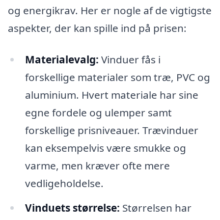
og energikrav. Her er nogle af de vigtigste
aspekter, der kan spille ind på prisen:
Materialevalg:
Vinduer fås i
forskellige materialer som træ, PVC og
aluminium. Hvert materiale har sine
egne fordele og ulemper samt
forskellige prisniveauer. Trævinduer
kan eksempelvis være smukke og
varme, men kræver ofte mere
vedligeholdelse.
Vinduets størrelse:
Størrelsen har