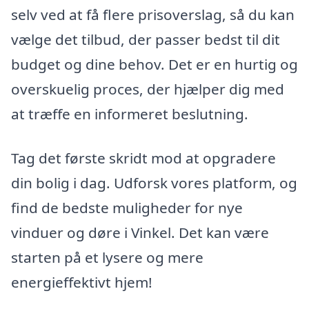
selv ved at få flere prisoverslag, så du kan
vælge det tilbud, der passer bedst til dit
budget og dine behov. Det er en hurtig og
overskuelig proces, der hjælper dig med
at træffe en informeret beslutning.
Tag det første skridt mod at opgradere
din bolig i dag. Udforsk vores platform, og
find de bedste muligheder for nye
vinduer og døre i Vinkel. Det kan være
starten på et lysere og mere
energieffektivt hjem!