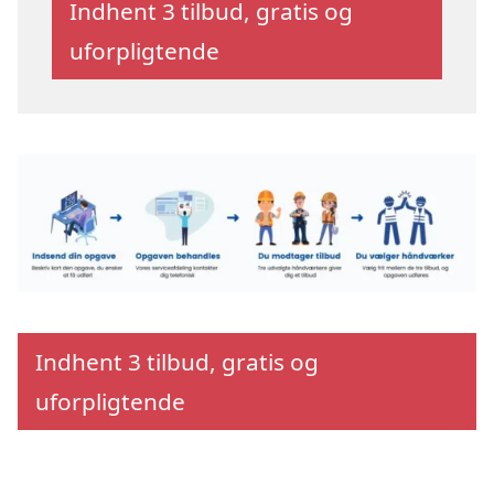
Indhent 3 tilbud, gratis og
uforpligtende
Indhent 3 tilbud, gratis og
uforpligtende