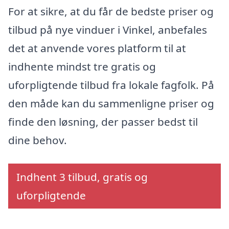
For at sikre, at du får de bedste priser og
tilbud på nye vinduer i Vinkel, anbefales
det at anvende vores platform til at
indhente mindst tre gratis og
uforpligtende tilbud fra lokale fagfolk. På
den måde kan du sammenligne priser og
finde den løsning, der passer bedst til
dine behov.
Indhent 3 tilbud, gratis og
uforpligtende