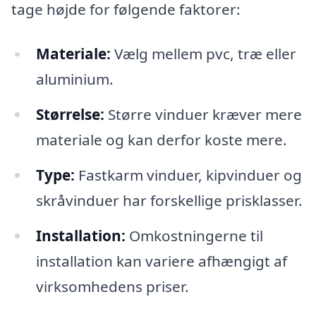
tage højde for følgende faktorer:
Materiale:
Vælg mellem pvc, træ eller
aluminium.
Størrelse:
Større vinduer kræver mere
materiale og kan derfor koste mere.
Type:
Fastkarm vinduer, kipvinduer og
skråvinduer har forskellige prisklasser.
Installation:
Omkostningerne til
installation kan variere afhængigt af
virksomhedens priser.