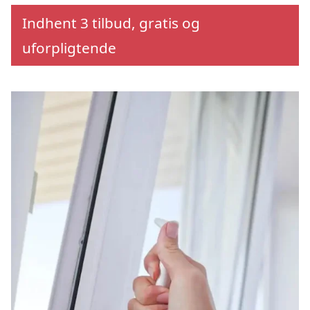
Indhent 3 tilbud, gratis og
uforpligtende