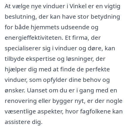
At vælge nye vinduer i Vinkel er en vigtig
beslutning, der kan have stor betydning
for både hjemmets udseende og
energieffektiviteten. Et firma, der
specialiserer sig i vinduer og døre, kan
tilbyde ekspertise og løsninger, der
hjælper dig med at finde de perfekte
vinduer, som opfylder dine behov og
ønsker. Uanset om du er i gang med en
renovering eller bygger nyt, er der nogle
væsentlige aspekter, hvor fagfolkene kan
assistere dig.