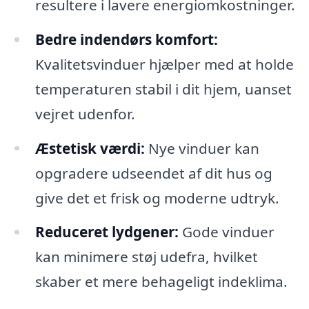
resultere i lavere energiomkostninger.
Bedre indendørs komfort:
Kvalitetsvinduer hjælper med at holde
temperaturen stabil i dit hjem, uanset
vejret udenfor.
Æstetisk værdi:
Nye vinduer kan
opgradere udseendet af dit hus og
give det et frisk og moderne udtryk.
Reduceret lydgener:
Gode vinduer
kan minimere støj udefra, hvilket
skaber et mere behageligt indeklima.