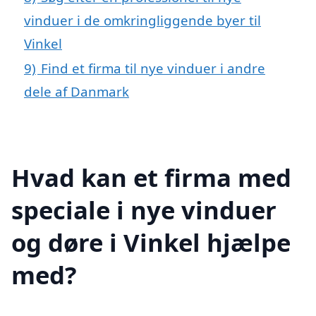
vinduer i de omkringliggende byer til
Vinkel
9)
Find et firma til nye vinduer i andre
dele af Danmark
Hvad kan et firma med
speciale i nye vinduer
og døre i Vinkel hjælpe
med?