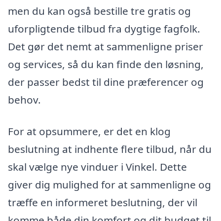
men du kan også bestille tre gratis og
uforpligtende tilbud fra dygtige fagfolk.
Det gør det nemt at sammenligne priser
og services, så du kan finde den løsning,
der passer bedst til dine præferencer og
behov.
For at opsummere, er det en klog
beslutning at indhente flere tilbud, når du
skal vælge nye vinduer i Vinkel. Dette
giver dig mulighed for at sammenligne og
træffe en informeret beslutning, der vil
komme både din komfort og dit budget til