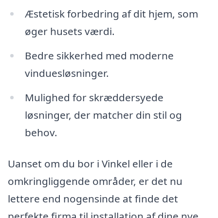
Æstetisk forbedring af dit hjem, som
øger husets værdi.
Bedre sikkerhed med moderne
vinduesløsninger.
Mulighed for skræddersyede
løsninger, der matcher din stil og
behov.
Uanset om du bor i Vinkel eller i de
omkringliggende områder, er det nu
lettere end nogensinde at finde det
perfekte firma til installation af dine nye