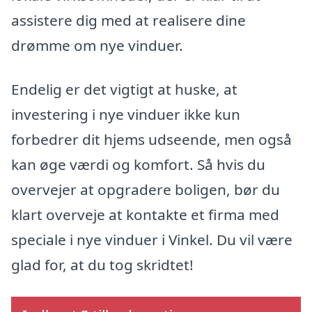
assistere dig med at realisere dine
drømme om nye vinduer.
Endelig er det vigtigt at huske, at
investering i nye vinduer ikke kun
forbedrer dit hjems udseende, men også
kan øge værdi og komfort. Så hvis du
overvejer at opgradere boligen, bør du
klart overveje at kontakte et firma med
speciale i nye vinduer i Vinkel. Du vil være
glad for, at du tog skridtet!