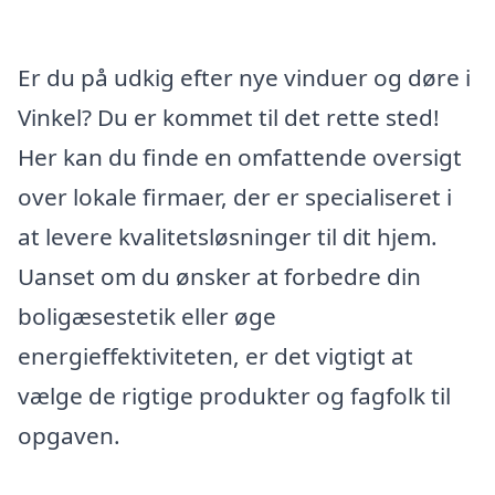
Er du på udkig efter nye vinduer og døre i
Vinkel? Du er kommet til det rette sted!
Her kan du finde en omfattende oversigt
over lokale firmaer, der er specialiseret i
at levere kvalitetsløsninger til dit hjem.
Uanset om du ønsker at forbedre din
boligæsestetik eller øge
energieffektiviteten, er det vigtigt at
vælge de rigtige produkter og fagfolk til
opgaven.