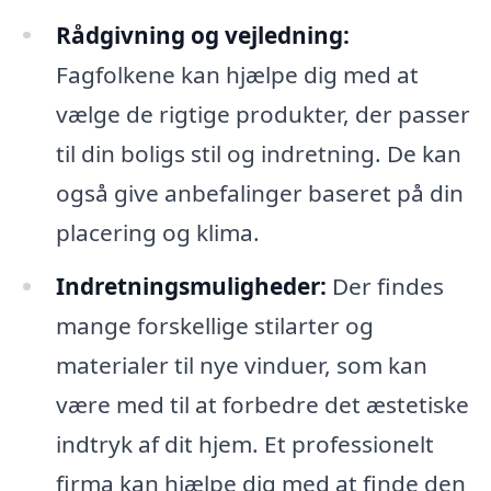
Rådgivning og vejledning:
Fagfolkene kan hjælpe dig med at
vælge de rigtige produkter, der passer
til din boligs stil og indretning. De kan
også give anbefalinger baseret på din
placering og klima.
Indretningsmuligheder:
Der findes
mange forskellige stilarter og
materialer til nye vinduer, som kan
være med til at forbedre det æstetiske
indtryk af dit hjem. Et professionelt
firma kan hjælpe dig med at finde den