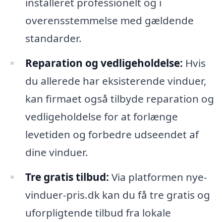
installeret professionelt og i
overensstemmelse med gældende
standarder.
Reparation og vedligeholdelse:
Hvis
du allerede har eksisterende vinduer,
kan firmaet også tilbyde reparation og
vedligeholdelse for at forlænge
levetiden og forbedre udseendet af
dine vinduer.
Tre gratis tilbud:
Via platformen nye-
vinduer-pris.dk kan du få tre gratis og
uforpligtende tilbud fra lokale