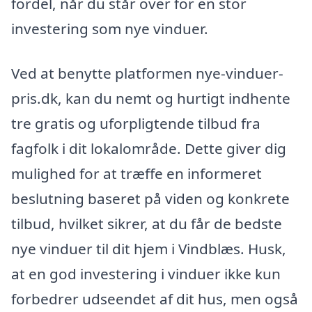
fordel, når du står over for en stor
investering som nye vinduer.
Ved at benytte platformen nye-vinduer-
pris.dk, kan du nemt og hurtigt indhente
tre gratis og uforpligtende tilbud fra
fagfolk i dit lokalområde. Dette giver dig
mulighed for at træffe en informeret
beslutning baseret på viden og konkrete
tilbud, hvilket sikrer, at du får de bedste
nye vinduer til dit hjem i Vindblæs. Husk,
at en god investering i vinduer ikke kun
forbedrer udseendet af dit hus, men også