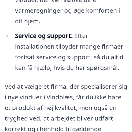
varmeregninger og øge komforten i
dit hjem.
Service og support:
Efter
installationen tilbyder mange firmaer
fortsat service og support, så du altid
kan få hjælp, hvis du har spørgsmål.
Ved at vælge et firma, der specialiserer sig
i nye vinduer i Vindblæs, får du ikke bare
et produkt af høj kvalitet, men også en
tryghed ved, at arbejdet bliver udført
korrekt og i henhold til gældende