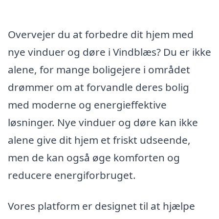
Overvejer du at forbedre dit hjem med
nye vinduer og døre i Vindblæs? Du er ikke
alene, for mange boligejere i området
drømmer om at forvandle deres bolig
med moderne og energieffektive
løsninger. Nye vinduer og døre kan ikke
alene give dit hjem et friskt udseende,
men de kan også øge komforten og
reducere energiforbruget.
Vores platform er designet til at hjælpe