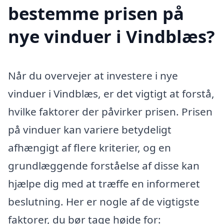
bestemme prisen på
nye vinduer i Vindblæs?
Når du overvejer at investere i nye
vinduer i Vindblæs, er det vigtigt at forstå,
hvilke faktorer der påvirker prisen. Prisen
på vinduer kan variere betydeligt
afhængigt af flere kriterier, og en
grundlæggende forståelse af disse kan
hjælpe dig med at træffe en informeret
beslutning. Her er nogle af de vigtigste
faktorer, du bør tage højde for: