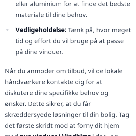
eller aluminium for at finde det bedste
materiale til dine behov.
Vedligeholdelse:
Tænk på, hvor meget
tid og effort du vil bruge på at passe
på dine vinduer.
Når du anmoder om tilbud, vil de lokale
håndværkere kontakte dig for at
diskutere dine specifikke behov og
ønsker. Dette sikrer, at du får
skræddersyede løsninger til din bolig. Tag
det første skridt mod at forny dit hjem