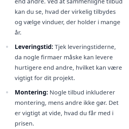
end andre. Ved at sammenligne tilbud
kan du se, hvad der virkelig tilbydes
og vælge vinduer, der holder i mange
år.
Leveringstid:
Tjek leveringstiderne,
da nogle firmaer måske kan levere
hurtigere end andre, hvilket kan være
vigtigt for dit projekt.
Montering:
Nogle tilbud inkluderer
montering, mens andre ikke gør. Det
er vigtigt at vide, hvad du får med i
prisen.