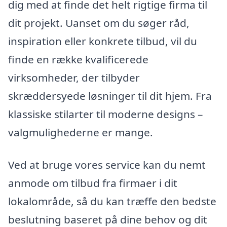
dig med at finde det helt rigtige firma til
dit projekt. Uanset om du søger råd,
inspiration eller konkrete tilbud, vil du
finde en række kvalificerede
virksomheder, der tilbyder
skræddersyede løsninger til dit hjem. Fra
klassiske stilarter til moderne designs –
valgmulighederne er mange.
Ved at bruge vores service kan du nemt
anmode om tilbud fra firmaer i dit
lokalområde, så du kan træffe den bedste
beslutning baseret på dine behov og dit