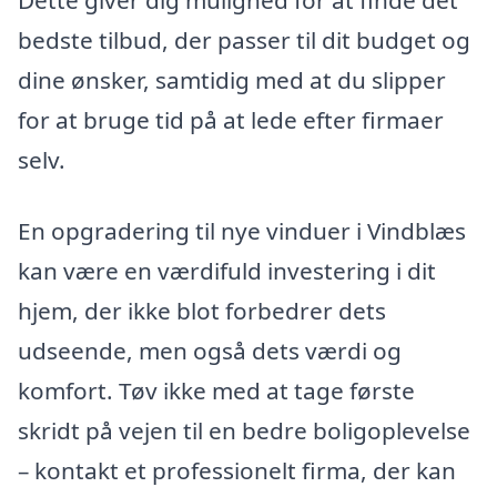
Dette giver dig mulighed for at finde det
bedste tilbud, der passer til dit budget og
dine ønsker, samtidig med at du slipper
for at bruge tid på at lede efter firmaer
selv.
En opgradering til nye vinduer i Vindblæs
kan være en værdifuld investering i dit
hjem, der ikke blot forbedrer dets
udseende, men også dets værdi og
komfort. Tøv ikke med at tage første
skridt på vejen til en bedre boligoplevelse
– kontakt et professionelt firma, der kan