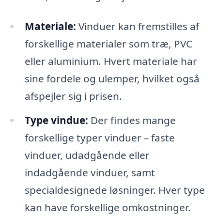
Materiale:
Vinduer kan fremstilles af
forskellige materialer som træ, PVC
eller aluminium. Hvert materiale har
sine fordele og ulemper, hvilket også
afspejler sig i prisen.
Type vindue:
Der findes mange
forskellige typer vinduer – faste
vinduer, udadgående eller
indadgående vinduer, samt
specialdesignede løsninger. Hver type
kan have forskellige omkostninger.