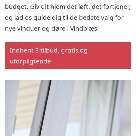
budget. Giv dit hjem det løft, det fortjener,
og lad os guide dig til de bedste valg for
nye vinduer og døre i Vindblæs.
Indhent 3 tilbud, gratis og
uforpligtende