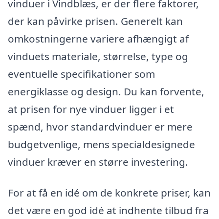
vinduer i Vindblæs, er der flere faktorer,
der kan påvirke prisen. Generelt kan
omkostningerne variere afhængigt af
vinduets materiale, størrelse, type og
eventuelle specifikationer som
energiklasse og design. Du kan forvente,
at prisen for nye vinduer ligger i et
spænd, hvor standardvinduer er mere
budgetvenlige, mens specialdesignede
vinduer kræver en større investering.
For at få en idé om de konkrete priser, kan
det være en god idé at indhente tilbud fra