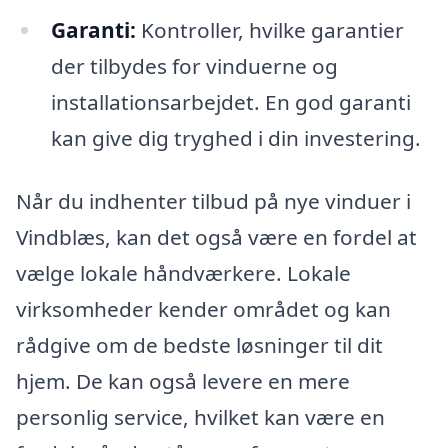
Garanti:
Kontroller, hvilke garantier
der tilbydes for vinduerne og
installationsarbejdet. En god garanti
kan give dig tryghed i din investering.
Når du indhenter tilbud på nye vinduer i
Vindblæs, kan det også være en fordel at
vælge lokale håndværkere. Lokale
virksomheder kender området og kan
rådgive om de bedste løsninger til dit
hjem. De kan også levere en mere
personlig service, hvilket kan være en