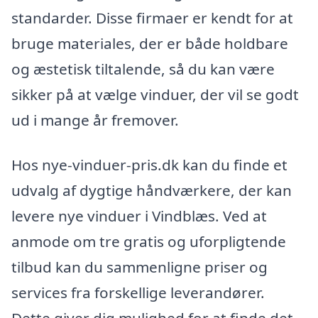
standarder. Disse firmaer er kendt for at
bruge materiales, der er både holdbare
og æstetisk tiltalende, så du kan være
sikker på at vælge vinduer, der vil se godt
ud i mange år fremover.
Hos nye-vinduer-pris.dk kan du finde et
udvalg af dygtige håndværkere, der kan
levere nye vinduer i Vindblæs. Ved at
anmode om tre gratis og uforpligtende
tilbud kan du sammenligne priser og
services fra forskellige leverandører.