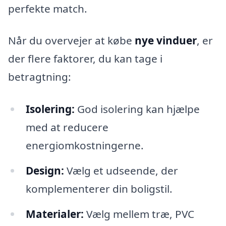
perfekte match.
Når du overvejer at købe
nye vinduer
, er
der flere faktorer, du kan tage i
betragtning:
Isolering:
God isolering kan hjælpe
med at reducere
energiomkostningerne.
Design:
Vælg et udseende, der
komplementerer din boligstil.
Materialer:
Vælg mellem træ, PVC