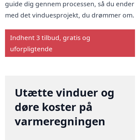
guide dig gennem processen, så du ender
med det vinduesprojekt, du drømmer om.
Indhent 3 tilbud, gratis og
uforpligtende
Utætte vinduer og
døre koster på
varmeregningen