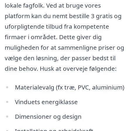
lokale fagfolk. Ved at bruge vores
platform kan du nemt bestille 3 gratis og
uforpligtende tilbud fra kompetente
firmaer i området. Dette giver dig
muligheden for at sammenligne priser og
vælge den løsning, der passer bedst til
dine behov. Husk at overveje følgende:
Materialevalg (fx træ, PVC, aluminium)
Vinduets energiklasse
Dimensioner og design
Installation og arbejdskraft