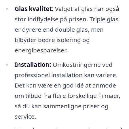
Glas kvalitet:
Valget af glas har også
stor indflydelse på prisen. Triple glas
er dyrere end double glas, men
tilbyder bedre isolering og
energibesparelser.
Installation:
Omkostningerne ved
professionel installation kan variere.
Det kan være en god idé at anmode
om tilbud fra flere forskellige firmaer,
så du kan sammenligne priser og
service.