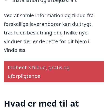
Ved at samle information og tilbud fra
forskellige leverandører kan du trygt
træffe en beslutning om, hvilke nye
vinduer der er de rette for dit hjem i
Vindblæs.
Indhent 3 tilbud, gratis og
uforpligtende
Hvad er med til at