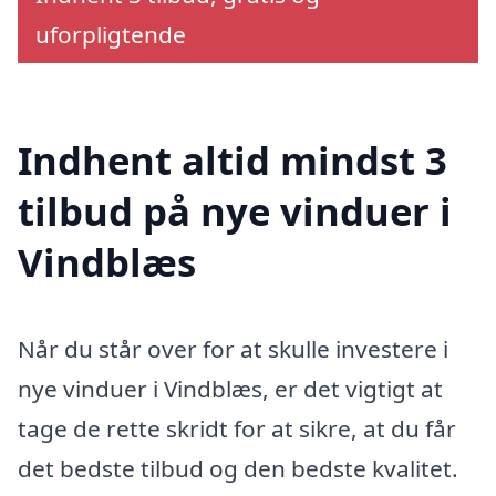
uforpligtende
Indhent altid mindst 3
tilbud på nye vinduer i
Vindblæs
Når du står over for at skulle investere i
nye vinduer i Vindblæs, er det vigtigt at
tage de rette skridt for at sikre, at du får
det bedste tilbud og den bedste kvalitet.