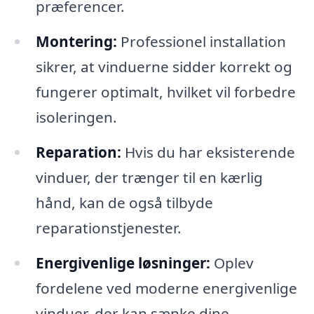
præferencer.
Montering:
Professionel installation
sikrer, at vinduerne sidder korrekt og
fungerer optimalt, hvilket vil forbedre
isoleringen.
Reparation:
Hvis du har eksisterende
vinduer, der trænger til en kærlig
hånd, kan de også tilbyde
reparationstjenester.
Energivenlige løsninger:
Oplev
fordelene ved moderne energivenlige
vinduer, der kan sænke dine