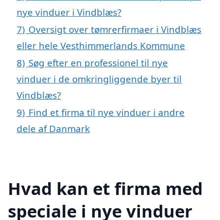
nye vinduer i Vindblæs?
7)
Oversigt over tømrerfirmaer i Vindblæs
eller hele Vesthimmerlands Kommune
8)
Søg efter en professionel til nye
vinduer i de omkringliggende byer til
Vindblæs?
9)
Find et firma til nye vinduer i andre
dele af Danmark
Hvad kan et firma med
speciale i nye vinduer