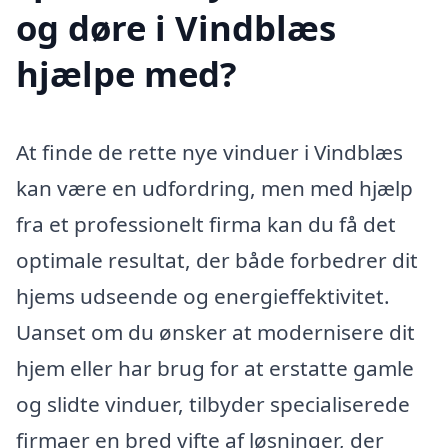
og døre i Vindblæs
hjælpe med?
At finde de rette nye vinduer i Vindblæs
kan være en udfordring, men med hjælp
fra et professionelt firma kan du få det
optimale resultat, der både forbedrer dit
hjems udseende og energieffektivitet.
Uanset om du ønsker at modernisere dit
hjem eller har brug for at erstatte gamle
og slidte vinduer, tilbyder specialiserede
firmaer en bred vifte af løsninger, der