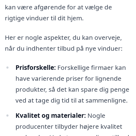
kan være afgørende for at vælge de
rigtige vinduer til dit hjem.
Her er nogle aspekter, du kan overveje,
når du indhenter tilbud på nye vinduer:
Prisforskelle:
Forskellige firmaer kan
have varierende priser for lignende
produkter, så det kan spare dig penge
ved at tage dig tid til at sammenligne.
Kvalitet og materialer:
Nogle
producenter tilbyder højere kvalitet