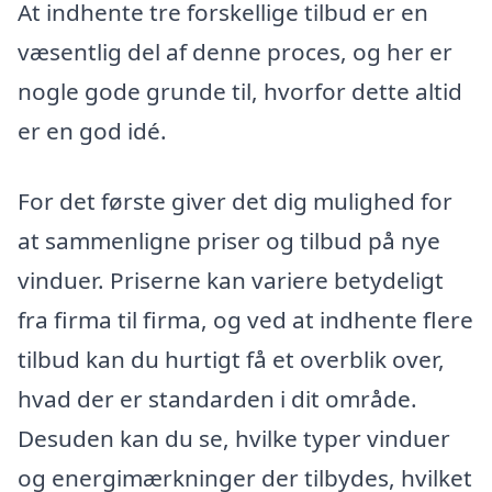
At indhente tre forskellige tilbud er en
væsentlig del af denne proces, og her er
nogle gode grunde til, hvorfor dette altid
er en god idé.
For det første giver det dig mulighed for
at sammenligne priser og tilbud på nye
vinduer. Priserne kan variere betydeligt
fra firma til firma, og ved at indhente flere
tilbud kan du hurtigt få et overblik over,
hvad der er standarden i dit område.
Desuden kan du se, hvilke typer vinduer
og energimærkninger der tilbydes, hvilket