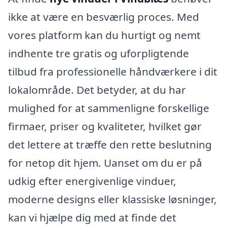
ikke at være en besværlig proces. Med
vores platform kan du hurtigt og nemt
indhente tre gratis og uforpligtende
tilbud fra professionelle håndværkere i dit
lokalområde. Det betyder, at du har
mulighed for at sammenligne forskellige
firmaer, priser og kvaliteter, hvilket gør
det lettere at træffe den rette beslutning
for netop dit hjem. Uanset om du er på
udkig efter energivenlige vinduer,
moderne designs eller klassiske løsninger,
kan vi hjælpe dig med at finde det