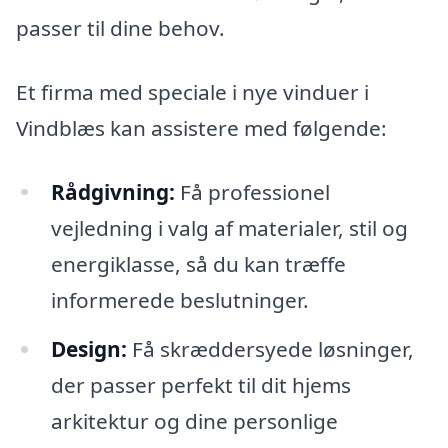
passer til dine behov.
Et firma med speciale i nye vinduer i
Vindblæs kan assistere med følgende:
Rådgivning:
Få professionel
vejledning i valg af materialer, stil og
energiklasse, så du kan træffe
informerede beslutninger.
Design:
Få skræddersyede løsninger,
der passer perfekt til dit hjems
arkitektur og dine personlige