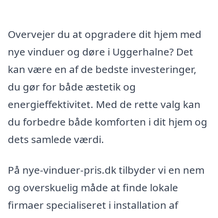
Overvejer du at opgradere dit hjem med
nye vinduer og døre i Uggerhalne? Det
kan være en af de bedste investeringer,
du gør for både æstetik og
energieffektivitet. Med de rette valg kan
du forbedre både komforten i dit hjem og
dets samlede værdi.
På nye-vinduer-pris.dk tilbyder vi en nem
og overskuelig måde at finde lokale
firmaer specialiseret i installation af