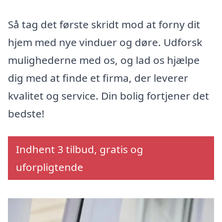
Så tag det første skridt mod at forny dit
hjem med nye vinduer og døre. Udforsk
mulighederne med os, og lad os hjælpe
dig med at finde et firma, der leverer
kvalitet og service. Din bolig fortjener det
bedste!
Indhent 3 tilbud, gratis og
uforpligtende