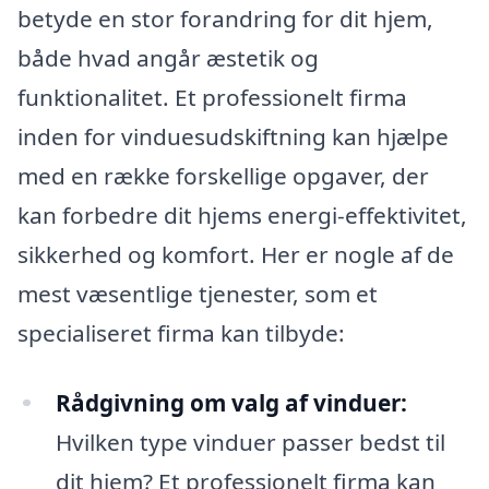
betyde en stor forandring for dit hjem,
både hvad angår æstetik og
funktionalitet. Et professionelt firma
inden for vinduesudskiftning kan hjælpe
med en række forskellige opgaver, der
kan forbedre dit hjems energi-effektivitet,
sikkerhed og komfort. Her er nogle af de
mest væsentlige tjenester, som et
specialiseret firma kan tilbyde:
Rådgivning om valg af vinduer:
Hvilken type vinduer passer bedst til
dit hjem? Et professionelt firma kan