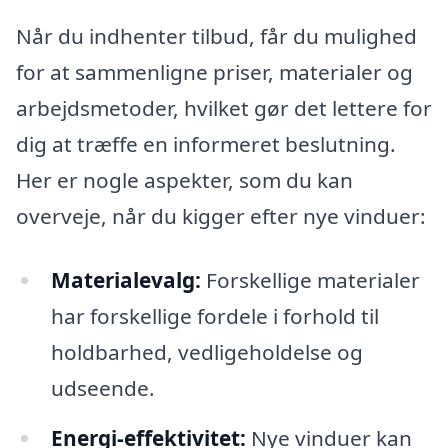
Når du indhenter tilbud, får du mulighed
for at sammenligne priser, materialer og
arbejdsmetoder, hvilket gør det lettere for
dig at træffe en informeret beslutning.
Her er nogle aspekter, som du kan
overveje, når du kigger efter nye vinduer:
Materialevalg:
Forskellige materialer
har forskellige fordele i forhold til
holdbarhed, vedligeholdelse og
udseende.
Energi-effektivitet:
Nye vinduer kan