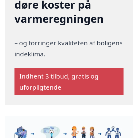
døre koster på
varmeregningen
– og forringer kvaliteten af boligens
indeklima.
Indhent 3 tilbud, gratis og
uforpligtende