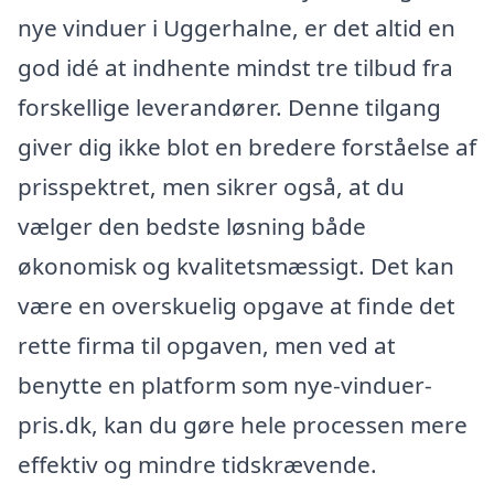
nye vinduer i Uggerhalne, er det altid en
god idé at indhente mindst tre tilbud fra
forskellige leverandører. Denne tilgang
giver dig ikke blot en bredere forståelse af
prisspektret, men sikrer også, at du
vælger den bedste løsning både
økonomisk og kvalitetsmæssigt. Det kan
være en overskuelig opgave at finde det
rette firma til opgaven, men ved at
benytte en platform som nye-vinduer-
pris.dk, kan du gøre hele processen mere
effektiv og mindre tidskrævende.