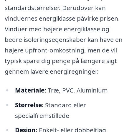
standardstørrelser. Derudover kan
vinduernes energiklasse påvirke prisen.
Vinduer med højere energiklasse og
bedre isoleringsegenskaber kan have en
højere upfront-omkostning, men de vil
typisk spare dig penge på længere sigt
gennem lavere energiregninger.
Materiale:
Træ, PVC, Aluminium
Størrelse:
Standard eller
specialfremstillede
Design:
Enkelt- eller dobbeltlag,