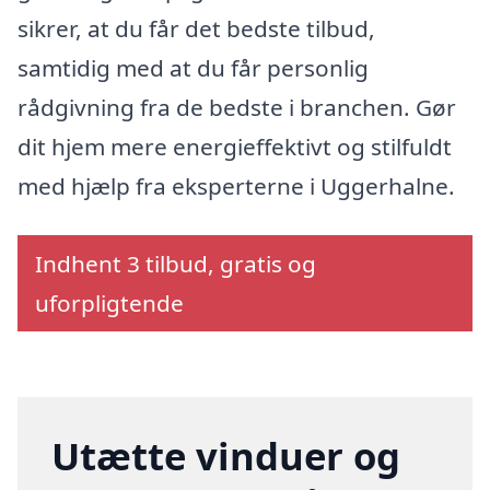
sikrer, at du får det bedste tilbud,
samtidig med at du får personlig
rådgivning fra de bedste i branchen. Gør
dit hjem mere energieffektivt og stilfuldt
med hjælp fra eksperterne i Uggerhalne.
Indhent 3 tilbud, gratis og
uforpligtende
Utætte vinduer og