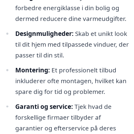
forbedre energiklasse i din bolig og
dermed reducere dine varmeudgifter.
Designmuligheder:
Skab et unikt look
til dit hjem med tilpassede vinduer, der
passer til din stil.
Montering:
Et professionelt tilbud
inkluderer ofte montagen, hvilket kan
spare dig for tid og problemer.
Garanti og service:
Tjek hvad de
forskellige firmaer tilbyder af
garantier og efterservice på deres