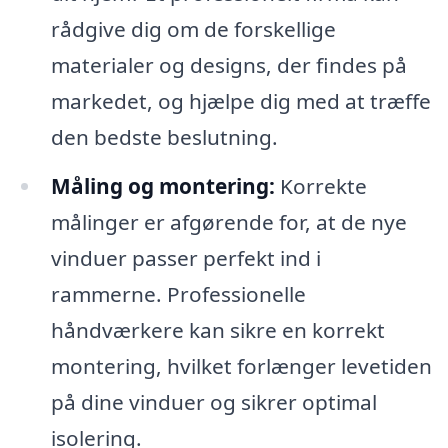
rådgive dig om de forskellige
materialer og designs, der findes på
markedet, og hjælpe dig med at træffe
den bedste beslutning.
Måling og montering:
Korrekte
målinger er afgørende for, at de nye
vinduer passer perfekt ind i
rammerne. Professionelle
håndværkere kan sikre en korrekt
montering, hvilket forlænger levetiden
på dine vinduer og sikrer optimal
isolering.