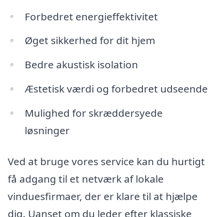
Forbedret energieffektivitet
Øget sikkerhed for dit hjem
Bedre akustisk isolation
Æstetisk værdi og forbedret udseende
Mulighed for skræddersyede
løsninger
Ved at bruge vores service kan du hurtigt
få adgang til et netværk af lokale
vinduesfirmaer, der er klare til at hjælpe
dig. Uanset om du leder efter klassiske