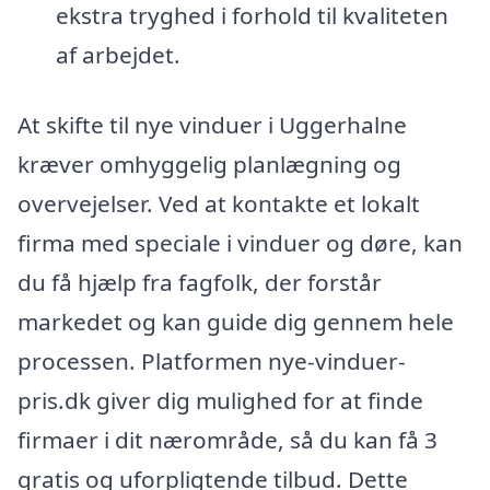
ekstra tryghed i forhold til kvaliteten
af arbejdet.
At skifte til nye vinduer i Uggerhalne
kræver omhyggelig planlægning og
overvejelser. Ved at kontakte et lokalt
firma med speciale i vinduer og døre, kan
du få hjælp fra fagfolk, der forstår
markedet og kan guide dig gennem hele
processen. Platformen nye-vinduer-
pris.dk giver dig mulighed for at finde
firmaer i dit nærområde, så du kan få 3
gratis og uforpligtende tilbud. Dette