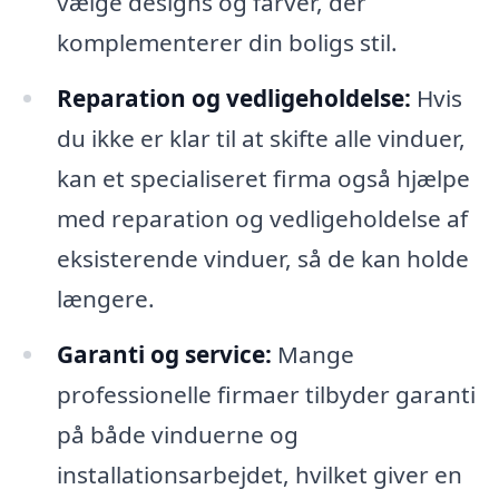
vælge designs og farver, der
komplementerer din boligs stil.
Reparation og vedligeholdelse:
Hvis
du ikke er klar til at skifte alle vinduer,
kan et specialiseret firma også hjælpe
med reparation og vedligeholdelse af
eksisterende vinduer, så de kan holde
længere.
Garanti og service:
Mange
professionelle firmaer tilbyder garanti
på både vinduerne og
installationsarbejdet, hvilket giver en