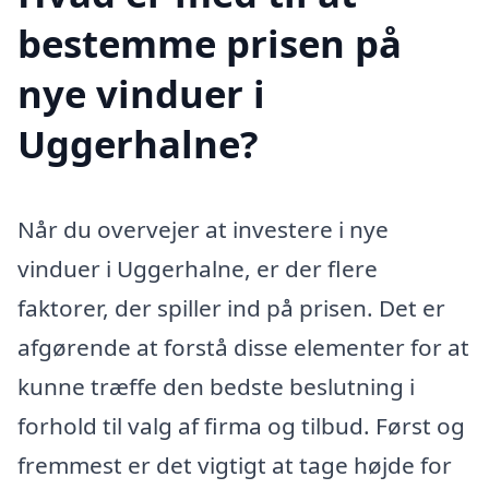
bestemme prisen på
nye vinduer i
Uggerhalne?
Når du overvejer at investere i nye
vinduer i Uggerhalne, er der flere
faktorer, der spiller ind på prisen. Det er
afgørende at forstå disse elementer for at
kunne træffe den bedste beslutning i
forhold til valg af firma og tilbud. Først og
fremmest er det vigtigt at tage højde for