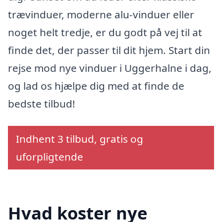
trævinduer, moderne alu-vinduer eller
noget helt tredje, er du godt på vej til at
finde det, der passer til dit hjem. Start din
rejse mod nye vinduer i Uggerhalne i dag,
og lad os hjælpe dig med at finde de
bedste tilbud!
Indhent 3 tilbud, gratis og
uforpligtende
Hvad koster nye