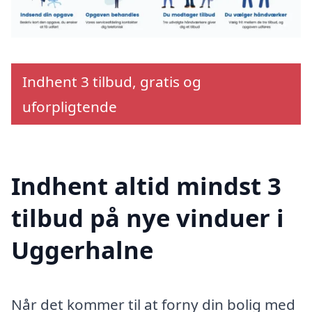
Indhent 3 tilbud, gratis og
uforpligtende
Indhent altid mindst 3
tilbud på nye vinduer i
Uggerhalne
Når det kommer til at forny din bolig med