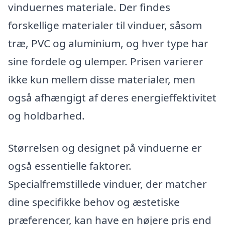
vinduernes materiale. Der findes
forskellige materialer til vinduer, såsom
træ, PVC og aluminium, og hver type har
sine fordele og ulemper. Prisen varierer
ikke kun mellem disse materialer, men
også afhængigt af deres energieffektivitet
og holdbarhed.
Størrelsen og designet på vinduerne er
også essentielle faktorer.
Specialfremstillede vinduer, der matcher
dine specifikke behov og æstetiske
præferencer, kan have en højere pris end