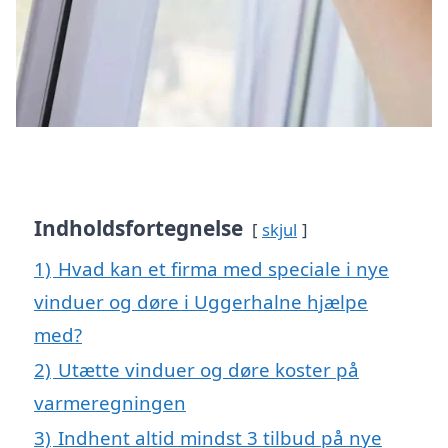
Indholdsfortegnelse
skjul
1)
Hvad kan et firma med speciale i nye
vinduer og døre i Uggerhalne hjælpe
med?
2)
Utætte vinduer og døre koster på
varmeregningen
3)
Indhent altid mindst 3 tilbud på nye