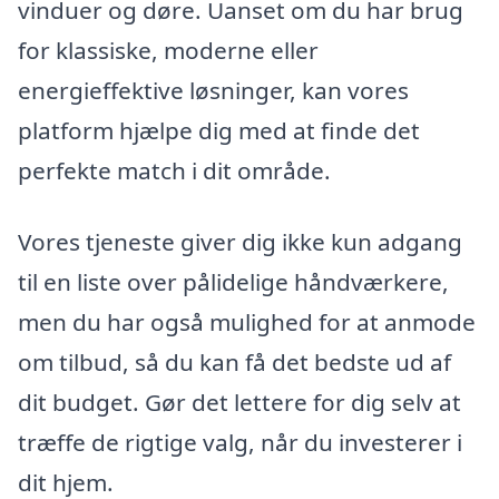
vinduer og døre. Uanset om du har brug
for klassiske, moderne eller
energieffektive løsninger, kan vores
platform hjælpe dig med at finde det
perfekte match i dit område.
Vores tjeneste giver dig ikke kun adgang
til en liste over pålidelige håndværkere,
men du har også mulighed for at anmode
om tilbud, så du kan få det bedste ud af
dit budget. Gør det lettere for dig selv at
træffe de rigtige valg, når du investerer i
dit hjem.