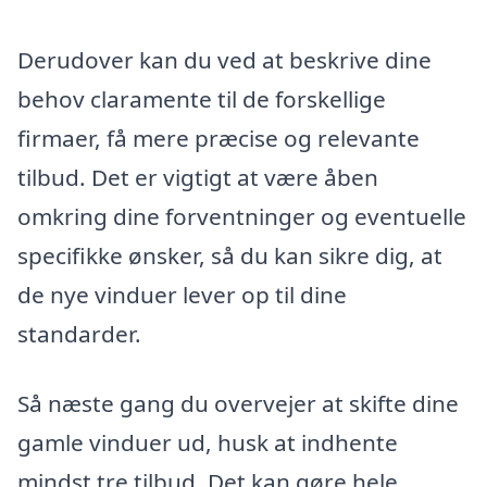
Derudover kan du ved at beskrive dine
behov claramente til de forskellige
firmaer, få mere præcise og relevante
tilbud. Det er vigtigt at være åben
omkring dine forventninger og eventuelle
specifikke ønsker, så du kan sikre dig, at
de nye vinduer lever op til dine
standarder.
Så næste gang du overvejer at skifte dine
gamle vinduer ud, husk at indhente
mindst tre tilbud. Det kan gøre hele