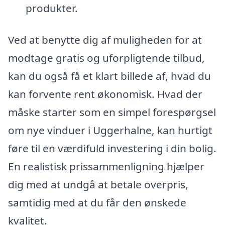
produkter.
Ved at benytte dig af muligheden for at
modtage gratis og uforpligtende tilbud,
kan du også få et klart billede af, hvad du
kan forvente rent økonomisk. Hvad der
måske starter som en simpel forespørgsel
om nye vinduer i Uggerhalne, kan hurtigt
føre til en værdifuld investering i din bolig.
En realistisk prissammenligning hjælper
dig med at undgå at betale overpris,
samtidig med at du får den ønskede
kvalitet.