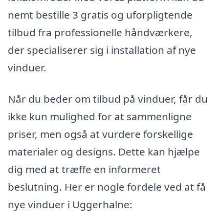
nemt bestille 3 gratis og uforpligtende
tilbud fra professionelle håndværkere,
der specialiserer sig i installation af nye
vinduer.
Når du beder om tilbud på vinduer, får du
ikke kun mulighed for at sammenligne
priser, men også at vurdere forskellige
materialer og designs. Dette kan hjælpe
dig med at træffe en informeret
beslutning. Her er nogle fordele ved at få
nye vinduer i Uggerhalne: