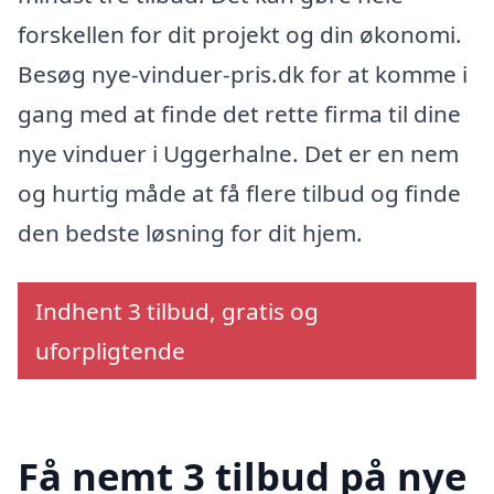
forskellen for dit projekt og din økonomi.
Besøg nye-vinduer-pris.dk for at komme i
gang med at finde det rette firma til dine
nye vinduer i Uggerhalne. Det er en nem
og hurtig måde at få flere tilbud og finde
den bedste løsning for dit hjem.
Indhent 3 tilbud, gratis og
uforpligtende
Få nemt 3 tilbud på nye