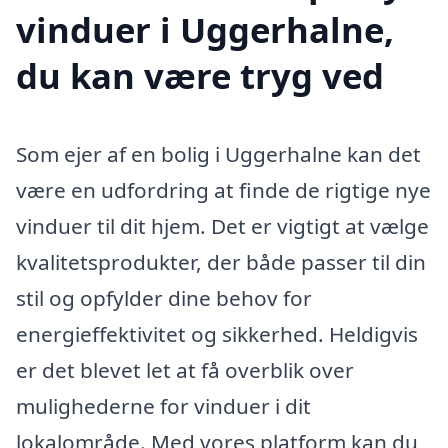
vinduer i Uggerhalne,
du kan være tryg ved
Som ejer af en bolig i Uggerhalne kan det
være en udfordring at finde de rigtige nye
vinduer til dit hjem. Det er vigtigt at vælge
kvalitetsprodukter, der både passer til din
stil og opfylder dine behov for
energieffektivitet og sikkerhed. Heldigvis
er det blevet let at få overblik over
mulighederne for vinduer i dit
lokalområde. Med vores platform kan du