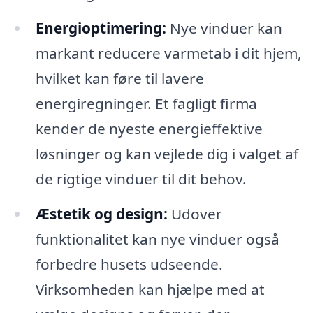
Energioptimering:
Nye vinduer kan
markant reducere varmetab i dit hjem,
hvilket kan føre til lavere
energiregninger. Et fagligt firma
kender de nyeste energieffektive
løsninger og kan vejlede dig i valget af
de rigtige vinduer til dit behov.
Æstetik og design:
Udover
funktionalitet kan nye vinduer også
forbedre husets udseende.
Virksomheden kan hjælpe med at