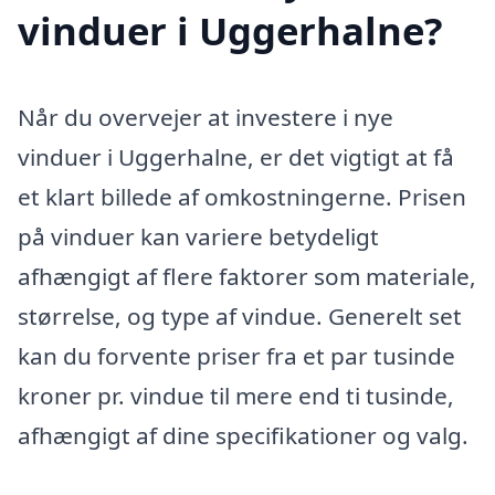
vinduer i Uggerhalne?
Når du overvejer at investere i nye
vinduer i Uggerhalne, er det vigtigt at få
et klart billede af omkostningerne. Prisen
på vinduer kan variere betydeligt
afhængigt af flere faktorer som materiale,
størrelse, og type af vindue. Generelt set
kan du forvente priser fra et par tusinde
kroner pr. vindue til mere end ti tusinde,
afhængigt af dine specifikationer og valg.