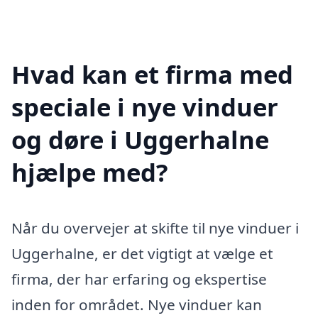
Hvad kan et firma med
speciale i nye vinduer
og døre i Uggerhalne
hjælpe med?
Når du overvejer at skifte til nye vinduer i
Uggerhalne, er det vigtigt at vælge et
firma, der har erfaring og ekspertise
inden for området. Nye vinduer kan