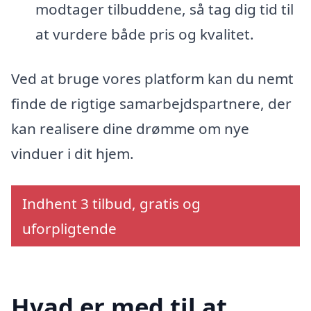
modtager tilbuddene, så tag dig tid til
at vurdere både pris og kvalitet.
Ved at bruge vores platform kan du nemt
finde de rigtige samarbejdspartnere, der
kan realisere dine drømme om nye
vinduer i dit hjem.
Indhent 3 tilbud, gratis og
uforpligtende
Hvad er med til at