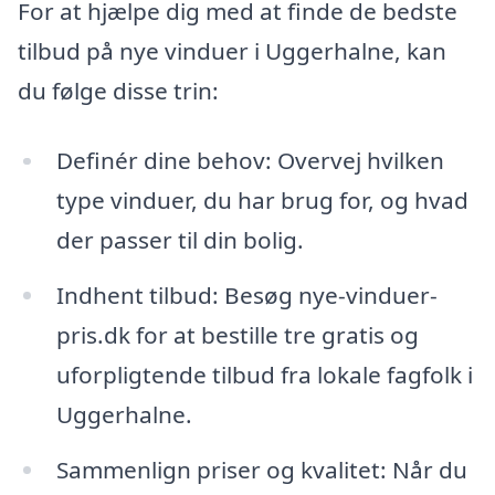
For at hjælpe dig med at finde de bedste
tilbud på nye vinduer i Uggerhalne, kan
du følge disse trin:
Definér dine behov: Overvej hvilken
type vinduer, du har brug for, og hvad
der passer til din bolig.
Indhent tilbud: Besøg nye-vinduer-
pris.dk for at bestille tre gratis og
uforpligtende tilbud fra lokale fagfolk i
Uggerhalne.
Sammenlign priser og kvalitet: Når du