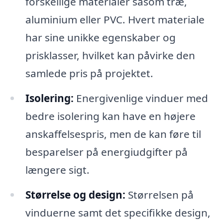
forskellige materialer såsom træ,
aluminium eller PVC. Hvert materiale
har sine unikke egenskaber og
prisklasser, hvilket kan påvirke den
samlede pris på projektet.
Isolering:
Energivenlige vinduer med
bedre isolering kan have en højere
anskaffelsespris, men de kan føre til
besparelser på energiudgifter på
længere sigt.
Størrelse og design:
Størrelsen på
vinduerne samt det specifikke design,