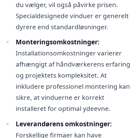
du vælger, vil også påvirke prisen.
Specialdesignede vinduer er generelt
dyrere end standardløsninger.
Monteringsomkostninger:
Installationsomkostninger varierer
afhængigt af håndværkerens erfaring
og projektets kompleksitet. At
inkludere professionel montering kan
sikre, at vinduerne er korrekt
installeret for optimal ydeevne.
Leverandørens omkostninger:
Forskellige firmaer kan have