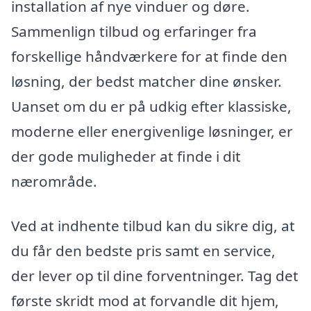
installation af nye vinduer og døre.
Sammenlign tilbud og erfaringer fra
forskellige håndværkere for at finde den
løsning, der bedst matcher dine ønsker.
Uanset om du er på udkig efter klassiske,
moderne eller energivenlige løsninger, er
der gode muligheder at finde i dit
nærområde.
Ved at indhente tilbud kan du sikre dig, at
du får den bedste pris samt en service,
der lever op til dine forventninger. Tag det
første skridt mod at forvandle dit hjem,