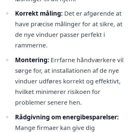
Korrekt måling:
Det er afgørende at
have præcise målinger for at sikre, at
de nye vinduer passer perfekt i
rammerne.
Montering:
Errfarne håndværkere vil
sørge for, at installationen af de nye
vinduer udføres korrekt og effektivt,
hvilket minimerer risikoen for
problemer senere hen.
Rådgivning om energibesparelser:
Mange firmaer kan give dig