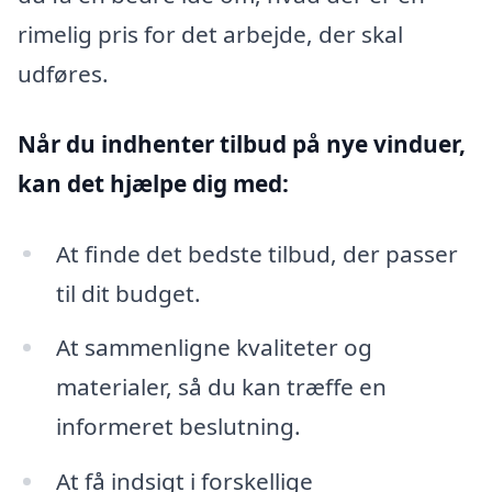
rimelig pris for det arbejde, der skal
udføres.
Når du indhenter tilbud på nye vinduer,
kan det hjælpe dig med:
At finde det bedste tilbud, der passer
til dit budget.
At sammenligne kvaliteter og
materialer, så du kan træffe en
informeret beslutning.
At få indsigt i forskellige