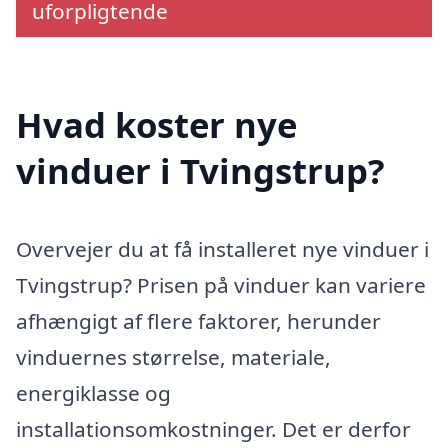
uforpligtende
Hvad koster nye
vinduer i Tvingstrup?
Overvejer du at få installeret nye vinduer i
Tvingstrup? Prisen på vinduer kan variere
afhængigt af flere faktorer, herunder
vinduernes størrelse, materiale,
energiklasse og
installationsomkostninger. Det er derfor