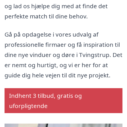
og lad os hjælpe dig med at finde det
perfekte match til dine behov.
Gå på opdagelse i vores udvalg af
professionelle firmaer og få inspiration til
dine nye vinduer og døre i Tvingstrup. Det
er nemt og hurtigt, og vi er her for at
guide dig hele vejen til dit nye projekt.
Indhent 3 tilbud, gratis og
uforpligtende