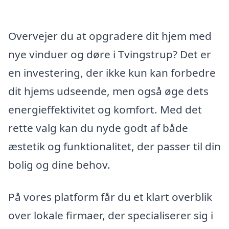
Overvejer du at opgradere dit hjem med
nye vinduer og døre i Tvingstrup? Det er
en investering, der ikke kun kan forbedre
dit hjems udseende, men også øge dets
energieffektivitet og komfort. Med det
rette valg kan du nyde godt af både
æstetik og funktionalitet, der passer til din
bolig og dine behov.
På vores platform får du et klart overblik
over lokale firmaer, der specialiserer sig i