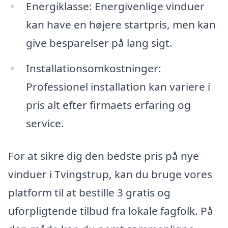
Energiklasse: Energivenlige vinduer
kan have en højere startpris, men kan
give besparelser på lang sigt.
Installationsomkostninger:
Professionel installation kan variere i
pris alt efter firmaets erfaring og
service.
For at sikre dig den bedste pris på nye
vinduer i Tvingstrup, kan du bruge vores
platform til at bestille 3 gratis og
uforpligtende tilbud fra lokale fagfolk. På