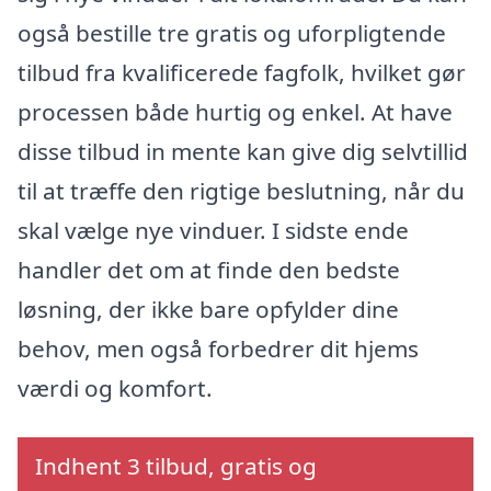
også bestille tre gratis og uforpligtende
tilbud fra kvalificerede fagfolk, hvilket gør
processen både hurtig og enkel. At have
disse tilbud in mente kan give dig selvtillid
til at træffe den rigtige beslutning, når du
skal vælge nye vinduer. I sidste ende
handler det om at finde den bedste
løsning, der ikke bare opfylder dine
behov, men også forbedrer dit hjems
værdi og komfort.
Indhent 3 tilbud, gratis og