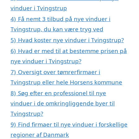
vinduer i Tvingstrup
4)
Få nemt 3 tilbud på nye vinduer i
Tvingstrup, du kan være tryg ved
5)
Hvad koster nye vinduer i Tvingstrup?
6)
Hvad er med til at bestemme prisen på
nye vinduer i Tvingstrup?
7)
Oversigt over tømrerfirmaer i
Tvingstrup eller hele Horsens kommune
8)
Søg efter en professionel til nye
vinduer i de omkringliggende byer til
Tvingstrup?
9)
Find firmaer til nye vinduer i forskellige
regioner af Danmark