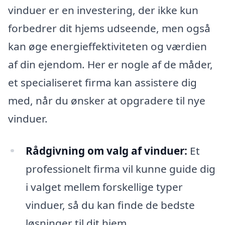
vinduer er en investering, der ikke kun
forbedrer dit hjems udseende, men også
kan øge energieffektiviteten og værdien
af din ejendom. Her er nogle af de måder,
et specialiseret firma kan assistere dig
med, når du ønsker at opgradere til nye
vinduer.
Rådgivning om valg af vinduer:
Et
professionelt firma vil kunne guide dig
i valget mellem forskellige typer
vinduer, så du kan finde de bedste
løsninger til dit hjem.