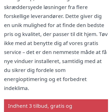
skræddersyede løsninger fra flere
forskellige leverandører. Dette giver dig
en unik mulighed for at finde den bedste
pris og kvalitet, der passer til dit hjem. Tøv
ikke med at benytte dig af vores gratis
service – det er den nemmeste måde at få
nye vinduer installeret, samtidig med at
du sikrer dig fordele som
energioptimering og et forbedret
indeklima.
Indhent 3 tilbud, gratis og