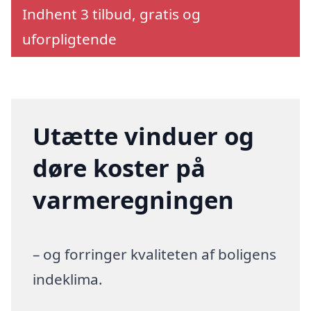
Indhent 3 tilbud, gratis og
uforpligtende
Utætte vinduer og
døre koster på
varmeregningen
– og forringer kvaliteten af boligens
indeklima.