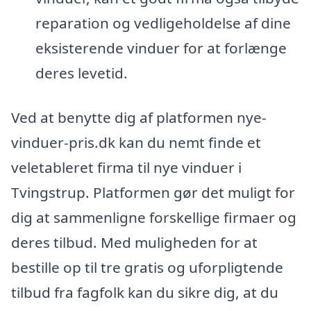
reparation og vedligeholdelse af dine
eksisterende vinduer for at forlænge
deres levetid.
Ved at benytte dig af platformen nye-
vinduer-pris.dk kan du nemt finde et
veletableret firma til nye vinduer i
Tvingstrup. Platformen gør det muligt for
dig at sammenligne forskellige firmaer og
deres tilbud. Med muligheden for at
bestille op til tre gratis og uforpligtende
tilbud fra fagfolk kan du sikre dig, at du