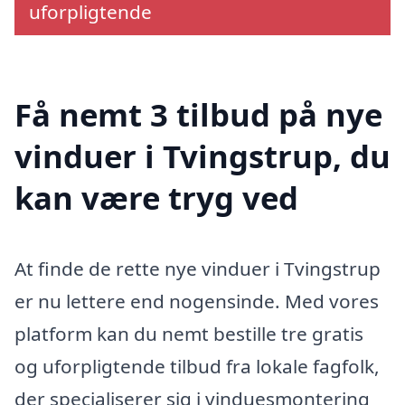
uforpligtende
Få nemt 3 tilbud på nye
vinduer i Tvingstrup, du
kan være tryg ved
At finde de rette nye vinduer i Tvingstrup
er nu lettere end nogensinde. Med vores
platform kan du nemt bestille tre gratis
og uforpligtende tilbud fra lokale fagfolk,
der specialiserer sig i vinduesmontering