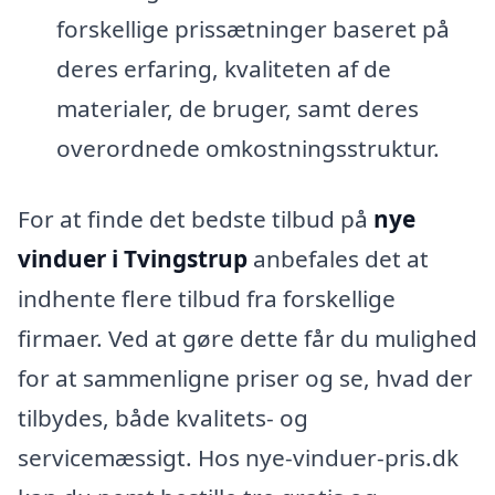
forskellige prissætninger baseret på
deres erfaring, kvaliteten af de
materialer, de bruger, samt deres
overordnede omkostningsstruktur.
For at finde det bedste tilbud på
nye
vinduer i Tvingstrup
anbefales det at
indhente flere tilbud fra forskellige
firmaer. Ved at gøre dette får du mulighed
for at sammenligne priser og se, hvad der
tilbydes, både kvalitets- og
servicemæssigt. Hos nye-vinduer-pris.dk