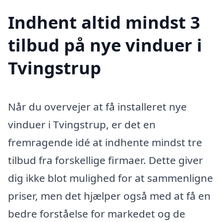
Indhent altid mindst 3
tilbud på nye vinduer i
Tvingstrup
Når du overvejer at få installeret nye
vinduer i Tvingstrup, er det en
fremragende idé at indhente mindst tre
tilbud fra forskellige firmaer. Dette giver
dig ikke blot mulighed for at sammenligne
priser, men det hjælper også med at få en
bedre forståelse for markedet og de