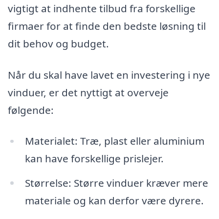
vigtigt at indhente tilbud fra forskellige
firmaer for at finde den bedste løsning til
dit behov og budget.
Når du skal have lavet en investering i nye
vinduer, er det nyttigt at overveje
følgende:
Materialet: Træ, plast eller aluminium
kan have forskellige prislejer.
Størrelse: Større vinduer kræver mere
materiale og kan derfor være dyrere.