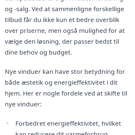
og -salg. Ved at sammenligne forskellige
tilbud får du ikke kun et bedre overblik
over priserne, men også mulighed for at
vælge den løsning, der passer bedst til
dine behov og budget.
Nye vinduer kan have stor betydning for
både æstetik og energieffektivitet i dit
hjem. Her er nogle fordele ved at skifte til
nye vinduer:
Forbedret energieffektivitet, hvilket
kan reducere dit varmeforbrug