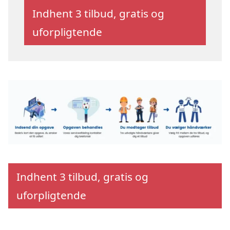
Indhent 3 tilbud, gratis og
uforpligtende
Indhent 3 tilbud, gratis og
uforpligtende