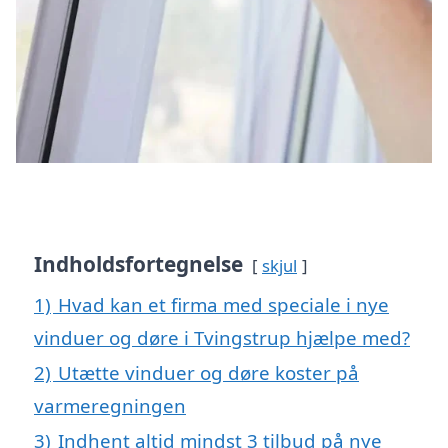
Indholdsfortegnelse
skjul
1)
Hvad kan et firma med speciale i nye
vinduer og døre i Tvingstrup hjælpe med?
2)
Utætte vinduer og døre koster på
varmeregningen
3)
Indhent altid mindst 3 tilbud på nye