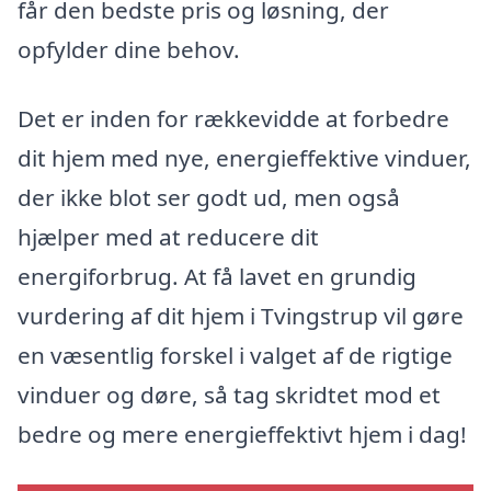
får den bedste pris og løsning, der
opfylder dine behov.
Det er inden for rækkevidde at forbedre
dit hjem med nye, energieffektive vinduer,
der ikke blot ser godt ud, men også
hjælper med at reducere dit
energiforbrug. At få lavet en grundig
vurdering af dit hjem i Tvingstrup vil gøre
en væsentlig forskel i valget af de rigtige
vinduer og døre, så tag skridtet mod et
bedre og mere energieffektivt hjem i dag!