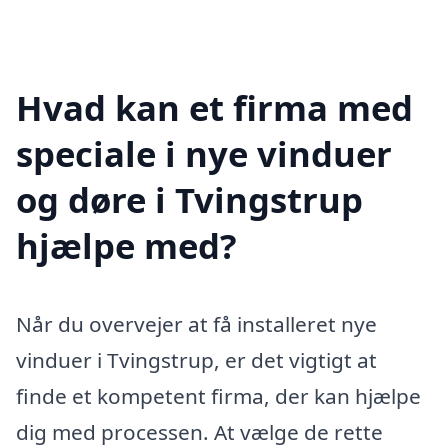
Hvad kan et firma med
speciale i nye vinduer
og døre i Tvingstrup
hjælpe med?
Når du overvejer at få installeret nye
vinduer i Tvingstrup, er det vigtigt at
finde et kompetent firma, der kan hjælpe
dig med processen. At vælge de rette