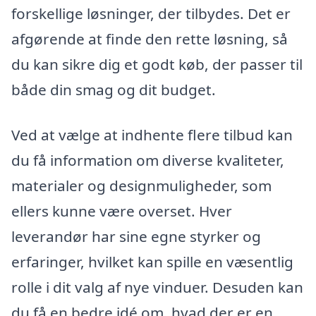
forskellige løsninger, der tilbydes. Det er
afgørende at finde den rette løsning, så
du kan sikre dig et godt køb, der passer til
både din smag og dit budget.
Ved at vælge at indhente flere tilbud kan
du få information om diverse kvaliteter,
materialer og designmuligheder, som
ellers kunne være overset. Hver
leverandør har sine egne styrker og
erfaringer, hvilket kan spille en væsentlig
rolle i dit valg af nye vinduer. Desuden kan
du få en bedre idé om, hvad der er en