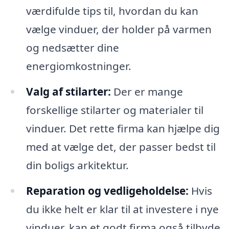
værdifulde tips til, hvordan du kan
vælge vinduer, der holder på varmen
og nedsætter dine
energiomkostninger.
Valg af stilarter:
Der er mange
forskellige stilarter og materialer til
vinduer. Det rette firma kan hjælpe dig
med at vælge det, der passer bedst til
din boligs arkitektur.
Reparation og vedligeholdelse:
Hvis
du ikke helt er klar til at investere i nye
vinduer, kan et godt firma også tilbyde