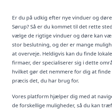
Er du på udkig efter nye vinduer og døre
Sørup? Så er du kommet til det rette sted
vælge de rigtige vinduer og døre kan væ
stor beslutning, og der er mange mulig
at overveje. Heldigvis kan du finde lokal
firmaer, der specialiserer sig i dette omr
hvilket gør det nemmere for dig at finde
præcis det, du har brug for.
Vores platform hjælper dig med at navige
de forskellige muligheder, så du kan træf