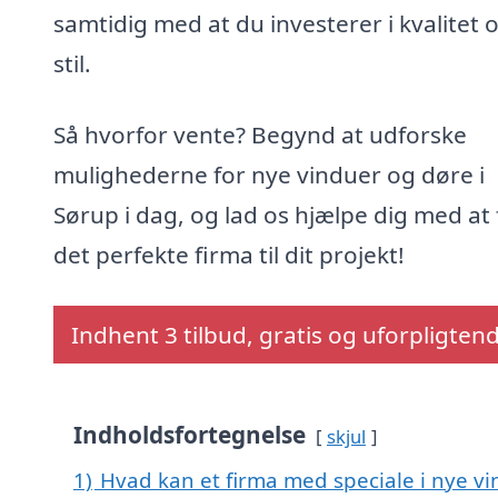
samtidig med at du investerer i kvalitet 
stil.
Så hvorfor vente? Begynd at udforske
mulighederne for nye vinduer og døre i
Sørup i dag, og lad os hjælpe dig med at
det perfekte firma til dit projekt!
Indhent 3 tilbud, gratis og uforpligten
Indholdsfortegnelse
skjul
1)
Hvad kan et firma med speciale i nye v