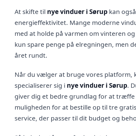
At skifte til
nye vinduer i Sørup
kan også 
energieffektivitet. Mange moderne vind
med at holde på varmen om vinteren og 
kun spare penge på elregningen, men de
året rundt.
Når du vælger at bruge vores platform, k
specialiserer sig i
nye vinduer i Sørup
. 
giver dig et bedre grundlag for at træffe
muligheden for at bestille op til tre grat
service, der passer til dit budget og beho