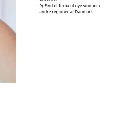
9)
Find et firma til nye vinduer i
andre regioner af Danmark