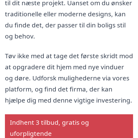
til dit næste projekt. Uanset om du ønsker
traditionelle eller moderne designs, kan
du finde det, der passer til din boligs stil
og behov.
Tøv ikke med at tage det første skridt mod
at opgradere dit hjem med nye vinduer
og døre. Udforsk mulighederne via vores
platform, og find det firma, der kan
hjælpe dig med denne vigtige investering.
Indhent 3 tilbud, gratis og
uforpligtende