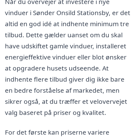
Når du overvejer at investere i nye
vinduer i Sønder Onsild Stationsby, er det
altid en god idé at indhente minimum tre
tilbud. Dette gælder uanset om du skal
have udskiftet gamle vinduer, installeret
energieffektive vinduer eller blot ønsker
at opgradere husets udseende. At
indhente flere tilbud giver dig ikke bare
en bedre forståelse af markedet, men
sikrer også, at du træffer et velovervejet
valg baseret på priser og kvalitet.
For det første kan priserne variere