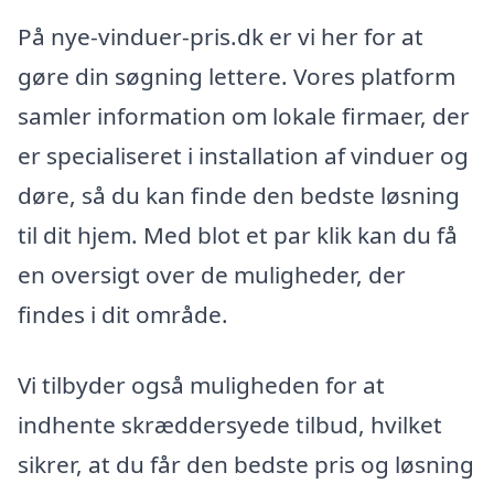
På nye-vinduer-pris.dk er vi her for at
gøre din søgning lettere. Vores platform
samler information om lokale firmaer, der
er specialiseret i installation af vinduer og
døre, så du kan finde den bedste løsning
til dit hjem. Med blot et par klik kan du få
en oversigt over de muligheder, der
findes i dit område.
Vi tilbyder også muligheden for at
indhente skræddersyede tilbud, hvilket
sikrer, at du får den bedste pris og løsning