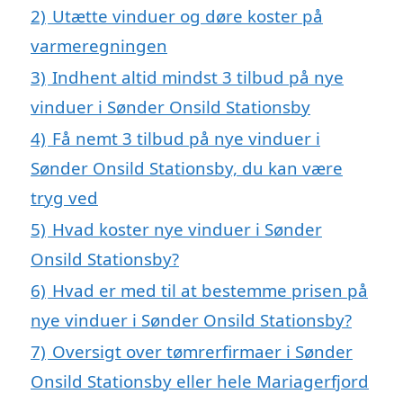
2)
Utætte vinduer og døre koster på
varmeregningen
3)
Indhent altid mindst 3 tilbud på nye
vinduer i Sønder Onsild Stationsby
4)
Få nemt 3 tilbud på nye vinduer i
Sønder Onsild Stationsby, du kan være
tryg ved
5)
Hvad koster nye vinduer i Sønder
Onsild Stationsby?
6)
Hvad er med til at bestemme prisen på
nye vinduer i Sønder Onsild Stationsby?
7)
Oversigt over tømrerfirmaer i Sønder
Onsild Stationsby eller hele Mariagerfjord