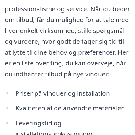
professionalisme og service. Når du beder
om tilbud, får du mulighed for at tale med
hver enkelt virksomhed, stille spørgsmål
og vurdere, hvor godt de tager sig tid til
at lytte til dine behov og præferencer. Her
er en liste over ting, du kan overveje, når
du indhenter tilbud på nye vinduer:
Priser på vinduer og installation
Kvaliteten af de anvendte materialer
Leveringstid og
installationsomkostninger