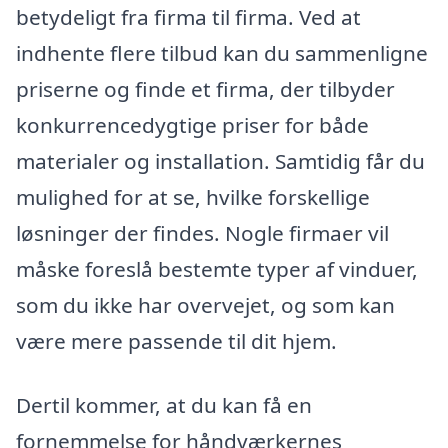
betydeligt fra firma til firma. Ved at
indhente flere tilbud kan du sammenligne
priserne og finde et firma, der tilbyder
konkurrencedygtige priser for både
materialer og installation. Samtidig får du
mulighed for at se, hvilke forskellige
løsninger der findes. Nogle firmaer vil
måske foreslå bestemte typer af vinduer,
som du ikke har overvejet, og som kan
være mere passende til dit hjem.
Dertil kommer, at du kan få en
fornemmelse for håndværkernes