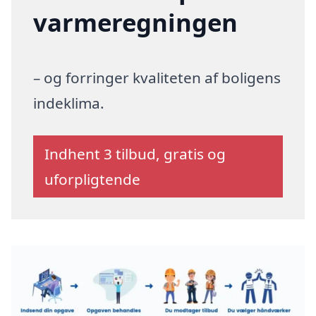
varmeregningen
– og forringer kvaliteten af boligens
indeklima.
Indhent 3 tilbud, gratis og
uforpligtende