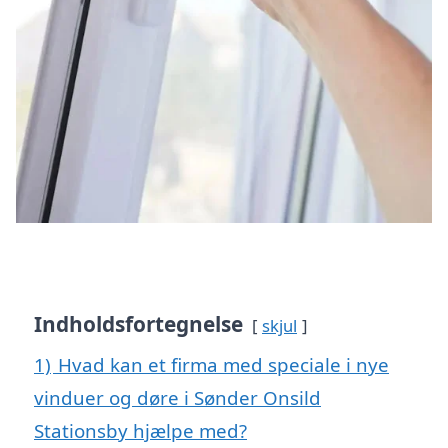
Indholdsfortegnelse
skjul
1)
Hvad kan et firma med speciale i nye
vinduer og døre i Sønder Onsild
Stationsby hjælpe med?