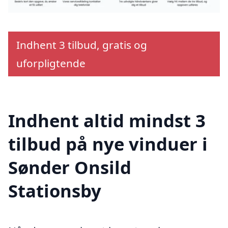
Indhent 3 tilbud, gratis og
uforpligtende
Indhent altid mindst 3
tilbud på nye vinduer i
Sønder Onsild
Stationsby