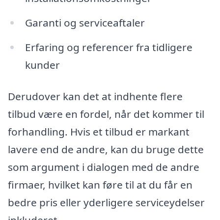
Garanti og serviceaftaler
Erfaring og referencer fra tidligere
kunder
Derudover kan det at indhente flere
tilbud være en fordel, når det kommer til
forhandling. Hvis et tilbud er markant
lavere end de andre, kan du bruge dette
som argument i dialogen med de andre
firmaer, hvilket kan føre til at du får en
bedre pris eller yderligere serviceydelser
inkluderet.