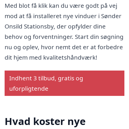
Med blot få klik kan du være godt på vej
mod at få installeret nye vinduer i Sønder
Onsild Stationsby, der opfylder dine
behov og forventninger. Start din søgning
nu og oplev, hvor nemt det er at forbedre
dit hjem med kvalitetshåndværk!
Indhent 3 tilbud, gratis og
uforpligtende
Hvad koster nye