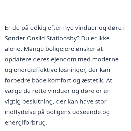
Er du på udkig efter nye vinduer og døre i
Sønder Onsild Stationsby? Du er ikke
alene. Mange boligejere ønsker at
opdatere deres ejendom med moderne
og energieffektive løsninger, der kan
forbedre både komfort og æstetik. At
vælge de rette vinduer og døre er en
vigtig beslutning, der kan have stor
indflydelse på boligens udseende og
energiforbrug.