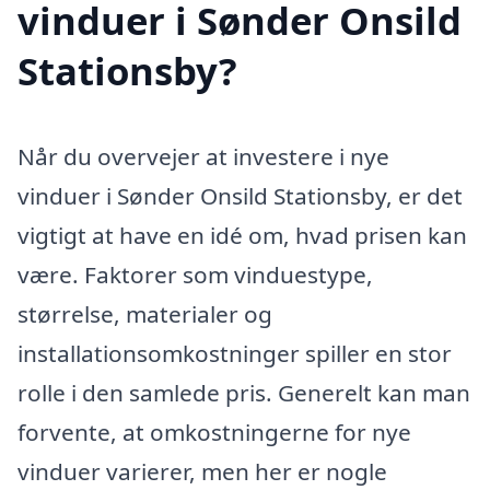
vinduer i Sønder Onsild
Stationsby?
Når du overvejer at investere i nye
vinduer i Sønder Onsild Stationsby, er det
vigtigt at have en idé om, hvad prisen kan
være. Faktorer som vinduestype,
størrelse, materialer og
installationsomkostninger spiller en stor
rolle i den samlede pris. Generelt kan man
forvente, at omkostningerne for nye
vinduer varierer, men her er nogle