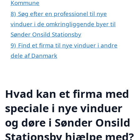
Kommune
8)
Søg efter en professionel til nye
vinduer i de omkringliggende byer til
Sønder Onsild Stationsby
9)
Find et firma til nye vinduer i andre
dele af Danmark
Hvad kan et firma med
speciale i nye vinduer
og døre i Sønder Onsild
Stationsby hjælpe med?