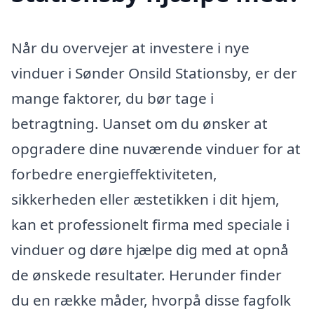
Når du overvejer at investere i nye
vinduer i Sønder Onsild Stationsby, er der
mange faktorer, du bør tage i
betragtning. Uanset om du ønsker at
opgradere dine nuværende vinduer for at
forbedre energieffektiviteten,
sikkerheden eller æstetikken i dit hjem,
kan et professionelt firma med speciale i
vinduer og døre hjælpe dig med at opnå
de ønskede resultater. Herunder finder
du en række måder, hvorpå disse fagfolk