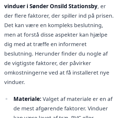
vinduer i Sønder Onsild Stationsby
, er
der flere faktorer, der spiller ind på prisen.
Det kan være en kompleks beslutning,
men at forstå disse aspekter kan hjælpe
dig med at træffe en informeret
beslutning. Herunder finder du nogle af
de vigtigste faktorer, der påvirker
omkostningerne ved at få installeret nye
vinduer.
Materiale:
Valget af materiale er en af
de mest afgørende faktorer. Vinduer
kan være lavet af træ, PVC eller