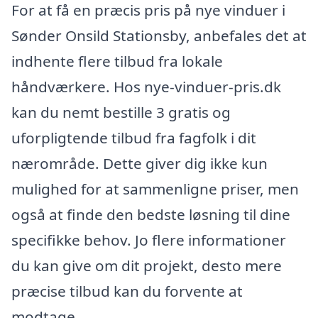
For at få en præcis pris på nye vinduer i
Sønder Onsild Stationsby, anbefales det at
indhente flere tilbud fra lokale
håndværkere. Hos nye-vinduer-pris.dk
kan du nemt bestille 3 gratis og
uforpligtende tilbud fra fagfolk i dit
nærområde. Dette giver dig ikke kun
mulighed for at sammenligne priser, men
også at finde den bedste løsning til dine
specifikke behov. Jo flere informationer
du kan give om dit projekt, desto mere
præcise tilbud kan du forvente at
modtage.