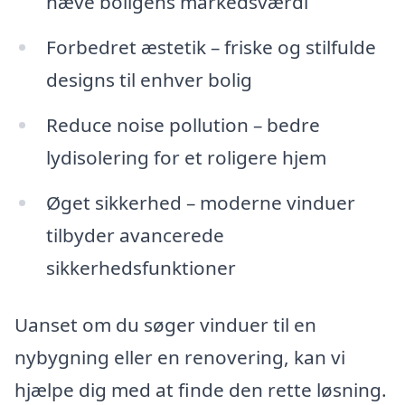
hæve boligens markedsværdi
Forbedret æstetik – friske og stilfulde
designs til enhver bolig
Reduce noise pollution – bedre
lydisolering for et roligere hjem
Øget sikkerhed – moderne vinduer
tilbyder avancerede
sikkerhedsfunktioner
Uanset om du søger vinduer til en
nybygning eller en renovering, kan vi
hjælpe dig med at finde den rette løsning.