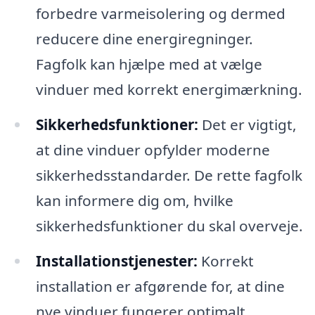
forbedre varmeisolering og dermed
reducere dine energiregninger.
Fagfolk kan hjælpe med at vælge
vinduer med korrekt energimærkning.
Sikkerhedsfunktioner:
Det er vigtigt,
at dine vinduer opfylder moderne
sikkerhedsstandarder. De rette fagfolk
kan informere dig om, hvilke
sikkerhedsfunktioner du skal overveje.
Installationstjenester:
Korrekt
installation er afgørende for, at dine
nye vinduer fungerer optimalt.