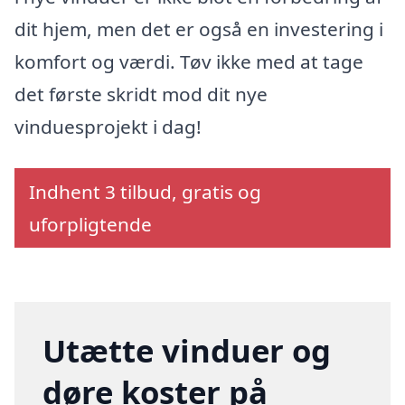
dit hjem, men det er også en investering i
komfort og værdi. Tøv ikke med at tage
det første skridt mod dit nye
vinduesprojekt i dag!
Indhent 3 tilbud, gratis og
uforpligtende
Utætte vinduer og
døre koster på