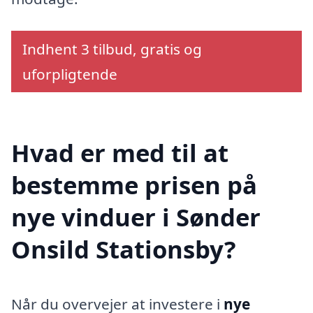
Indhent 3 tilbud, gratis og
uforpligtende
Hvad er med til at
bestemme prisen på
nye vinduer i Sønder
Onsild Stationsby?
Når du overvejer at investere i
nye