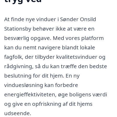
At finde nye vinduer i Sønder Onsild
Stationsby behøver ikke at være en
besværlig opgave. Med vores platform
kan du nemt navigere blandt lokale
fagfolk, der tilbyder kvalitetsvinduer og
rådgivning, så du kan træffe den bedste
beslutning for dit hjem. En ny
vinduesløsning kan forbedre
energieffektiviteten, øge boligens værdi
og give en opfriskning af dit hjems
udseende.