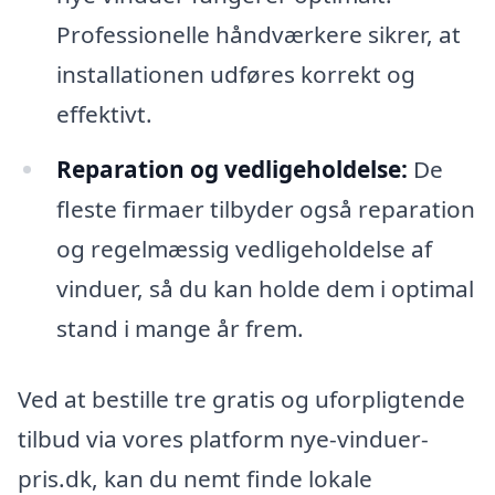
Professionelle håndværkere sikrer, at
installationen udføres korrekt og
effektivt.
Reparation og vedligeholdelse:
De
fleste firmaer tilbyder også reparation
og regelmæssig vedligeholdelse af
vinduer, så du kan holde dem i optimal
stand i mange år frem.
Ved at bestille tre gratis og uforpligtende
tilbud via vores platform nye-vinduer-
pris.dk, kan du nemt finde lokale