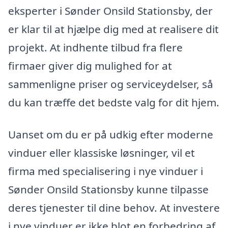
eksperter i Sønder Onsild Stationsby, der
er klar til at hjælpe dig med at realisere dit
projekt. At indhente tilbud fra flere
firmaer giver dig mulighed for at
sammenligne priser og serviceydelser, så
du kan træffe det bedste valg for dit hjem.
Uanset om du er på udkig efter moderne
vinduer eller klassiske løsninger, vil et
firma med specialisering i nye vinduer i
Sønder Onsild Stationsby kunne tilpasse
deres tjenester til dine behov. At investere
i nye vinduer er ikke blot en forbedring af