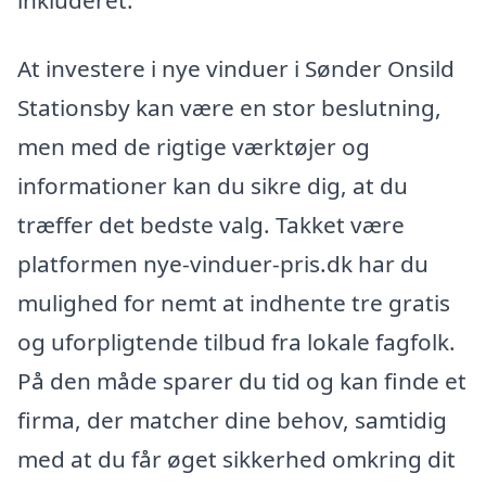
At investere i nye vinduer i Sønder Onsild
Stationsby kan være en stor beslutning,
men med de rigtige værktøjer og
informationer kan du sikre dig, at du
træffer det bedste valg. Takket være
platformen nye-vinduer-pris.dk har du
mulighed for nemt at indhente tre gratis
og uforpligtende tilbud fra lokale fagfolk.
På den måde sparer du tid og kan finde et
firma, der matcher dine behov, samtidig
med at du får øget sikkerhed omkring dit