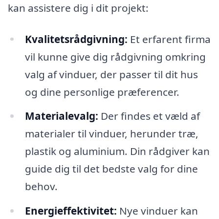
kan assistere dig i dit projekt:
Kvalitetsrådgivning:
Et erfarent firma
vil kunne give dig rådgivning omkring
valg af vinduer, der passer til dit hus
og dine personlige præferencer.
Materialevalg:
Der findes et væld af
materialer til vinduer, herunder træ,
plastik og aluminium. Din rådgiver kan
guide dig til det bedste valg for dine
behov.
Energieffektivitet:
Nye vinduer kan