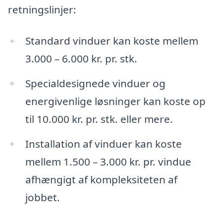
retningslinjer:
Standard vinduer kan koste mellem
3.000 – 6.000 kr. pr. stk.
Specialdesignede vinduer og
energivenlige løsninger kan koste op
til 10.000 kr. pr. stk. eller mere.
Installation af vinduer kan koste
mellem 1.500 – 3.000 kr. pr. vindue
afhængigt af kompleksiteten af
jobbet.