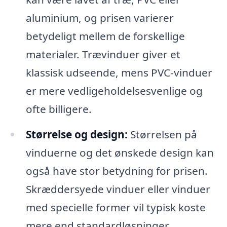
aluminium, og prisen varierer
betydeligt mellem de forskellige
materialer. Trævinduer giver et
klassisk udseende, mens PVC-vinduer
er mere vedligeholdelsesvenlige og
ofte billigere.
Størrelse og design:
Størrelsen på
vinduerne og det ønskede design kan
også have stor betydning for prisen.
Skræddersyede vinduer eller vinduer
med specielle former vil typisk koste
mere end standardløsninger.