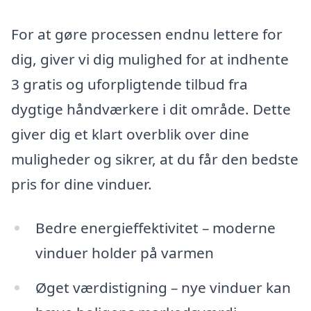
For at gøre processen endnu lettere for
dig, giver vi dig mulighed for at indhente
3 gratis og uforpligtende tilbud fra
dygtige håndværkere i dit område. Dette
giver dig et klart overblik over dine
muligheder og sikrer, at du får den bedste
pris for dine vinduer.
Bedre energieffektivitet – moderne
vinduer holder på varmen
Øget værdistigning – nye vinduer kan