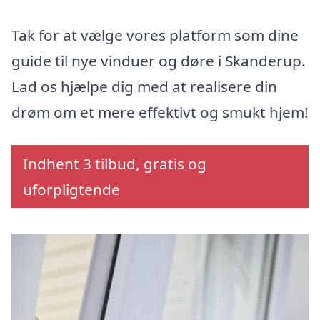
Tak for at vælge vores platform som dine
guide til nye vinduer og døre i Skanderup.
Lad os hjælpe dig med at realisere din
drøm om et mere effektivt og smukt hjem!
Indhent 3 tilbud, gratis og
uforpligtende