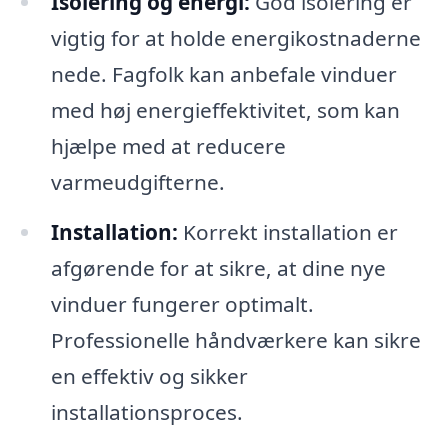
Isolering og energi:
God isolering er
vigtig for at holde energikostnaderne
nede. Fagfolk kan anbefale vinduer
med høj energieffektivitet, som kan
hjælpe med at reducere
varmeudgifterne.
Installation:
Korrekt installation er
afgørende for at sikre, at dine nye
vinduer fungerer optimalt.
Professionelle håndværkere kan sikre
en effektiv og sikker
installationsproces.