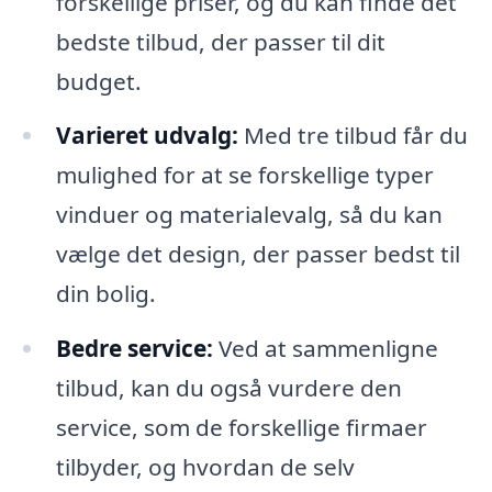
forskellige priser, og du kan finde det
bedste tilbud, der passer til dit
budget.
Varieret udvalg:
Med tre tilbud får du
mulighed for at se forskellige typer
vinduer og materialevalg, så du kan
vælge det design, der passer bedst til
din bolig.
Bedre service:
Ved at sammenligne
tilbud, kan du også vurdere den
service, som de forskellige firmaer
tilbyder, og hvordan de selv