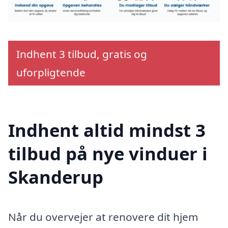
Indhent 3 tilbud, gratis og
uforpligtende
Indhent altid mindst 3
tilbud på nye vinduer i
Skanderup
Når du overvejer at renovere dit hjem