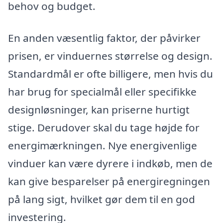
behov og budget.
En anden væsentlig faktor, der påvirker
prisen, er vinduernes størrelse og design.
Standardmål er ofte billigere, men hvis du
har brug for specialmål eller specifikke
designløsninger, kan priserne hurtigt
stige. Derudover skal du tage højde for
energimærkningen. Nye energivenlige
vinduer kan være dyrere i indkøb, men de
kan give besparelser på energiregningen
på lang sigt, hvilket gør dem til en god
investering.