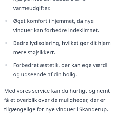
varmeudgifter.
Øget komfort i hjemmet, da nye
vinduer kan forbedre indeklimaet.
Bedre lydisolering, hvilket gør dit hjem
mere støjsikkert.
Forbedret æstetik, der kan øge værdi
og udseende af din bolig.
Med vores service kan du hurtigt og nemt
få et overblik over de muligheder, der er
tilgængelige for nye vinduer i Skanderup.