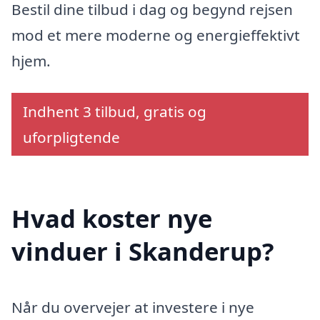
Bestil dine tilbud i dag og begynd rejsen
mod et mere moderne og energieffektivt
hjem.
Indhent 3 tilbud, gratis og
uforpligtende
Hvad koster nye
vinduer i Skanderup?
Når du overvejer at investere i nye