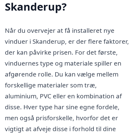
Skanderup?
Når du overvejer at få installeret nye
vinduer i Skanderup, er der flere faktorer,
der kan påvirke prisen. For det første,
vinduernes type og materiale spiller en
afgørende rolle. Du kan vælge mellem
forskellige materialer som træ,
aluminium, PVC eller en kombination af
disse. Hver type har sine egne fordele,
men også prisforskelle, hvorfor det er
vigtigt at afveje disse i forhold til dine