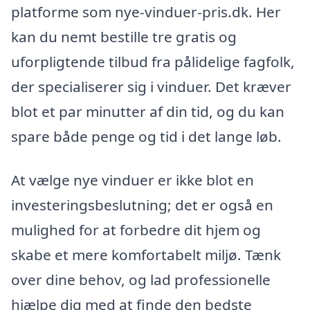
platforme som nye-vinduer-pris.dk. Her
kan du nemt bestille tre gratis og
uforpligtende tilbud fra pålidelige fagfolk,
der specialiserer sig i vinduer. Det kræver
blot et par minutter af din tid, og du kan
spare både penge og tid i det lange løb.
At vælge nye vinduer er ikke blot en
investeringsbeslutning; det er også en
mulighed for at forbedre dit hjem og
skabe et mere komfortabelt miljø. Tænk
over dine behov, og lad professionelle
hjælpe dig med at finde den bedste