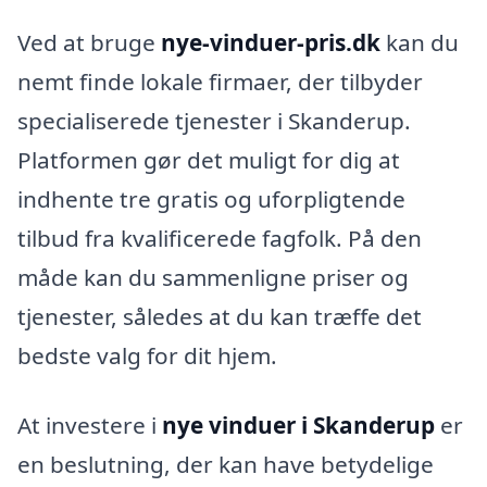
Ved at bruge
nye-vinduer-pris.dk
kan du
nemt finde lokale firmaer, der tilbyder
specialiserede tjenester i Skanderup.
Platformen gør det muligt for dig at
indhente tre gratis og uforpligtende
tilbud fra kvalificerede fagfolk. På den
måde kan du sammenligne priser og
tjenester, således at du kan træffe det
bedste valg for dit hjem.
At investere i
nye vinduer i Skanderup
er
en beslutning, der kan have betydelige