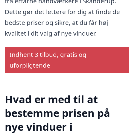
fra erfarne håndværkere i Skanderup.
Dette gør det lettere for dig at finde de
bedste priser og sikre, at du får høj
kvalitet i dit valg af nye vinduer.
Indhent 3 tilbud, gratis og
uforpligtende
Hvad er med til at
bestemme prisen på
nye vinduer i