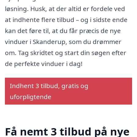
løsning. Husk, at der altid er fordele ved
at indhente flere tilbud – og i sidste ende
kan det føre til, at du får præcis de nye
vinduer i Skanderup, som du drømmer
om. Tag skridtet og start din søgen efter
de perfekte vinduer i dag!
Indhent 3 tilbud, gratis og
uforpligtende
Få nemt 3 tilbud på nye