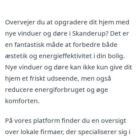
Overvejer du at opgradere dit hjem med
nye vinduer og døre i Skanderup? Det er
en fantastisk måde at forbedre både
æstetik og energieffektivitet i din bolig.
Nye vinduer og døre kan ikke kun give dit
hjem et friskt udseende, men også
reducere energiforbruget og øge
komforten.
På vores platform finder du en oversigt
over lokale firmaer, der specialiserer sig i