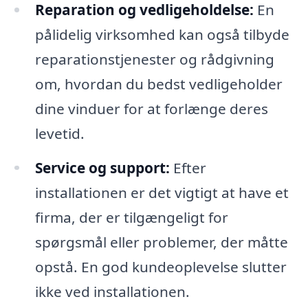
Reparation og vedligeholdelse:
En
pålidelig virksomhed kan også tilbyde
reparationstjenester og rådgivning
om, hvordan du bedst vedligeholder
dine vinduer for at forlænge deres
levetid.
Service og support:
Efter
installationen er det vigtigt at have et
firma, der er tilgængeligt for
spørgsmål eller problemer, der måtte
opstå. En god kundeoplevelse slutter
ikke ved installationen.