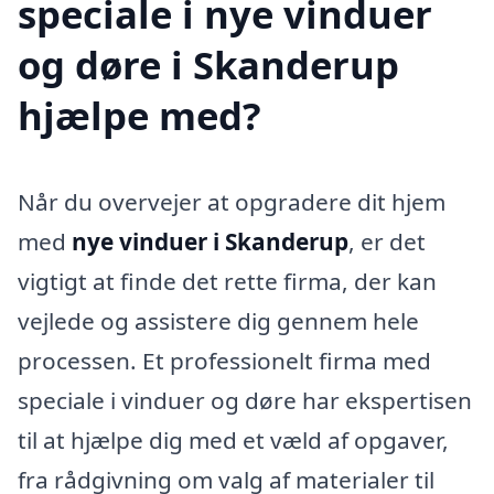
speciale i nye vinduer
og døre i Skanderup
hjælpe med?
Når du overvejer at opgradere dit hjem
med
nye vinduer i Skanderup
, er det
vigtigt at finde det rette firma, der kan
vejlede og assistere dig gennem hele
processen. Et professionelt firma med
speciale i vinduer og døre har ekspertisen
til at hjælpe dig med et væld af opgaver,
fra rådgivning om valg af materialer til