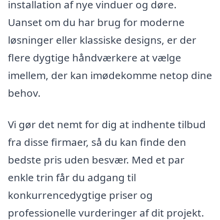
installation af nye vinduer og døre.
Uanset om du har brug for moderne
løsninger eller klassiske designs, er der
flere dygtige håndværkere at vælge
imellem, der kan imødekomme netop dine
behov.
Vi gør det nemt for dig at indhente tilbud
fra disse firmaer, så du kan finde den
bedste pris uden besvær. Med et par
enkle trin får du adgang til
konkurrencedygtige priser og
professionelle vurderinger af dit projekt.