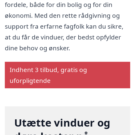
fordele, både for din bolig og for din
økonomi. Med den rette rådgivning og
support fra erfarne fagfolk kan du sikre,
at du får de vinduer, der bedst opfylder
dine behov og ønsker.
Indhent 3 tilbud, gratis og
uforpligtende
Utætte vinduer og