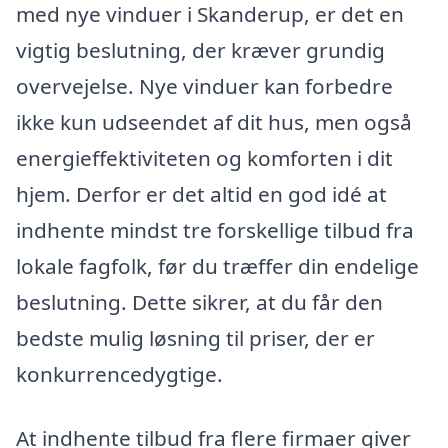
med nye vinduer i Skanderup, er det en
vigtig beslutning, der kræver grundig
overvejelse. Nye vinduer kan forbedre
ikke kun udseendet af dit hus, men også
energieffektiviteten og komforten i dit
hjem. Derfor er det altid en god idé at
indhente mindst tre forskellige tilbud fra
lokale fagfolk, før du træffer din endelige
beslutning. Dette sikrer, at du får den
bedste mulig løsning til priser, der er
konkurrencedygtige.
At indhente tilbud fra flere firmaer giver