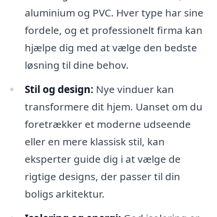
aluminium og PVC. Hver type har sine
fordele, og et professionelt firma kan
hjælpe dig med at vælge den bedste
løsning til dine behov.
Stil og design:
Nye vinduer kan
transformere dit hjem. Uanset om du
foretrækker et moderne udseende
eller en mere klassisk stil, kan
eksperter guide dig i at vælge de
rigtige designs, der passer til din
boligs arkitektur.