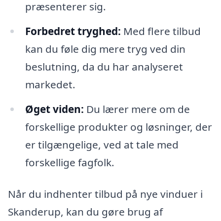
præsenterer sig.
Forbedret tryghed:
Med flere tilbud
kan du føle dig mere tryg ved din
beslutning, da du har analyseret
markedet.
Øget viden:
Du lærer mere om de
forskellige produkter og løsninger, der
er tilgængelige, ved at tale med
forskellige fagfolk.
Når du indhenter tilbud på nye vinduer i
Skanderup, kan du gøre brug af