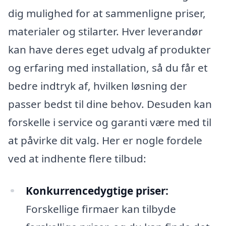
dig mulighed for at sammenligne priser,
materialer og stilarter. Hver leverandør
kan have deres eget udvalg af produkter
og erfaring med installation, så du får et
bedre indtryk af, hvilken løsning der
passer bedst til dine behov. Desuden kan
forskelle i service og garanti være med til
at påvirke dit valg. Her er nogle fordele
ved at indhente flere tilbud:
Konkurrencedygtige priser:
Forskellige firmaer kan tilbyde