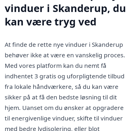
vinduer i Skanderup, du
kan være tryg ved
At finde de rette nye vinduer i Skanderup
behøver ikke at være en vanskelig proces.
Med vores platform kan du nemt få
indhentet 3 gratis og uforpligtende tilbud
fra lokale håndværkere, så du kan være
sikker på at få den bedste løsning til dit
hjem. Uanset om du ønsker at opgradere
til energivenlige vinduer, skifte til vinduer
med bedre lydisolering, eller blot