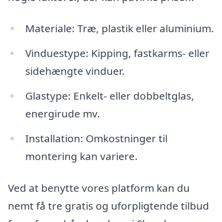
Materiale: Træ, plastik eller aluminium.
Vinduestype: Kipping, fastkarms- eller
sidehængte vinduer.
Glastype: Enkelt- eller dobbeltglas,
energirude mv.
Installation: Omkostninger til
montering kan variere.
Ved at benytte vores platform kan du
nemt få tre gratis og uforpligtende tilbud