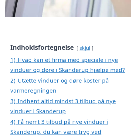
Indholdsfortegnelse
skjul
1)
Hvad kan et firma med speciale i nye
vinduer og døre i Skanderup hjælpe med?
2)
Utætte vinduer og døre koster på
varmeregningen
3)
Indhent altid mindst 3 tilbud på nye
vinduer i Skanderup
4)
Få nemt 3 tilbud på nye vinduer i
Skanderup, du kan være tryg ved