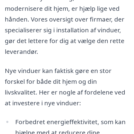
modernisere dit hjem, er hjælp lige ved
hånden. Vores oversigt over firmaer, der
specialiserer sig i installation af vinduer,
gør det lettere for dig at vælge den rette
leverandør.
Nye vinduer kan faktisk gøre en stor
forskel for både dit hjem og din
livskvalitet. Her er nogle af fordelene ved
at investere i nye vinduer:
Forbedret energieffektivitet, som kan
hjælpe med at reducere dine