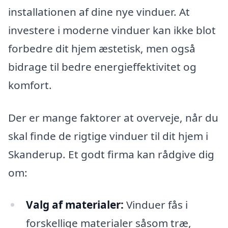
installationen af dine nye vinduer. At
investere i moderne vinduer kan ikke blot
forbedre dit hjem æstetisk, men også
bidrage til bedre energieffektivitet og
komfort.
Der er mange faktorer at overveje, når du
skal finde de rigtige vinduer til dit hjem i
Skanderup. Et godt firma kan rådgive dig
om:
Valg af materialer:
Vinduer fås i
forskellige materialer såsom træ,