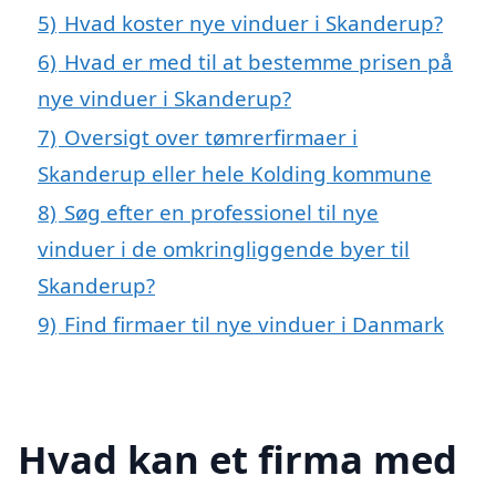
5)
Hvad koster nye vinduer i Skanderup?
6)
Hvad er med til at bestemme prisen på
nye vinduer i Skanderup?
7)
Oversigt over tømrerfirmaer i
Skanderup eller hele Kolding kommune
8)
Søg efter en professionel til nye
vinduer i de omkringliggende byer til
Skanderup?
9)
Find firmaer til nye vinduer i Danmark
Hvad kan et firma med