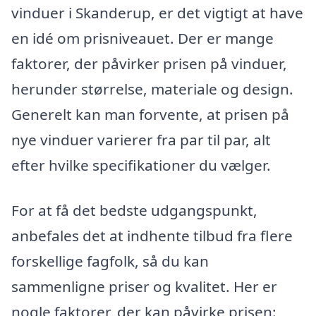
vinduer i Skanderup, er det vigtigt at have
en idé om prisniveauet. Der er mange
faktorer, der påvirker prisen på vinduer,
herunder størrelse, materiale og design.
Generelt kan man forvente, at prisen på
nye vinduer varierer fra par til par, alt
efter hvilke specifikationer du vælger.
For at få det bedste udgangspunkt,
anbefales det at indhente tilbud fra flere
forskellige fagfolk, så du kan
sammenligne priser og kvalitet. Her er
nogle faktorer, der kan påvirke prisen: