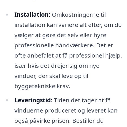
Installation:
Omkostningerne til
installation kan variere alt efter, om du
vælger at gøre det selv eller hyre
professionelle håndværkere. Det er
ofte anbefalet at få professionel hjælp,
især hvis det drejer sig om nye
vinduer, der skal leve op til
byggetekniske krav.
Leveringstid:
Tiden det tager at få
vinduerne produceret og leveret kan
også påvirke prisen. Bestiller du