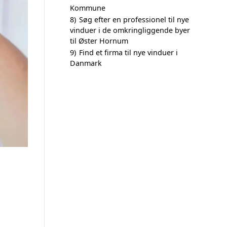
Kommune
8)
Søg efter en professionel til nye
vinduer i de omkringliggende byer
til Øster Hornum
9)
Find et firma til nye vinduer i
Danmark