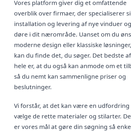
Vores platform giver dig et omfattende
overblik over firmaer, der specialiserer si
installation og levering af nye vinduer o
døre i dit nærområde. Uanset om du øn
moderne design eller klassiske løsninger,
kan du finde det, du søger. Det bedste af
hele er, at du også kan anmode om et til
så du nemt kan sammenligne priser og
beslutninger.
Vi forstår, at det kan være en udfordring
vælge de rette materialer og stilarter. De
er vores mål at gøre din søgning så enke