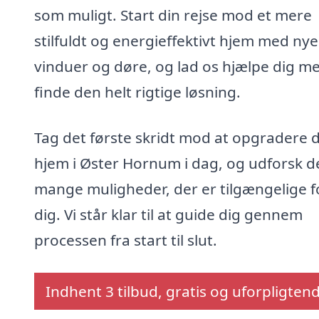
som muligt. Start din rejse mod et mere
stilfuldt og energieffektivt hjem med nye
vinduer og døre, og lad os hjælpe dig me
finde den helt rigtige løsning.
Tag det første skridt mod at opgradere d
hjem i Øster Hornum i dag, og udforsk d
mange muligheder, der er tilgængelige f
dig. Vi står klar til at guide dig gennem
processen fra start til slut.
Indhent 3 tilbud, gratis og uforpligten