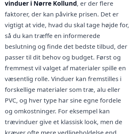
vinduer i Nørre Kollund
, er der flere
faktorer, der kan påvirke prisen. Det er
vigtigt at vide, hvad du skal tage højde for,
så du kan træffe en informerede
beslutning og finde det bedste tilbud, der
passer til dit behov og budget. Først og
fremmest vil valget af materialer spille en
væsentlig rolle. Vinduer kan fremstilles i
forskellige materialer som træ, alu eller
PVC, og hver type har sine egne fordele
og omkostninger. For eksempel kan
trævinduer give et klassisk look, men de
kræver ofte mere vedligeholdelse end