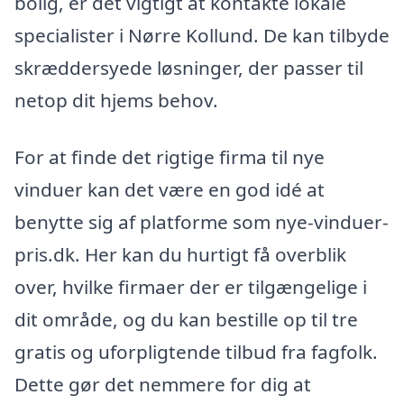
bolig, er det vigtigt at kontakte lokale
specialister i Nørre Kollund. De kan tilbyde
skræddersyede løsninger, der passer til
netop dit hjems behov.
For at finde det rigtige firma til nye
vinduer kan det være en god idé at
benytte sig af platforme som nye-vinduer-
pris.dk. Her kan du hurtigt få overblik
over, hvilke firmaer der er tilgængelige i
dit område, og du kan bestille op til tre
gratis og uforpligtende tilbud fra fagfolk.
Dette gør det nemmere for dig at