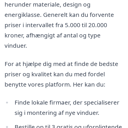
herunder materiale, design og
energiklasse. Generelt kan du forvente
priser i intervallet fra 5.000 til 20.000
kroner, afhængigt af antal og type
vinduer.
For at hjælpe dig med at finde de bedste
priser og kvalitet kan du med fordel
benytte vores platform. Her kan du:
Finde lokale firmaer, der specialiserer
sig i montering af nye vinduer.
Bestille op til 3 gratis og uforpligtende