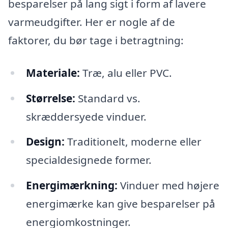
besparelser på lang sigt i form af lavere
varmeudgifter. Her er nogle af de
faktorer, du bør tage i betragtning:
Materiale:
Træ, alu eller PVC.
Størrelse:
Standard vs.
skræddersyede vinduer.
Design:
Traditionelt, moderne eller
specialdesignede former.
Energimærkning:
Vinduer med højere
energimærke kan give besparelser på
energiomkostninger.