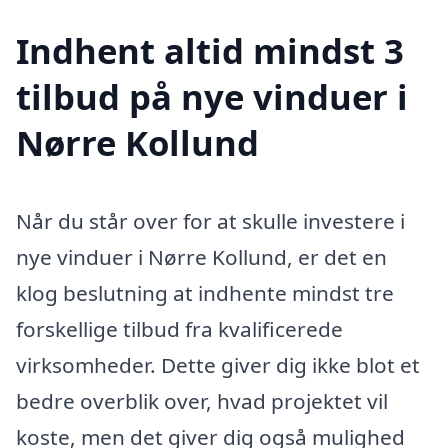
Indhent altid mindst 3
tilbud på nye vinduer i
Nørre Kollund
Når du står over for at skulle investere i
nye vinduer i Nørre Kollund, er det en
klog beslutning at indhente mindst tre
forskellige tilbud fra kvalificerede
virksomheder. Dette giver dig ikke blot et
bedre overblik over, hvad projektet vil
koste, men det giver dig også mulighed