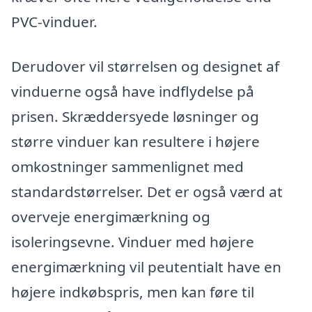
PVC-vinduer.
Derudover vil størrelsen og designet af
vinduerne også have indflydelse på
prisen. Skræddersyede løsninger og
større vinduer kan resultere i højere
omkostninger sammenlignet med
standardstørrelser. Det er også værd at
overveje energimærkning og
isoleringsevne. Vinduer med højere
energimærkning vil peutentialt have en
højere indkøbspris, men kan føre til