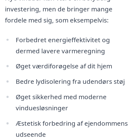
investering, men de bringer mange
fordele med sig, som eksempelvis:
Forbedret energieffektivitet og
dermed lavere varmeregning
Øget værdiforøgelse af dit hjem
Bedre lydisolering fra udendørs støj
Øget sikkerhed med moderne
vinduesløsninger
Æstetisk forbedring af ejendommens
udseende