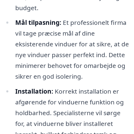
budget.
Mål tilpasning:
Et professionelt firma
vil tage præcise mål af dine
eksisterende vinduer for at sikre, at de
nye vinduer passer perfekt ind. Dette
minimerer behovet for omarbejde og
sikrer en god isolering.
Installation:
Korrekt installation er
afgørende for vinduerne funktion og
holdbarhed. Specialisterne vil sørge
for, at vinduerne bliver installeret