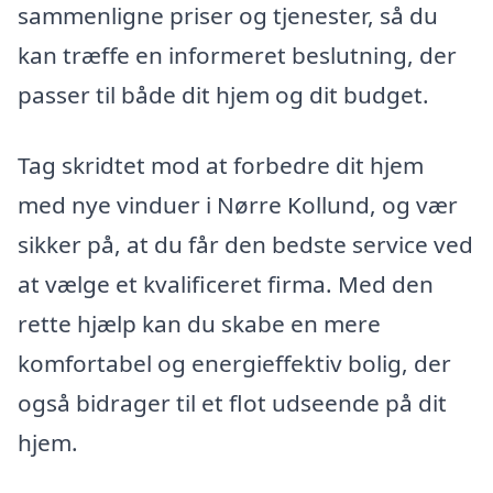
sammenligne priser og tjenester, så du
kan træffe en informeret beslutning, der
passer til både dit hjem og dit budget.
Tag skridtet mod at forbedre dit hjem
med nye vinduer i Nørre Kollund, og vær
sikker på, at du får den bedste service ved
at vælge et kvalificeret firma. Med den
rette hjælp kan du skabe en mere
komfortabel og energieffektiv bolig, der
også bidrager til et flot udseende på dit
hjem.