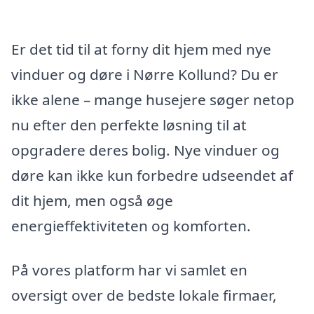
Er det tid til at forny dit hjem med nye
vinduer og døre i Nørre Kollund? Du er
ikke alene – mange husejere søger netop
nu efter den perfekte løsning til at
opgradere deres bolig. Nye vinduer og
døre kan ikke kun forbedre udseendet af
dit hjem, men også øge
energieffektiviteten og komforten.
På vores platform har vi samlet en
oversigt over de bedste lokale firmaer,