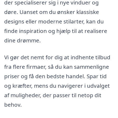
der specialiserer sig i nye vinduer og
døre. Uanset om du ønsker klassiske
designs eller moderne stilarter, kan du
finde inspiration og hjælp til at realisere
dine drømme.
Vi gør det nemt for dig at indhente tilbud
fra flere firmaer, så du kan sammenligne
priser og få den bedste handel. Spar tid
og kræfter, mens du navigerer i udvalget
af muligheder, der passer til netop dit
behov.