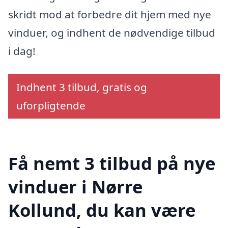
skridt mod at forbedre dit hjem med nye
vinduer, og indhent de nødvendige tilbud
i dag!
Indhent 3 tilbud, gratis og
uforpligtende
Få nemt 3 tilbud på nye
vinduer i Nørre
Kollund, du kan være