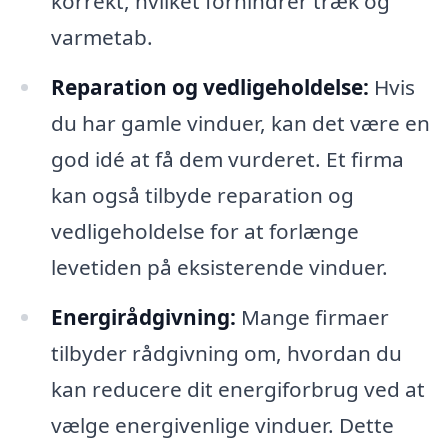
korrekt, hvilket forhindrer træk og
varmetab.
Reparation og vedligeholdelse:
Hvis
du har gamle vinduer, kan det være en
god idé at få dem vurderet. Et firma
kan også tilbyde reparation og
vedligeholdelse for at forlænge
levetiden på eksisterende vinduer.
Energirådgivning:
Mange firmaer
tilbyder rådgivning om, hvordan du
kan reducere dit energiforbrug ved at
vælge energivenlige vinduer. Dette