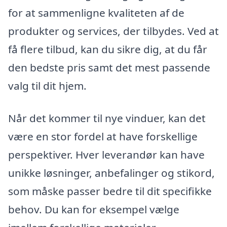
for at sammenligne kvaliteten af de
produkter og services, der tilbydes. Ved at
få flere tilbud, kan du sikre dig, at du får
den bedste pris samt det mest passende
valg til dit hjem.
Når det kommer til nye vinduer, kan det
være en stor fordel at have forskellige
perspektiver. Hver leverandør kan have
unikke løsninger, anbefalinger og stikord,
som måske passer bedre til dit specifikke
behov. Du kan for eksempel vælge