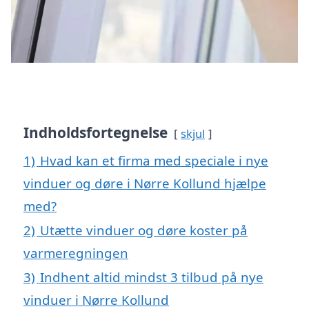
Indholdsfortegnelse
skjul
1)
Hvad kan et firma med speciale i nye
vinduer og døre i Nørre Kollund hjælpe
med?
2)
Utætte vinduer og døre koster på
varmeregningen
3)
Indhent altid mindst 3 tilbud på nye
vinduer i Nørre Kollund