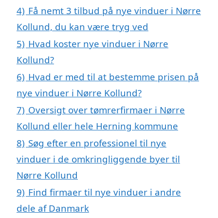
4)
Få nemt 3 tilbud på nye vinduer i Nørre
Kollund, du kan være tryg ved
5)
Hvad koster nye vinduer i Nørre
Kollund?
6)
Hvad er med til at bestemme prisen på
nye vinduer i Nørre Kollund?
7)
Oversigt over tømrerfirmaer i Nørre
Kollund eller hele Herning kommune
8)
Søg efter en professionel til nye
vinduer i de omkringliggende byer til
Nørre Kollund
9)
Find firmaer til nye vinduer i andre
dele af Danmark