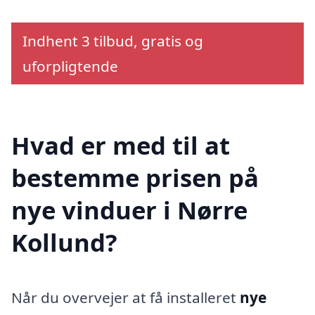
Indhent 3 tilbud, gratis og
uforpligtende
Hvad er med til at
bestemme prisen på
nye vinduer i Nørre
Kollund?
Når du overvejer at få installeret
nye