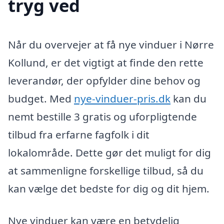
tryg ved
Når du overvejer at få nye vinduer i Nørre
Kollund, er det vigtigt at finde den rette
leverandør, der opfylder dine behov og
budget. Med
nye-vinduer-pris.dk
kan du
nemt bestille 3 gratis og uforpligtende
tilbud fra erfarne fagfolk i dit
lokalområde. Dette gør det muligt for dig
at sammenligne forskellige tilbud, så du
kan vælge det bedste for dig og dit hjem.
Nye vinduer kan være en betydelig