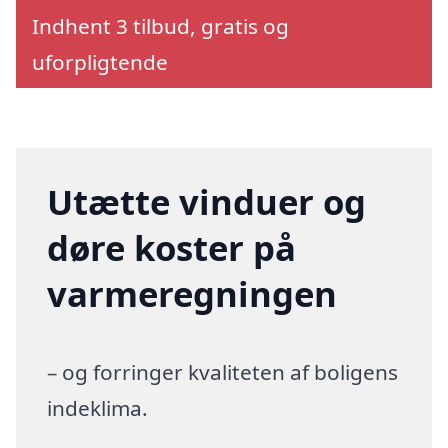
Indhent 3 tilbud, gratis og
uforpligtende
Utætte vinduer og
døre koster på
varmeregningen
– og forringer kvaliteten af boligens
indeklima.