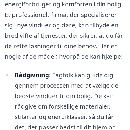
energiforbruget og komforten i din bolig.
Et professionelt firma, der specialiserer
sig i nye vinduer og døre, kan tilbyde en
bred vifte af tjenester, der sikrer, at du får
de rette løsninger til dine behov. Her er
nogle af de måder, hvorpå de kan hjælpe:
Rådgivning:
Fagfolk kan guide dig
gennem processen med at vælge de
bedste vinduer til din bolig. De kan
rådgive om forskellige materialer,
stilarter og energiklasser, så du får
det, der passer bedst til dit hjem og