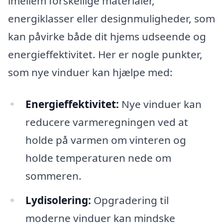
imellem forskellige materialer,
energiklasser eller designmuligheder, som
kan påvirke både dit hjems udseende og
energieffektivitet. Her er nogle punkter,
som nye vinduer kan hjælpe med:
Energieffektivitet:
Nye vinduer kan
reducere varmeregningen ved at
holde på varmen om vinteren og
holde temperaturen nede om
sommeren.
Lydisolering:
Opgradering til
moderne vinduer kan mindske