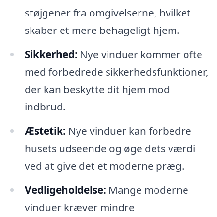
støjgener fra omgivelserne, hvilket
skaber et mere behageligt hjem.
Sikkerhed:
Nye vinduer kommer ofte
med forbedrede sikkerhedsfunktioner,
der kan beskytte dit hjem mod
indbrud.
Æstetik:
Nye vinduer kan forbedre
husets udseende og øge dets værdi
ved at give det et moderne præg.
Vedligeholdelse:
Mange moderne
vinduer kræver mindre