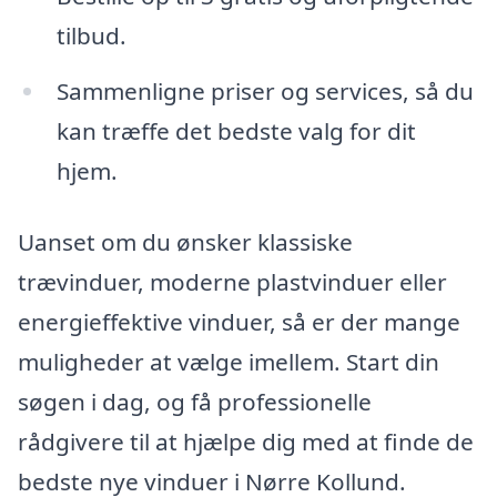
tilbud.
Sammenligne priser og services, så du
kan træffe det bedste valg for dit
hjem.
Uanset om du ønsker klassiske
trævinduer, moderne plastvinduer eller
energieffektive vinduer, så er der mange
muligheder at vælge imellem. Start din
søgen i dag, og få professionelle
rådgivere til at hjælpe dig med at finde de
bedste nye vinduer i Nørre Kollund.