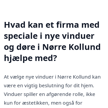
Hvad kan et firma med
speciale i nye vinduer
og døre i Nørre Kollund
hjælpe med?
At vælge nye vinduer i Nørre Kollund kan
være en vigtig beslutning for dit hjem.
Vinduer spiller en afgørende rolle, ikke
kun for æstetikken, men også for