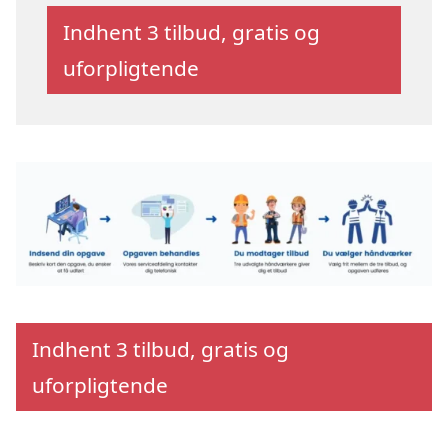
Indhent 3 tilbud, gratis og
uforpligtende
Indhent 3 tilbud, gratis og
uforpligtende