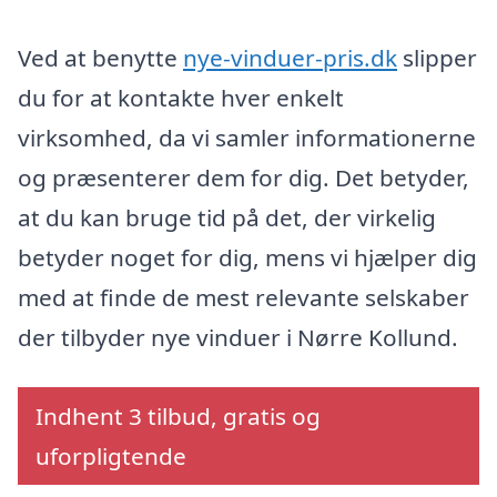
Ved at benytte
nye-vinduer-pris.dk
slipper
du for at kontakte hver enkelt
virksomhed, da vi samler informationerne
og præsenterer dem for dig. Det betyder,
at du kan bruge tid på det, der virkelig
betyder noget for dig, mens vi hjælper dig
med at finde de mest relevante selskaber
der tilbyder nye vinduer i Nørre Kollund.
Indhent 3 tilbud, gratis og
uforpligtende