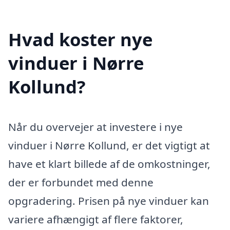
Hvad koster nye
vinduer i Nørre
Kollund?
Når du overvejer at investere i nye
vinduer i Nørre Kollund, er det vigtigt at
have et klart billede af de omkostninger,
der er forbundet med denne
opgradering. Prisen på nye vinduer kan
variere afhængigt af flere faktorer,