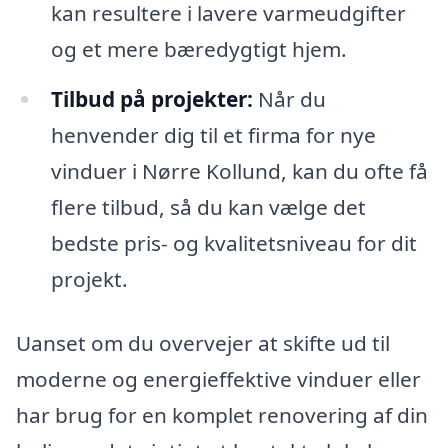
kan resultere i lavere varmeudgifter
og et mere bæredygtigt hjem.
Tilbud på projekter:
Når du
henvender dig til et firma for nye
vinduer i Nørre Kollund, kan du ofte få
flere tilbud, så du kan vælge det
bedste pris- og kvalitetsniveau for dit
projekt.
Uanset om du overvejer at skifte ud til
moderne og energieffektive vinduer eller
har brug for en komplet renovering af din