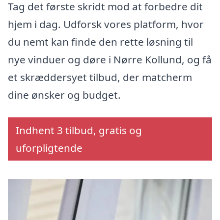
Tag det første skridt mod at forbedre dit
hjem i dag. Udforsk vores platform, hvor
du nemt kan finde den rette løsning til
nye vinduer og døre i Nørre Kollund, og få
et skræddersyet tilbud, der matcherm
dine ønsker og budget.
Indhent 3 tilbud, gratis og
uforpligtende