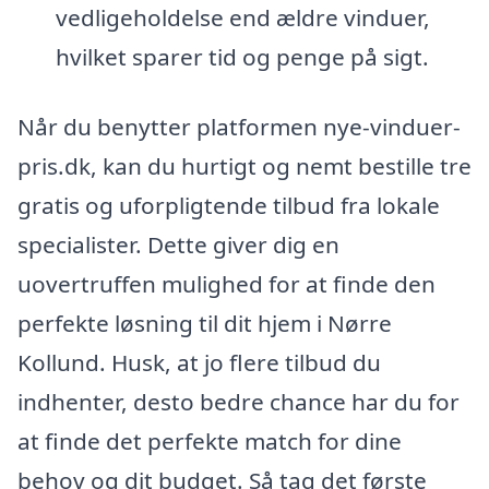
vedligeholdelse end ældre vinduer,
hvilket sparer tid og penge på sigt.
Når du benytter platformen nye-vinduer-
pris.dk, kan du hurtigt og nemt bestille tre
gratis og uforpligtende tilbud fra lokale
specialister. Dette giver dig en
uovertruffen mulighed for at finde den
perfekte løsning til dit hjem i Nørre
Kollund. Husk, at jo flere tilbud du
indhenter, desto bedre chance har du for
at finde det perfekte match for dine
behov og dit budget. Så tag det første