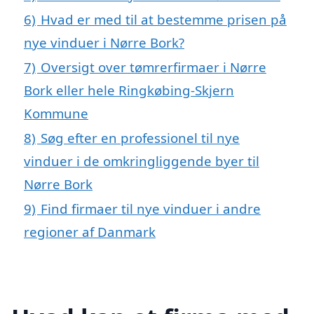
6)
Hvad er med til at bestemme prisen på
nye vinduer i Nørre Bork?
7)
Oversigt over tømrerfirmaer i Nørre
Bork eller hele Ringkøbing-Skjern
Kommune
8)
Søg efter en professionel til nye
vinduer i de omkringliggende byer til
Nørre Bork
9)
Find firmaer til nye vinduer i andre
regioner af Danmark