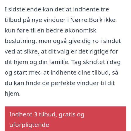
I sidste ende kan det at indhente tre
tilbud på nye vinduer i Nørre Bork ikke
kun føre til en bedre økonomisk
beslutning, men også give dig ro i sindet
ved at sikre, at dit valg er det rigtige for
dit hjem og din familie. Tag skridtet i dag
og start med at indhente dine tilbud, så
du kan finde de perfekte vinduer til dit
hjem.
Indhent 3 tilbud, gratis og
uforpligtende