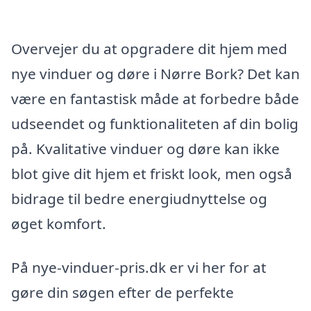
Overvejer du at opgradere dit hjem med
nye vinduer og døre i Nørre Bork? Det kan
være en fantastisk måde at forbedre både
udseendet og funktionaliteten af din bolig
på. Kvalitative vinduer og døre kan ikke
blot give dit hjem et friskt look, men også
bidrage til bedre energiudnyttelse og
øget komfort.
På nye-vinduer-pris.dk er vi her for at
gøre din søgen efter de perfekte