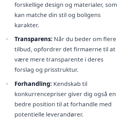
forskellige design og materialer, som
kan matche din stil og boligens
karakter.
Transparens:
Når du beder om flere
tilbud, opfordrer det firmaerne til at
være mere transparente i deres
forslag og prisstruktur.
Forhandling:
Kendskab til
konkurrencepriser giver dig også en
bedre position til at forhandle med
potentielle leverandører.