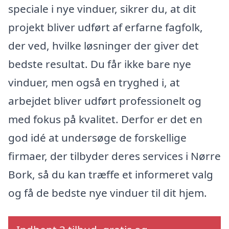
speciale i nye vinduer, sikrer du, at dit
projekt bliver udført af erfarne fagfolk,
der ved, hvilke løsninger der giver det
bedste resultat. Du får ikke bare nye
vinduer, men også en tryghed i, at
arbejdet bliver udført professionelt og
med fokus på kvalitet. Derfor er det en
god idé at undersøge de forskellige
firmaer, der tilbyder deres services i Nørre
Bork, så du kan træffe et informeret valg
og få de bedste nye vinduer til dit hjem.