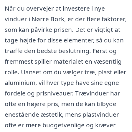
Når du overvejer at investere i nye
vinduer i Nørre Bork, er der flere faktorer,
som kan påvirke prisen. Det er vigtigt at
tage højde for disse elementer, så du kan
træffe den bedste beslutning. Først og
fremmest spiller materialet en væsentlig
rolle. Uanset om du vælger træ, plast eller
aluminium, vil hver type have sine egne
fordele og prisniveauer. Trævinduer har
ofte en højere pris, men de kan tilbyde
enestående æstetik, mens plastvinduer
ofte er mere budgetvenlige og kræver