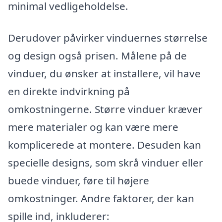
minimal vedligeholdelse.
Derudover påvirker vinduernes størrelse
og design også prisen. Målene på de
vinduer, du ønsker at installere, vil have
en direkte indvirkning på
omkostningerne. Større vinduer kræver
mere materialer og kan være mere
komplicerede at montere. Desuden kan
specielle designs, som skrå vinduer eller
buede vinduer, føre til højere
omkostninger. Andre faktorer, der kan
spille ind, inkluderer: