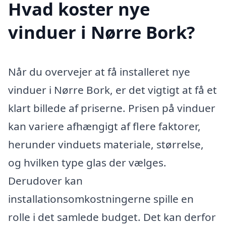
Hvad koster nye
vinduer i Nørre Bork?
Når du overvejer at få installeret nye
vinduer i Nørre Bork, er det vigtigt at få et
klart billede af priserne. Prisen på vinduer
kan variere afhængigt af flere faktorer,
herunder vinduets materiale, størrelse,
og hvilken type glas der vælges.
Derudover kan
installationsomkostningerne spille en
rolle i det samlede budget. Det kan derfor