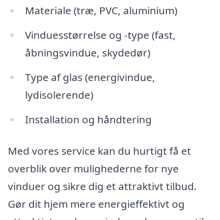
Materiale (træ, PVC, aluminium)
Vinduesstørrelse og -type (fast,
åbningsvindue, skydedør)
Type af glas (energivindue,
lydisolerende)
Installation og håndtering
Med vores service kan du hurtigt få et
overblik over mulighederne for nye
vinduer og sikre dig et attraktivt tilbud.
Gør dit hjem mere energieffektivt og