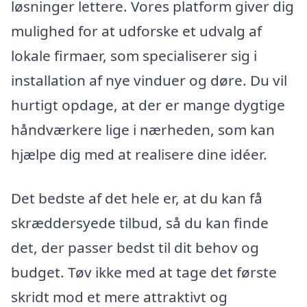
løsninger lettere. Vores platform giver dig
mulighed for at udforske et udvalg af
lokale firmaer, som specialiserer sig i
installation af nye vinduer og døre. Du vil
hurtigt opdage, at der er mange dygtige
håndværkere lige i nærheden, som kan
hjælpe dig med at realisere dine idéer.
Det bedste af det hele er, at du kan få
skræddersyede tilbud, så du kan finde
det, der passer bedst til dit behov og
budget. Tøv ikke med at tage det første
skridt mod et mere attraktivt og