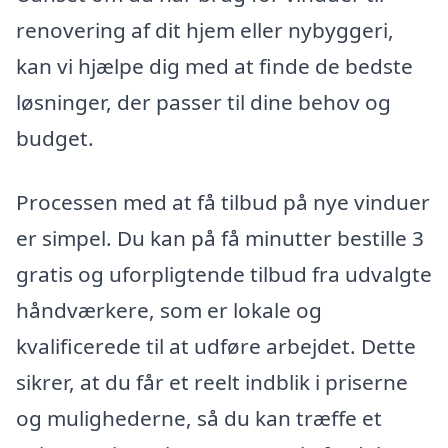
renovering af dit hjem eller nybyggeri,
kan vi hjælpe dig med at finde de bedste
løsninger, der passer til dine behov og
budget.
Processen med at få tilbud på nye vinduer
er simpel. Du kan på få minutter bestille 3
gratis og uforpligtende tilbud fra udvalgte
håndværkere, som er lokale og
kvalificerede til at udføre arbejdet. Dette
sikrer, at du får et reelt indblik i priserne
og mulighederne, så du kan træffe et