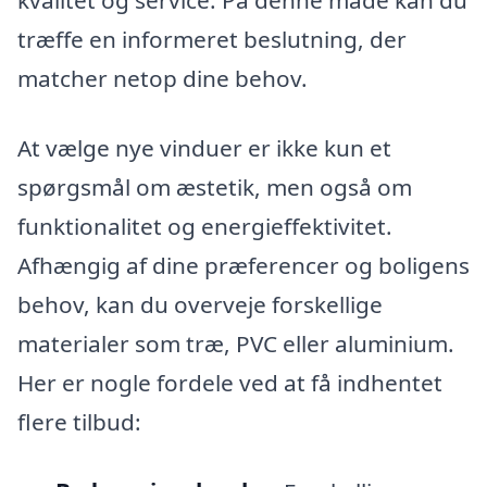
kvalitet og service. På denne måde kan du
træffe en informeret beslutning, der
matcher netop dine behov.
At vælge nye vinduer er ikke kun et
spørgsmål om æstetik, men også om
funktionalitet og energieffektivitet.
Afhængig af dine præferencer og boligens
behov, kan du overveje forskellige
materialer som træ, PVC eller aluminium.
Her er nogle fordele ved at få indhentet
flere tilbud: