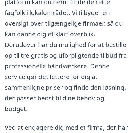
platform kan du nemt finde de rette
fagfolk i lokalområdet. Vi tilbyder en
oversigt over tilgængelige firmaer, så du
kan danne dig et klart overblik.
Derudover har du mulighed for at bestille
op til tre gratis og uforpligtende tilbud fra
professionelle håndværkere. Denne
service gør det lettere for dig at
sammenligne priser og finde den løsning,
der passer bedst til dine behov og
budget.
Ved at engagere dig med et firma, der har