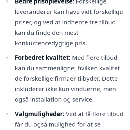
Bedre prisoplevelse:
Forskellige
leverandører kan have vidt forskellige
priser, og ved at indhente tre tilbud
kan du finde den mest
konkurrencedygtige pris.
Forbedret kvalitet:
Med flere tilbud
kan du sammenligne, hvilken kvalitet
de forskellige firmaer tilbyder. Dette
inkluderer ikke kun vinduerne, men
også installation og service.
Valgmuligheder:
Ved at få flere tilbud
får du også mulighed for at se