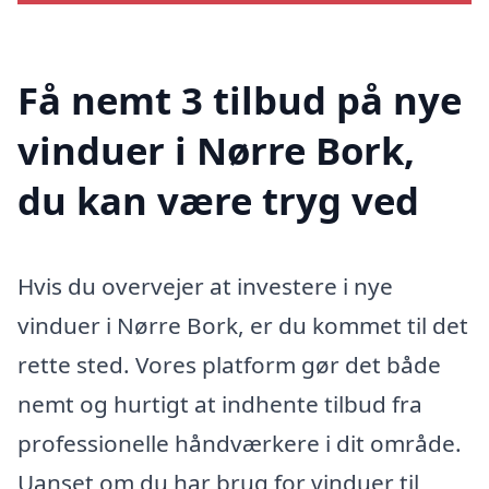
Få nemt 3 tilbud på nye
vinduer i Nørre Bork,
du kan være tryg ved
Hvis du overvejer at investere i nye
vinduer i Nørre Bork, er du kommet til det
rette sted. Vores platform gør det både
nemt og hurtigt at indhente tilbud fra
professionelle håndværkere i dit område.
Uanset om du har brug for vinduer til