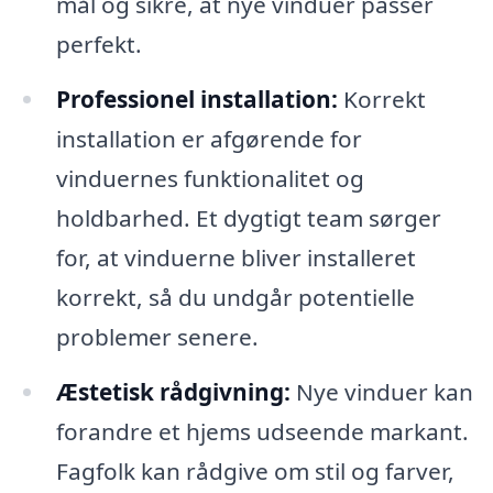
mål og sikre, at nye vinduer passer
perfekt.
Professionel installation:
Korrekt
installation er afgørende for
vinduernes funktionalitet og
holdbarhed. Et dygtigt team sørger
for, at vinduerne bliver installeret
korrekt, så du undgår potentielle
problemer senere.
Æstetisk rådgivning:
Nye vinduer kan
forandre et hjems udseende markant.
Fagfolk kan rådgive om stil og farver,