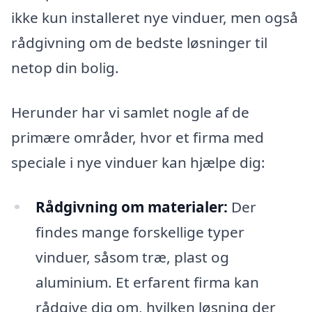
ikke kun installeret nye vinduer, men også
rådgivning om de bedste løsninger til
netop din bolig.
Herunder har vi samlet nogle af de
primære områder, hvor et firma med
speciale i nye vinduer kan hjælpe dig:
Rådgivning om materialer:
Der
findes mange forskellige typer
vinduer, såsom træ, plast og
aluminium. Et erfarent firma kan
rådgive dig om, hvilken løsning der