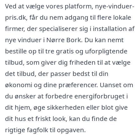
Ved at vælge vores platform, nye-vinduer-
pris.dk, får du nem adgang til flere lokale
firmer, der specialiserer sig i installation af
nye vinduer i Nørre Bork. Du kan nemt
bestille op til tre gratis og uforpligtende
tilbud, som giver dig friheden til at vælge
det tilbud, der passer bedst til din
økonomi og dine præferencer. Uanset om
du ønsker at forbedre energiforbruget i
dit hjem, øge sikkerheden eller blot give
dit hus et friskt look, kan du finde de
rigtige fagfolk til opgaven.