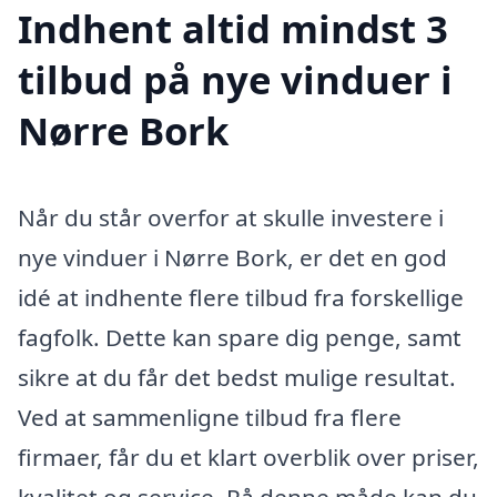
Indhent altid mindst 3
tilbud på nye vinduer i
Nørre Bork
Når du står overfor at skulle investere i
nye vinduer i Nørre Bork, er det en god
idé at indhente flere tilbud fra forskellige
fagfolk. Dette kan spare dig penge, samt
sikre at du får det bedst mulige resultat.
Ved at sammenligne tilbud fra flere
firmaer, får du et klart overblik over priser,