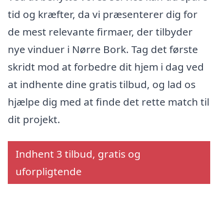
tid og kræfter, da vi præsenterer dig for
de mest relevante firmaer, der tilbyder
nye vinduer i Nørre Bork. Tag det første
skridt mod at forbedre dit hjem i dag ved
at indhente dine gratis tilbud, og lad os
hjælpe dig med at finde det rette match til
dit projekt.
Indhent 3 tilbud, gratis og
uforpligtende