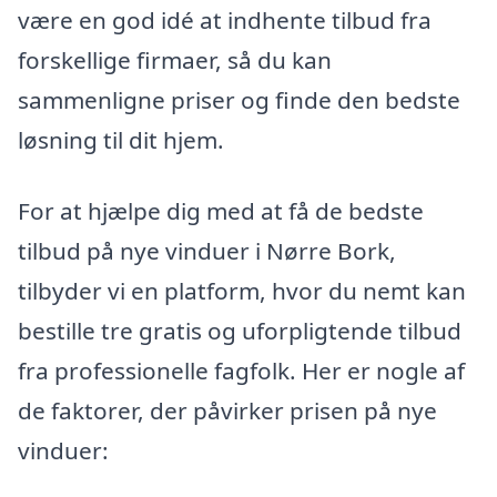
være en god idé at indhente tilbud fra
forskellige firmaer, så du kan
sammenligne priser og finde den bedste
løsning til dit hjem.
For at hjælpe dig med at få de bedste
tilbud på nye vinduer i Nørre Bork,
tilbyder vi en platform, hvor du nemt kan
bestille tre gratis og uforpligtende tilbud
fra professionelle fagfolk. Her er nogle af
de faktorer, der påvirker prisen på nye
vinduer: