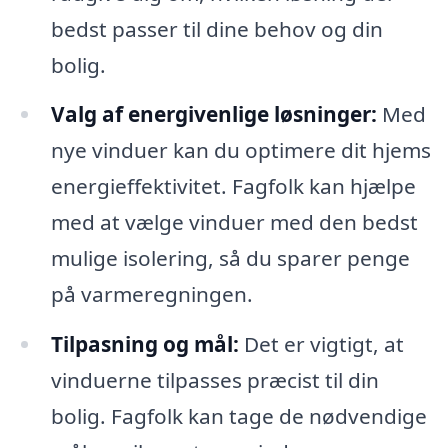
bedst passer til dine behov og din
bolig.
Valg af energivenlige løsninger:
Med
nye vinduer kan du optimere dit hjems
energieffektivitet. Fagfolk kan hjælpe
med at vælge vinduer med den bedst
mulige isolering, så du sparer penge
på varmeregningen.
Tilpasning og mål:
Det er vigtigt, at
vinduerne tilpasses præcist til din
bolig. Fagfolk kan tage de nødvendige