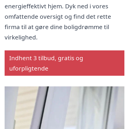
energieffektivt hjem. Dyk ned i vores
omfattende oversigt og find det rette
firma til at gøre dine boligdrømme til
virkelighed.
Indhent 3 tilbud, gratis og
uforpligtende