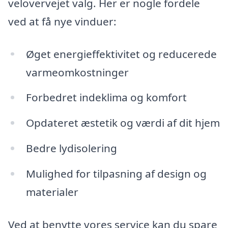
velovervejet valg. Her er nogle fordele
ved at få nye vinduer:
Øget energieffektivitet og reducerede
varmeomkostninger
Forbedret indeklima og komfort
Opdateret æstetik og værdi af dit hjem
Bedre lydisolering
Mulighed for tilpasning af design og
materialer
Ved at benytte vores service kan du spare