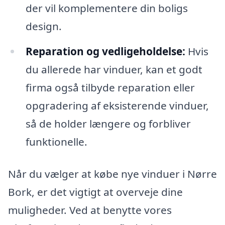
der vil komplementere din boligs
design.
Reparation og vedligeholdelse:
Hvis
du allerede har vinduer, kan et godt
firma også tilbyde reparation eller
opgradering af eksisterende vinduer,
så de holder længere og forbliver
funktionelle.
Når du vælger at købe nye vinduer i Nørre
Bork, er det vigtigt at overveje dine
muligheder. Ved at benytte vores