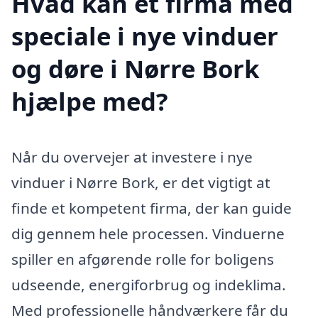
Hvad kan et firma med
speciale i nye vinduer
og døre i Nørre Bork
hjælpe med?
Når du overvejer at investere i nye
vinduer i Nørre Bork, er det vigtigt at
finde et kompetent firma, der kan guide
dig gennem hele processen. Vinduerne
spiller en afgørende rolle for boligens
udseende, energiforbrug og indeklima.
Med professionelle håndværkere får du