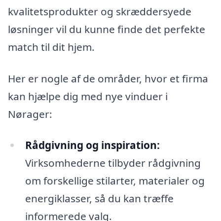
kvalitetsprodukter og skræddersyede
løsninger vil du kunne finde det perfekte
match til dit hjem.
Her er nogle af de områder, hvor et firma
kan hjælpe dig med nye vinduer i
Nørager:
Rådgivning og inspiration:
Virksomhederne tilbyder rådgivning
om forskellige stilarter, materialer og
energiklasser, så du kan træffe
informerede valg.