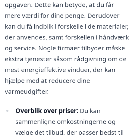
opgaven. Dette kan betyde, at du får
mere værdi for dine penge. Derudover
kan du få indblik i forskelle i de materialer,
der anvendes, samt forskellen i håndværk
og service. Nogle firmaer tilbyder måske
ekstra tjenester såsom rådgivning om de
mest energieffektive vinduer, der kan
hjælpe med at reducere dine
varmeudgifter.
Overblik over priser:
Du kan
sammenligne omkostningerne og
vælge det tilbud, der passer bedst til