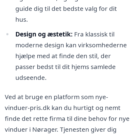
guide dig til det bedste valg for dit
hus.
Design og æstetik:
Fra klassisk til
moderne design kan virksomhederne
hjælpe med at finde den stil, der
passer bedst til dit hjems samlede
udseende.
Ved at bruge en platform som nye-
vinduer-pris.dk kan du hurtigt og nemt
finde det rette firma til dine behov for nye
vinduer i Nørager. Tjenesten giver dig