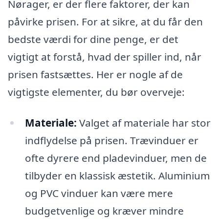
Nørager, er der flere faktorer, der kan
påvirke prisen. For at sikre, at du får den
bedste værdi for dine penge, er det
vigtigt at forstå, hvad der spiller ind, når
prisen fastsættes. Her er nogle af de
vigtigste elementer, du bør overveje:
Materiale:
Valget af materiale har stor
indflydelse på prisen. Trævinduer er
ofte dyrere end pladevinduer, men de
tilbyder en klassisk æstetik. Aluminium
og PVC vinduer kan være mere
budgetvenlige og kræver mindre