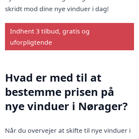
skridt mod dine nye vinduer i dag!
Indhent 3 tilbud, gratis og
uforpligtende
Hvad er med til at
bestemme prisen på
nye vinduer i Nørager?
Når du overvejer at skifte til nye vinduer i