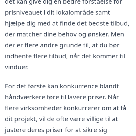
det kan give dig en bedre forståelse for
prisniveauet i dit lokalområde samt
hjælpe dig med at finde det bedste tilbud,
der matcher dine behov og ønsker. Men
der er flere andre grunde til, at du bør
indhente flere tilbud, når det kommer til
vinduer.
For det første kan konkurrence blandt
håndværkere føre til lavere priser. Når
flere virksomheder konkurrerer om at få
dit projekt, vil de ofte være villige til at
justere deres priser for at sikre sig