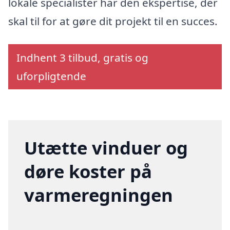
lokale specialister har den ekspertise, der
skal til for at gøre dit projekt til en succes.
Indhent 3 tilbud, gratis og
uforpligtende
Utætte vinduer og
døre koster på
varmeregningen