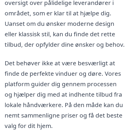
oversigt over pålidelige leverandører i
området, som er klar til at hjælpe dig.
Uanset om du ønsker moderne design
eller klassisk stil, kan du finde det rette
tilbud, der opfylder dine ønsker og behov.
Det behøver ikke at være besværligt at
finde de perfekte vinduer og døre. Vores
platform guider dig gennem processen
og hjælper dig med at indhente tilbud fra
lokale håndværkere. På den måde kan du
nemt sammenligne priser og få det beste
valg for dit hjem.