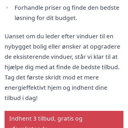
Forhandle priser og finde den bedste
løsning for dit budget.
Uanset om du leder efter vinduer til en
nybygget bolig eller ønsker at opgradere
de eksisterende vinduer, står vi klar til at
hjælpe dig med at finde de bedste tilbud.
Tag det første skridt mod et mere
energieffektivt hjem og indhent dine
tilbud i dag!
Indhent 3 tilbud, gratis og