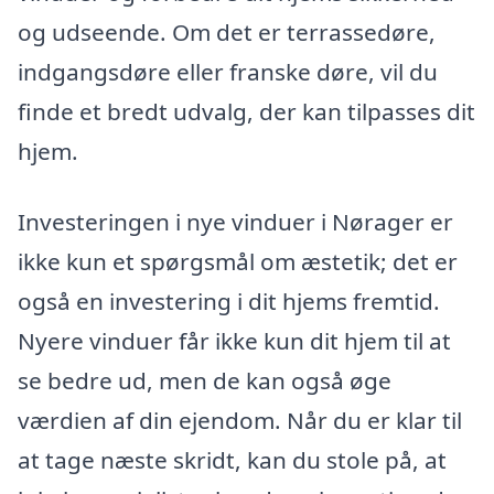
og udseende. Om det er terrassedøre,
indgangsdøre eller franske døre, vil du
finde et bredt udvalg, der kan tilpasses dit
hjem.
Investeringen i nye vinduer i Nørager er
ikke kun et spørgsmål om æstetik; det er
også en investering i dit hjems fremtid.
Nyere vinduer får ikke kun dit hjem til at
se bedre ud, men de kan også øge
værdien af din ejendom. Når du er klar til
at tage næste skridt, kan du stole på, at