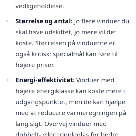
vedligeholdelse.
Størrelse og antal:
Jo flere vinduer du
skal have udskiftet, jo mere vil det
koste. Størrelsen på vinduerne er
også kritisk; specialmål kan føre til
højere priser.
Energi-effektivitet:
Vinduer med
højere energiklasse kan koste mere i
udgangspunktet, men de kan hjælpe
med at reducere varmeregningen på
lang sigt. Overvej vinduer med
dobbelt- eller trippleglas for bedre