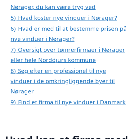
Nørager, du kan være tryg ved
5)
Hvad koster nye vinduer i Nørager?
6)
Hvad er med til at bestemme prisen på
nye vinduer i Nørager?
7)
Oversigt over tømrerfirmaer i Nørager
eller hele Norddjurs kommune
8)
Søg efter en professionel til nye
vinduer i de omkringliggende byer til
Nørager
9)
Find et firma til nye vinduer i Danmark