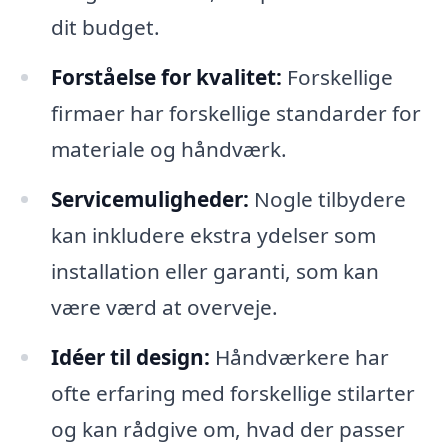
dit budget.
Forståelse for kvalitet:
Forskellige
firmaer har forskellige standarder for
materiale og håndværk.
Servicemuligheder:
Nogle tilbydere
kan inkludere ekstra ydelser som
installation eller garanti, som kan
være værd at overveje.
Idéer til design:
Håndværkere har
ofte erfaring med forskellige stilarter
og kan rådgive om, hvad der passer