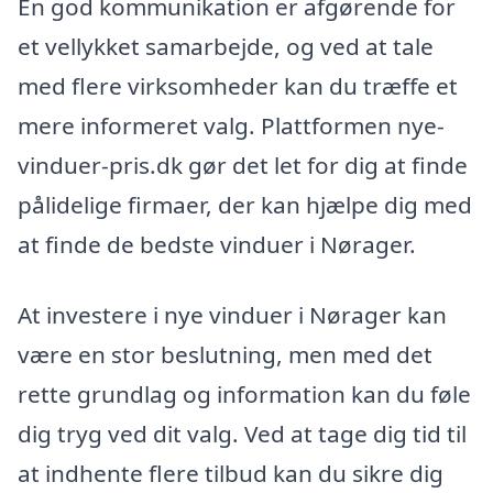
En god kommunikation er afgørende for
et vellykket samarbejde, og ved at tale
med flere virksomheder kan du træffe et
mere informeret valg. Plattformen nye-
vinduer-pris.dk gør det let for dig at finde
pålidelige firmaer, der kan hjælpe dig med
at finde de bedste vinduer i Nørager.
At investere i nye vinduer i Nørager kan
være en stor beslutning, men med det
rette grundlag og information kan du føle
dig tryg ved dit valg. Ved at tage dig tid til
at indhente flere tilbud kan du sikre dig