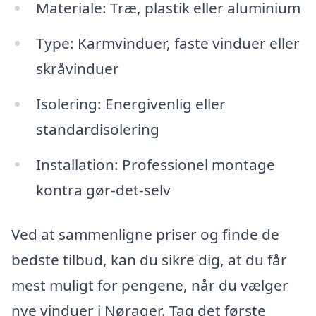
Materiale: Træ, plastik eller aluminium
Type: Karmvinduer, faste vinduer eller
skråvinduer
Isolering: Energivenlig eller
standardisolering
Installation: Professionel montage
kontra gør-det-selv
Ved at sammenligne priser og finde de
bedste tilbud, kan du sikre dig, at du får
mest muligt for pengene, når du vælger
nye vinduer i Nørager. Tag det første