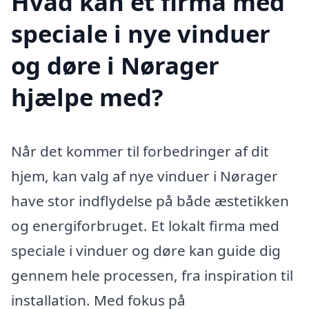
Hvad kan et firma med
speciale i nye vinduer
og døre i Nørager
hjælpe med?
Når det kommer til forbedringer af dit
hjem, kan valg af nye vinduer i Nørager
have stor indflydelse på både æstetikken
og energiforbruget. Et lokalt firma med
speciale i vinduer og døre kan guide dig
gennem hele processen, fra inspiration til
installation. Med fokus på