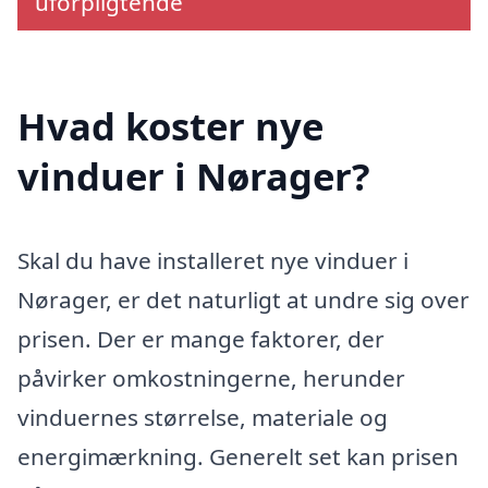
uforpligtende
Hvad koster nye
vinduer i Nørager?
Skal du have installeret nye vinduer i
Nørager, er det naturligt at undre sig over
prisen. Der er mange faktorer, der
påvirker omkostningerne, herunder
vinduernes størrelse, materiale og
energimærkning. Generelt set kan prisen