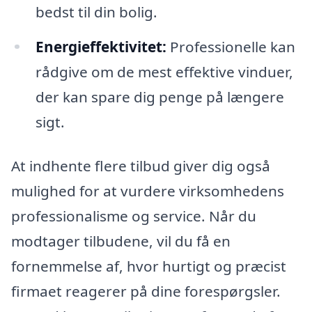
bedst til din bolig.
Energieffektivitet:
Professionelle kan
rådgive om de mest effektive vinduer,
der kan spare dig penge på længere
sigt.
At indhente flere tilbud giver dig også
mulighed for at vurdere virksomhedens
professionalisme og service. Når du
modtager tilbudene, vil du få en
fornemmelse af, hvor hurtigt og præcist
firmaet reagerer på dine forespørgsler.