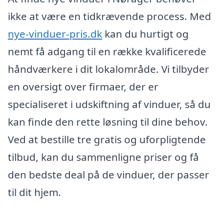
ikke at være en tidkrævende process. Med
nye-vinduer-pris.dk
kan du hurtigt og
nemt få adgang til en række kvalificerede
håndværkere i dit lokalområde. Vi tilbyder
en oversigt over firmaer, der er
specialiseret i udskiftning af vinduer, så du
kan finde den rette løsning til dine behov.
Ved at bestille tre gratis og uforpligtende
tilbud, kan du sammenligne priser og få
den bedste deal på de vinduer, der passer
til dit hjem.