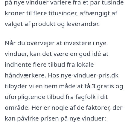
på nye vinduer variere fra et par tusinde
kroner til flere titusinder, afhængigt af
valget af produkt og leverandør.
Når du overvejer at investere i nye
vinduer, kan det være en god idé at
indhente flere tilbud fra lokale
håndværkere. Hos nye-vinduer-pris.dk
tilbyder vi en nem måde at få 3 gratis og
uforpligtende tilbud fra fagfolk i dit
område. Her er nogle af de faktorer, der
kan påvirke prisen på nye vinduer: