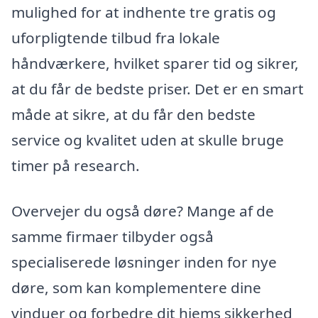
mulighed for at indhente tre gratis og
uforpligtende tilbud fra lokale
håndværkere, hvilket sparer tid og sikrer,
at du får de bedste priser. Det er en smart
måde at sikre, at du får den bedste
service og kvalitet uden at skulle bruge
timer på research.
Overvejer du også døre? Mange af de
samme firmaer tilbyder også
specialiserede løsninger inden for nye
døre, som kan komplementere dine
vinduer og forbedre dit hjems sikkerhed