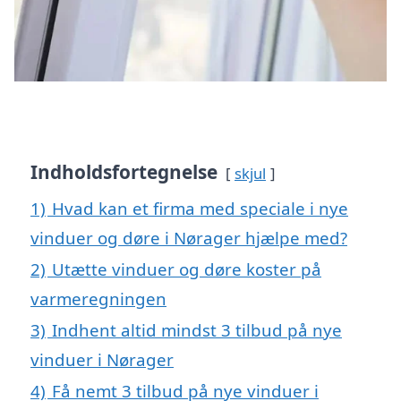
Indholdsfortegnelse
skjul
1)
Hvad kan et firma med speciale i nye
vinduer og døre i Nørager hjælpe med?
2)
Utætte vinduer og døre koster på
varmeregningen
3)
Indhent altid mindst 3 tilbud på nye
vinduer i Nørager
4)
Få nemt 3 tilbud på nye vinduer i