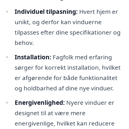
Individuel tilpasning:
Hvert hjem er
unikt, og derfor kan vinduerne
tilpasses efter dine specifikationer og
behov.
Installation:
Fagfolk med erfaring
sørger for korrekt installation, hvilket
er afgørende for både funktionalitet
og holdbarhed af dine nye vinduer.
Energivenlighed:
Nyere vinduer er
designet til at være mere
energivenlige, hvilket kan reducere