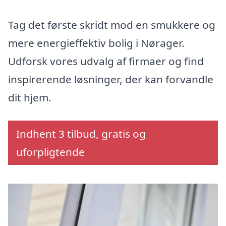
Tag det første skridt mod en smukkere og
mere energieffektiv bolig i Nørager.
Udforsk vores udvalg af firmaer og find
inspirerende løsninger, der kan forvandle
dit hjem.
Indhent 3 tilbud, gratis og
uforpligtende