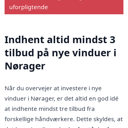
uforpligtende
Indhent altid mindst 3
tilbud på nye vinduer i
Nørager
Når du overvejer at investere i nye
vinduer i Nørager, er det altid en god idé
at indhente mindst tre tilbud fra
forskellige håndværkere. Dette skyldes, at