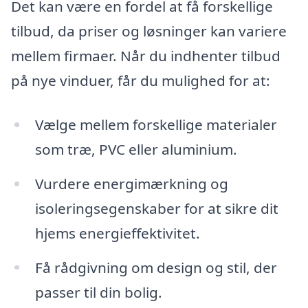
Det kan være en fordel at få forskellige
tilbud, da priser og løsninger kan variere
mellem firmaer. Når du indhenter tilbud
på nye vinduer, får du mulighed for at:
Vælge mellem forskellige materialer
som træ, PVC eller aluminium.
Vurdere energimærkning og
isoleringsegenskaber for at sikre dit
hjems energieffektivitet.
Få rådgivning om design og stil, der
passer til din bolig.