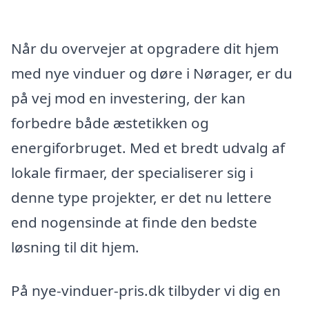
Når du overvejer at opgradere dit hjem
med nye vinduer og døre i Nørager, er du
på vej mod en investering, der kan
forbedre både æstetikken og
energiforbruget. Med et bredt udvalg af
lokale firmaer, der specialiserer sig i
denne type projekter, er det nu lettere
end nogensinde at finde den bedste
løsning til dit hjem.
På nye-vinduer-pris.dk tilbyder vi dig en