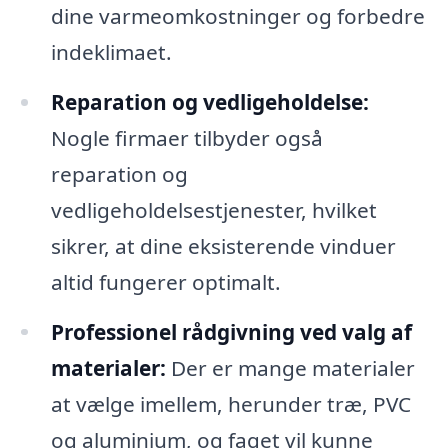
dine varmeomkostninger og forbedre
indeklimaet.
Reparation og vedligeholdelse:
Nogle firmaer tilbyder også
reparation og
vedligeholdelsestjenester, hvilket
sikrer, at dine eksisterende vinduer
altid fungerer optimalt.
Professionel rådgivning ved valg af
materialer:
Der er mange materialer
at vælge imellem, herunder træ, PVC
og aluminium, og faget vil kunne