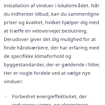
installation af vinduer i lokalområdet. Når
du indhenter tilbud, kan du sammenligne
priser og kvalitet, hvilket hjælper dig med
at træffe en velovervejet beslutning.
Derudover giver det dig mulighed for at
finde håndværkere, der har erfaring med
de specifikke klimaforhold og
byggestandarder, der er gældende i Nibe.
Her er nogle fordele ved at vælge nye
vinduer:
Forbedret energieffektivitet, der
reducerer varme- og elregninger