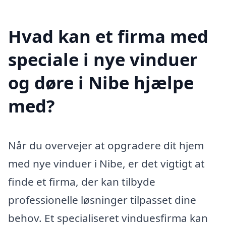
Hvad kan et firma med
speciale i nye vinduer
og døre i Nibe hjælpe
med?
Når du overvejer at opgradere dit hjem
med nye vinduer i Nibe, er det vigtigt at
finde et firma, der kan tilbyde
professionelle løsninger tilpasset dine
behov. Et specialiseret vinduesfirma kan