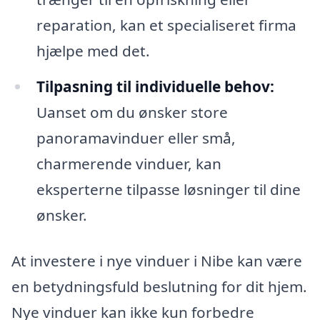
reparation, kan et specialiseret firma
hjælpe med det.
Tilpasning til individuelle behov:
Uanset om du ønsker store
panoramavinduer eller små,
charmerende vinduer, kan
eksperterne tilpasse løsninger til dine
ønsker.
At investere i nye vinduer i Nibe kan være
en betydningsfuld beslutning for dit hjem.
Nye vinduer kan ikke kun forbedre