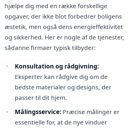
hjælpe dig med en række forskellige
opgaver, der ikke blot forbedrer boligens
æstetik, men også dens energieffektivitet
og sikkerhed. Her er nogle af de tjenester,
sådanne firmaer typisk tilbyder:
Konsultation og rådgivning:
Eksperter kan rådgive dig om de
bedste materialer og designs, der
passer til dit hjem.
Målingsservice:
Præcise målinger er
essentielle for, at de nye vinduer