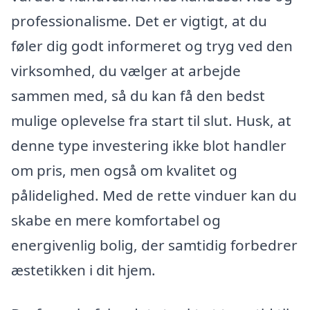
professionalisme. Det er vigtigt, at du
føler dig godt informeret og tryg ved den
virksomhed, du vælger at arbejde
sammen med, så du kan få den bedst
mulige oplevelse fra start til slut. Husk, at
denne type investering ikke blot handler
om pris, men også om kvalitet og
pålidelighed. Med de rette vinduer kan du
skabe en mere komfortabel og
energivenlig bolig, der samtidig forbedrer
æstetikken i dit hjem.