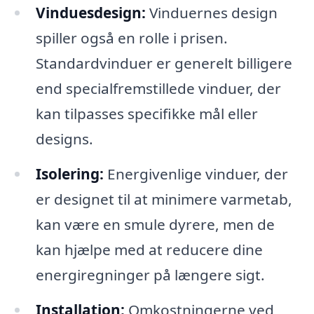
Vinduesdesign:
Vinduernes design
spiller også en rolle i prisen.
Standardvinduer er generelt billigere
end specialfremstillede vinduer, der
kan tilpasses specifikke mål eller
designs.
Isolering:
Energivenlige vinduer, der
er designet til at minimere varmetab,
kan være en smule dyrere, men de
kan hjælpe med at reducere dine
energiregninger på længere sigt.
Installation:
Omkostningerne ved