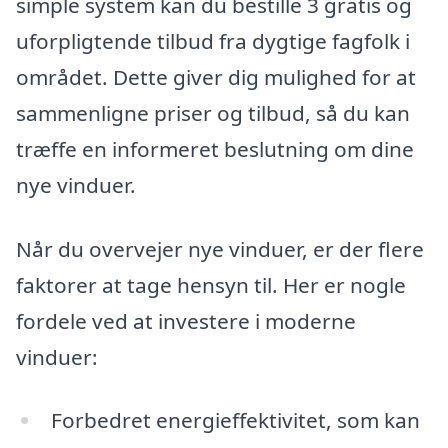
simple system kan du bestille 3 gratis og
uforpligtende tilbud fra dygtige fagfolk i
området. Dette giver dig mulighed for at
sammenligne priser og tilbud, så du kan
træffe en informeret beslutning om dine
nye vinduer.
Når du overvejer nye vinduer, er der flere
faktorer at tage hensyn til. Her er nogle
fordele ved at investere i moderne
vinduer:
Forbedret energieffektivitet, som kan