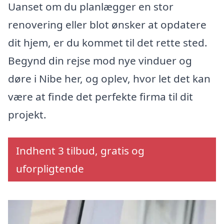
Uanset om du planlægger en stor
renovering eller blot ønsker at opdatere
dit hjem, er du kommet til det rette sted.
Begynd din rejse mod nye vinduer og
døre i Nibe her, og oplev, hvor let det kan
være at finde det perfekte firma til dit
projekt.
Indhent 3 tilbud, gratis og
uforpligtende