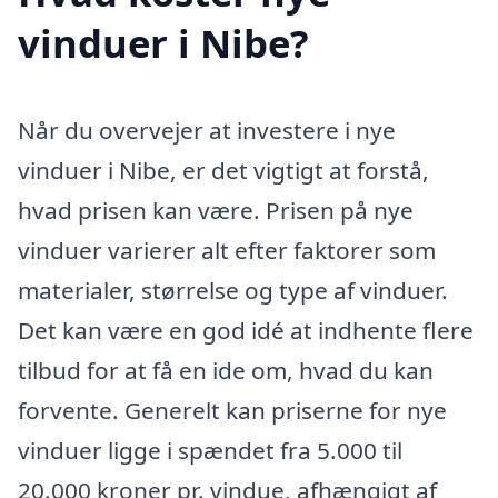
vinduer i Nibe?
Når du overvejer at investere i nye
vinduer i Nibe, er det vigtigt at forstå,
hvad prisen kan være. Prisen på nye
vinduer varierer alt efter faktorer som
materialer, størrelse og type af vinduer.
Det kan være en god idé at indhente flere
tilbud for at få en ide om, hvad du kan
forvente. Generelt kan priserne for nye
vinduer ligge i spændet fra 5.000 til
20.000 kroner pr. vindue, afhængigt af