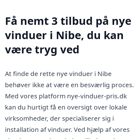
Få nemt 3 tilbud på nye
vinduer i Nibe, du kan
være tryg ved
At finde de rette nye vinduer i Nibe
behøver ikke at være en besværlig proces.
Med vores platform nye-vinduer-pris.dk
kan du hurtigt få en oversigt over lokale
virksomheder, der specialiserer sig i
installation af vinduer. Ved hjælp af vores