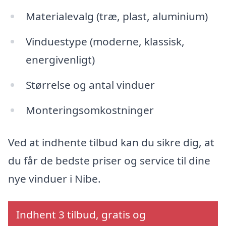
Materialevalg (træ, plast, aluminium)
Vinduestype (moderne, klassisk,
energivenligt)
Størrelse og antal vinduer
Monteringsomkostninger
Ved at indhente tilbud kan du sikre dig, at
du får de bedste priser og service til dine
nye vinduer i Nibe.
Indhent 3 tilbud, gratis og