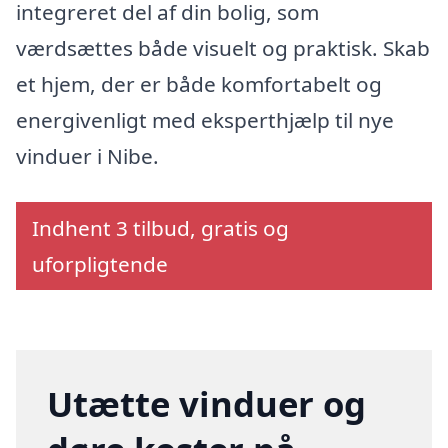
integreret del af din bolig, som
værdsættes både visuelt og praktisk. Skab
et hjem, der er både komfortabelt og
energivenligt med eksperthjælp til nye
vinduer i Nibe.
Indhent 3 tilbud, gratis og
uforpligtende
Utætte vinduer og