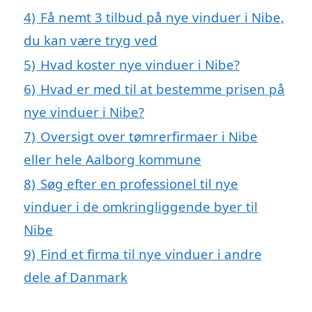
4)
Få nemt 3 tilbud på nye vinduer i Nibe,
du kan være tryg ved
5)
Hvad koster nye vinduer i Nibe?
6)
Hvad er med til at bestemme prisen på
nye vinduer i Nibe?
7)
Oversigt over tømrerfirmaer i Nibe
eller hele Aalborg kommune
8)
Søg efter en professionel til nye
vinduer i de omkringliggende byer til
Nibe
9)
Find et firma til nye vinduer i andre
dele af Danmark