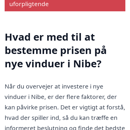
uforpligtende
Hvad er med til at
bestemme prisen på
nye vinduer i Nibe?
Når du overvejer at investere i nye
vinduer i Nibe, er der flere faktorer, der
kan påvirke prisen. Det er vigtigt at forstå,
hvad der spiller ind, så du kan træffe en
informeret beslutning og finde det bedste