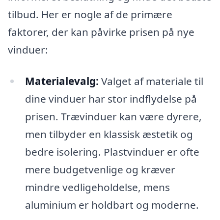
tilbud. Her er nogle af de primære
faktorer, der kan påvirke prisen på nye
vinduer:
Materialevalg:
Valget af materiale til
dine vinduer har stor indflydelse på
prisen. Trævinduer kan være dyrere,
men tilbyder en klassisk æstetik og
bedre isolering. Plastvinduer er ofte
mere budgetvenlige og kræver
mindre vedligeholdelse, mens
aluminium er holdbart og moderne.