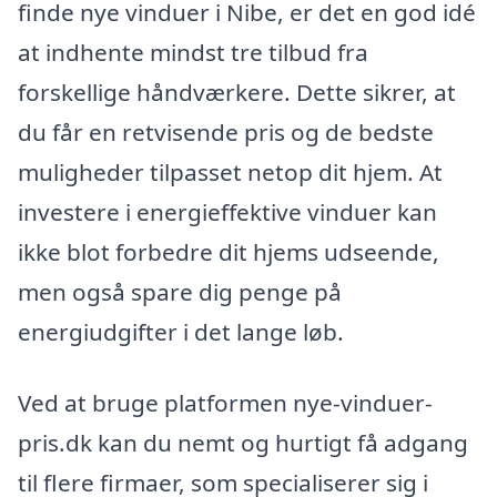
finde nye vinduer i Nibe, er det en god idé
at indhente mindst tre tilbud fra
forskellige håndværkere. Dette sikrer, at
du får en retvisende pris og de bedste
muligheder tilpasset netop dit hjem. At
investere i energieffektive vinduer kan
ikke blot forbedre dit hjems udseende,
men også spare dig penge på
energiudgifter i det lange løb.
Ved at bruge platformen nye-vinduer-
pris.dk kan du nemt og hurtigt få adgang
til flere firmaer, som specialiserer sig i