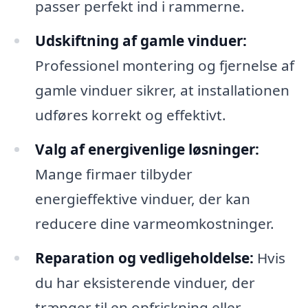
passer perfekt ind i rammerne.
Udskiftning af gamle vinduer:
Professionel montering og fjernelse af
gamle vinduer sikrer, at installationen
udføres korrekt og effektivt.
Valg af energivenlige løsninger:
Mange firmaer tilbyder
energieffektive vinduer, der kan
reducere dine varmeomkostninger.
Reparation og vedligeholdelse:
Hvis
du har eksisterende vinduer, der
trænger til en opfriskning eller