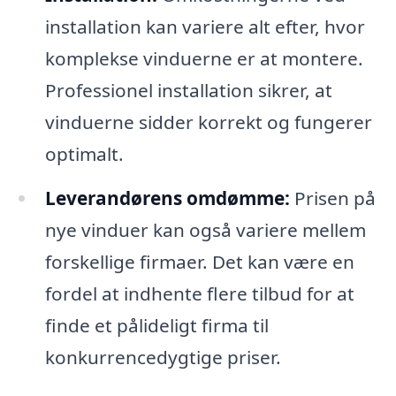
installation kan variere alt efter, hvor
komplekse vinduerne er at montere.
Professionel installation sikrer, at
vinduerne sidder korrekt og fungerer
optimalt.
Leverandørens omdømme:
Prisen på
nye vinduer kan også variere mellem
forskellige firmaer. Det kan være en
fordel at indhente flere tilbud for at
finde et pålideligt firma til
konkurrencedygtige priser.