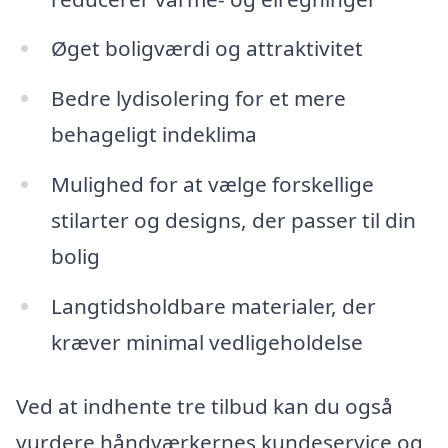
Øget boligværdi og attraktivitet
Bedre lydisolering for et mere
behageligt indeklima
Mulighed for at vælge forskellige
stilarter og designs, der passer til din
bolig
Langtidsholdbare materialer, der
kræver minimal vedligeholdelse
Ved at indhente tre tilbud kan du også
vurdere håndværkernes kundeservice og