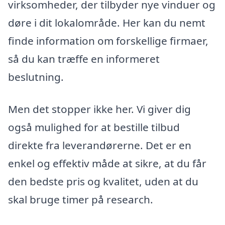
virksomheder, der tilbyder nye vinduer og
døre i dit lokalområde. Her kan du nemt
finde information om forskellige firmaer,
så du kan træffe en informeret
beslutning.
Men det stopper ikke her. Vi giver dig
også mulighed for at bestille tilbud
direkte fra leverandørerne. Det er en
enkel og effektiv måde at sikre, at du får
den bedste pris og kvalitet, uden at du
skal bruge timer på research.