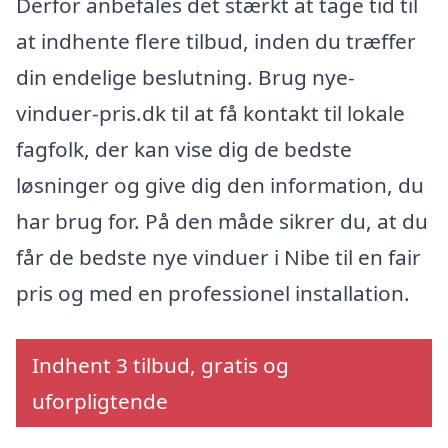
Derfor anbefales det stærkt at tage tid til
at indhente flere tilbud, inden du træffer
din endelige beslutning. Brug nye-
vinduer-pris.dk til at få kontakt til lokale
fagfolk, der kan vise dig de bedste
løsninger og give dig den information, du
har brug for. På den måde sikrer du, at du
får de bedste nye vinduer i Nibe til en fair
pris og med en professionel installation.
Indhent 3 tilbud, gratis og
uforpligtende