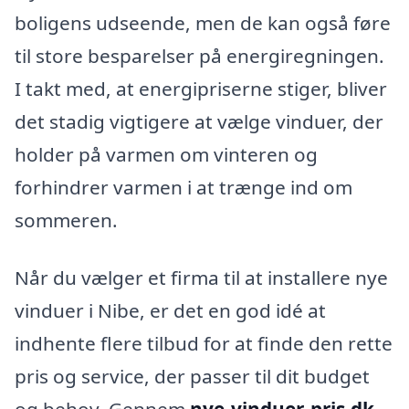
boligens udseende, men de kan også føre
til store besparelser på energiregningen.
I takt med, at energipriserne stiger, bliver
det stadig vigtigere at vælge vinduer, der
holder på varmen om vinteren og
forhindrer varmen i at trænge ind om
sommeren.
Når du vælger et firma til at installere nye
vinduer i Nibe, er det en god idé at
indhente flere tilbud for at finde den rette
pris og service, der passer til dit budget