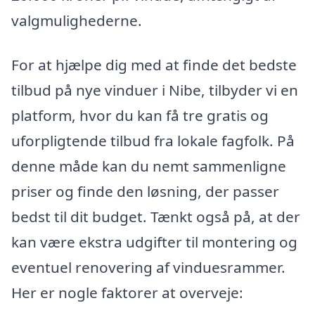
valgmulighederne.
For at hjælpe dig med at finde det bedste
tilbud på nye vinduer i Nibe, tilbyder vi en
platform, hvor du kan få tre gratis og
uforpligtende tilbud fra lokale fagfolk. På
denne måde kan du nemt sammenligne
priser og finde den løsning, der passer
bedst til dit budget. Tænkt også på, at der
kan være ekstra udgifter til montering og
eventuel renovering af vinduesrammer.
Her er nogle faktorer at overveje: