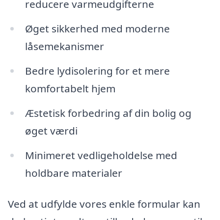
reducere varmeudgifterne
Øget sikkerhed med moderne
låsemekanismer
Bedre lydisolering for et mere
komfortabelt hjem
Æstetisk forbedring af din bolig og
øget værdi
Minimeret vedligeholdelse med
holdbare materialer
Ved at udfylde vores enkle formular kan