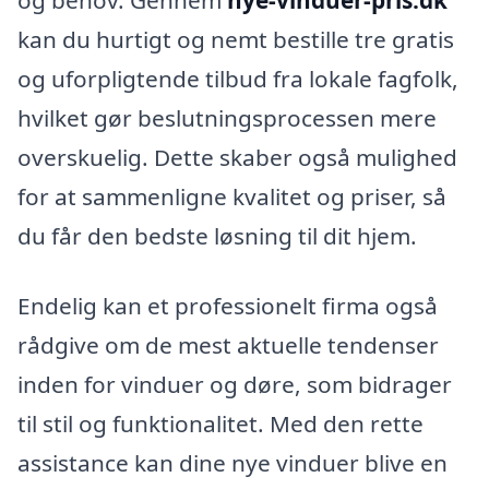
og behov. Gennem
nye-vinduer-pris.dk
kan du hurtigt og nemt bestille tre gratis
og uforpligtende tilbud fra lokale fagfolk,
hvilket gør beslutningsprocessen mere
overskuelig. Dette skaber også mulighed
for at sammenligne kvalitet og priser, så
du får den bedste løsning til dit hjem.
Endelig kan et professionelt firma også
rådgive om de mest aktuelle tendenser
inden for vinduer og døre, som bidrager
til stil og funktionalitet. Med den rette
assistance kan dine nye vinduer blive en