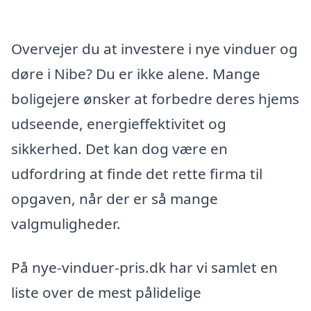
Overvejer du at investere i nye vinduer og
døre i Nibe? Du er ikke alene. Mange
boligejere ønsker at forbedre deres hjems
udseende, energieffektivitet og
sikkerhed. Det kan dog være en
udfordring at finde det rette firma til
opgaven, når der er så mange
valgmuligheder.
På nye-vinduer-pris.dk har vi samlet en
liste over de mest pålidelige