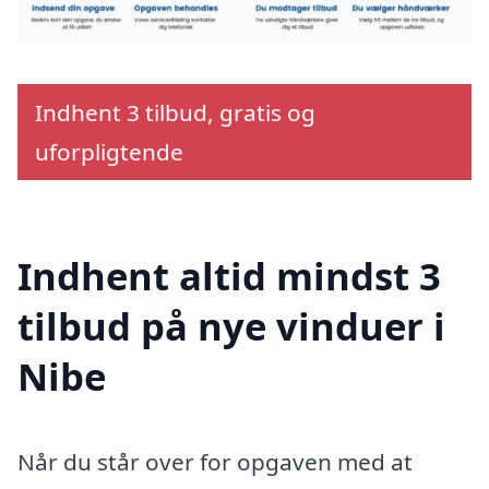
Indhent 3 tilbud, gratis og
uforpligtende
Indhent altid mindst 3
tilbud på nye vinduer i
Nibe
Når du står over for opgaven med at